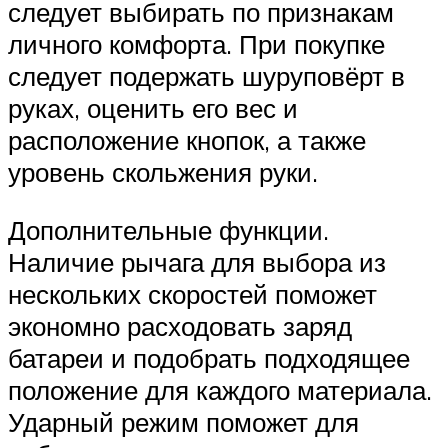
следует выбирать по признакам
личного комфорта. При покупке
следует подержать шуруповёрт в
руках, оценить его вес и
расположение кнопок, а также
уровень скольжения руки.
Дополнительные функции.
Наличие рычага для выбора из
нескольких скоростей поможет
экономно расходовать заряд
батареи и подобрать подходящее
положение для каждого материала.
Ударный режим поможет для