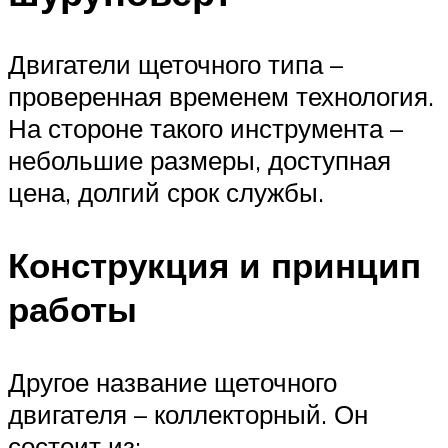
Двигатели щеточного типа –
проверенная временем технология.
На стороне такого инструмента –
небольшие размеры, доступная
цена, долгий срок службы.
Конструкция и принцип
работы
Другое название щеточного
двигателя – коллекторный. Он
состоит из: