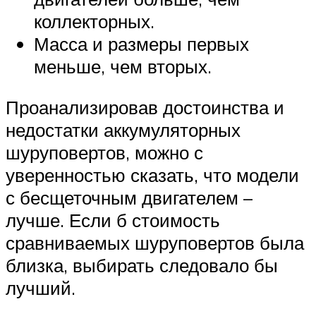
коллекторных.
Масса и размеры первых
меньше, чем вторых.
Проанализировав достоинства и
недостатки аккумуляторных
шуруповертов, можно с
уверенностью сказать, что модели
с бесщеточным двигателем –
лучше. Если б стоимость
сравниваемых шуруповертов была
близка, выбирать следовало бы
лучший.