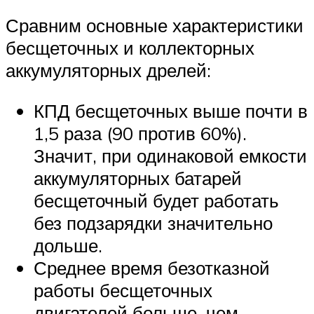
Сравним основные характеристики
бесщеточных и коллекторных
аккумуляторных дрелей:
КПД бесщеточных выше почти в
1,5 раза (90 против 60%).
Значит, при одинаковой емкости
аккумуляторных батарей
бесщеточный будет работать
без подзарядки значительно
дольше.
Среднее время безотказной
работы бесщеточных
двигателей больше, чем