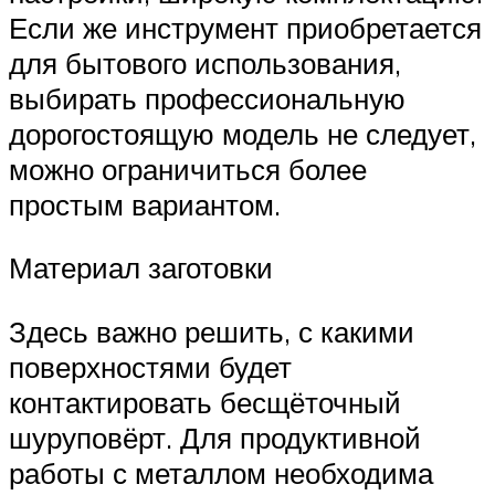
Если же инструмент приобретается
для бытового использования,
выбирать профессиональную
дорогостоящую модель не следует,
можно ограничиться более
простым вариантом.
Материал заготовки
Здесь важно решить, с какими
поверхностями будет
контактировать бесщёточный
шуруповёрт. Для продуктивной
работы с металлом необходима