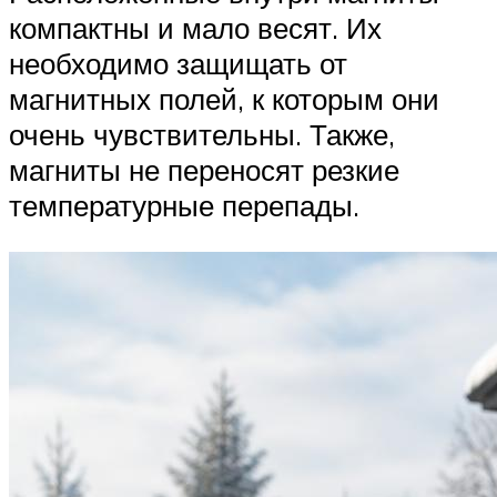
компактны и мало весят. Их
необходимо защищать от
магнитных полей, к которым они
очень чувствительны. Также,
магниты не переносят резкие
температурные перепады.