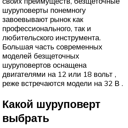
своих преимуществ, безщеточные
шуруповерты понемногу
завоевывают рынок как
профессионального, так и
любительского инструмента.
Большая часть современных
моделей безщеточных
шуруповертов оснащена
двигателями на 12 или 18 вольт ,
реже встречаются модели на 32 В .
Какой шуруповерт
выбрать