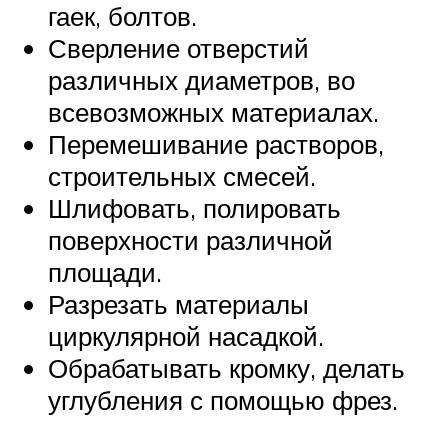
гаек, болтов.
Сверление отверстий
различных диаметров, во
всевозможных материалах.
Перемешивание растворов,
строительных смесей.
Шлифовать, полировать
поверхности различной
площади.
Разрезать материалы
циркулярной насадкой.
Обрабатывать кромку, делать
углубления с помощью фрез.