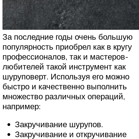
За последние годы очень большую
популярность приобрел как в кругу
профессионалов, так и мастеров-
любителей такой инструмент как
шуруповерт. Используя его можно
быстро и качественно выполнить
множество различных операций,
например:
Закручивание шурупов.
Закручивание и откручивание