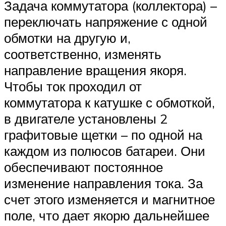
Задача коммутатора (коллектора) –
переключать напряжение с одной
обмотки на другую и,
соответственно, изменять
направление вращения якоря.
Чтобы ток проходил от
коммутатора к катушке с обмоткой,
в двигателе установлены 2
графитовые щетки – по одной на
каждом из полюсов батареи. Они
обеспечивают постоянное
изменение направления тока. За
счет этого изменяется и магнитное
поле, что дает якорю дальнейшее