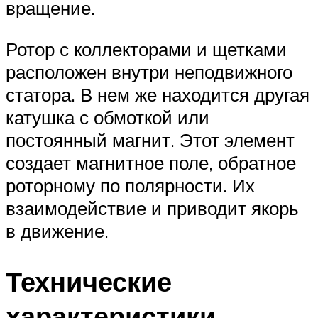
вращение.
Ротор с коллекторами и щетками
расположен внутри неподвижного
статора. В нем же находится другая
катушка с обмоткой или
постоянный магнит. Этот элемент
создает магнитное поле, обратное
роторному по полярности. Их
взаимодействие и приводит якорь
в движение.
Технические
характеристики