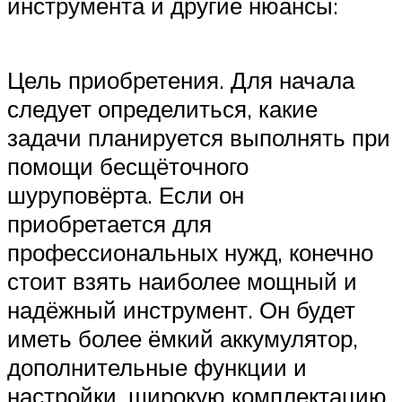
инструмента и другие нюансы:
Цель приобретения. Для начала
следует определиться, какие
задачи планируется выполнять при
помощи бесщёточного
шуруповёрта. Если он
приобретается для
профессиональных нужд, конечно
стоит взять наиболее мощный и
надёжный инструмент. Он будет
иметь более ёмкий аккумулятор,
дополнительные функции и
настройки, широкую комплектацию.