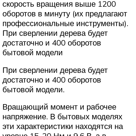
скорость вращения выше 1200
оборотов в минуту (их предлагают
профессиональные инструменты).
При сверлении дерева будет
достаточно и 400 оборотов
бытовой модели
При сверлении дерева будет
достаточно и 400 оборотов
бытовой модели.
Вращающий момент и рабочее
напряжение. В бытовых моделях
эти характеристики находятся на
уровне 15-20 Нм и 9,6 В, а в