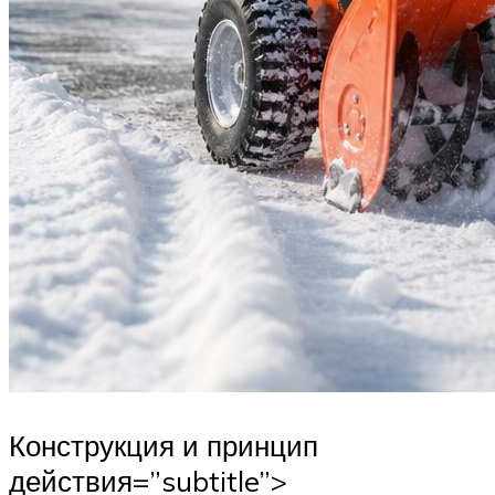
Конструкция и принцип
действия=”subtitle”>