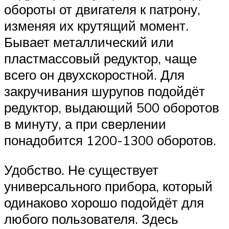
обороты от двигателя к патрону,
изменяя их крутящий момент.
Бывает металлический или
пластмассовый редуктор, чаще
всего он двухскоростной. Для
закручивания шурупов подойдёт
редуктор, выдающий 500 оборотов
в минуту, а при сверлении
понадобится 1200-1300 оборотов.
Удобство. Не существует
универсального прибора, который
одинаково хорошо подойдёт для
любого пользователя. Здесь