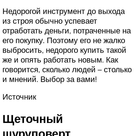
Недорогой инструмент до выхода
из строя обычно успевает
отработать деньги, потраченные на
его покупку. Поэтому его не жалко
выбросить, недорого купить такой
же и опять работать новым. Как
говорится, сколько людей – столько
и мнений. Выбор за вами!
Источник
Щеточный
шуруповерт