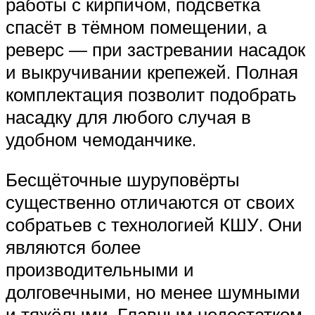
работы с кирпичом, подсветка
спасёт в тёмном помещении, а
реверс — при застревании насадок
и выкручивании крепежей. Полная
комплектация позволит подобрать
насадку для любого случая в
удобном чемоданчике.
Бесщёточные шуруповёрты
существенно отличаются от своих
собратьев с технологией КШУ. Они
являются более
производительными и
долговечными, но менее шумными
и тяжёлыми. Главным недостатком