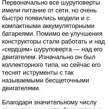
Первоначально все шуруповерты
имели питание от сети, но очень
быстро появились модели и с
компактными аккумуляторными
батареями. Помимо ее улучшения
конструкторы стали работать и над
«сердцем» шуруповерта — над его
двигателем. Изначально он был
коллекторного типа, но сейчас его
теснят иструменты с так
называемыми бесщеточными
двигателями.
Благодаря значительному числу