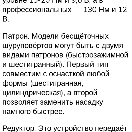
профессиональных — 130 Нм и 12
В.
Патрон. Модели бесщёточных
шуруповёртов могут быть с двумя
видами патронов (быстрозажимной
и шестигранный). Первый тип
совместим с оснасткой любой
формы (шестигранная,
цилиндрическая), а второй
позволяет заменить насадку
намного быстрее.
Редуктор. Это устройство передаёт