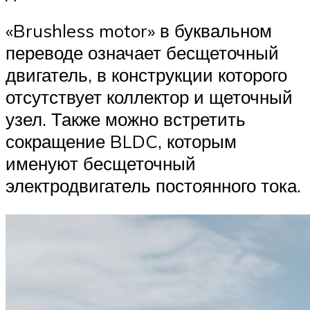
«Brushless motor» в буквальном
переводе означает бесщеточный
двигатель, в конструкции которого
отсутствует коллектор и щеточный
узел. Также можно встретить
сокращение BLDC, которым
именуют бесщеточный
электродвигатель постоянного тока.