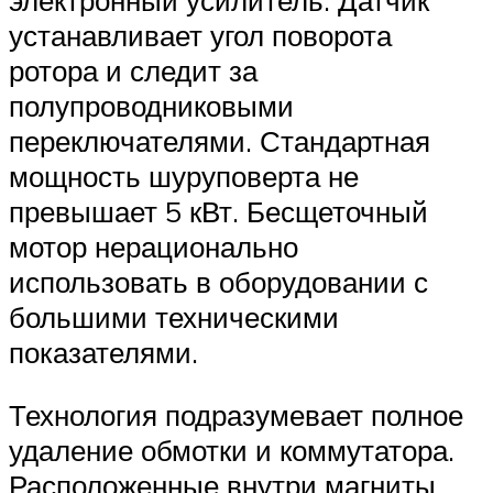
устанавливает угол поворота
ротора и следит за
полупроводниковыми
переключателями. Стандартная
мощность шуруповерта не
превышает 5 кВт. Бесщеточный
мотор нерационально
использовать в оборудовании с
большими техническими
показателями.
Технология подразумевает полное
удаление обмотки и коммутатора.
Расположенные внутри магниты