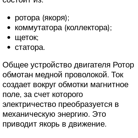
ротора (якоря);
коммутатора (коллектора);
щеток;
статора.
Общее устройство двигателя Ротор
обмотан медной проволокой. Ток
создает вокруг обмотки магнитное
поле, за счет которого
электричество преобразуется в
механическую энергию. Это
приводит якорь в движение.