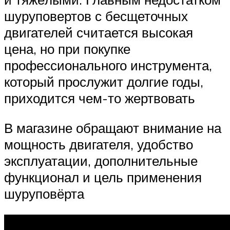
шуруповертов с бесщеточных
двигателей считается высокая
цена, но при покупке
профессионального инструмента,
который прослужит долгие годы,
приходится чем-то жертвовать
В магазине обращают внимание на
мощность двигателя, удобство
эксплуатации, дополнительные
функционал и цель применения
шуруповёрта