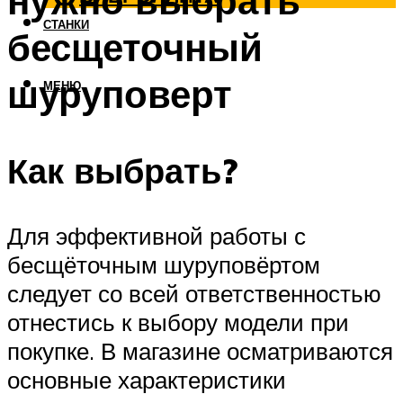
нужно выбрать
СТАНКИ
бесщеточный
шуруповерт
МЕНЮ
Как выбрать?
Для эффективной работы с
бесщёточным шуруповёртом
следует со всей ответственностью
отнестись к выбору модели при
покупке. В магазине осматриваются
основные характеристики