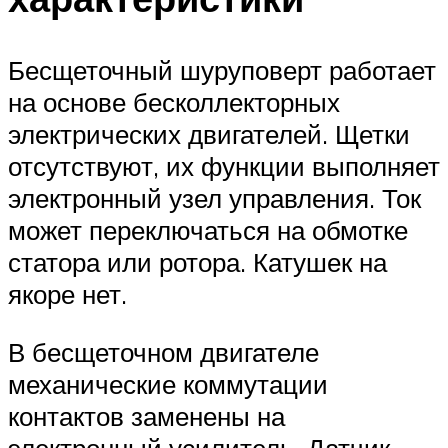
Бесщеточный шуруповерт работает
на основе бесколлекторных
электрических двигателей. Щетки
отсутствуют, их функции выполняет
электронный узел управления. Ток
может переключаться на обмотке
статора или ротора. Катушек на
якоре нет.
В бесщеточном двигателе
механические коммутации
контактов заменены на
электронный усилитель. Датчик