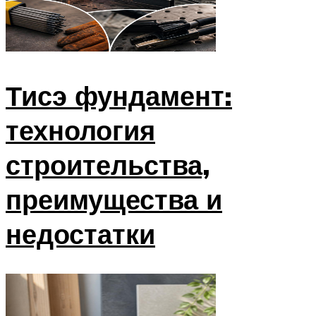
Тисэ фундамент:
технология
строительства,
преимущества и
недостатки