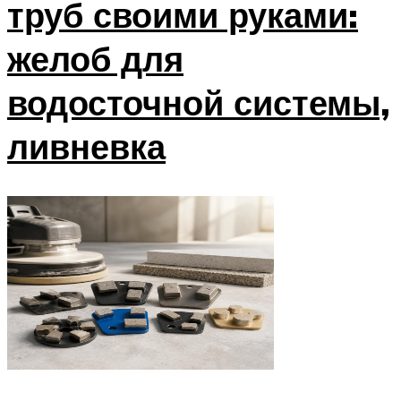
труб своими руками:
желоб для
водосточной системы,
ливневка