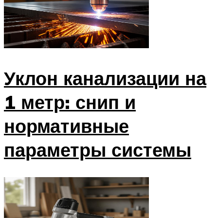
Уклон канализации на
1 метр: снип и
нормативные
параметры системы