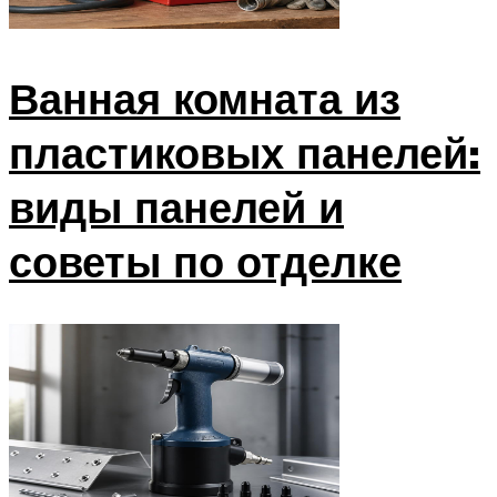
Ванная комната из
пластиковых панелей:
виды панелей и
советы по отделке