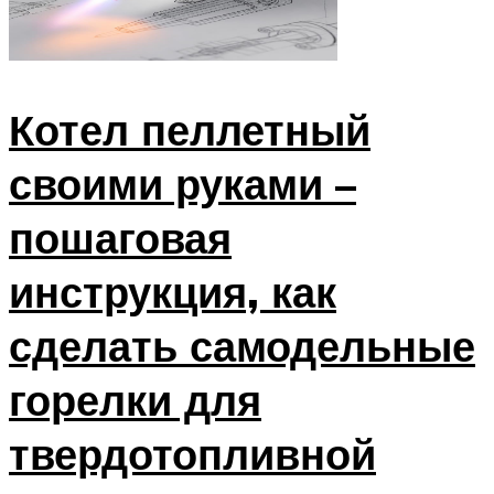
Котел пеллетный
своими руками –
пошаговая
инструкция, как
сделать самодельные
горелки для
твердотопливной