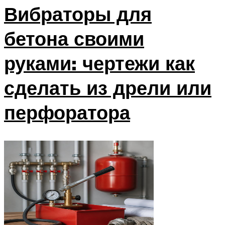
Вибраторы для
бетона своими
руками: чертежи как
сделать из дрели или
перфоратора