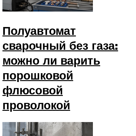
Полуавтомат
сварочный без газа:
можно ли варить
порошковой
флюсовой
проволокой