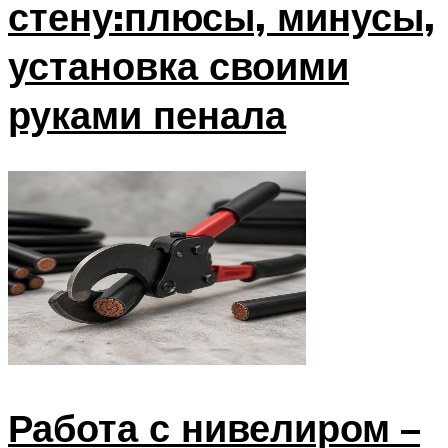
стену:плюсы, минусы,
установка своими
руками пенала
Работа с нивелиром –