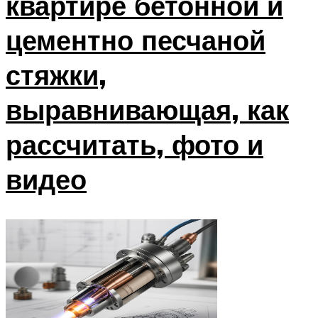
квартире бетонной и
цементно песчаной
стяжки,
выравнивающая, как
рассчитать, фото и
видео