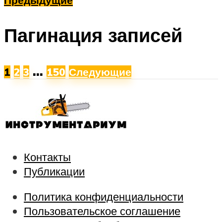
Предыдущие
Пагинация записей
…
1
2
3
150
Следующие
Контакты
Публикации
Политика конфиденциальности
Пользовательское соглашение