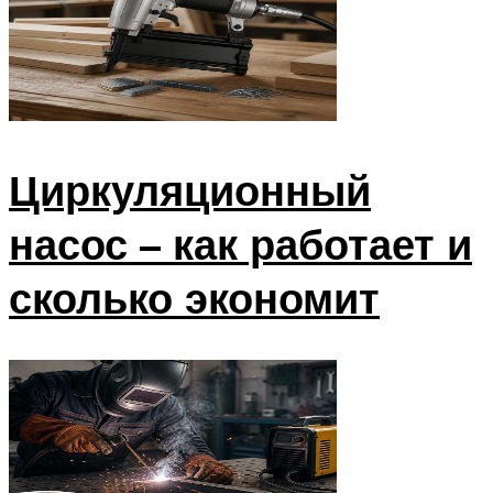
Циркуляционный
насос – как работает и
сколько экономит