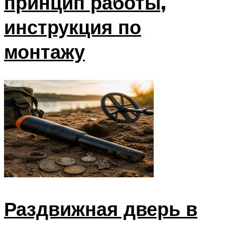
принцип работы,
инструкция по
монтажу
Раздвижная дверь в