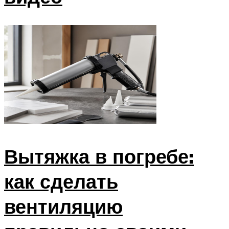
Вытяжка в погребе:
как сделать
вентиляцию