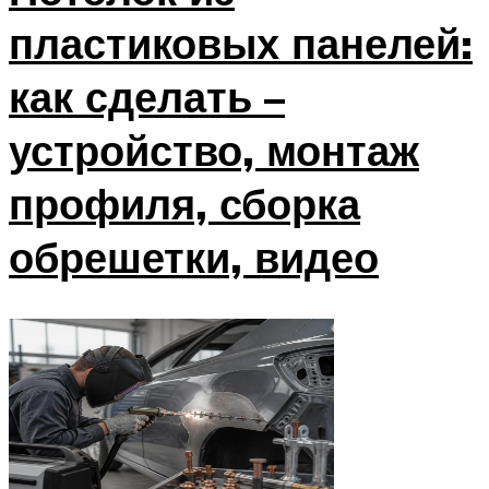
пластиковых панелей:
как сделать –
устройство, монтаж
профиля, сборка
обрешетки, видео