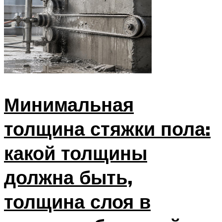
Минимальная
толщина стяжки пола:
какой толщины
должна быть,
толщина слоя в