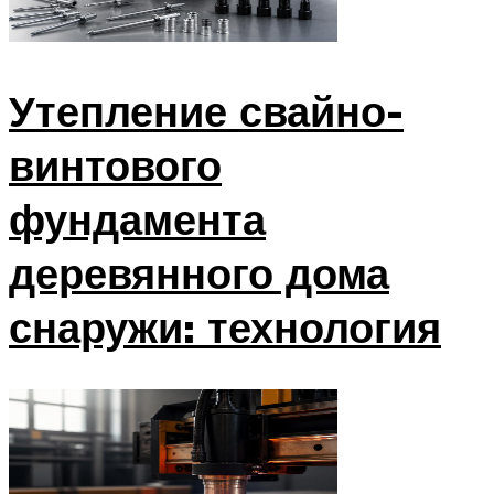
Утепление свайно-
винтового
фундамента
деревянного дома
снаружи: технология