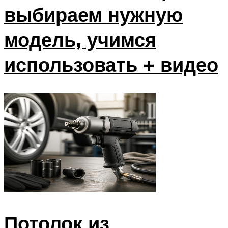
выбираем нужную
модель, учимся
использовать + видео
Потолок из