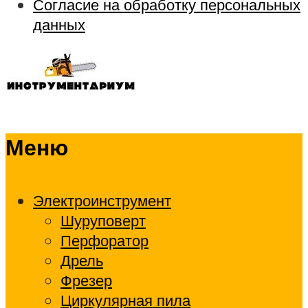
Согласие на обработку персональных
данных
Меню
Электроинструмент
Шуруповерт
Перфоратор
Дрель
Фрезер
Циркулярная пила