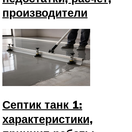
производители
Септик танк 1:
характеристики,