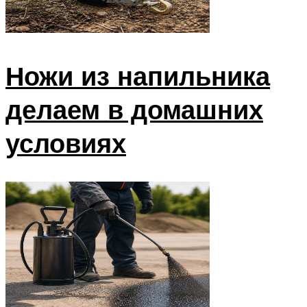
Ножи из напильника
делаем в домашних
условиях