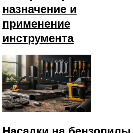
назначение и
применение
инструмента
Насадки на бензопилы