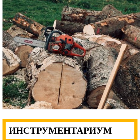
ВИБРОПЛИТА
СТАНКИ
МЕНЮ
ИНСТРУМЕНТАРИУМ