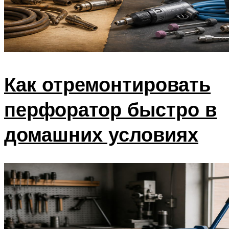
Как отремонтировать
перфоратор быстро в
домашних условиях