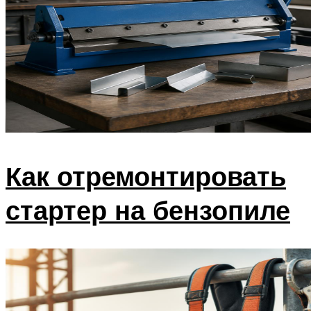
Как отремонтировать
стартер на бензопиле