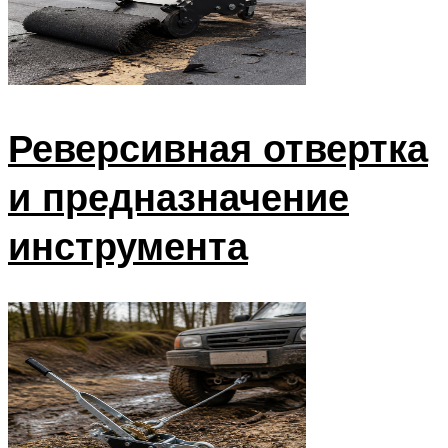
Реверсивная отвертка
и предназначение
инструмента