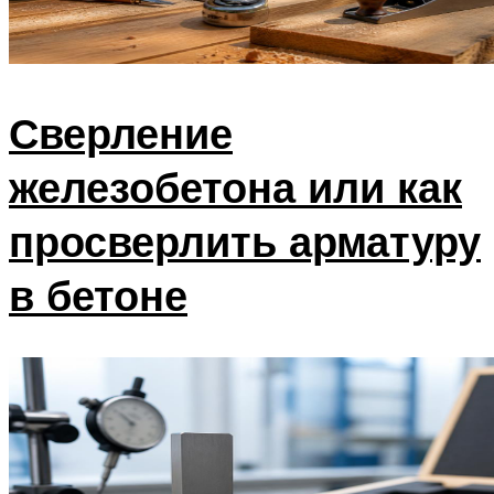
Сверление
железобетона или как
просверлить арматуру
в бетоне