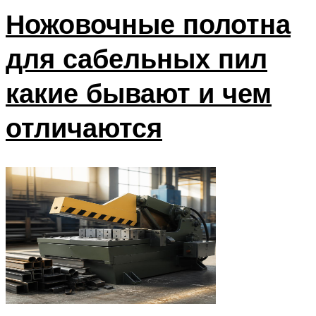
Ножовочные полотна
для сабельных пил
какие бывают и чем
отличаются