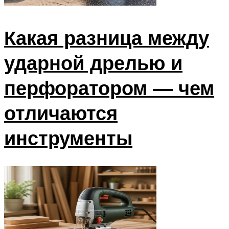
Какая разница между
ударной дрелью и
перфоратором — чем
отличаются
инструменты