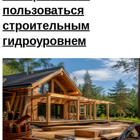
пользоваться
строительным
гидроуровнем