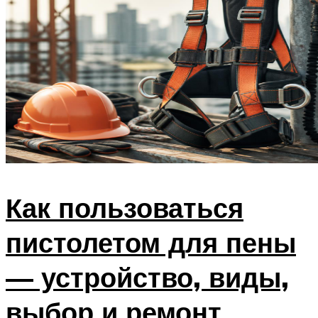
Как пользоваться
пистолетом для пены
— устройство, виды,
выбор и ремонт