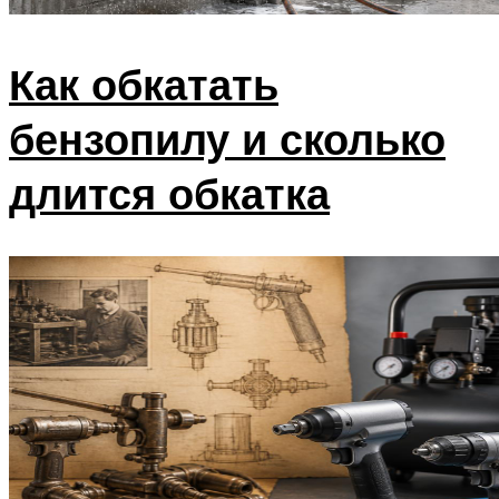
Как обкатать
бензопилу и сколько
длится обкатка