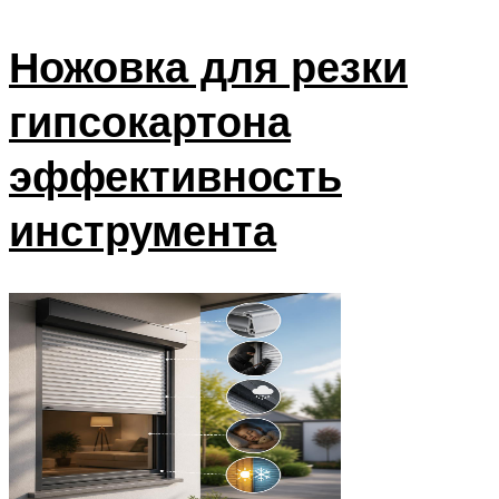
Ножовка для резки
гипсокартона
эффективность
инструмента