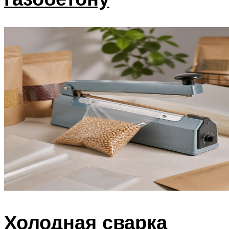
Холодная сварка