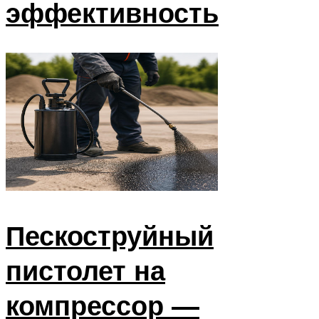
эффективность
Пескоструйный
пистолет на
компрессор —