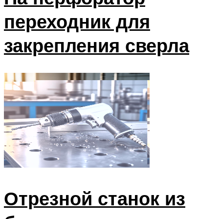
переходник для
закрепления сверла
Отрезной станок из