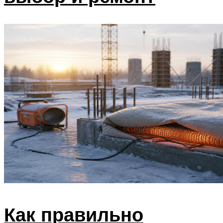
Как правильно