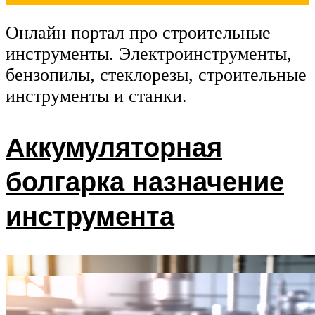
Онлайн портал про строительные
инструменты. Электроинструменты,
бензопилы, стеклорезы, строительные
инструменты и станки.
Аккумуляторная
болгарка назначение
инструмента