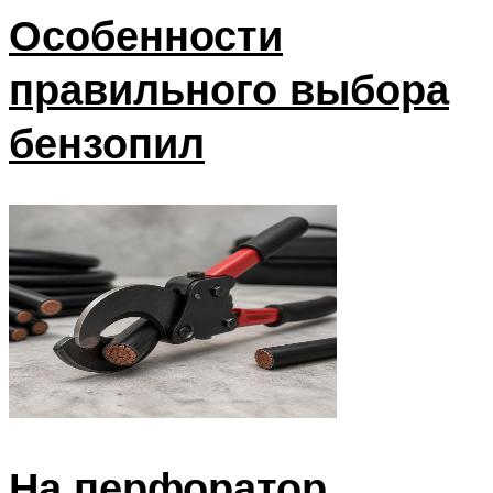
Особенности
правильного выбора
бензопил
На перфоратор