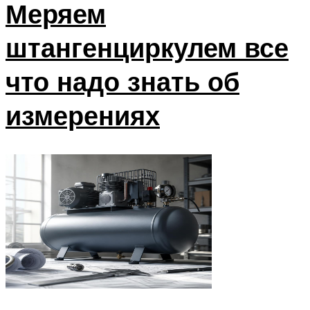
Меряем
штангенциркулем все
что надо знать об
измерениях