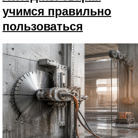
учимся правильно
пользоваться