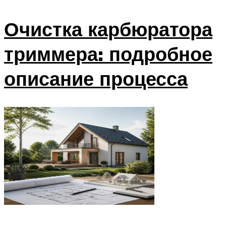
Очистка карбюратора
триммера: подробное
описание процесса