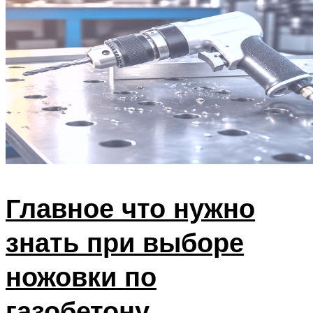
Главное что нужно
знать при выборе
ножовки по
газобетону