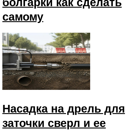
болгарки как сделать
самому
Насадка на дрель для
заточки сверл и ее