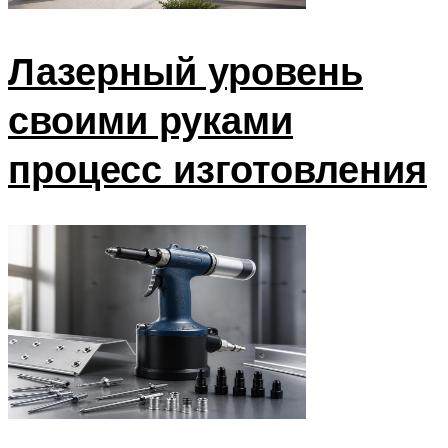
Лазерный уровень
своими руками
процесс изготовления