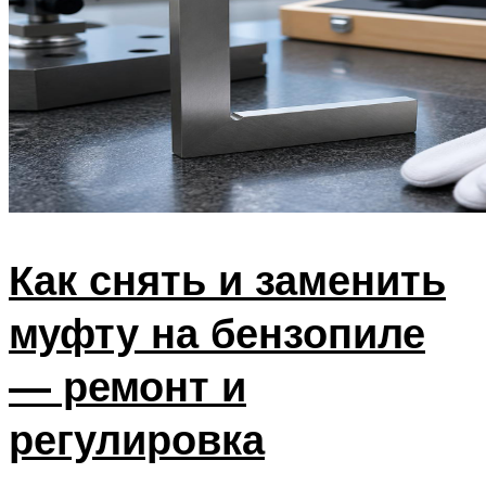
Как снять и заменить
муфту на бензопиле
— ремонт и
регулировка