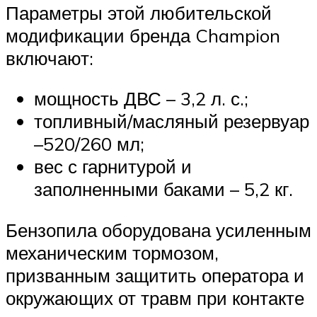
Параметры этой любительской
модификации бренда Champion
включают:
мощность ДВС – 3,2 л. с.;
топливный/масляный резервуар
–520/260 мл;
вес с гарнитурой и
заполненными баками – 5,2 кг.
Бензопила оборудована усиленным
механическим тормозом,
призванным защитить оператора и
окружающих от травм при контакте