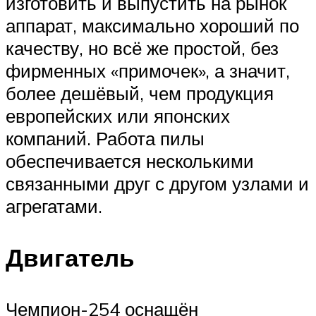
изготовить и выпустить на рынок
аппарат, максимально хороший по
качеству, но всё же простой, без
фирменных «примочек», а значит,
более дешёвый, чем продукция
европейских или японских
компаний. Работа пилы
обеспечивается несколькими
связанными друг с другом узлами и
агрегатами.
Двигатель
Чемпион-254 оснащён