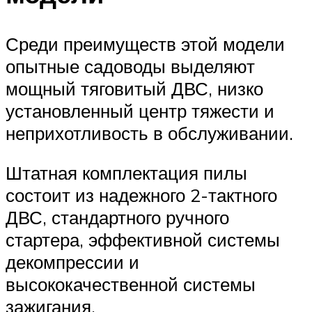
Среди преимуществ этой модели
опытные садоводы выделяют
мощный тяговитый ДВС, низко
установленный центр тяжести и
неприхотливость в обслуживании.
Штатная комплектация пилы
состоит из надежного 2-тактного
ДВС, стандартного ручного
стартера, эффективной системы
декомпрессии и
высококачественной системы
зажигания.