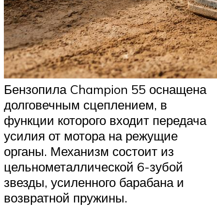
Бензопила Champion 55 оснащена
долговечным сцеплением, в
функции которого входит передача
усилия от мотора на режущие
органы. Механизм состоит из
цельнометаллической 6-зубой
звезды, усиленного барабана и
возвратной пружины.