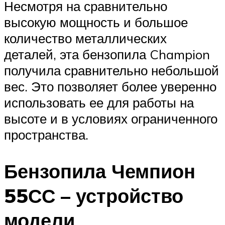
Несмотря на сравнительно
высокую мощность и большое
количество металлических
деталей, эта бензопила Champion
получила сравнительно небольшой
вес. Это позволяет более уверенно
использовать ее для работы на
высоте и в условиях ограниченного
пространства.
Бензопила Чемпион
55СС – устройство
модели