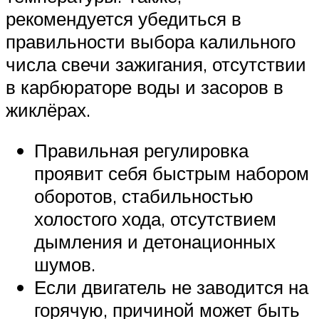
рекомендуется убедиться в
правильности выбора калильного
числа свечи зажигания, отсутствии
в карбюраторе воды и засоров в
жиклёрах.
Правильная регулировка
проявит себя быстрым набором
оборотов, стабильностью
холостого хода, отсутствием
дымления и детонационных
шумов.
Если двигатель не заводится на
горячую, причиной может быть