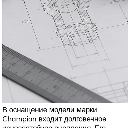
В оснащение модели марки
Champion входит долговечное
износостойкое сцепление. Его