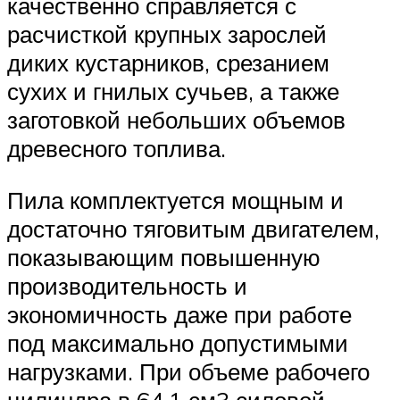
качественно справляется с
расчисткой крупных зарослей
диких кустарников, срезанием
сухих и гнилых сучьев, а также
заготовкой небольших объемов
древесного топлива.
Пила комплектуется мощным и
достаточно тяговитым двигателем,
показывающим повышенную
производительность и
экономичность даже при работе
под максимально допустимыми
нагрузками. При объеме рабочего
цилиндра в 64,1 см3 силовой