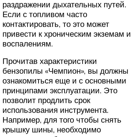
раздражении дыхательных путей.
Если с топливом часто
контактировать, то это может
привести к хроническим экземам и
воспалениям.
Прочитав характеристики
бензопилы «Чемпион», вы должны
ознакомиться еще и с основными
принципами эксплуатации. Это
позволит продлить срок
использования инструмента.
Например, для того чтобы снять
крышку шины, необходимо