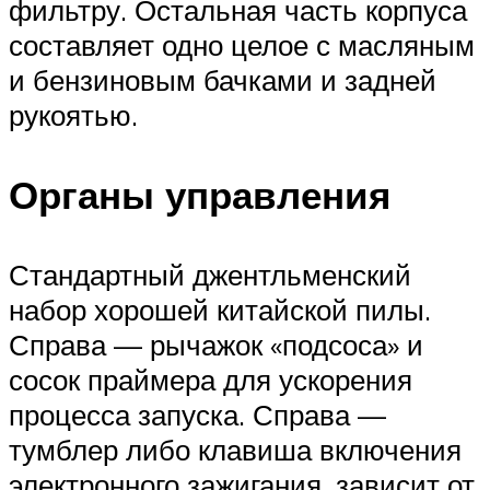
фильтру. Остальная часть корпуса
составляет одно целое с масляным
и бензиновым бачками и задней
рукоятью.
Органы управления
Стандартный джентльменский
набор хорошей китайской пилы.
Справа — рычажок «подсоса» и
сосок праймера для ускорения
процесса запуска. Справа —
тумблер либо клавиша включения
электронного зажигания, зависит от