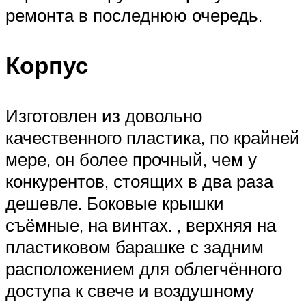
ремонта в последнюю очередь.
Корпус
Изготовлен из довольно
качественного пластика, по крайней
мере, он более прочный, чем у
конкурентов, стоящих в два раза
дешевле. Боковые крышки
съёмные, на винтах. , верхняя на
пластиковом барашке с задним
расположением для облегчённого
доступа к свече и воздушному