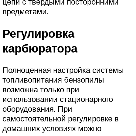
цепи с твердыми посторонними
предметами.
Регулировка
карбюратора
Полноценная настройка системы
топливопитания бензопилы
возможна только при
использовании стационарного
оборудования. При
самостоятельной регулировке в
домашних условиях можно