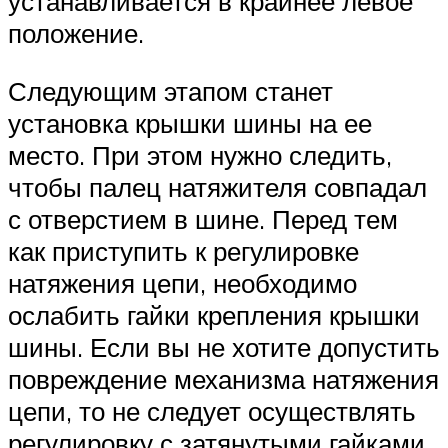
устанавливается в крайнее левое
положение.
Следующим этапом станет
установка крышки шины на ее
место. При этом нужно следить,
чтобы палец натяжителя совпадал
с отверстием в шине. Перед тем
как приступить к регулировке
натяжения цепи, необходимо
ослабить гайки крепления крышки
шины. Если вы не хотите допустить
повреждение механизма натяжения
цепи, то не следует осуществлять
регулировку с затянутыми гайками.