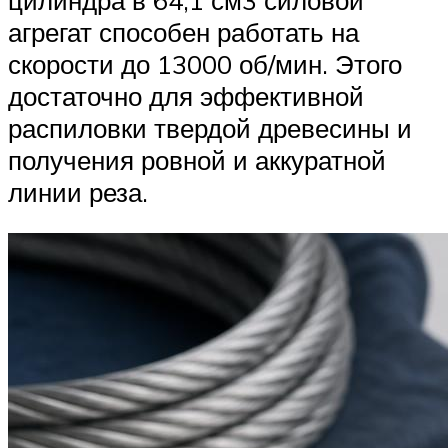
агрегат способен работать на
скорости до 13000 об/мин. Этого
достаточно для эффективной
распиловки твердой древесины и
получения ровной и аккуратной
линии реза.