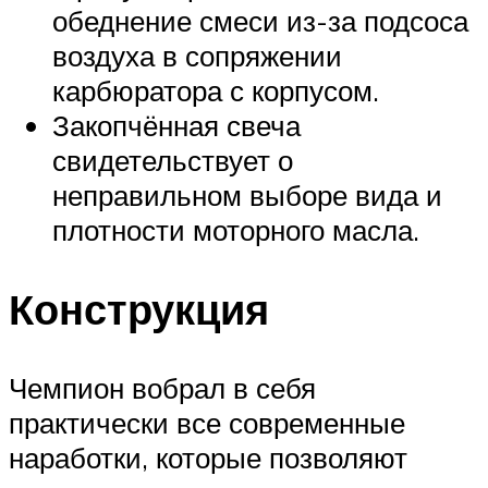
обеднение смеси из-за подсоса
воздуха в сопряжении
карбюратора с корпусом.
Закопчённая свеча
свидетельствует о
неправильном выборе вида и
плотности моторного масла.
Конструкция
Чемпион вобрал в себя
практически все современные
наработки, которые позволяют