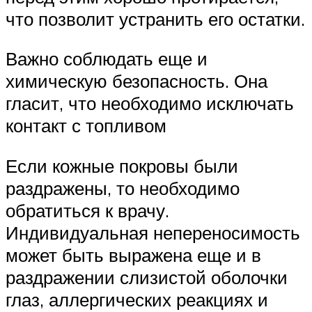
что позволит устранить его остатки.
Важно соблюдать еще и
химическую безопасность. Она
гласит, что необходимо исключать
контакт с топливом
Если кожные покровы были
раздражены, то необходимо
обратиться к врачу.
Индивидуальная непереносимость
может быть выражена еще и в
раздражении слизистой оболочки
глаз, аллергических реакциях и