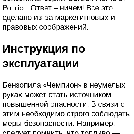
Patriot. Ответ – ничем! Все это
сделано из-за маркетинговых и
правовых соображений.
Инструкция по
эксплуатации
Бензопила «Чемпион» в неумелых
руках может стать источником
повышенной опасности. В связи с
этим необходимо строго соблюдать
меры безопасности. Например,
следует помнить, что топливо —