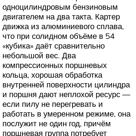
одноцилиндровым бензиновым
двигателем на два такта. Картер
движка из алюминиевого сплава,
что при солидном объёме в 54
«кубика» даёт сравнительно
небольшой вес. Два
компрессионных поршневых
кольца, хорошая обработка
внутренней поверхности цилиндра
и поршня дают неплохой ресурс —
если пилу не перегревать и
работать в умеренном режиме, она
послужит не один год, причём
поршневая группа потребует