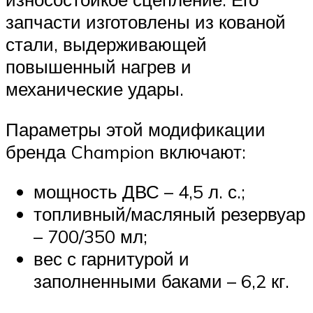
запчасти изготовлены из кованой
стали, выдерживающей
повышенный нагрев и
механические удары.
Параметры этой модификации
бренда Champion включают:
мощность ДВС – 4,5 л. с.;
топливный/масляный резервуар
– 700/350 мл;
вес с гарнитурой и
заполненными баками – 6,2 кг.