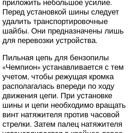
приложить небольшое усилие.
Перед установкой шины следует
удалить транспортировочные
шайбы. Они предназначены лишь
для перевозки устройства.
Пильная цепь для бензопилы
«Чемпион» устанавливается с тем
учетом, чтобы режущая кромка
располагалась впереди по ходу
движения цепи. При установке
шины и цепи необходимо вращать
винт натяжителя против часовой
стрелки. Затем палец натяжителя