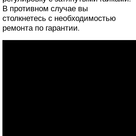
В противном случае вы
столкнетесь с необходимостью
ремонта по гарантии.