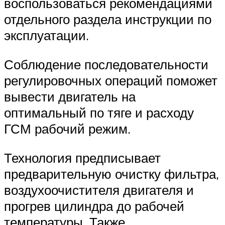
воспользоваться рекомендациями
отдельного раздела инструкции по
эксплуатации.
Соблюдение последовательности
регулировочных операций поможет
вывести двигатель на
оптимальный по тяге и расходу
ГСМ рабочий режим.
Технология предписывает
предварительную очистку фильтра,
воздухоочистителя двигателя и
прогрев цилиндра до рабочей
температуры. Также,