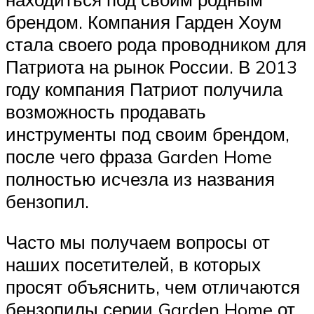
брендом. Компания Гарден Хоум
стала своего рода проводником для
Патриота на рынок России. В 2013
году компания Патриот получила
возможность продавать
инструменты под своим брендом,
после чего фраза Garden Home
полностью исчезла из названия
бензопил.
Часто мы получаем вопросы от
наших посетителей, в которых
просят объяснить, чем отличаются
бензопилы серии Garden Home от