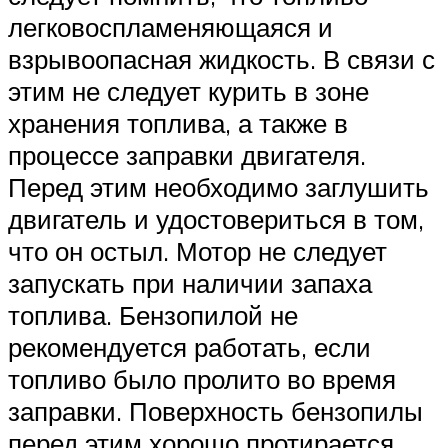
легковоспламеняющаяся и
взрывоопасная жидкость. В связи с
этим не следует курить в зоне
хранения топлива, а также в
процессе заправки двигателя.
Перед этим необходимо заглушить
двигатель и удостовериться в том,
что он остыл. Мотор не следует
запускать при наличии запаха
топлива. Бензопилой не
рекомендуется работать, если
топливо было пролито во время
заправки. Поверхность бензопилы
перед этим хорошо протирается,