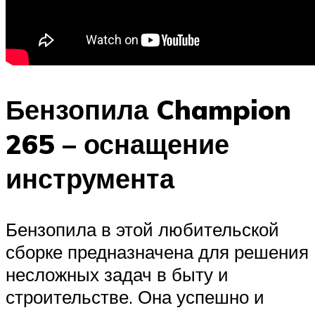
Бензопила Champion
265 – оснащение
инструмента
Бензопила в этой любительской
сборке предназначена для решения
несложных задач в быту и
строительстве. Она успешно и