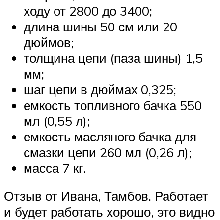
ходу от 2800 до 3400;
длина шины 50 см или 20
дюймов;
толщина цепи (паза шины) 1,5
мм;
шаг цепи в дюймах 0,325;
емкость топливного бачка 550
мл (0,55 л);
емкость масляного бачка для
смазки цепи 260 мл (0,26 л);
масса 7 кг.
Отзыв от Ивана, Тамбов. Работает
и будет работать хорошо, это видно