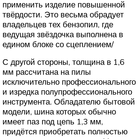
применить изделие повышенной
твёрдости. Это весьма обрадует
владельцев тех бензопил, где
ведущая звёздочка выполнена в
едином блоке со сцеплением/
С другой стороны, толщина в 1,6
мм рассчитана на пилы
исключительно профессионального
и изредка полупрофессионального
инструмента. Обладателю бытовой
модели, шина которых обычно
имеет паз под цепь 1,3 мм,
придётся приобретать полностью