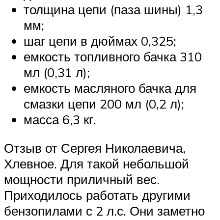
толщина цепи (паза шины) 1,3
мм;
шаг цепи в дюймах 0,325;
емкость топливного бачка 310
мл (0,31 л);
емкость масляного бачка для
смазки цепи 200 мл (0,2 л);
масса 6,3 кг.
Отзыв от Сергея Николаевича,
Хлевное. Для такой небольшой
мощности приличный вес.
Приходилось работать другими
бензопилами с 2 л.с. Они заметно