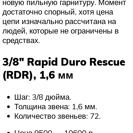
новую пильную гарнитуру. Момент
достаточно спорный, хотя цена
цепи изначально рассчитана на
людей, которые не ограничены в
средствах.
3/8″ Rapid Duro Rescue
(RDR), 1,6 мм
Шаг: 3/8 дюйма.
Толщина звена: 1,6 мм.
Количество звеньев: 72.
Цена 9500 — 10600 р.