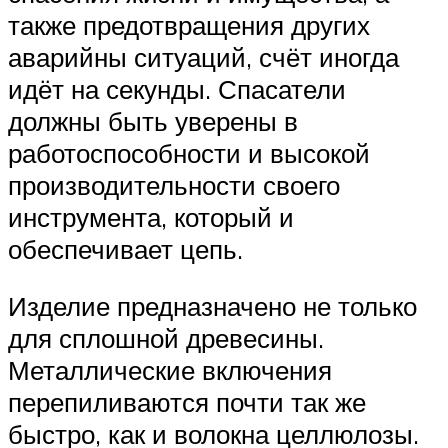
также предотвращения других
аварийны ситуаций, счёт иногда
идёт на секунды. Спасатели
должны быть уверены в
работоспособности и высокой
производительности своего
инструмента, который и
обеспечивает цепь.
Изделие предназначено не только
для сплошной древесины.
Металлические включения
перепиливаются почти так же
быстро, как и волокна целлюлозы.