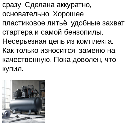
сразу. Сделана аккуратно,
основательно. Хорошее
пластиковое литьё, удобные захват
стартера и самой бензопилы.
Несерьезная цепь из комплекта.
Как только износится, заменю на
качественную. Пока доволен, что
купил.