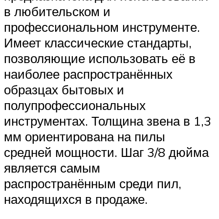
в любительском и
профессиональном инструменте.
Имеет классические стандарты,
позволяющие использовать её в
наиболее распространённых
образцах бытовых и
полупрофессиональных
инструментах. Толщина звена в 1,3
мм ориентирована на пилы
средней мощности. Шаг 3/8 дюйма
является самым
распространённым среди пил,
находящихся в продаже.