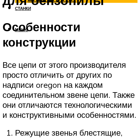
для бензопилы
СТАНКИ
Особенности
МЕНЮ
конструкции
Все цепи от этого производителя
просто отличить от других по
надписи oregon на каждом
соединительном звене цепи. Также
они отличаются технологическими
и конструктивными особенностями.
Режущие звенья блестящие,