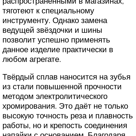
распространёнными в магазинах,
тяготеют к специальному
инструменту. Однако замена
ведущей звёздочки и шины
позволит успешно применять
данное изделие практически в
любом агрегате.
Твёрдый сплав наносится на зубья
из стали повышенной прочности
методом электролитического
хромирования. Это даёт не только
высокую точность реза и плавность
работы, но и крепость соединения
напайки с основанием. Благодаря