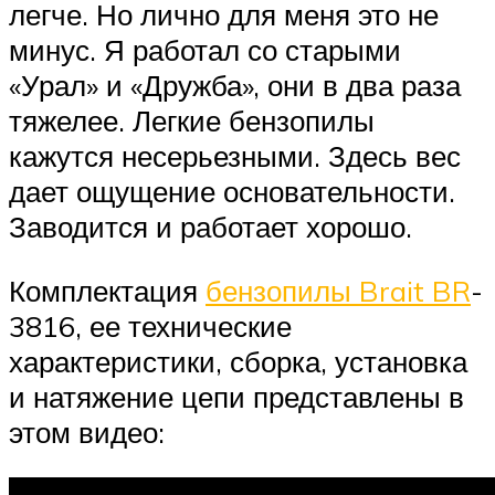
легче. Но лично для меня это не
минус. Я работал со старыми
«Урал» и «Дружба», они в два раза
тяжелее. Легкие бензопилы
кажутся несерьезными. Здесь вес
дает ощущение основательности.
Заводится и работает хорошо.
Комплектация
бензопилы Brait BR
-
3816, ее технические
характеристики, сборка, установка
и натяжение цепи представлены в
этом видео: