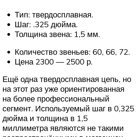
Тип: твердосплавная.
Шаг: .325 дюйма.
Толщина звена: 1,5 мм.
Количество звеньев: 60, 66, 72.
Цена 2300 — 2500 р.
Ещё одна твердосплавная цепь, но
на этот раз уже ориентированная
на более профессиональный
сегмент. Используемый шаг в 0,325
дюйма и толщина в 1,5
миллиметра являются не такими