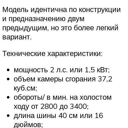
Модель идентична по конструкции
и предназначению двум
предыдущим, но это более легкий
вариант.
Технические характеристики:
мощность 2 л.с. или 1,5 кВт;
объем камеры сгорания 37,2
куб.см;
обороты/ в мин. на холостом
ходу от 2800 до 3400;
длина шины 40 см или 16
дюймов;