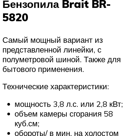
Бензопила Brait BR-
5820
Самый мощный вариант из
представленной линейки, с
полуметровой шиной. Также для
бытового применения.
Технические характеристики:
мощность 3,8 л.с. или 2,8 кВт;
объем камеры сгорания 58
куб.см;
обороты/ в мин. на холостом