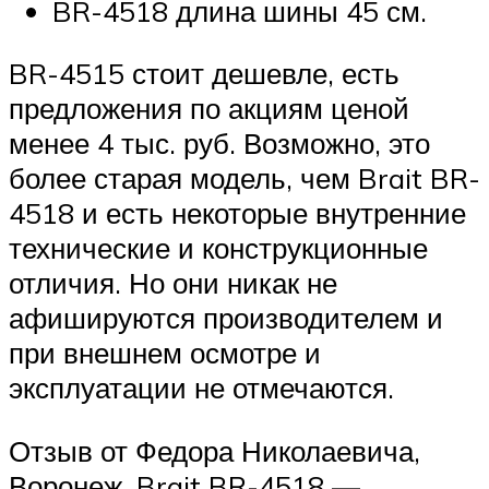
BR-4518 длина шины 45 см.
BR-4515 стоит дешевле, есть
предложения по акциям ценой
менее 4 тыс. руб. Возможно, это
более старая модель, чем Brait BR-
4518 и есть некоторые внутренние
технические и конструкционные
отличия. Но они никак не
афишируются производителем и
при внешнем осмотре и
эксплуатации не отмечаются.
Отзыв от Федора Николаевича,
Воронеж. Brait BR-4518 —