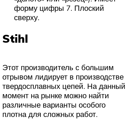
форму цифры 7. Плоский
сверху.
Stihl
Этот производитель с большим
отрывом лидирует в производстве
твердосплавных цепей. На данный
момент на рынке можно найти
различные варианты особого
плотна для сложных работ.