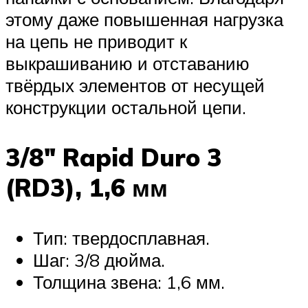
этому даже повышенная нагрузка
на цепь не приводит к
выкрашиванию и отставанию
твёрдых элементов от несущей
конструкции остальной цепи.
3/8″ Rapid Duro 3
(RD3), 1,6 мм
Тип: твердосплавная.
Шаг: 3/8 дюйма.
Толщина звена: 1,6 мм.