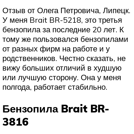
Отзыв от Олега Петровича, Липецк.
У меня Brait BR-5218, это третья
бензопила за последние 20 лет. К
тому же пользовался бензопилами
от разных фирм на работе и у
родственников. Честно сказать, не
вижу больших отличий в худшую
или лучшую сторону. Она у меня
полгода, работает стабильно.
Бензопила Brait BR-
3816