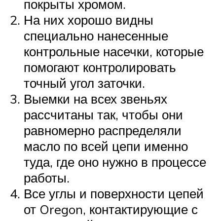
покрыты хромом.
На них хорошо видны
специально нанесенные
контрольные насечки, которые
помогают контролировать
точный угол заточки.
Выемки на всех звеньях
рассчитаны так, чтобы они
равномерно распределяли
масло по всей цепи именно
туда, где оно нужно в процессе
работы.
Все углы и поверхности цепей
от Oregon, контактирующие с