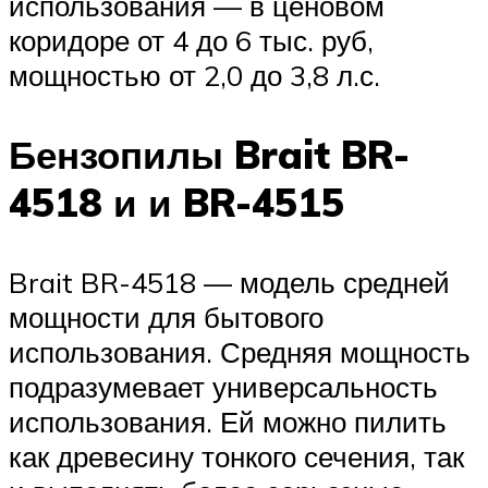
использования — в ценовом
коридоре от 4 до 6 тыс. руб,
мощностью от 2,0 до 3,8 л.с.
Бензопилы Brait BR-
4518 и и BR-4515
Brait BR-4518 — модель средней
мощности для бытового
использования. Средняя мощность
подразумевает универсальность
использования. Ей можно пилить
как древесину тонкого сечения, так