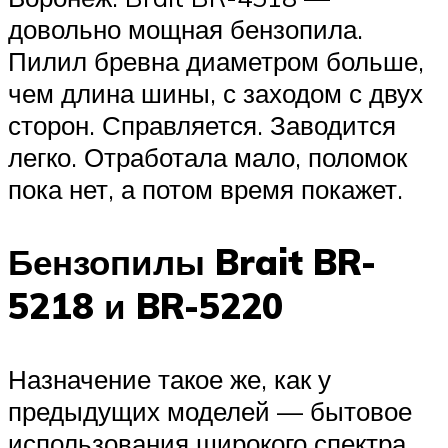
довольно мощная бензопила.
Пилил бревна диаметром больше,
чем длина шины, с заходом с двух
сторон. Справляется. Заводится
легко. Отработала мало, поломок
пока нет, а потом время покажет.
Бензопилы Brait BR-
5218 и BR-5220
Назначение такое же, как у
предыдущих моделей — бытовое
использования широкого спектра.