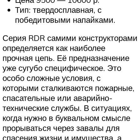
Тип: твердосплавная, с
победитовыми напайками.
Серия RDR самими конструкторами
определяется как наиболее
прочная цепь. Её предназначение
уже сугубо специфическое. Это
особо сложные условия, с
которыми сталкиваются пожарные,
спасательные или аварийно-
технические службы. В ситуациях,
когда нужно в буквальном смысле
прорываться через завалы для
спасения жизни и имущества, а