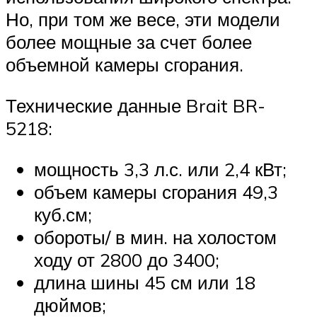
Но, при том же весе, эти модели
более мощные за счет более
объемной камеры сгорания.
Технические данные Brait BR-
5218:
мощность 3,3 л.с. или 2,4 кВт;
объем камеры сгорания 49,3
куб.см;
обороты/ в мин. на холостом
ходу от 2800 до 3400;
длина шины 45 см или 18
дюймов;