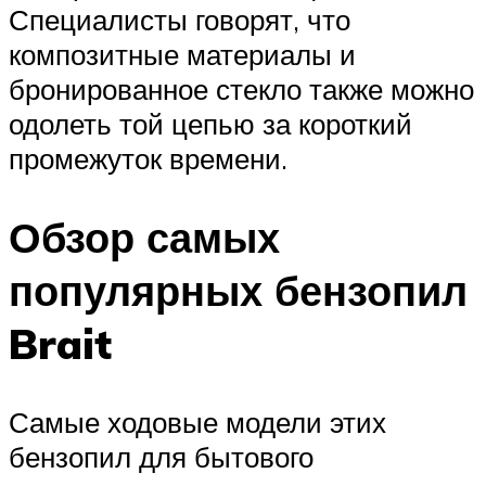
Специалисты говорят, что
композитные материалы и
бронированное стекло также можно
одолеть той цепью за короткий
промежуток времени.
Обзор самых
популярных бензопил
Brait
Самые ходовые модели этих
бензопил для бытового