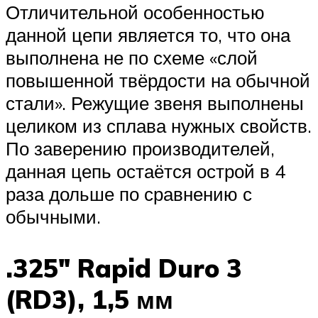
Отличительной особенностью
данной цепи является то, что она
выполнена не по схеме «слой
повышенной твёрдости на обычной
стали». Режущие звеня выполнены
целиком из сплава нужных свойств.
По заверению производителей,
данная цепь остаётся острой в 4
раза дольше по сравнению с
обычными.
.325″ Rapid Duro 3
(RD3), 1,5 мм