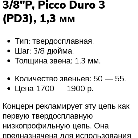
3/8″P, Picco Duro 3
(PD3), 1,3 мм
Тип: твердосплавная.
Шаг: 3/8 дюйма.
Толщина звена: 1,3 мм.
Количество звеньев: 50 — 55.
Цена 1700 — 1900 р.
Концерн рекламирует эту цепь как
первую твердосплавную
низкопрофильную цепь. Она
предназначена для использования