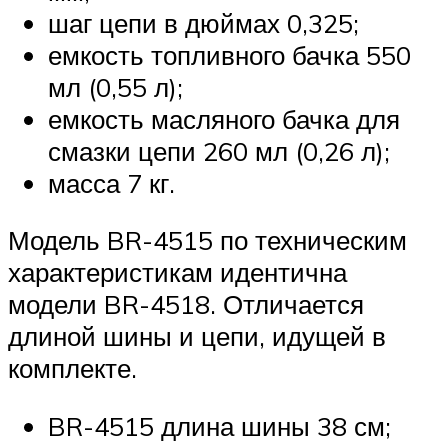
шаг цепи в дюймах 0,325;
емкость топливного бачка 550
мл (0,55 л);
емкость масляного бачка для
смазки цепи 260 мл (0,26 л);
масса 7 кг.
Модель BR-4515 по техническим
характеристикам идентична
модели BR-4518. Отличается
длиной шины и цепи, идущей в
комплекте.
BR-4515 длина шины 38 см;