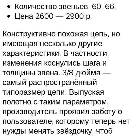
Количество звеньев: 60, 66.
Цена 2600 — 2900 р.
Конструктивно похожая цепь, но
имеющая несколько другие
характеристики. В частности,
изменения коснулись шага и
толщины звена. 3/8 дюйма —
самый распространённый
типоразмер цепи. Выпуская
полотно с таким параметром,
производитель проявил заботу о
пользователе, которому теперь нет
нужды менять звёздочку, чтоб