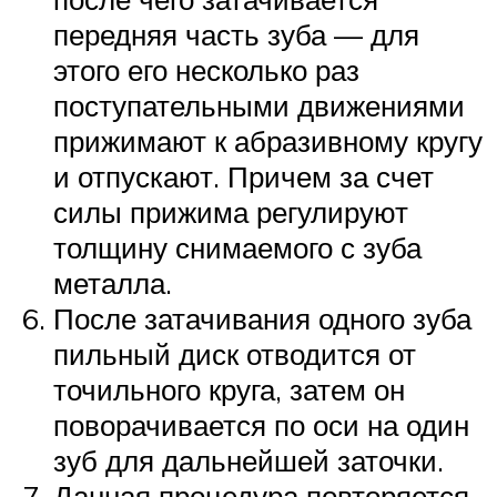
передняя часть зуба — для
этого его несколько раз
поступательными движениями
прижимают к абразивному кругу
и отпускают. Причем за счет
силы прижима регулируют
толщину снимаемого с зуба
металла.
После затачивания одного зуба
пильный диск отводится от
точильного круга, затем он
поворачивается по оси на один
зуб для дальнейшей заточки.
Данная процедура повторяется