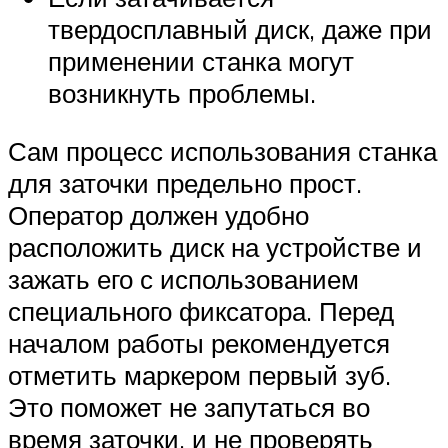
твердосплавный диск, даже при
применении станка могут
возникнуть проблемы.
Сам процесс использования станка
для заточки предельно прост.
Оператор должен удобно
расположить диск на устройстве и
зажать его с использованием
специального фиксатора. Перед
началом работы рекомендуется
отметить маркером первый зуб.
Это поможет не запутаться во
время заточки, и не проверять