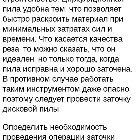
пила удобна тем, что позволяет
быстро раскроить материал при
минимальных затратах сил и
времени. Что касается качества
реза, то можно сказать, что он
идеален, но только тогда, когда
пила исправна и хорошо заточена.
В противном случае работать
таким инструментом даже опасно,
поэтому следует провести заточку
дисковой пилы.
Определить необходимость
проведения операции заточки