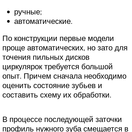
ручные;
автоматические.
По конструкции первые модели
проще автоматических, но зато для
точения пильных дисков
циркулярок требуется большой
опыт. Причем сначала необходимо
оценить состояние зубьев и
составить схему их обработки.
В процессе последующей заточки
профиль нужного зуба смещается в