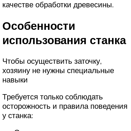
качестве обработки древесины.
Особенности
использования станка
Чтобы осуществить заточку,
хозяину не нужны специальные
навыки
Требуется только соблюдать
осторожность и правила поведения
у станка: