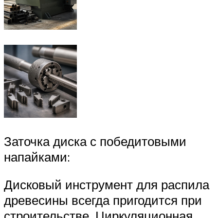
Заточка диска с победитовыми
напайками:
Дисковый инструмент для распила
древесины всегда пригодится при
строительстве. Циркуляционная