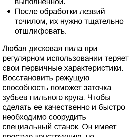
выполненной.
После обработки лезвий
точилом, их нужно тщательно
отшлифовать.
Любая дисковая пила при
регулярном использовании теряет
свои первичные характеристики.
Восстановить режущую
способность поможет заточка
зубьев пильного круга. Чтобы
сделать ее качественно и быстро,
необходимо соорудить
специальный станок. Он имеет
простую конструкцию, но