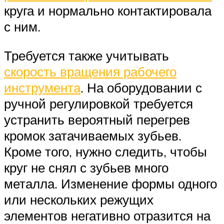
круга и нормально контактировала
с ним.
Требуется также учитывать
скорость вращения рабочего
инструмента
. На оборудовании с
ручной регулировкой требуется
устранить вероятный перегрев
кромок затачиваемых зубьев.
Кроме того, нужно следить, чтобы
круг не снял с зубьев много
металла. Изменение формы одного
или нескольких режущих
элементов негативно отразится на