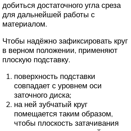
добиться достаточного угла среза
для дальнейшей работы с
материалом.
Чтобы надёжно зафиксировать круг
в верном положении, применяют
плоскую подставку.
поверхность подставки
совпадает с уровнем оси
заточного диска;
на ней зубчатый круг
помещается таким образом,
чтобы плоскость затачивания