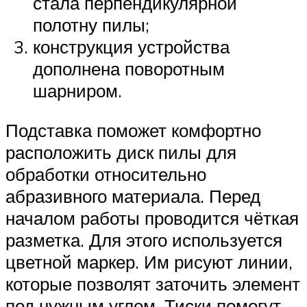
стала перпендикулярной
полотну пилы;
конструкция устройства
дополнена поворотным
шарниром.
Подставка поможет комфортно
расположить диск пилы для
обработки относительно
абразивного материала. Перед
началом работы проводится чёткая
разметка. Для этого используется
цветной маркер. Им рисуют линии,
которые позволят заточить элемент
под нужным углом. Тиски помогут