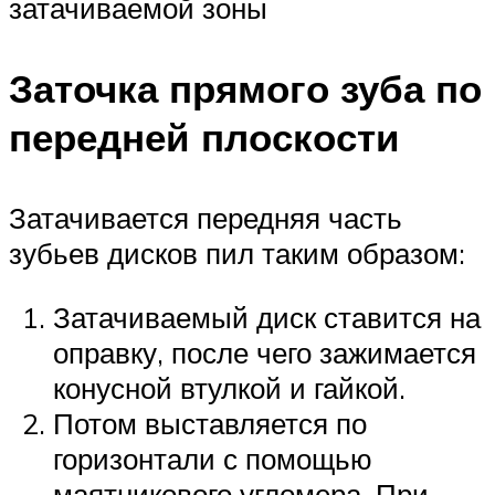
затачиваемой зоны
Заточка прямого зуба по
передней плоскости
Затачивается передняя часть
зубьев дисков пил таким образом:
Затачиваемый диск ставится на
оправку, после чего зажимается
конусной втулкой и гайкой.
Потом выставляется по
горизонтали с помощью
маятникового угломера. При