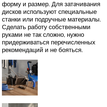
форму и размер. Для затачивания
дисков используют специальные
станки или подручные материалы.
Сделать работу собственными
руками не так сложно, нужно
придерживаться перечисленных
рекомендаций и не бояться.