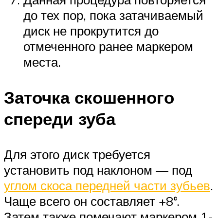
до тех пор, пока затачиваемый
диск не прокрутится до
отмеченного ранее маркером
места.
Заточка скошенного
спереди зуба
Для этого диск требуется
установить под наклоном — под
углом скоса передней части зубьев
.
Чаще всего он составляет +8°.
Затем также помечают маркером 1-