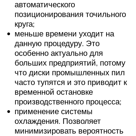
автоматического
позиционирования точильного
круга;
меньше времени уходит на
данную процедуру. Это
особенно актуально для
больших предприятий, потому
что диски промышленных пил
часто тупятся и это приводит к
временной остановке
производственного процесса;
применение системы
охлаждения. Позволяет
минимизировать вероятность