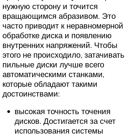
нужную сторону и точится
вращающимся абразивом. Это
часто приводит к неравномерной
обработке диска и появлению
внутренних напряжений. Чтобы
этого не происходило, затачивать
пильные диски лучше всего
автоматическими станками,
которые обладают такими
достоинствами:
высокая точность точения
дисков. Достигается за счет
использования системы