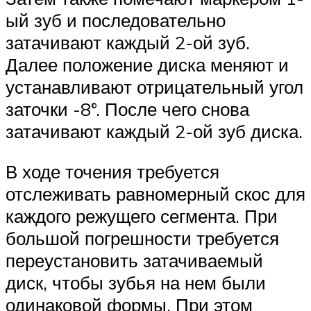
ый зуб и последовательно
затачивают каждый 2-ой зуб.
Далее положение диска меняют и
устанавливают отрицательный угол
заточки -8°. После чего снова
затачивают каждый 2-ой зуб диска.
В ходе точения требуется
отслеживать равномерный скос для
каждого режущего сегмента. При
большой погрешности требуется
переустановить затачиваемый
диск, чтобы зубья на нем были
одинаковой формы. При этом