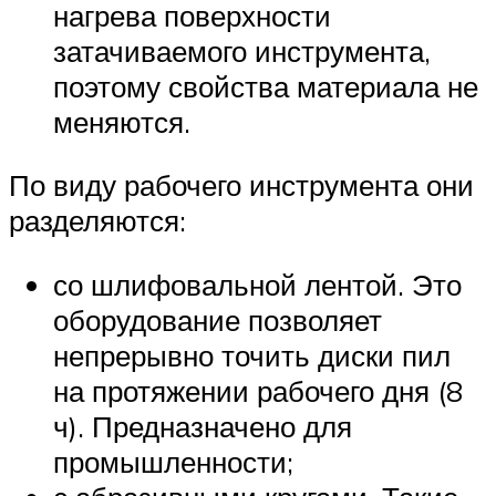
нагрева поверхности
затачиваемого инструмента,
поэтому свойства материала не
меняются.
По виду рабочего инструмента они
разделяются:
со шлифовальной лентой. Это
оборудование позволяет
непрерывно точить диски пил
на протяжении рабочего дня (8
ч). Предназначено для
промышленности;