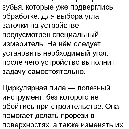
зубья, которые уже подверглись
обработке. Для выбора угла
заточки на устройстве
предусмотрен специальный
измеритель. На нём следует
установить необходимый угол,
после чего устройство выполнит
задачу самостоятельно.
Циркулярная пила — полезный
инструмент, без которого не
обойтись при строительстве. Она
помогает делать прорези в
поверхностях, а также изменять их