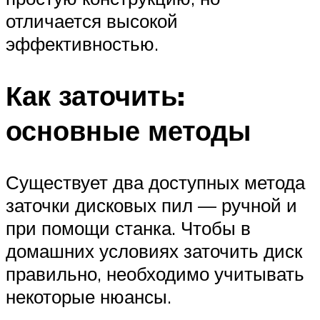
отличается высокой
эффективностью.
Как заточить:
основные методы
Существует два доступных метода
заточки дисковых пил — ручной и
при помощи станка. Чтобы в
домашних условиях заточить диск
правильно, необходимо учитывать
некоторые нюансы.