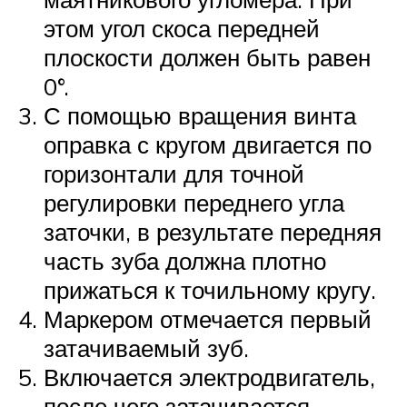
этом угол скоса передней
плоскости должен быть равен
0°.
С помощью вращения винта
оправка с кругом двигается по
горизонтали для точной
регулировки переднего угла
заточки, в результате передняя
часть зуба должна плотно
прижаться к точильному кругу.
Маркером отмечается первый
затачиваемый зуб.
Включается электродвигатель,
после чего затачивается