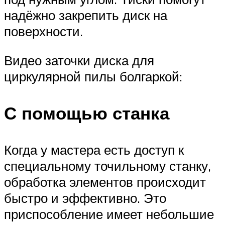
надёжно закрепить диск на
поверхности.
Видео заточки диска для
циркулярной пилы болгаркой:
С помощью станка
Когда у мастера есть доступ к
специальному точильному станку,
обработка элементов происходит
быстро и эффективно. Это
приспособление имеет небольшие