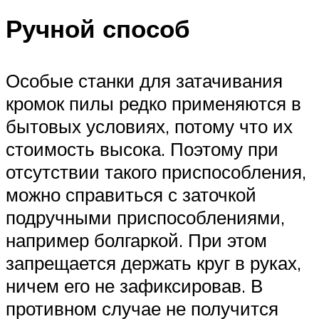
Ручной способ
Особые станки для затачивания
кромок пилы редко применяются в
бытовых условиях, потому что их
стоимость высока. Поэтому при
отсутствии такого приспособления,
можно справиться с заточкой
подручными приспособлениями,
например болгаркой. При этом
запрещается держать круг в руках,
ничем его не зафиксировав. В
противном случае не получится