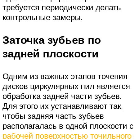
требуется периодически делать
контрольные замеры.
Заточка зубьев по
задней плоскости
Одним из важных этапов точения
дисков циркулярных пил является
обработка задней части зубьев.
Для этого их устанавливают так,
чтобы задняя часть зубьев
располагалась в одной плоскости с
рабочей поверхностью точильного