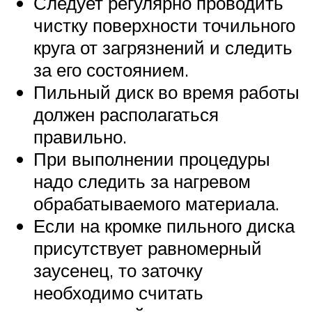
Следует регулярно проводить
чистку поверхности точильного
круга от загрязнений и следить
за его состоянием.
Пильный диск во время работы
должен располагаться
правильно.
При выполнении процедуры
надо следить за нагревом
обрабатываемого материала.
Если на кромке пильного диска
присутствует равномерный
заусенец, то заточку
необходимо считать