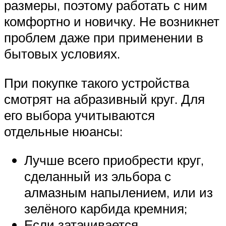
размеры, поэтому работать с ним
комфортно и новичку. Не возникнет
проблем даже при применении в
бытовых условиях.
При покупке такого устройства
смотрят на абразивный круг. Для
его выбора учитываются
отдельные нюансы:
Лучше всего приобрести круг,
сделанный из эльбора с
алмазным напылением, или из
зелёного карбида кремния;
Если затачивается