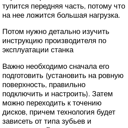
тупится передняя часть, потому что
на нее ложится большая нагрузка.
Потом нужно детально изучить
инструкцию производителя по
эксплуатации станка
Важно необходимо сначала его
подготовить (установить на ровную
поверхность, правильно
подключить и настроить). Затем
можно переходить к точению
дисков, причем технология будет
зависеть от типа зубьев и