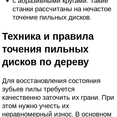
с абразивными кругами. Такие
станки рассчитаны на нечастое
точение пильных дисков.
Техника и правила
точения пильных
дисков по дереву
Для восстановления состояния
зубьев пилы требуется
качественно заточить их грани. При
этом нужно учесть их
неравномерный износ. В основном