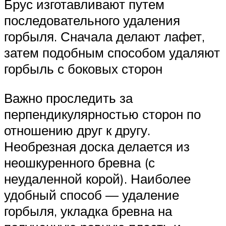
Брус изготавливают путем
последовательного удаления
горбыля. Сначала делают лафет,
затем подобным способом удаляют
горбыль с боковых сторон
Важно проследить за
перпендикулярностью сторон по
отношению друг к другу.
Необрезная доска делается из
неошкуренного бревна (с
неудаленной корой). Наиболее
удобный способ — удаление
горбыля, укладка бревна на