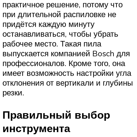
практичное решение, потому что
при длительной распиловке не
придётся каждую минуту
останавливаться, чтобы убрать
рабочее место. Такая пила
выпускается компанией Bosch для
профессионалов. Кроме того, она
имеет возможность настройки угла
отклонения от вертикали и глубины
резки.
Правильный выбор
инструмента