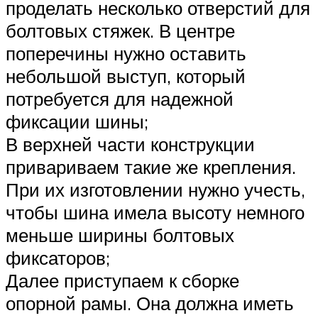
проделать несколько отверстий для
болтовых стяжек. В центре
поперечины нужно оставить
небольшой выступ, который
потребуется для надежной
фиксации шины;
В верхней части конструкции
привариваем такие же крепления.
При их изготовлении нужно учесть,
чтобы шина имела высоту немного
меньше ширины болтовых
фиксаторов;
Далее приступаем к сборке
опорной рамы. Она должна иметь