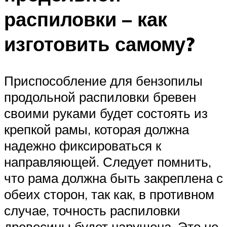
распиловки – как
изготовить самому?
Приспособление для бензопилы
продольной распиловки бревен
своими руками будет состоять из
крепкой рамы, которая должна
надежно фиксироваться к
направляющей. Следует помнить,
что рама должна быть закреплена с
обеих сторон, так как, в противном
случае, точность распиловки
древесины будет нарушена. Это не