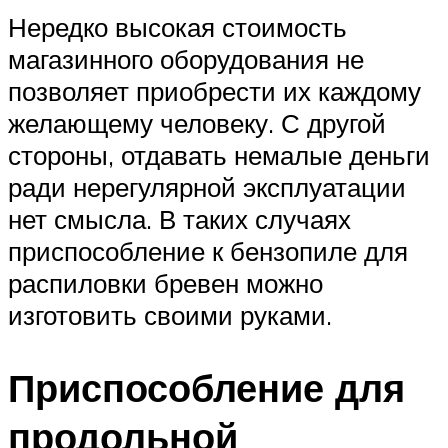
Нередко высокая стоимость
магазинного оборудования не
позволяет приобрести их каждому
желающему человеку. С другой
стороны, отдавать немалые деньги
ради нерегулярной эксплуатации
нет смысла. В таких случаях
приспособление к бензопиле для
распиловки бревен можно
изготовить своими руками.
Приспособление для
продольной