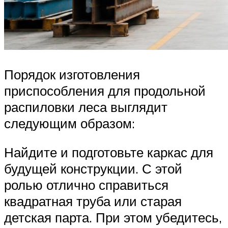
Порядок изготовления
приспособления для продольной
распиловки леса выглядит
следующим образом:
Найдите и подготовьте каркас для
будущей конструкции. С этой
ролью отлично справиться
квадратная труба или старая
детская парта. При этом убедитесь,