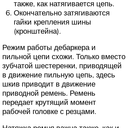
также, как натягивается цепь.
Окончательно затягиваются
гайки крепления шины
(кронштейна).
Режим работы дебаркера и
пильной цепи схожи. Только вместо
зубчатой шестеренки, приводящей
в движение пильную цепь, здесь
шкив приводит в движение
приводной ремень. Ремень
передает крутящий момент
рабочей головке с резцами.
Натяжка ремня важна также, как и