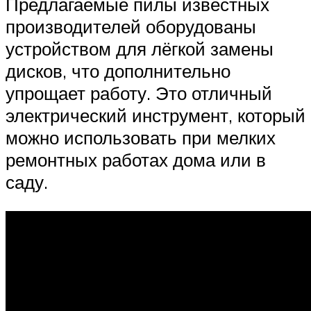
Предлагаемые пилы известных
производителей оборудованы
устройством для лёгкой замены
дисков, что дополнительно
упрощает работу. Это отличный
электрический инструмент, который
можно использовать при мелких
ремонтных работах дома или в
саду.