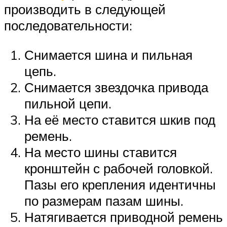
производить в следующей
последовательности:
Снимается шина и пильная
цепь.
Снимается звездочка привода
пильной цепи.
На её место ставится шкив под
ремень.
На место шины ставится
кронштейн с рабочей головкой.
Пазы его крепления идентичны
по размерам пазам шины.
Натягивается приводной ремень