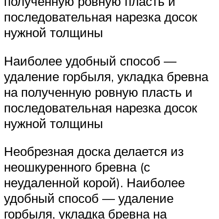
полученную ровную пласть и
последовательная нарезка досок
нужной толщины
Наиболее удобный способ —
удаление горбыля, укладка бревна
на полученную ровную пласть и
последовательная нарезка досок
нужной толщины
Необрезная доска делается из
неошкуренного бревна (с
неудаленной корой). Наиболее
удобный способ — удаление
горбыля, укладка бревна на