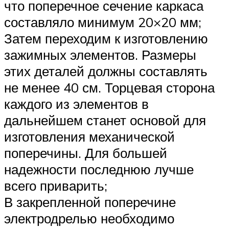
что поперечное сечение каркаса
составляло минимум 20×20 мм;
Затем переходим к изготовлению
зажимных элементов. Размеры
этих деталей должны составлять
не менее 40 см. Торцевая сторона
каждого из элементов в
дальнейшем станет основой для
изготовления механической
поперечины. Для большей
надежности последнюю лучше
всего приварить;
В закрепленной поперечине
электродрелью необходимо