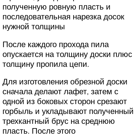
полученную ровную пласть и
последовательная нарезка досок
нужной толщины
После каждого прохода пила
опускается на толщину доски плюс
толщину пропила цепи.
Для изготовления обрезной доски
сначала делают лафет, затем с
одной из боковых сторон срезают
горбыль и укладывают полученный
трехкантный брус на среднюю
пласть. После этого