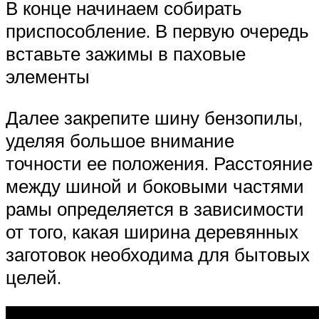
В конце начинаем собирать
приспособление. В первую очередь
вставьте зажимы в паховые
элементы
Далее закрепите шину бензопилы,
уделяя большое внимание
точности ее положения. Расстояние
между шиной и боковыми частями
рамы определяется в зависимости
от того, какая ширина деревянных
заготовок необходима для бытовых
целей.