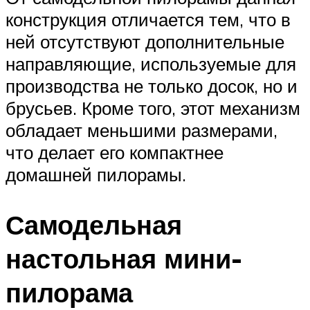
конструкция отличается тем, что в
ней отсутствуют дополнительные
направляющие, используемые для
производства не только досок, но и
брусьев. Кроме того, этот механизм
обладает меньшими размерами,
что делает его компактнее
домашней пилорамы.
Самодельная
настольная мини-
пилорама