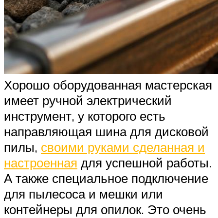
Хорошо оборудованная мастерская
имеет ручной электрический
инструмент, у которого есть
направляющая шина для дисковой
пилы,
своими руками сделанная и
настроенная
для успешной работы.
А также специальное подключение
для пылесоса и мешки или
контейнеры для опилок. Это очень