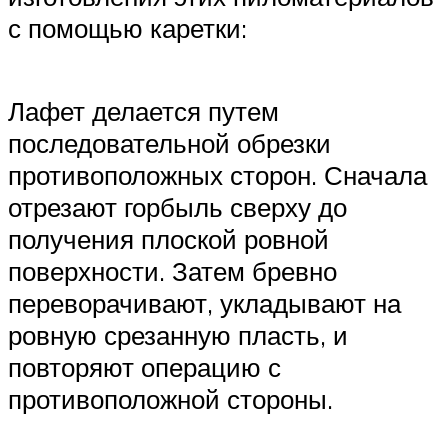
с помощью каретки:
Лафет делается путем
последовательной обрезки
противоположных сторон. Сначала
отрезают горбыль сверху до
получения плоской ровной
поверхности. Затем бревно
переворачивают, укладывают на
ровную срезанную пласть, и
повторяют операцию с
противоположной стороны.