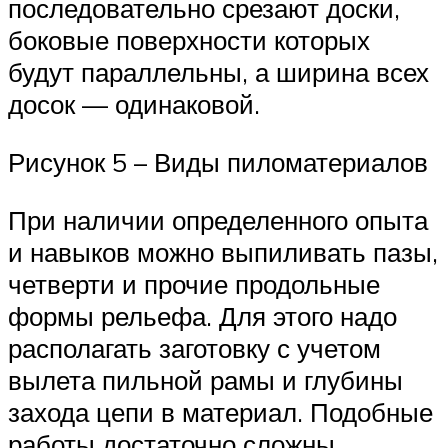
последовательно срезают доски,
боковые поверхности которых
будут параллельны, а ширина всех
досок — одинаковой.
Рисунок 5 – Виды пиломатериалов
При наличии определенного опыта
и навыков можно выпиливать пазы,
четверти и прочие продольные
формы рельефа. Для этого надо
располагать заготовку с учетом
вылета пильной рамы и глубины
захода цепи в материал. Подобные
работы достаточно сложны,