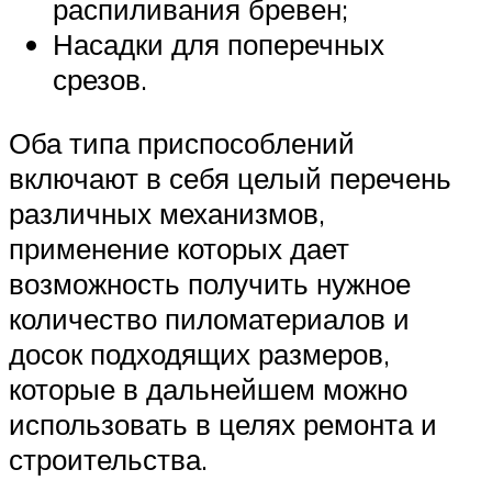
распиливания бревен;
Насадки для поперечных
срезов.
Оба типа приспособлений
включают в себя целый перечень
различных механизмов,
применение которых дает
возможность получить нужное
количество пиломатериалов и
досок подходящих размеров,
которые в дальнейшем можно
использовать в целях ремонта и
строительства.