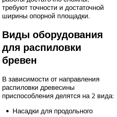
требуют точности и достаточной
ширины опорной площадки.
Виды оборудования
для распиловки
бревен
В зависимости от направления
распиловки древесины
приспособления делятся на 2 вида:
Насадки для продольного