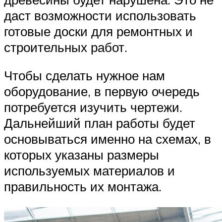
даст возможности использовать
готовые доски для ремонтных и
строительных работ.
Чтобы сделать нужное нам
оборудование, в первую очередь
потребуется изучить чертежи.
Дальнейший план работы будет
основываться именно на схемах, в
которых указаны размеры
используемых материалов и
правильность их монтажа.