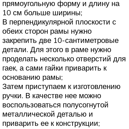
прямоугольную форму и длину на
10 см больше ширины;
В перпендикулярной плоскости с
обеих сторон рамы нужно
закрепить две 10-сантиметровые
детали. Для этого в раме нужно
проделать несколько отверстий для
гаек, а сами гайки приварить к
основанию рамы;
Затем приступаем к изготовлению
ручки. В качестве нее можно
воспользоваться полусогнутой
металлической деталью и
приварить ее к конструкции;