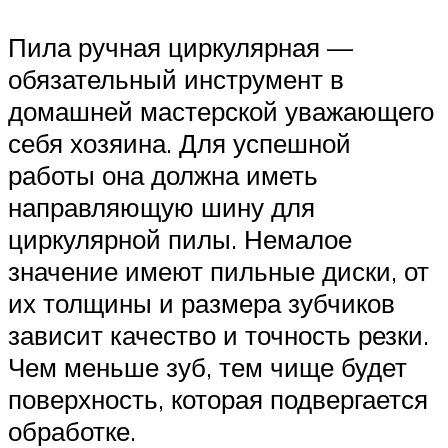
Пила ручная циркулярная —
обязательный инструмент в
домашней мастерской уважающего
себя хозяина. Для успешной
работы она должна иметь
направляющую шину для
циркулярной пилы. Немалое
значение имеют пильные диски, от
их толщины и размера зубчиков
зависит качество и точность резки.
Чем меньше зуб, тем чище будет
поверхность, которая подвергается
обработке.