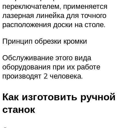
переключателем, применяется
лазерная линейка для точного
расположения доски на столе.
Принцип обрезки кромки
Обслуживание этого вида
оборудования при их работе
производят 2 человека.
Как изготовить ручной
станок