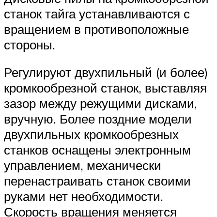
станок тайга устанавливаются с
вращением в противоположные
стороны.
Регулируют двухпильный (и более)
кромкообрезной станок, выставляя
зазор между режущими дисками,
вручную. Более поздние модели
двухпильных кромкообрезных
станков оснащены электронным
управлением, механически
перенастраивать станок своими
руками нет необходимости.
Скорость вращения меняется