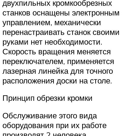
двухпильных кромкообрезных
станков оснащены электронным
управлением, механически
перенастраивать станок своими
руками нет необходимости.
Скорость вращения меняется
переключателем, применяется
лазерная линейка для точного
расположения доски на столе.
Принцип обрезки кромки
Обслуживание этого вида
оборудования при их работе
производят 2 человека.