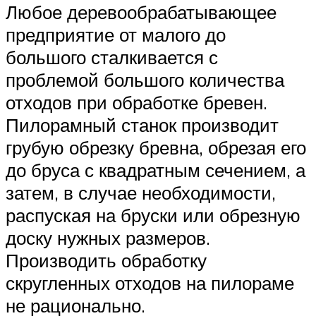
Любое деревообрабатывающее
предприятие от малого до
большого сталкивается с
проблемой большого количества
отходов при обработке бревен.
Пилорамный станок производит
грубую обрезку бревна, обрезая его
до бруса с квадратным сечением, а
затем, в случае необходимости,
распуская на бруски или обрезную
доску нужных размеров.
Производить обработку
скругленных отходов на пилораме
не рационально.