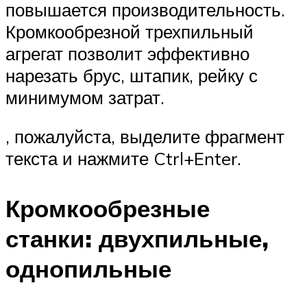
повышается производительность.
Кромкообрезной трехпильный
агрегат позволит эффективно
нарезать брус, штапик, рейку с
минимумом затрат.
, пожалуйста, выделите фрагмент
текста и нажмите Ctrl+Enter.
Кромкообрезные
станки: двухпильные,
однопильные