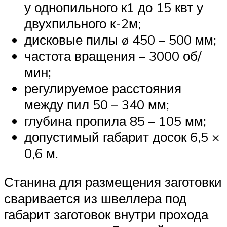
у однопильного к1 до 15 квт у
двухпильного к-2м;
дисковые пилы ø 450 – 500 мм;
частота вращения – 3000 об/
мин;
регулируемое расстояния
между пил 50 – 340 мм;
глубина пропила 85 – 105 мм;
допустимый габарит досок 6,5 ×
0,6 м.
Станина для размещения заготовки
сваривается из швеллера под
габарит заготовок внутри прохода