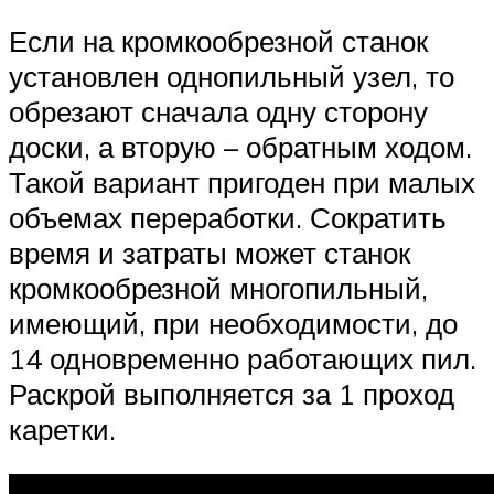
Если на кромкообрезной станок
установлен однопильный узел, то
обрезают сначала одну сторону
доски, а вторую – обратным ходом.
Такой вариант пригоден при малых
объемах переработки. Сократить
время и затраты может станок
кромкообрезной многопильный,
имеющий, при необходимости, до
14 одновременно работающих пил.
Раскрой выполняется за 1 проход
каретки.