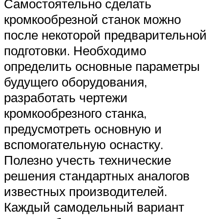
Самостоятельно сделать
кромкообрезной станок можно
после некоторой предварительной
подготовки. Необходимо
определить основные параметры
будущего оборудования,
разработать чертежи
кромкообрезного станка,
предусмотреть основную и
вспомогательную оснастку.
Полезно учесть технические
решения стандартных аналогов
известных производителей.
Каждый самодельный вариант