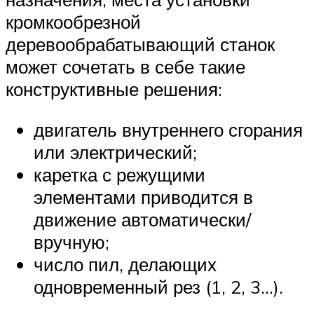
кромкообрезной
деревообрабатывающий станок
может сочетать в себе такие
конструктивные решения:
двигатель внутреннего сгорания
или электрический;
каретка с режущими
элементами приводится в
движение автоматически/
вручную;
число пил, делающих
одновременный рез (1, 2, 3…).