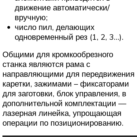
движение автоматически/
вручную;
число пил, делающих
одновременный рез (1, 2, 3…).
Общими для кромкообрезного
станка являются рама с
направляющими для передвижения
каретки, зажимами – фиксаторами
для заготовки, блок управления, в
дополнительной комплектации —
лазерная линейка, упрощающая
операции по позиционированию.