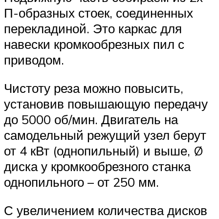
П-образных стоек, соединенных
перекладиной. Это каркас для
навески кромкообрезных пил с
приводом.
Чистоту реза можно повысить,
установив повышающую передачу
до 5000 об/мин. Двигатель на
самодельный режущий узел берут
от 4 кВт (однопильный) и выше, Ø
диска у кромкообрезного станка
однопильного – от 250 мм.
С увеличением количества дисков