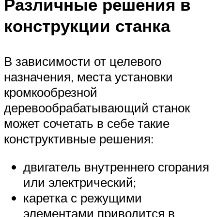
Различные решения в
конструкции станка
В зависимости от целевого
назначения, места установки
кромкообрезной
деревообрабатывающий станок
может сочетать в себе такие
конструктивные решения:
двигатель внутреннего сгорания
или электрический;
каретка с режущими
элементами приводится в