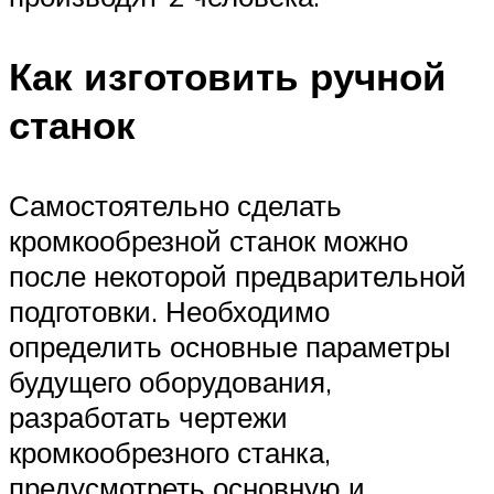
Как изготовить ручной
станок
Самостоятельно сделать
кромкообрезной станок можно
после некоторой предварительной
подготовки. Необходимо
определить основные параметры
будущего оборудования,
разработать чертежи
кромкообрезного станка,
предусмотреть основную и