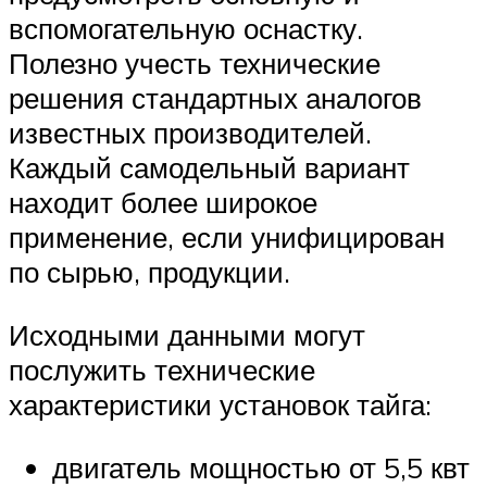
вспомогательную оснастку.
Полезно учесть технические
решения стандартных аналогов
известных производителей.
Каждый самодельный вариант
находит более широкое
применение, если унифицирован
по сырью, продукции.
Исходными данными могут
послужить технические
характеристики установок тайга:
двигатель мощностью от 5,5 квт