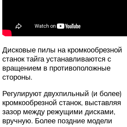
Дисковые пилы на кромкообрезной
станок тайга устанавливаются с
вращением в противоположные
стороны.
Регулируют двухпильный (и более)
кромкообрезной станок, выставляя
зазор между режущими дисками,
вручную. Более поздние модели