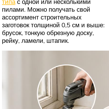
типа
с одной или несколькими
пилами. Можно получать свой
ассортимент строительных
заготовок толщиной 0,5 см и выше:
брусок, тонкую обрезную доску,
рейку, ламели, штапик.