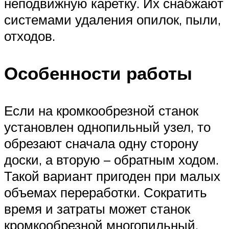
неподвижную каретку. Их снабжают
системами удаления опилок, пыли,
отходов.
Особенности работы
Если на кромкообрезной станок
установлен однопильный узел, то
обрезают сначала одну сторону
доски, а вторую – обратным ходом.
Такой вариант пригоден при малых
объемах переработки. Сократить
время и затраты может станок
кромкообрезной многопильный,