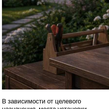
В зависимости от целевого
назначения, места установки