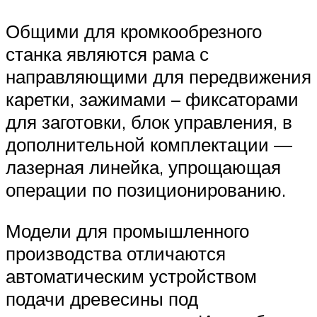
Общими для кромкообрезного
станка являются рама с
направляющими для передвижения
каретки, зажимами – фиксаторами
для заготовки, блок управления, в
дополнительной комплектации —
лазерная линейка, упрощающая
операции по позиционированию.
Модели для промышленного
производства отличаются
автоматическим устройством
подачи древесины под