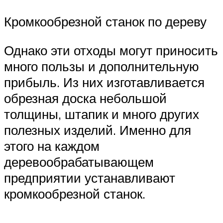
Кромкообрезной станок по дереву
Однако эти отходы могут приносить
много пользы и дополнительную
прибыль. Из них изготавливается
обрезная доска небольшой
толщины, штапик и много других
полезных изделий. Именно для
этого на каждом
деревообрабатывающем
предприятии устанавливают
кромкообрезной станок.