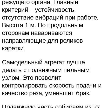
режущего органа. Главный
критерий – устойчивость,
отсутствие вибраций при работе.
Высота 1 м. По продольным
сторонам навариваются
направляющие для роликов
каретки.
Самодельный агрегат лучше
делать с подвижным пильным
узлом. Это позволит
контролировать скорость подачи и
качество реза, уменьшит брак.
Подвижную часть собираем из 2х