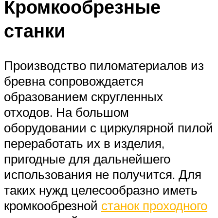
Кромкообрезные
станки
Производство пиломатериалов из
бревна сопровождается
образованием скругленных
отходов. На большом
оборудовании с циркулярной пилой
переработать их в изделия,
пригодные для дальнейшего
использования не получится. Для
таких нужд целесообразно иметь
кромкообрезной
станок проходного