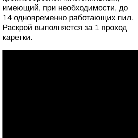
имеющий, при необходимости, до
14 одновременно работающих пил.
Раскрой выполняется за 1 проход
каретки.