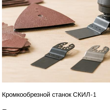
Кромкообрезной станок СКИЛ-1