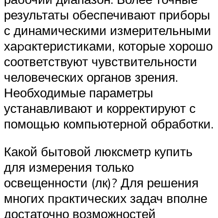
результаты обеспечивают приборы
с динамическими измерительными
хаpaктеристиками, которые хорошо
соответствуют чувствительности
человеческих органов зрения.
Необходимые параметры
устанавливают и корректируют с
помощью компьютерной обработки.
Какой бытовой люксметр купить
для измерения только
освещенности (лк)? Для решения
многих пpaктических задач вполне
достаточно возможностей