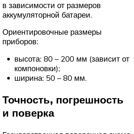
в зависимости от размеров
аккумуляторной батареи.
Ориентировочные размеры
приборов:
высота: 80 – 200 мм (зависит от
компоновки);
ширина: 50 – 80 мм.
Точность, погрешность
и поверка