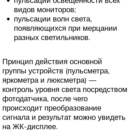
видов мониторов;
пульсации волн света,
появляющихся при мерцании
разных светильников.
Принцип действия основной
группы устройств (пульсметра,
яркометра и люксметра) —
контроль уровня света посредством
фотодатчика, после чего
происходит преобразование
сигнала и результат можно увидеть
на ЖК-дисплее.