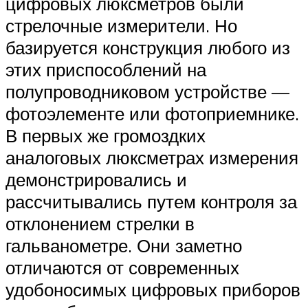
цифровых люксметров были
стрелочные измерители. Но
базируется конструкция любого из
этих приспособлений на
полупроводниковом устройстве —
фотоэлементе или фотоприемнике.
В первых же громоздких
аналоговых люксметрах измерения
демонстрировались и
рассчитывались путем контроля за
отклонением стрелки в
гальванометре. Они заметно
отличаются от современных
удобоносимых цифровых приборов