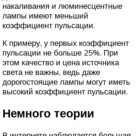
накаливания и люминесцентные
лампы имеют меньший
коэффициент пульсации.
К примеру, у первых коэффициент
пульсации не больше 25%. При
этом качество и цена источника
света не важны, ведь даже
дорогостоящие лампы могут иметь
высокий коэффициент пульсации.
Немного теории
В интернете наблюдается большая