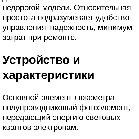
недорогой модели. Относительная
простота подразумевает удобство
управления, надежность, минимум
затрат при ремонте.
Устройство и
характеристики
Основной элемент люксметра –
полупроводниковый фотоэлемент,
передающий энергию световых
квантов электронам.