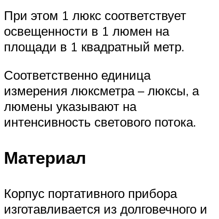
При этом 1 люкс соответствует
освещенности в 1 люмен на
площади в 1 квадратный метр.
Соответственно единица
измерения люксметра – люксы, а
люмены указывают на
интенсивность светового потока.
Материал
Корпус портативного прибора
изготавливается из долговечного и