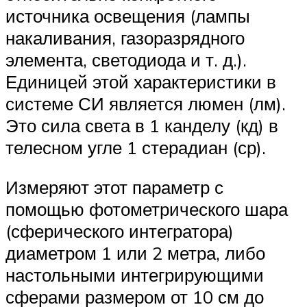
источника освещения (лампы
накаливания, газоразрядного
элемента, светодиода и т. д.).
Единицей этой характеристики в
системе СИ является люмен (лм).
Это сила света в 1 канделу (кд) в
телесном угле 1 стерадиан (ср).
Измеряют этот параметр с
помощью фотометрического шара
(сферического интегратора)
диаметром 1 или 2 метра, либо
настольными интегрирующими
сферами размером от 10 см до