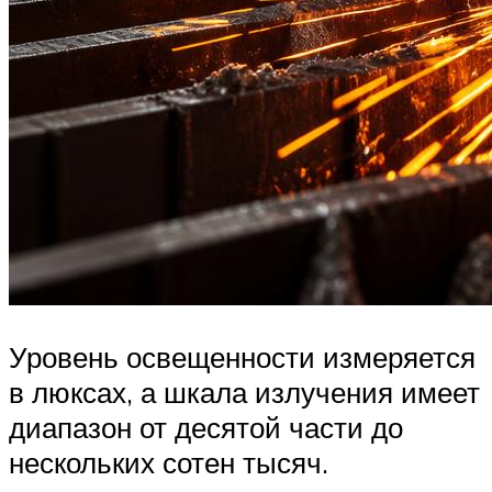
Уровень освещенности измеряется
в люксах, а шкала излучения имеет
диапазон от десятой части до
нескольких сотен тысяч.