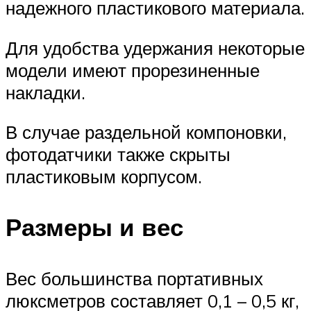
надежного пластикового материала.
Для удобства удержания некоторые
модели имеют прорезиненные
накладки.
В случае раздельной компоновки,
фотодатчики также скрыты
пластиковым корпусом.
Размеры и вес
Вес большинства портативных
люксметров составляет 0,1 – 0,5 кг,