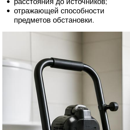
расстояния до источников;
отражающей способности
предметов обстановки.