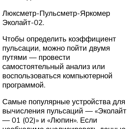
Люксметр-Пульсметр-Яркомер
Эколайт-02.
Чтобы определить коэффициент
пульсации, можно пойти двумя
путями — провести
самостоятельный анализ или
воспользоваться компьютерной
программой.
Самые популярные устройства для
вычисления пульсаций — «Эколайт
— 01 (02)» и «Люпин». Если
необходимо анализировать данные