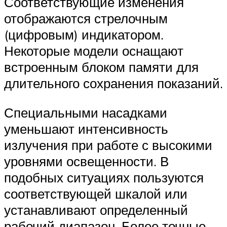
Соответствующие изменения
отображаются стрелочным
(цифровым) индикатором.
Некоторые модели оснащают
встроенным блоком памяти для
длительного сохранения показаний.
Специальными насадками
уменьшают интенсивность
излучения при работе с высокими
уровнями освещенности. В
подобных ситуациях пользуются
соответствующей шкалой или
устанавливают определенный
рабочий диапазон. Более точные