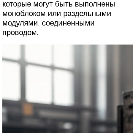
которые могут быть выполнены
моноблоком или раздельными
модулями, соединенными
проводом.