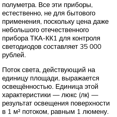
полуметра. Все эти приборы,
естественно, не для бытового
применения, поскольку цена даже
небольшого отечественного
прибора ТКА-КК1 для контроля
светодиодов составляет 35 000
рублей.
Поток света, действующий на
единицу площади, выражается
освещённостью. Единица этой
характеристики — люкс (лк) —
результат освещения поверхности
в 1 м² потоком, равным 1 люмену.