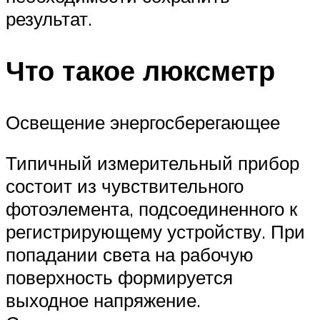
результат.
Что такое люксметр
Освещение энергосберегающее
Типичный измерительный прибор
состоит из чувствительного
фотоэлемента, подсоединенного к
регистрирующему устройству. При
попадании света на рабочую
поверхность формируется
выходное напряжение.