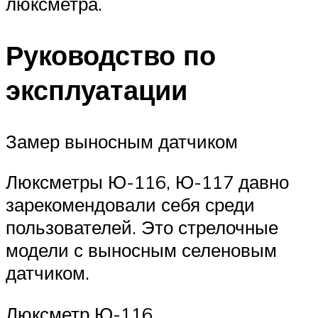
люксметра.
Руководство по
эксплуатации
Замер выносным датчиком
Люксметры Ю-116, Ю-117 давно
зарекомендовали себя среди
пользователей. Это стрелочные
модели с выносным селеновым
датчиком.
Люксметр Ю-116