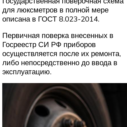
Государственная поверочная схема
для люксметров в полной мере
описана в ГОСТ 8.023-2014.
Первичная поверка внесенных в
Госреестр СИ РФ приборов
осуществляется после их ремонта,
либо непосредственно до ввода в
эксплуатацию.