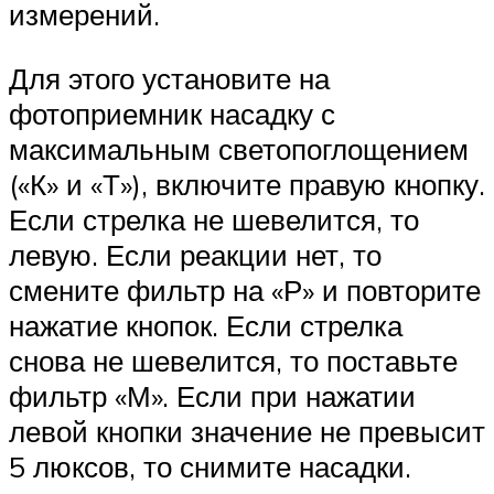
измерений.
Для этого установите на
фотоприемник насадку с
максимальным светопоглощением
(«К» и «Т»), включите правую кнопку.
Если стрелка не шевелится, то
левую. Если реакции нет, то
смените фильтр на «Р» и повторите
нажатие кнопок. Если стрелка
снова не шевелится, то поставьте
фильтр «М». Если при нажатии
левой кнопки значение не превысит
5 люксов, то снимите насадки.