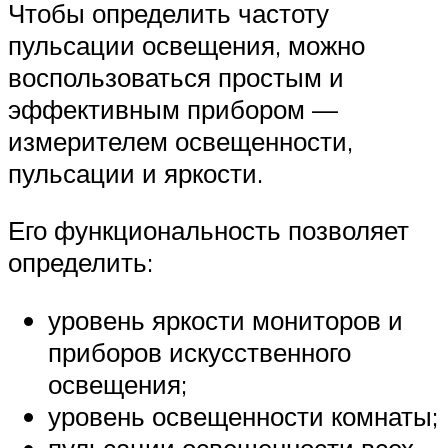
Чтобы определить частоту
пульсации освещения, можно
воспользоваться простым и
эффективным прибором —
измерителем освещенности,
пульсации и яркости.
Его функциональность позволяет
определить:
уровень яркости мониторов и
приборов искусственного
освещения;
уровень освещенности комнаты;
пульсации освещенности всех