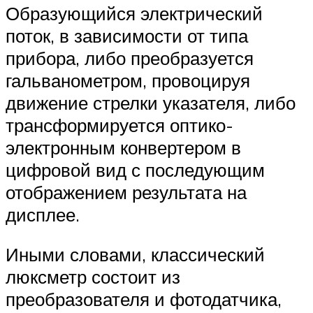
Образующийся электрический
поток, в зависимости от типа
прибора, либо преобразуется
гальванометром, провоцируя
движение стрелки указателя, либо
трансформируется оптико-
электронным конвертером в
цифровой вид с последующим
отображением результата на
дисплее.
Иными словами, классический
люксметр состоит из
преобразователя и фотодатчика,