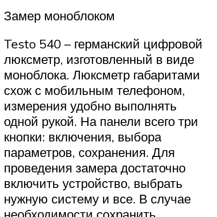
Замер моноблоком
Testo 540 – германский цифровой
люксметр, изготовленный в виде
моноблока. Люксметр габаритами
схож с мобильным телефоном,
измерения удобно выполнять
одной рукой. На панели всего три
кнопки: включения, выбора
параметров, сохранения. Для
проведения замера достаточно
включить устройство, выбрать
нужную систему и все. В случае
необходимости сохранить