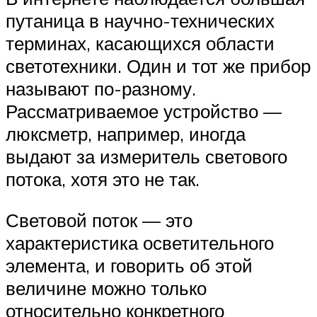
путаница в научно-технических
терминах, касающихся области
светотехники. Один и тот же прибор
называют по-разному.
Рассматриваемое устройство —
люксметр, например, иногда
выдают за измеритель светового
потока, хотя это не так.
Световой поток — это
характеристика осветительного
элемента, и говорить об этой
величине можно только
относительно конкретного