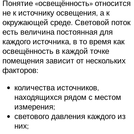
Понятие «освещённость» относится
не к источнику освещения, а к
окружающей среде. Световой поток
есть величина постоянная для
каждого источника, в то время как
освещённость в каждой точке
помещения зависит от нескольких
факторов:
количества источников,
находящихся рядом с местом
измерения;
светового давления каждого из
них;