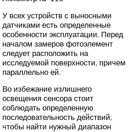
У всех устройств с выносными
датчиками есть определенные
особенности эксплуатации. Перед
началом замеров фотоэлемент
следует расположить на
исследуемой поверхности, причем
параллельно ей.
Во избежание излишнего
освещения сенсора стоит
соблюдать определенную
последовательность действий,
чтобы найти нужный диапазон