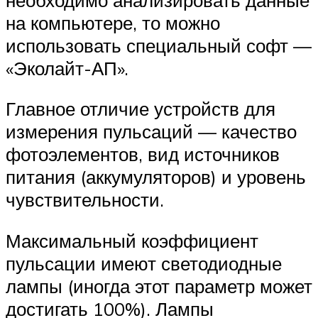
на компьютере, то можно
использовать специальный софт —
«Эколайт-АП».
Главное отличие устройств для
измерения пульсаций — качество
фотоэлементов, вид источников
питания (аккумуляторов) и уровень
чувствительности.
Максимальный коэффициент
пульсации имеют светодиодные
лампы (иногда этот параметр может
достигать 100%). Лампы