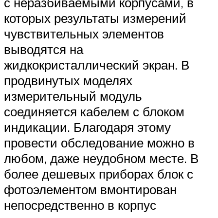
с неразбиваемыми корпусами, в
которых результаты измерений
чувствительных элементов
выводятся на
жидкокристаллический экран. В
продвинутых моделях
измерительный модуль
соединяется кабелем с блоком
индикации. Благодаря этому
провести обследование можно в
любом, даже неудобном месте. В
более дешевых приборах блок с
фотоэлементом вмонтирован
непосредственно в корпус