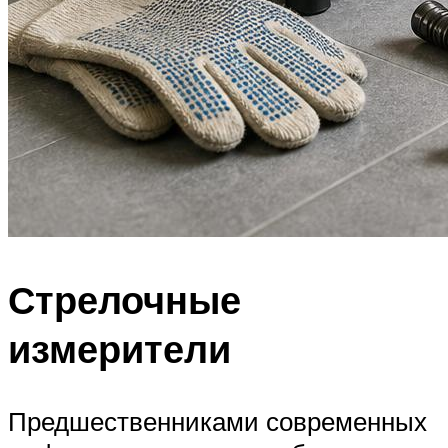
Стрелочные
измерители
Предшественниками современных