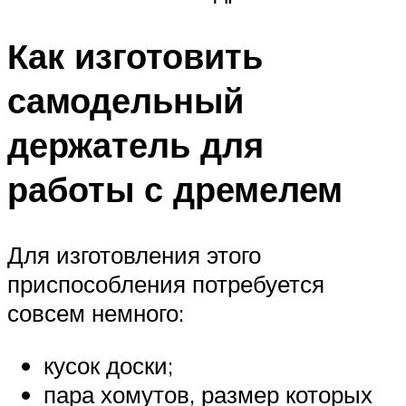
Как изготовить
самодельный
держатель для
работы с дремелем
Для изготовления этого
приспособления потребуется
совсем немного:
кусок доски;
пара хомутов, размер которых