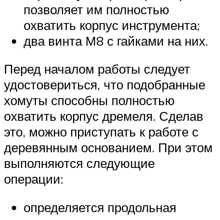
позволяет им полностью
охватить корпус инструмента;
два винта М8 с гайками на них.
Перед началом работы следует
удостовериться, что подобранные
хомуты способны полностью
охватить корпус дремеля. Сделав
это, можно приступать к работе с
деревянным основанием. При этом
выполняются следующие
операции:
определяется продольная