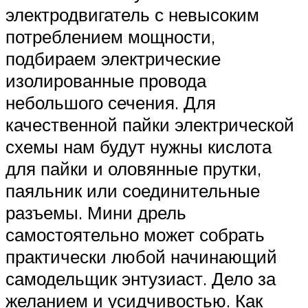
электродвигатель с невысоким
потреблением мощности,
подбираем электрические
изолированные провода
небольшого сечения. Для
качественной пайки электрической
схемы нам будут нужны кислота
для пайки и оловянные прутки,
паяльник или соединительные
разъемы. Мини дрель
самостоятельно может собрать
практически любой начинающий
самодельщик энтузиаст. Дело за
желанием и усидчивостью. Как