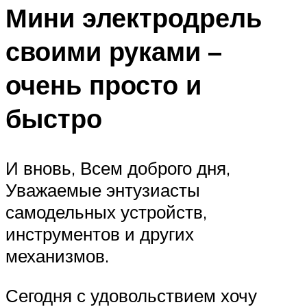
Мини электродрель
своими руками –
очень просто и
быстро
И вновь, Всем доброго дня,
Уважаемые энтузиасты
самодельных устройств,
инструментов и других
механизмов.
Сегодня с удовольствием хочу