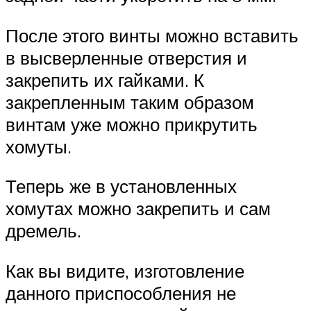
После этого винты можно вставить
в высверленные отверстия и
закрепить их гайками. К
закрепленным таким образом
винтам уже можно прикрутить
хомуты.
Теперь же в установленных
хомутах можно закрепить и сам
дремель.
Как вы видите, изготовление
данного приспособления не