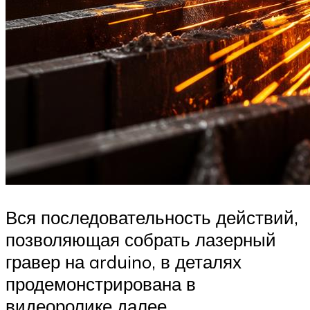
Вся последовательность действий,
позволяющая собрать лазерный
гравер на arduino, в деталях
продемонстрирована в
видеоролике далее.