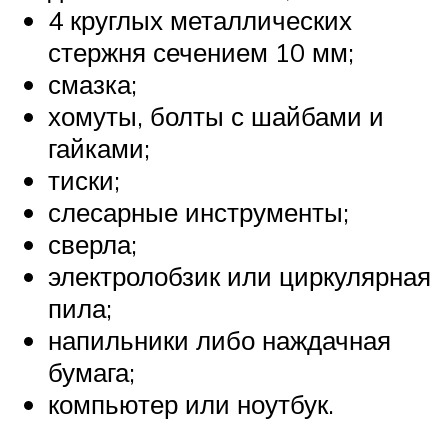
4 круглых металлических
стержня сечением 10 мм;
смазка;
хомуты, болты с шайбами и
гайками;
тиски;
слесарные инструменты;
сверла;
электролобзик или циркулярная
пила;
напильники либо наждачная
бумага;
компьютер или ноутбук.