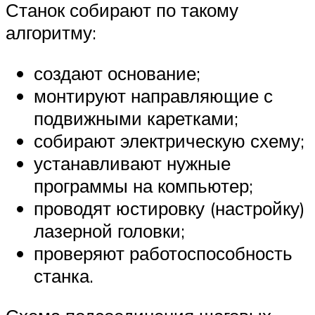
Станок собирают по такому
алгоритму:
создают основание;
монтируют направляющие с
подвижными каретками;
собирают электрическую схему;
устанавливают нужные
программы на компьютер;
проводят юстировку (настройку)
лазерной головки;
проверяют работоспособность
станка.