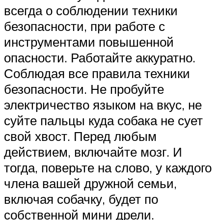
всегда о соблюдении техники
безопасности, при работе с
инструментами повышенной
опасности. Работайте аккуратно.
Соблюдая все правила техники
безопасности. Не пробуйте
электричество языком на вкус, не
суйте пальцы куда собака не сует
свой хвост. Перед любым
действием, включайте мозг. И
тогда, поверьте на слово, у каждого
члена вашей дружной семьи,
включая собачку, будет по
собственной мини дрели.