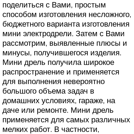
поделиться с Вами, простым
способом изготовления несложного,
бюджетного варианта изготовления
мини электродрели. Затем с Вами
рассмотрим, выявленные плюсы и
минусы, получившегося изделия.
Мини дрель получила широкое
распространение и применяется
для выполнения невероятно
большого объема задач в
домашних условиях, гараже, на
даче или ремонте. Мини дрель
применяется для самых различных
мелких работ. В частности,