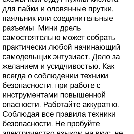
для пайки и оловянные прутки,
паяльник или соединительные
разъемы. Мини дрель
самостоятельно может собрать
практически любой начинающий
самодельщик энтузиаст. Дело за
желанием и усидчивостью. Как
всегда о соблюдении техники
безопасности, при работе с
инструментами повышенной
опасности. Работайте аккуратно.
Соблюдая все правила техники
безопасности. Не пробуйте
электричество языком на вкус, не