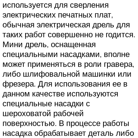
используется для сверления
электрических печатных плат,
обычная электрическая дрель для
таких работ совершенно не годится.
Мини дрель, оснащенная
специальными насадками, вполне
может применяться в роли гравера,
либо шлифовальной машинки или
фрезера. Для использования ее в
данном качестве используются
специальные насадки с
шероховатой рабочей
поверхностью. В процессе работы
насадка обрабатывает деталь либо