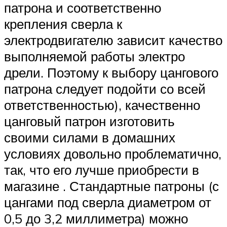
патрона и соответственно
крепления сверла к
электродвигателю зависит качество
выполняемой работы электро
дрели. Поэтому к выбору цангового
патрона следует подойти со всей
ответственностью), качественно
цанговый патрон изготовить
своими силами в домашних
условиях довольно проблематично,
так, что его лучше приобрести в
магазине . Стандартные патроны (с
цангами под сверла диаметром от
0,5 до 3,2 миллиметра) можно