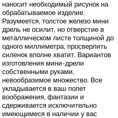
наносит необходимый рисунок на
обрабатываемое изделие.
Разумеется, толстое железо мини
дрель не осилит, но отверстие в
металлическом листе толщиной до
одного миллиметра, просверлить
силенок вполне хватит. Вариантов
изготовления мини-дрели
собственными руками,
невообразимое множество. Все
укладывается в ваш полет
воображения, фантазии и
сдерживается исключительно
имеющимеся в наличии у вас