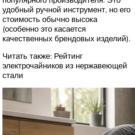
удобный ручной инструмент, но его
стоимость обычно высока
(особенно это касается
качественных брендовых изделий).
Читать также: Рейтинг
электрочайников из нержавеющей
стали