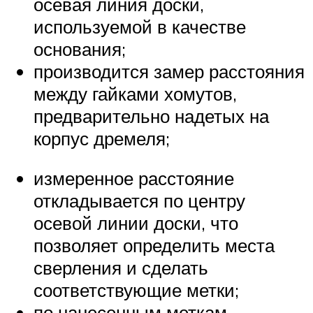
осевая линия доски,
используемой в качестве
основания;
производится замер расстояния
между гайками хомутов,
предварительно надетых на
корпус дремеля;
измеренное расстояние
откладывается по центру
осевой линии доски, что
позволяет определить места
сверления и сделать
соответствующие метки;
по нанесенным меткам