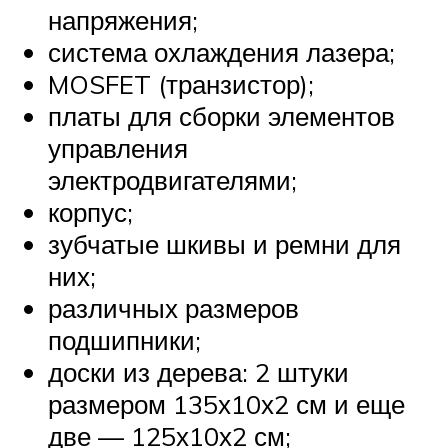
напряжения;
система охлаждения лазера;
MOSFET (транзистор);
платы для сборки элементов
управления
электродвигателями;
корпус;
зубчатые шкивы и ремни для
них;
различных размеров
подшипники;
доски из дерева: 2 штуки
размером 135х10х2 см и еще
две — 125х10х2 см;