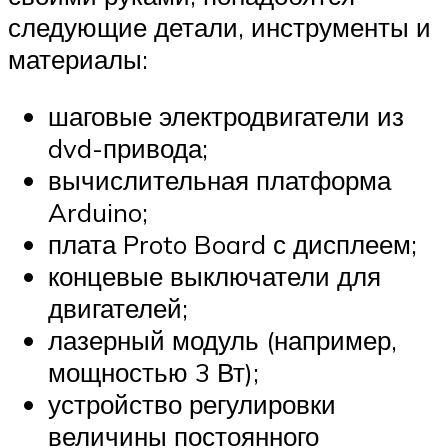
следующие детали, инструменты и
материалы:
шаговые электродвигатели из
dvd-привода;
вычислительная платформа
Arduino;
плата Proto Board с дисплеем;
концевые выключатели для
двигателей;
лазерный модуль (например,
мощностью 3 Вт);
устройство регулировки
величины постоянного