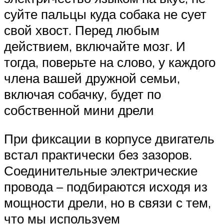
суйте пальцы куда собака не сует
свой хвост. Перед любым
действием, включайте мозг. И
тогда, поверьте на слово, у каждого
члена вашей дружной семьи,
включая собачку, будет по
собственной мини дрели
При фиксации в корпусе двигатель
встал практически без зазоров.
Соединительные электрические
провода – подбираются исходя из
мощности дрели, но в связи с тем,
что мы используем