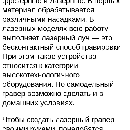
фрезерные и лазерные. В первых
материал обрабатывается
различными насадками. В
лазерных моделях всю работу
выполняет лазерный луч — это
бесконтактный способ гравировки.
При этом такое устройство
относится к категории
высокотехнологичного
оборудования. Но самодельный
гравер возможно сделать и в
домашних условиях.
Чтобы создать лазерный гравер
своими руками, понадобятся