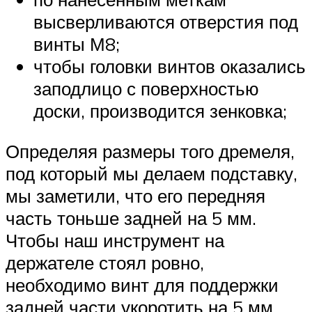
высверливаются отверстия под
винты М8;
чтобы головки винтов оказались
заподлицо с поверхностью
доски, производится зенковка;
Определяя размеры того дремеля,
под который мы делаем подставку,
мы заметили, что его передняя
часть тоньше задней на 5 мм.
Чтобы наш инструмент на
держателе стоял ровно,
необходимо винт для поддержки
задней части укоротить на 5 мм.