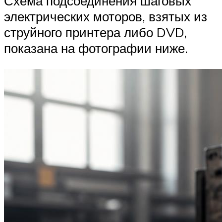
Схема подсоединения шаговых
электрических моторов, взятых из
струйного принтера либо DVD,
показана на фотографии ниже.