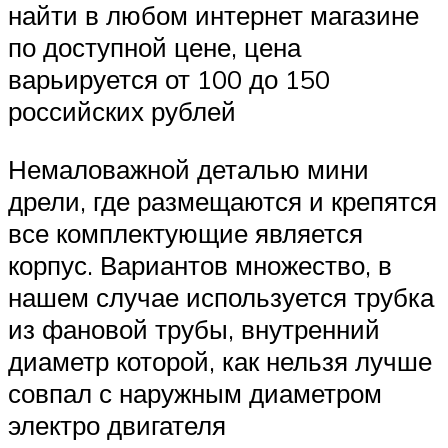
найти в любом интернет магазине
по доступной цене, цена
варьируется от 100 до 150
российских рублей
Немаловажной деталью мини
дрели, где размещаются и крепятся
все комплектующие является
корпус. Вариантов множество, в
нашем случае используется трубка
из фановой трубы, внутренний
диаметр которой, как нельзя лучше
совпал с наружным диаметром
электро двигателя