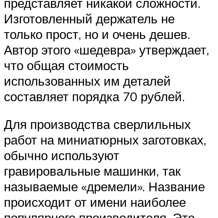
представляет никакой сложности.
Изготовленный держатель не
только прост, но и очень дешев.
Автор этого «шедевра» утверждает,
что общая стоимость
использованных им деталей
составляет порядка 70 рублей.
Для производства сверлильных
работ на миниатюрных заготовках,
обычно используют
гравировальные машинки, так
называемые «дремели». Название
происходит от имени наиболее
популярного производителя. Это