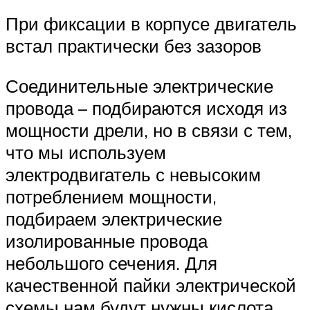
При фиксации в корпусе двигатель
встал практически без зазоров
Соединительные электрические
провода – подбираются исходя из
мощности дрели, но в связи с тем,
что мы используем
электродвигатель с невысоким
потреблением мощности,
подбираем электрические
изолированные провода
небольшого сечения. Для
качественной пайки электрической
схемы нам будут нужны кислота