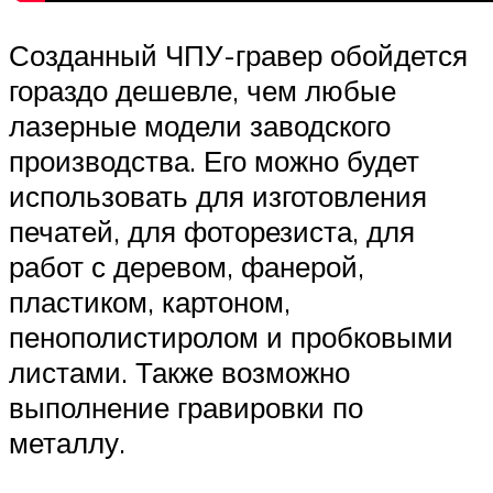
Созданный ЧПУ-гравер обойдется
гораздо дешевле, чем любые
лазерные модели заводского
производства. Его можно будет
использовать для изготовления
печатей, для фоторезиста, для
работ с деревом, фанерой,
пластиком, картоном,
пенополистиролом и пробковыми
листами. Также возможно
выполнение гравировки по
металлу.