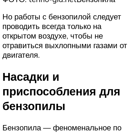
Но работы с бензопилой следует
проводить всегда только на
открытом воздухе, чтобы не
отравиться выхлопными газами от
двигателя.
Насадки и
приспособления для
бензопилы
Бензопила — феноменальное по