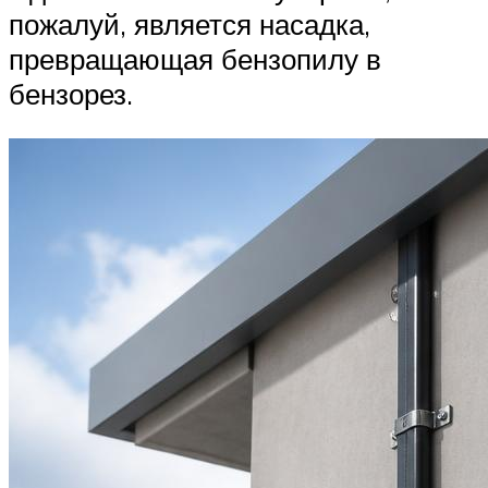
пожалуй, является насадка,
превращающая бензопилу в
бензорез.