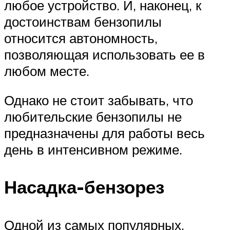
любое устройство. И, наконец, к
достоинствам бензопилы
относится автономность,
позволяющая использовать ее в
любом месте.
Однако не стоит забывать, что
любительские бензопилы не
предназначены для работы весь
день в интенсивном режиме.
Насадка-бензорез
Одной из самых популярных,