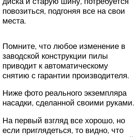
диска и старую шину, потребуется
повозиться, подгоняя все на свои
места.
Помните, что любое изменение в
заводской конструкции пилы
приводит к автоматическому
снятию с гарантии производителя.
Ниже фото реального экземпляра
насадки, сделанной своими руками.
На первый взгляд все хорошо, но
если приглядеться, то видно, что