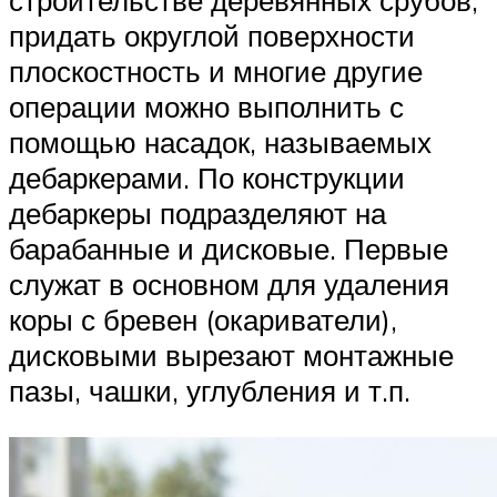
строительстве деревянных срубов,
придать округлой поверхности
плоскостность и многие другие
операции можно выполнить с
помощью насадок, называемых
дебаркерами. По конструкции
дебаркеры подразделяют на
барабанные и дисковые. Первые
служат в основном для удаления
коры с бревен (окариватели),
дисковыми вырезают монтажные
пазы, чашки, углубления и т.п.