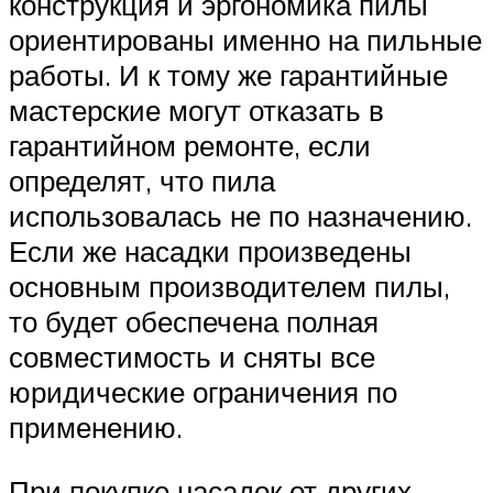
конструкция и эргономика пилы
ориентированы именно на пильные
работы. И к тому же гарантийные
мастерские могут отказать в
гарантийном ремонте, если
определят, что пила
использовалась не по назначению.
Если же насадки произведены
основным производителем пилы,
то будет обеспечена полная
совместимость и сняты все
юридические ограничения по
применению.
При покупке насадок от других