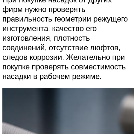
фирм нужно проверять
правильность геометрии режущего
инструмента, качество его
изготовления, плотность
соединений, отсутствие люфтов,
следов коррозии. Желательно при
покупке проверять совместимость
насадки в рабочем режиме.