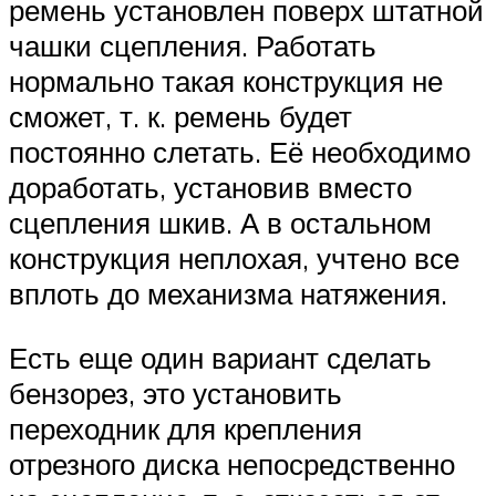
ремень установлен поверх штатной
чашки сцепления. Работать
нормально такая конструкция не
сможет, т. к. ремень будет
постоянно слетать. Её необходимо
доработать, установив вместо
сцепления шкив. А в остальном
конструкция неплохая, учтено все
вплоть до механизма натяжения.
Есть еще один вариант сделать
бензорез, это установить
переходник для крепления
отрезного диска непосредственно