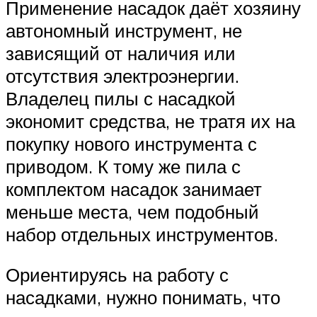
Применение насадок даёт хозяину
автономный инструмент, не
зависящий от наличия или
отсутствия электроэнергии.
Владелец пилы с насадкой
экономит средства, не тратя их на
покупку нового инструмента с
приводом. К тому же пила с
комплектом насадок занимает
меньше места, чем подобный
набор отдельных инструментов.
Ориентируясь на работу с
насадками, нужно понимать, что