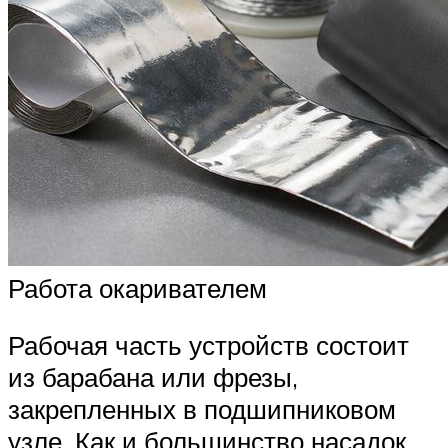
Работа окаривателем
Рабочая часть устройств состоит
из барабана или фрезы,
закрепленных в подшипниковом
узле. Как и большинство насадок