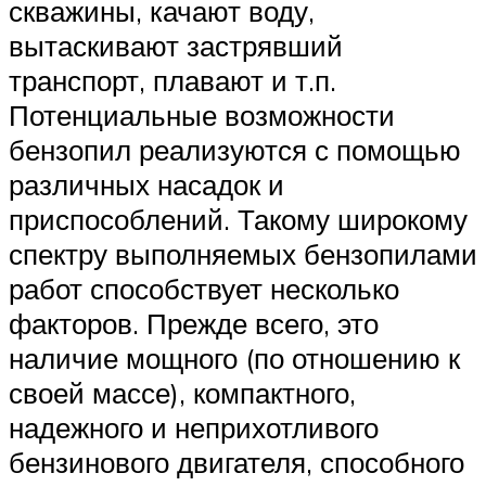
скважины, качают воду,
вытаскивают застрявший
транспорт, плавают и т.п.
Потенциальные возможности
бензопил реализуются с помощью
различных насадок и
приспособлений. Такому широкому
спектру выполняемых бензопилами
работ способствует несколько
факторов. Прежде всего, это
наличие мощного (по отношению к
своей массе), компактного,
надежного и неприхотливого
бензинового двигателя, способного