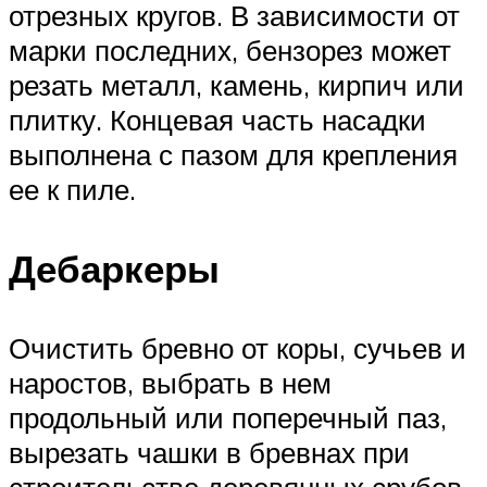
отрезных кругов. В зависимости от
марки последних, бензорез может
резать металл, камень, кирпич или
плитку. Концевая часть насадки
выполнена с пазом для крепления
ее к пиле.
Дебаркеры
Очистить бревно от коры, сучьев и
наростов, выбрать в нем
продольный или поперечный паз,
вырезать чашки в бревнах при