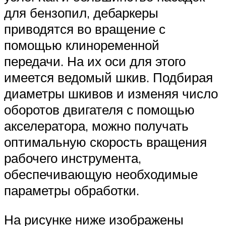
для бензопил, дебаркеры
приводятся во вращение с
помощью клиноременной
передачи. На их оси для этого
имеется ведомый шкив. Подбирая
диаметры шкивов и изменяя число
оборотов двигателя с помощью
акселератора, можно получать
оптимальную скорость вращения
рабочего инструмента,
обеспечивающую необходимые
параметры обработки.
На рисунке ниже изображены