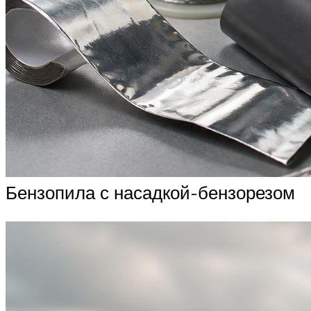
Бензопила с насадкой-бензорезом