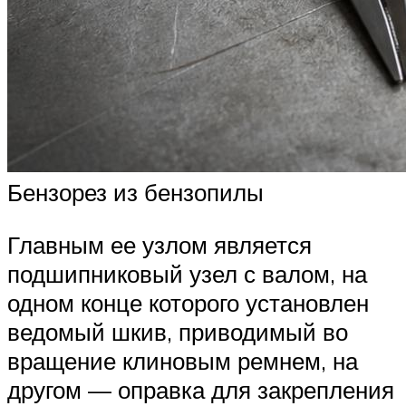
Бензорез из бензопилы
Главным ее узлом является
подшипниковый узел с валом, на
одном конце которого установлен
ведомый шкив, приводимый во
вращение клиновым ремнем, на
другом — оправка для закрепления