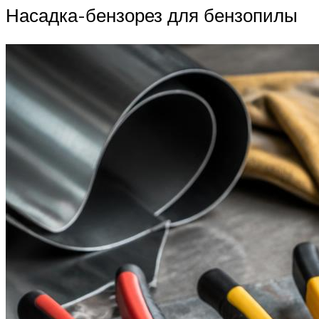
Насадка-бензорез для бензопилы