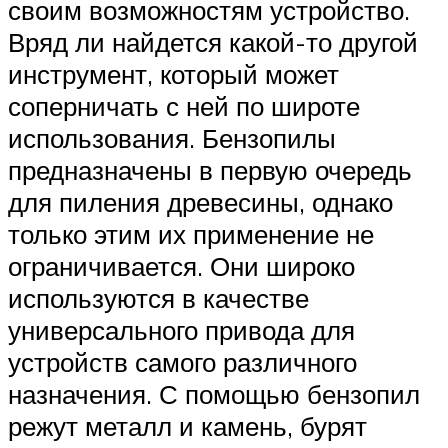
своим возможностям устройство.
Вряд ли найдется какой-то другой
инструмент, который может
соперничать с ней по широте
использования. Бензопилы
предназначены в первую очередь
для пиления древесины, однако
только этим их применение не
ограничивается. Они широко
используются в качестве
универсального привода для
устройств самого различного
назначения. С помощью бензопил
режут металл и камень, бурят