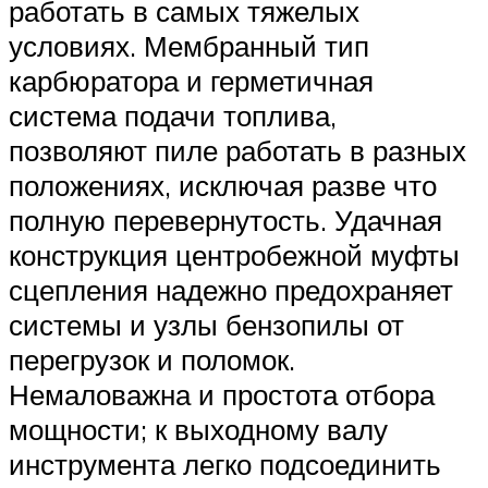
работать в самых тяжелых
условиях. Мембранный тип
карбюратора и герметичная
система подачи топлива,
позволяют пиле работать в разных
положениях, исключая разве что
полную перевернутость. Удачная
конструкция центробежной муфты
сцепления надежно предохраняет
системы и узлы бензопилы от
перегрузок и поломок.
Немаловажна и простота отбора
мощности; к выходному валу
инструмента легко подсоединить