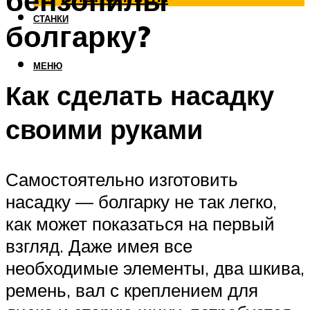
бензопилы
СТАНКИ
болгарку?
МЕНЮ
Как сделать насадку
своими руками
Самостоятельно изготовить
насадку — болгарку не так легко,
как может показаться на первый
взгляд. Даже имея все
необходимые элементы, два шкива,
ремень, вал с креплением для