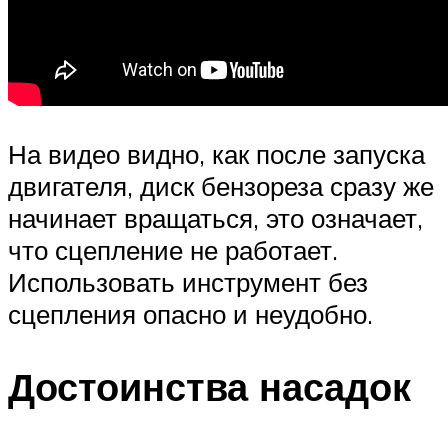
На видео видно, как после запуска
двигателя, диск бензореза сразу же
начинает вращаться, это означает,
что сцепление не работает.
Использовать инструмент без
сцепления опасно и неудобно.
Достоинства насадок