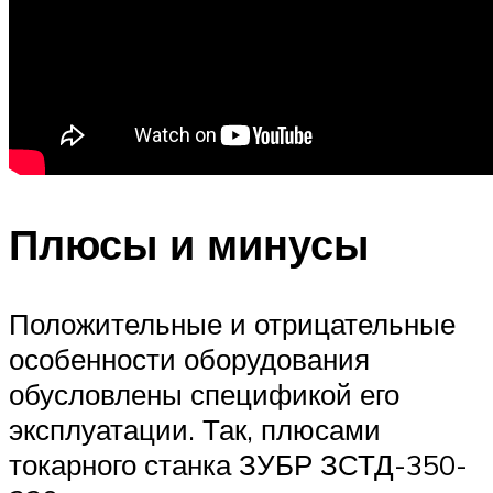
Плюсы и минусы
Положительные и отрицательные
особенности оборудования
обусловлены спецификой его
эксплуатации. Так, плюсами
токарного станка ЗУБР ЗСТД-350-