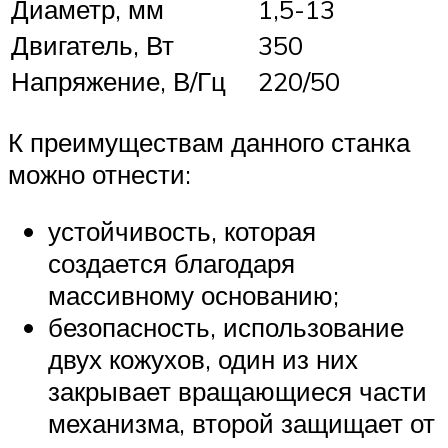
Диаметр, мм
1,5-13
Двигатель, Вт
350
Напряжение, В/Гц
220/50
К преимуществам данного станка
можно отнести:
устойчивость, которая
создается благодаря
массивному основанию;
безопасность, использование
двух кожухов, один из них
закрывает вращающиеся части
механизма, второй защищает от