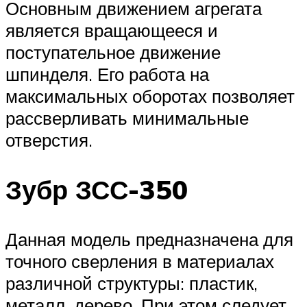
Основным движением агрегата
является вращающееся и
поступательное движение
шпинделя. Его работа на
максимальных оборотах позволяет
рассверливать минимальные
отверстия.
Зубр ЗСС-350
Данная модель предназначена для
точного сверления в материалах
различной структуры: пластик,
металл, дерево. При этом следует