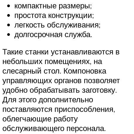
компактные размеры;
простота конструкции;
легкость обслуживания;
долгосрочная служба.
Такие станки устанавливаются в
небольших помещениях, на
слесарный стол. Компоновка
управляющих органов позволяет
удобно обрабатывать заготовку.
Для этого дополнительно
поставляются приспособления,
облегчающие работу
обслуживающего персонала.