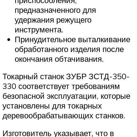
предназначенного для
удержания режущего
инструмента.
Принудительное выталкивание
обработанного изделия после
окончания обтачивания.
Токарный станок ЗУБР ЗСТД-350-
330 соответствует требованиям
безопасной эксплуатации, которые
установлены для токарных
деревообрабатывающих станков.
Изготовитель указывает, что в