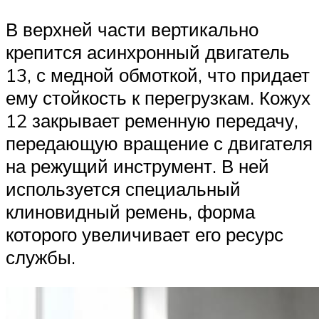
В верхней части вертикально
крепится асинхронный двигатель
13, с медной обмоткой, что придает
ему стойкость к перегрузкам. Кожух
12 закрывает ременную передачу,
передающую вращение с двигателя
на режущий инструмент. В ней
используется специальный
клиновидный ремень, форма
которого увеличивает его ресурс
службы.