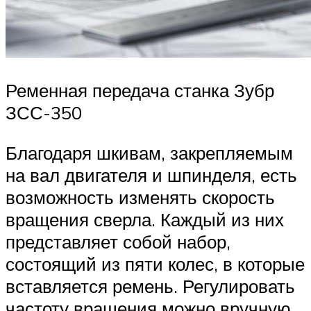
Ременная передача станка Зубр
ЗСС-350
Благодаря шкивам, закрепляемым
на вал двигателя и шпинделя, есть
возможность изменять скорость
вращения сверла. Каждый из них
представляет собой набор,
состоящий из пяти колес, в которые
вставляется ремень. Регулировать
частоту вращения можно вручную.