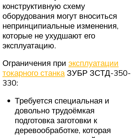
конструктивную схему
оборудования могут вноситься
непринципиальные изменения,
которые не ухудшают его
эксплуатацию.
Ограничения при
эксплуатации
токарного станка
ЗУБР ЗСТД-350-
330:
Требуется специальная и
довольно трудоёмкая
подготовка заготовки к
деревообработке, которая