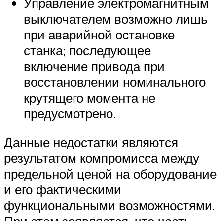
Управление электромагнитным
выключателем возможно лишь
при аварийной остановке
станка; последующее
включение привода при
восстановлении номинального
крутящего момента не
предусмотрено.
Данные недостатки являются
результатом компромисса между
предельной ценой на оборудование
и его фактическими
функциональными возможностями.
При этом заявляется, что часть