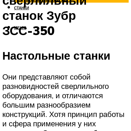
сверлильный
СТАНКИ
станок Зубр
ЗСС-350
МЕНЮ
Настольные станки
Они представляют собой
разновидностей сверлильного
оборудования, и отличаются
большим разнообразием
конструкций. Хотя принцип работы
и сфера применения у них