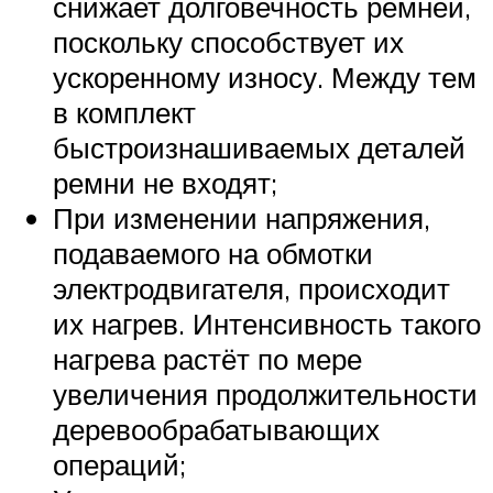
снижает долговечность ремней,
поскольку способствует их
ускоренному износу. Между тем
в комплект
быстроизнашиваемых деталей
ремни не входят;
При изменении напряжения,
подаваемого на обмотки
электродвигателя, происходит
их нагрев. Интенсивность такого
нагрева растёт по мере
увеличения продолжительности
деревообрабатывающих
операций;