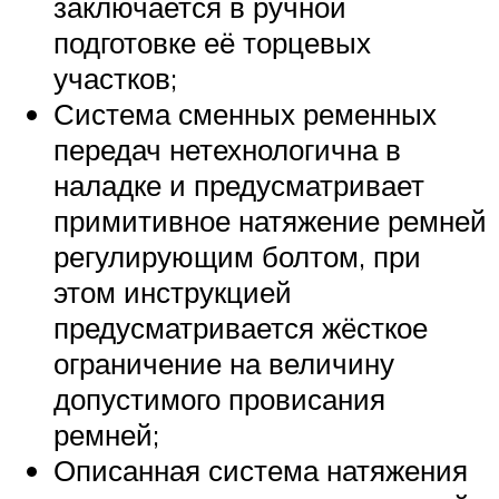
заключается в ручной
подготовке её торцевых
участков;
Система сменных ременных
передач нетехнологична в
наладке и предусматривает
примитивное натяжение ремней
регулирующим болтом, при
этом инструкцией
предусматривается жёсткое
ограничение на величину
допустимого провисания
ремней;
Описанная система натяжения