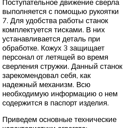
Поступательное движение сверла
выполняется с помощью рукоятки
7. Для удобства работы станок
комплектуется тисками. В них
устанавливается деталь при
обработке. Кожух 3 защищает
персонал от летящей во время
сверления стружки. Данный станок
зарекомендовал себя, как
надежный механизм. Всю
необходимую информацию о нем
содержится в паспорт изделия.
Приведем основные технические