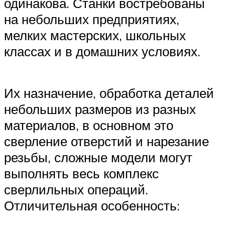
одинакова. Станки востребованы
на небольших предприятиях,
мелких мастерских, школьных
классах и в домашних условиях.
Их назначение, обработка деталей
небольших размеров из разных
материалов, в основном это
сверление отверстий и нарезание
резьбы, сложные модели могут
выполнять весь комплекс
сверлильных операций.
Отличительная особенность: