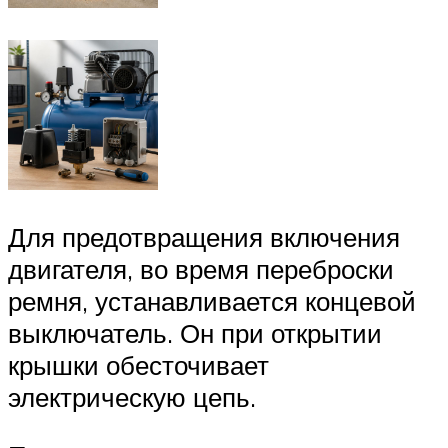
Для предотвращения включения
двигателя, во время переброски
ремня, устанавливается концевой
выключатель. Он при открытии
крышки обесточивает
электрическую цепь.