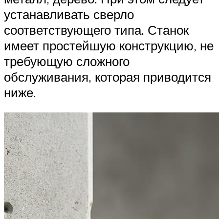
устанавливать сверло
соответствующего типа. Станок
имеет простейшую конструкцию, не
требующую сложного
обслуживания, которая приводится
ниже.