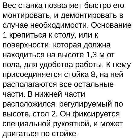
Вес станка позволяет быстро его
монтировать, и демонтировать в
случае необходимости. Основание
1 крепиться к столу, или к
поверхности, которая должна
находиться на высоте 1,3 м от
пола, для удобства работы. К нему
присоединяется стойка 8, на ней
располагаются все остальные
части. В нижней части
расположился, регулируемый по
высоте, стол 2. Он фиксируется
специальной рукояткой, и может
двигаться по стойке.