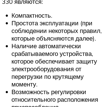
330 являются:
Компактность.
Простота эксплуатации (при
соблюдении некоторых правил,
которые объясняются далее).
Наличие автоматически
срабатываемого устройства,
которое обеспечивает защиту
электрооборудования от
перегрузки по крутящему
моменту.
Возможность регулировки
относительного расположения
приспособления,