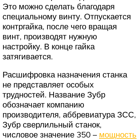
Это можно сделать благодаря
специальному винту. Отпускается
контргайка, после чего вращая
винт, производят нужную
настройку. В конце гайка
затягивается.
Расшифровка назначения станка
не представляет особых
трудностей. Название Зубр
обозначает компанию
производителя, аббревиатура ЗСС,
Зубр сверлильный станок,
числовое значение 350 –
мощность