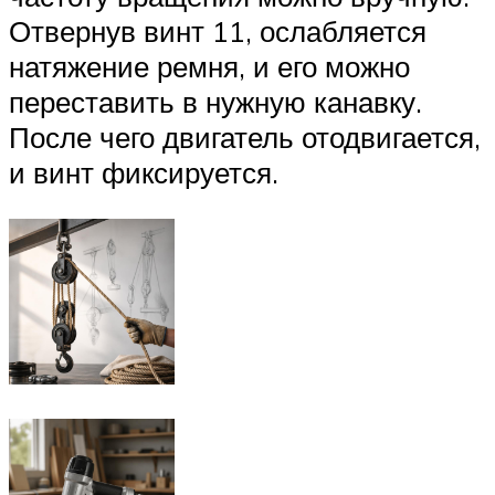
Отвернув винт 11, ослабляется
натяжение ремня, и его можно
переставить в нужную канавку.
После чего двигатель отодвигается,
и винт фиксируется.