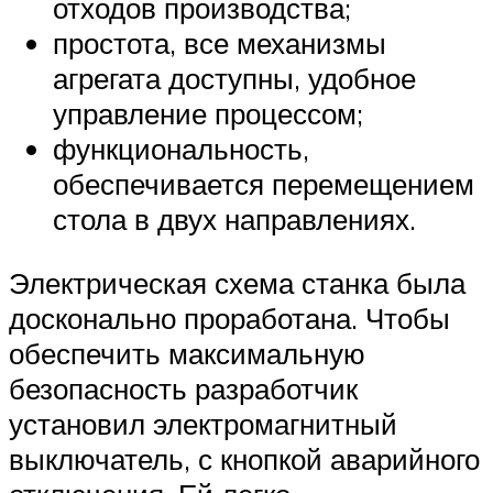
отходов производства;
простота, все механизмы
агрегата доступны, удобное
управление процессом;
функциональность,
обеспечивается перемещением
стола в двух направлениях.
Электрическая схема станка была
досконально проработана. Чтобы
обеспечить максимальную
безопасность разработчик
установил электромагнитный
выключатель, с кнопкой аварийного