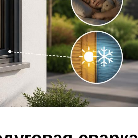
дуговая сварка