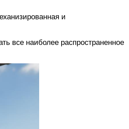
механизированная и
ать все наиболее распространенное