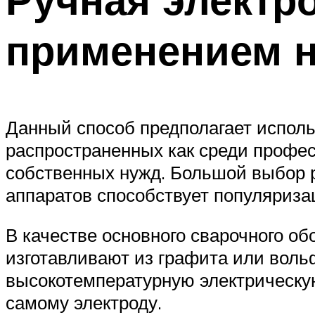
применением н
Данный способ предполагает исполь
распространенных как среди профес
собственных нужд. Большой выбор 
аппаратов способствует популяриза
В качестве основного сварочного 
изготавливают из графита или вол
высокотемпературную электрическую
самому электроду.