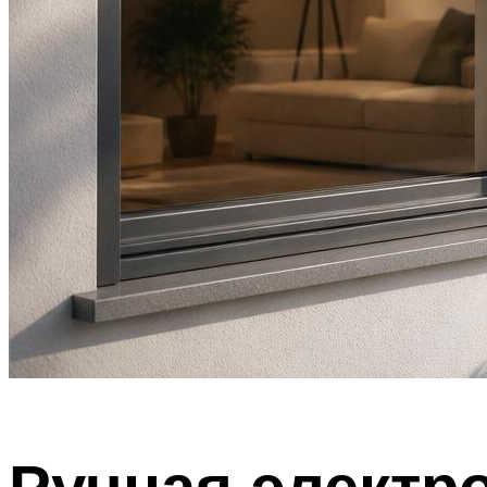
Ручная электро