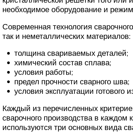
необходимое оборудование и режим
Современная технология сварочного
так и неметаллических материалов: 
толщина свариваемых деталей;
химический состав сплава;
условия работы;
предел прочности сварного шва;
условия эксплуатации готового и
Каждый из перечисленных критериев
сварочного производства в каждом 
используются три основных вида св