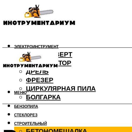
ЭЛЕКТРОИНСТРУМЕНТ
ШУРУПОВЕРТ
ПЕРФОРАТОР
ДРЕЛЬ
ФРЕЗЕР
ЦИРКУЛЯРНАЯ ПИЛА
МЕНЮ
БОЛГАРКА
БЕНЗОПИЛА
СТЕКЛОРЕЗ
СТРОИТЕЛЬНЫЙ
БЕТОНОМЕШАЛКА