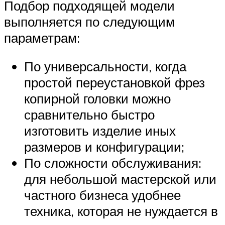
Подбор подходящей модели
выполняется по следующим
параметрам:
По универсальности, когда
простой переустановкой фрез
копирной головки можно
сравнительно быстро
изготовить изделие иных
размеров и конфигурации;
По сложности обслуживания:
для небольшой мастерской или
частного бизнеса удобнее
техника, которая не нуждается в