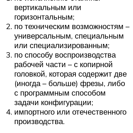
вертикальным или
горизонтальным;
по техническим возможностям –
универсальным, специальным
или специализированным;
по способу воспроизводства
рабочей части – с копирной
головкой, которая содержит две
(иногда – больше) фрезы, либо
с программным способом
задачи конфигурации;
импортного или отечественного
производства.