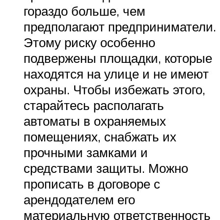
гораздо больше, чем
предполагают предприниматели.
Этому риску особенно
подвержены площадки, которые
находятся на улице и не имеют
охраны. Чтобы избежать этого,
старайтесь располагать
автоматы в охраняемых
помещениях, снабжать их
прочными замками и
средствами защиты. Можно
прописать в договоре с
арендодателем его
материальную ответственность