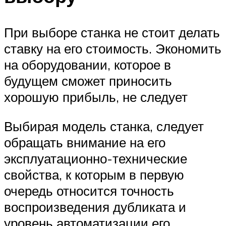
При выборе станка не стоит делать
ставку на его стоимость. Экономить
на оборудовании, которое в
будущем сможет приносить
хорошую прибыль, не следует
Выбирая модель станка, следует
обращать внимание на его
эксплуатационно-технические
свойства, к которым в первую
очередь относится точность
воспроизведения дубликата и
уровень автоматизации его