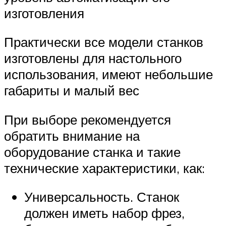
изготовления
Практически все модели станков
изготовлены для настольного
использования, имеют небольшие
габариты и малый вес
При выборе рекомендуется
обратить внимание на
оборудование станка и такие
технические характеристики, как:
Универсальность. Станок
должен иметь набор фрез,