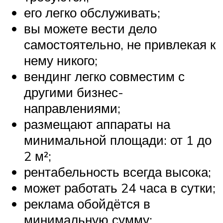
его легко обслуживать;
вы можете вести дело
самостоятельно, не привлекая к
нему никого;
вендинг легко совместим с
другими бизнес-
направлениями;
размещают аппараты на
минимальной площади: от 1 до
2 м²;
рентабельность всегда высока;
может работать 24 часа в сутки;
реклама обойдётся в
минимальную сумму;