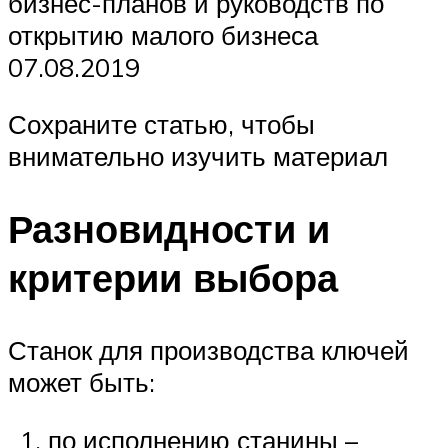
бизнес-планов и руководств по
открытию малого бизнеса
07.08.2019
Сохраните статью, чтобы
внимательно изучить материал
Разновидности и
критерии выбора
Станок для производства ключей
может быть:
по исполнению станины –