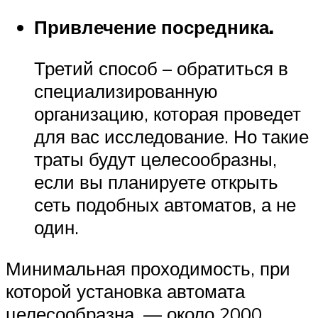
Привлечение посредника.
Третий способ – обратиться в
специализированную
организацию, которая проведет
для вас исследование. Но такие
траты будут целесообразны,
если вы планируете открыть
сеть подобных автоматов, а не
один.
Минимальная проходимость, при
которой установка автомата
целесообразна, — около 2000