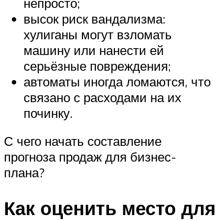
непросто;
высок риск вандализма:
хулиганы могут взломать
машину или нанести ей
серьёзные повреждения;
автоматы иногда ломаются, что
связано с расходами на их
починку.
С чего начать составление
прогноза продаж для бизнес-
плана?
Как оценить место для