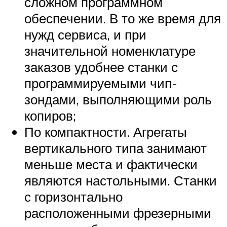
сложном программном
обеспечении. В то же время для
нужд сервиса, и при
значительной номенклатуре
заказов удобнее станки с
программируемыми чип-
зондами, выполняющими роль
копиров;
По компактности. Агрегаты
вертикального типа занимают
меньше места и фактически
являются настольными. Станки
с горизонтально
расположенными фрезерными