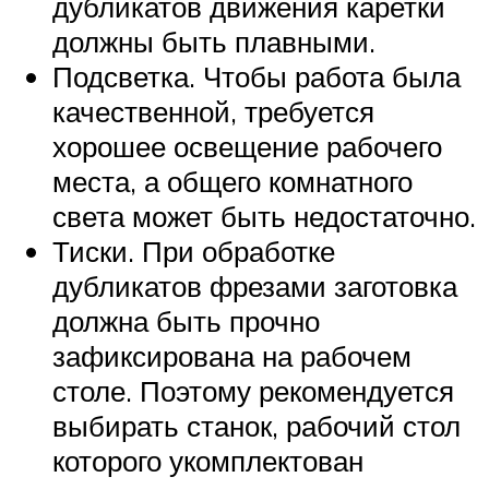
дубликатов движения каретки
должны быть плавными.
Подсветка. Чтобы работа была
качественной, требуется
хорошее освещение рабочего
места, а общего комнатного
света может быть недостаточно.
Тиски. При обработке
дубликатов фрезами заготовка
должна быть прочно
зафиксирована на рабочем
столе. Поэтому рекомендуется
выбирать станок, рабочий стол
которого укомплектован