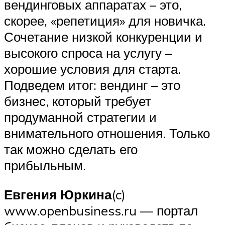
вендинговых аппаратах – это,
скорее, «репетиция» для новичка.
Сочетание низкой конкуренции и
высокого спроса на услугу –
хорошие условия для старта.
Подведем итог: вендинг – это
бизнес, который требует
продуманной стратегии и
внимательного отношения. Только
так можно сделать его
прибыльным.
Евгения Юркина
(c)
www.openbusiness.ru — портал