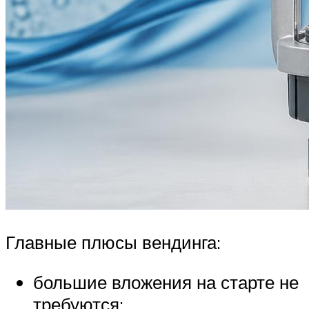
Главные плюсы вендинга:
большие вложения на старте не
требуются;