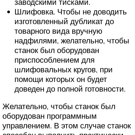
заводскими тисками.
Шлифовка. Чтобы не доводить
изготовленный дубликат до
товарного вида вручную
надфилями, желательно, чтобы
станок был оборудован
приспособлением для
шлифовальных кругов, при
помощи которых он будет
доведен до полной готовности.
Желательно, чтобы станок был
оборудован программным
управлением. В этом случае станок