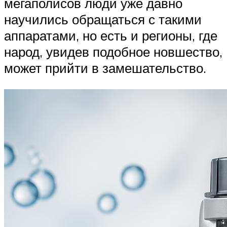
мегаполисов люди уже давно
научились обращаться с такими
аппаратами, но есть и регионы, где
народ, увидев подобное новшество,
может прийти в замешательство.