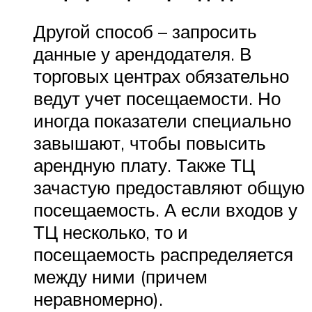
Другой способ – запросить
данные у арендодателя. В
торговых центрах обязательно
ведут учет посещаемости. Но
иногда показатели специально
завышают, чтобы повысить
арендную плату. Также ТЦ
зачастую предоставляют общую
посещаемость. А если входов у
ТЦ несколько, то и
посещаемость распределяется
между ними (причем
неравномерно).