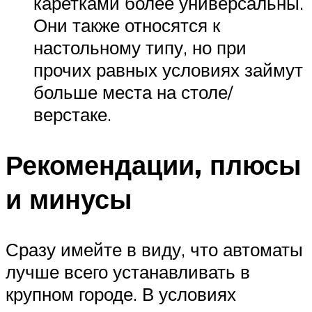
каретками более универсальны.
Они также относятся к
настольному типу, но при
прочих равных условиях займут
больше места на столе/
верстаке.
Рекомендации, плюсы
и минусы
Сразу имейте в виду, что автоматы
лучше всего устанавливать в
крупном городе. В условиях