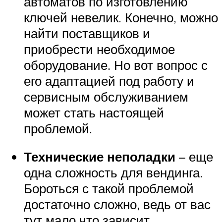
автоматов по изготовлению
ключей невелик. Конечно, можно
найти поставщиков и
приобрести необходимое
оборудование. Но вот вопрос с
его адаптацией под работу и
сервисным обслуживанием
может стать настоящей
проблемой.
Технические неполадки
– еще
одна сложность для вендинга.
Бороться с такой проблемой
достаточно сложно, ведь от вас
тут мало что зависит.