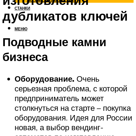
изготовления
СТАНКИ
дубликатов ключей
МЕНЮ
Подводные камни
бизнеса
Оборудование.
Очень
серьезная проблема, с которой
предприниматель может
столкнуться на старте – покупка
оборудования. Идея для России
новая, а выбор вендинг-