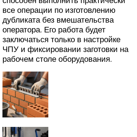
способен выполнить практически
все операции по изготовлению
дубликата без вмешательства
оператора. Его работа будет
заключаться только в настройке
ЧПУ и фиксировании заготовки на
рабочем столе оборудования.