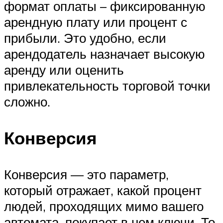
формат оплаты – фиксированную
арендную плату или процент с
прибыли. Это удобно, если
арендодатель назначает высокую
аренду или оценить
привлекательность торговой точки
сложно.
Конверсия
Конверсия — это параметр,
который отражает, какой процент
людей, проходящих мимо вашего
автомата, покупает в нем ключи. То