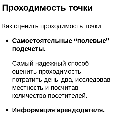
Проходимость точки
Как оценить проходимость точки:
Самостоятельные “полевые”
подсчеты.
Самый надежный способ
оценить проходимость –
потратить день-два, исследовав
местность и посчитав
количество посетителей.
Информация арендодателя.