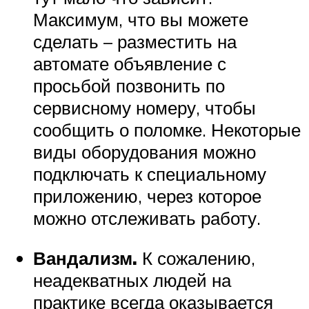
Максимум, что вы можете
сделать – разместить на
автомате объявление с
просьбой позвонить по
сервисному номеру, чтобы
сообщить о поломке. Некоторые
виды оборудования можно
подключать к специальному
приложению, через которое
можно отслеживать работу.
Вандализм.
К сожалению,
неадекватных людей на
практике всегда оказывается