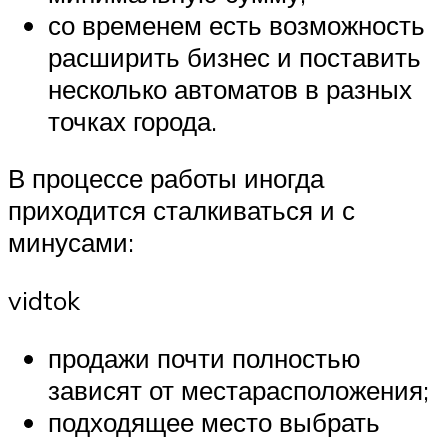
со временем есть возможность
расширить бизнес и поставить
несколько автоматов в разных
точках города.
В процессе работы иногда
приходится сталкиваться и с
минусами:
vidtok
продажи почти полностью
зависят от местарасположения;
подходящее место выбрать