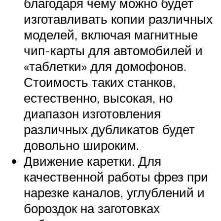
благодаря чему можно будет
изготавливать копии различных
моделей, включая магнитные
чип-карты для автомобилей и
«таблетки» для домофонов.
Стоимость таких станков,
естественно, высокая, но
диапазон изготовления
различных дубликатов будет
довольно широким.
Движение каретки. Для
качественной работы фрез при
нарезке каналов, углублений и
бороздок на заготовках