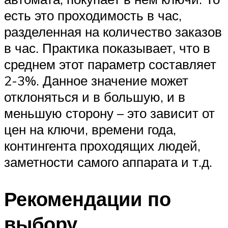
есть это проходимость в час,
разделенная на количество заказов
в час. Практика показывает, что в
среднем этот параметр составляет
2-3%. Данное значение может
отклоняться и в большую, и в
меньшую сторону – это зависит от
цен на ключи, времени года,
контингента проходящих людей,
заметности самого аппарата и т.д.
Рекомендации по
выбору