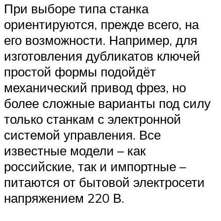
При выборе типа станка
ориентируются, прежде всего, на
его возможности. Например, для
изготовления дубликатов ключей
простой формы подойдёт
механический привод фрез, но
более сложные варианты под силу
только станкам с электронной
системой управления. Все
известные модели – как
российские, так и импортные –
питаются от бытовой электросети
напряжением 220 В.