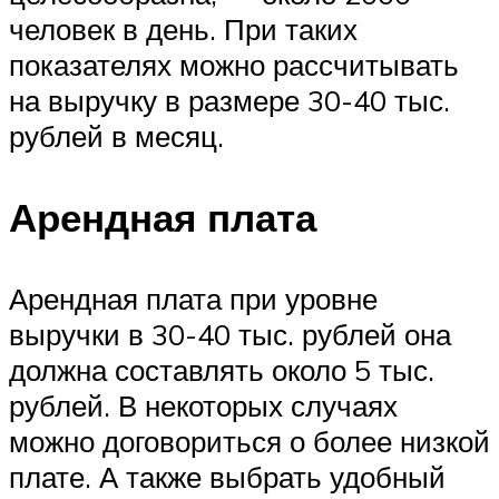
человек в день. При таких
показателях можно рассчитывать
на выручку в размере 30-40 тыс.
рублей в месяц.
Арендная плата
Арендная плата при уровне
выручки в 30-40 тыс. рублей она
должна составлять около 5 тыс.
рублей. В некоторых случаях
можно договориться о более низкой
плате. А также выбрать удобный