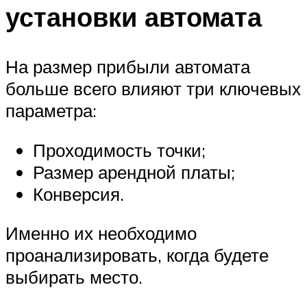
установки автомата
На размер прибыли автомата
больше всего влияют три ключевых
параметра:
Проходимость точки;
Размер арендной платы;
Конверсия.
Именно их необходимо
проанализировать, когда будете
выбирать место.