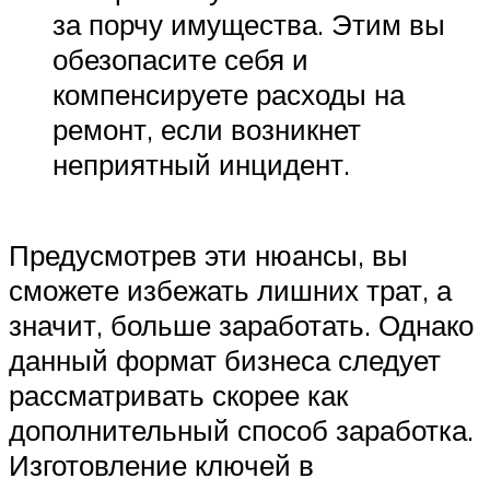
за порчу имущества. Этим вы
обезопасите себя и
компенсируете расходы на
ремонт, если возникнет
неприятный инцидент.
Предусмотрев эти нюансы, вы
сможете избежать лишних трат, а
значит, больше заработать. Однако
данный формат бизнеса следует
рассматривать скорее как
дополнительный способ заработка.
Изготовление ключей в