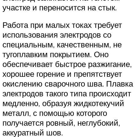
участке и переносится на стык.
Работа при малых токах требует
использования электродов со
специальным, качественным, не
тугоплавким покрытием. Оно
обеспечивает быстрое разжигание,
хорошее горение и препятствует
окислению сварочного шва. Плавка
электродов такого типа происходит
медленно, образуя жидкотекучий
металл, с помощью которого
получается ровный, неглубокий,
аккуратный шов.