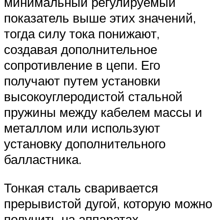
минимальный регулируемый
показатель выше этих значений,
тогда силу тока понижают,
создавая дополнительное
сопротивление в цепи. Его
получают путем установки
высокоуглеродистой стальной
пружины между кабелем массы и
металлом или используют
установку дополнительного
балластника.
Тонкая сталь сваривается
прерывистой дугой, которую можно
получить на аппаратах,