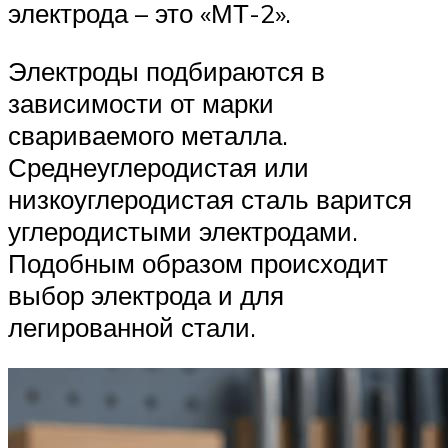
электрода – это «МТ-2».
Электроды подбираются в
зависимости от марки
свариваемого металла.
Среднеуглеродистая или
низкоуглеродистая сталь варится
углеродистыми электродами.
Подобным образом происходит
выбор электрода и для
легированной стали.