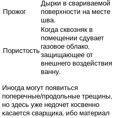
Дырки в свариваемой
Прожог
поверхности на месте
шва.
Когда сквозняк в
помещении сдувает
газовое облако,
Пористость
защищающее от
внешнего воздействия
ванну.
Иногда могут появиться
поперечные/продольные трещины,
но здесь уже недочет косвенно
касается сварщика, ибо материал