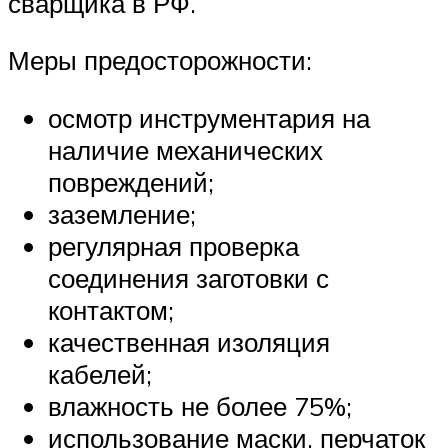
сварщика в РФ.
Меры предосторожности:
осмотр инструментария на
наличие механических
повреждений;
заземление;
регулярная проверка
соединения заготовки с
контактом;
качественная изоляция
кабелей;
влажность не более 75%;
использование маски, перчаток