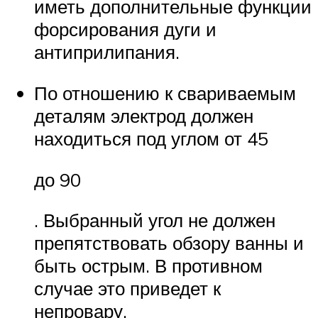
иметь дополнительные функции
форсирования дуги и
антиприлипания.
По отношению к свариваемым
деталям электрод должен
находиться под углом от 45
до 90
. Выбранный угол не должен
препятствовать обзору ванны и
быть острым. В противном
случае это приведет к
непровару.