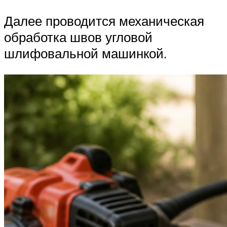
Далее проводится механическая
обработка швов угловой
шлифовальной машинкой.