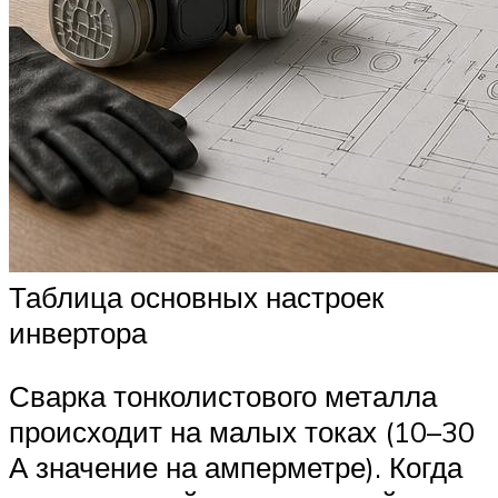
Таблица основных настроек
инвертора
Сварка тонколистового металла
происходит на малых токах (10–30
А значение на амперметре). Когда