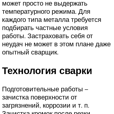
может просто не выдержать
температурного режима. Для
каждого типа металла требуется
подбирать частные условия
работы. Застраховать себя от
неудач не может в этом плане даже
опытный сварщик.
Технология сварки
Подготовительные работы –
зачистка поверхности от
загрязнений, коррозии и т. п.
Зачистка кромок после резки