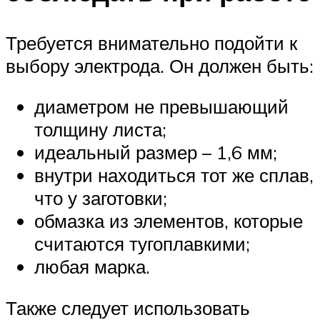
Требуется внимательно подойти к
выбору электрода. Он должен быть:
диаметром не превышающий
толщину листа;
идеальный размер – 1,6 мм;
внутри находиться тот же сплав,
что у заготовки;
обмазка из элементов, которые
считаются тугоплавкими;
любая марка.
Также следует использовать