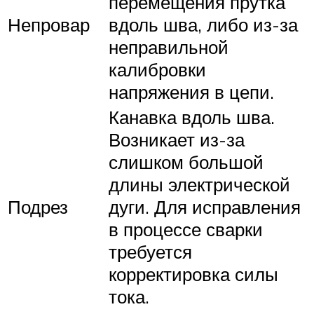
перемещения прутка
Непровар
вдоль шва, либо из-за
неправильной
калибровки
напряжения в цепи.
Канавка вдоль шва.
Возникает из-за
слишком большой
длины электрической
Подрез
дуги. Для исправления
в процессе сварки
требуется
корректировка силы
тока.