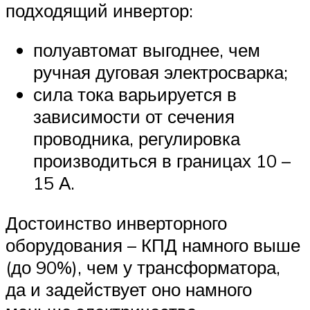
подходящий инвертор:
полуавтомат выгоднее, чем
ручная дуговая электросварка;
сила тока варьируется в
зависимости от сечения
проводника, регулировка
производиться в границах 10 –
15 А.
Достоинство инверторного
оборудования – КПД намного выше
(до 90%), чем у трансформатора,
да и задействует оно намного