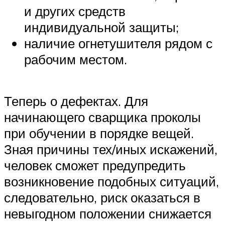
и других средств
индивидуальной защиты;
наличие огнетушителя рядом с
рабочим местом.
Теперь о дефектах. Для
начинающего сварщика проколы
при обучении в порядке вещей.
Зная причины тех/иных искажений,
человек сможет предупредить
возникновение подобных ситуаций,
следовательно, риск оказаться в
невыгодном положении снижается