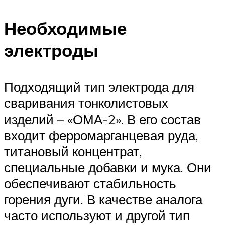
Необходимые
электроды
Подходящий тип электрода для
сваривания тонколистовых
изделий – «ОМА-2». В его состав
входит ферромарганцевая руда,
титановый концентрат,
специальные добавки и мука. Они
обеспечивают стабильность
горения дуги. В качестве аналога
часто используют и другой тип