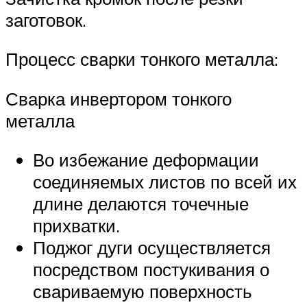
заготовок.
Процесс сварки тонкого металла:
Сварка инвертором тонкого
металла
Во избежание деформации
соединяемых листов по всей их
длине делаются точечные
прихватки.
Поджог дуги осуществляется
посредством постукивания о
свариваемую поверхность