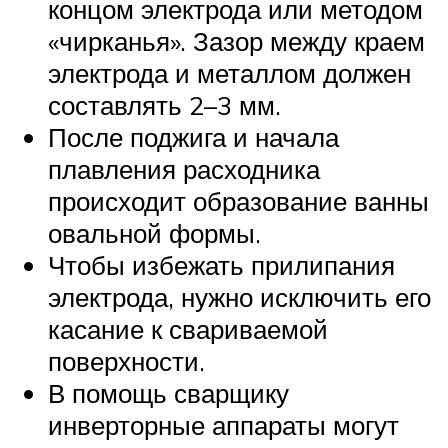
концом электрода или методом
«чирканья». Зазор между краем
электрода и металлом должен
составлять 2–3 мм.
После поджига и начала
плавления расходника
происходит образование ванны
овальной формы.
Чтобы избежать прилипания
электрода, нужно исключить его
касание к свариваемой
поверхности.
В помощь сварщику
инверторные аппараты могут