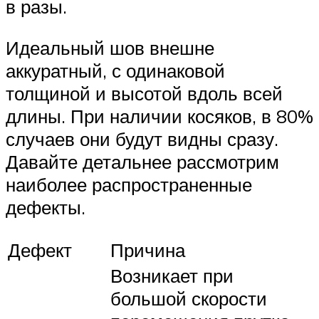
в разы.
Идеальный шов внешне
аккуратный, с одинаковой
толщиной и высотой вдоль всей
длины. При наличии косяков, в 80%
случаев они будут видны сразу.
Давайте детальнее рассмотрим
наиболее распространенные
дефекты.
Дефект
Причина
Возникает при
большой скорости