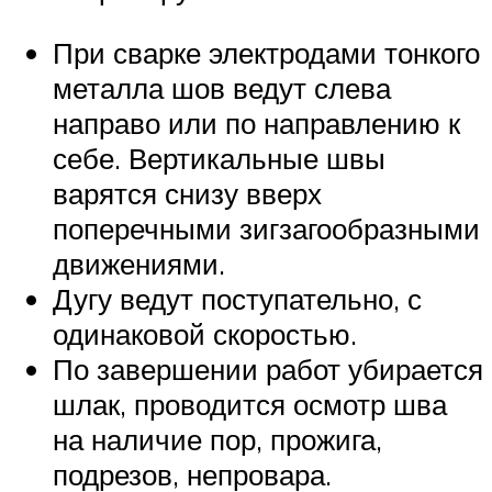
При сварке электродами тонкого
металла шов ведут слева
направо или по направлению к
себе. Вертикальные швы
варятся снизу вверх
поперечными зигзагообразными
движениями.
Дугу ведут поступательно, с
одинаковой скоростью.
По завершении работ убирается
шлак, проводится осмотр шва
на наличие пор, прожига,
подрезов, непровара.