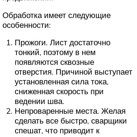
Обработка имеет следующие
особенности:
Прожоги. Лист достаточно
тонкий, поэтому в нем
появляются сквозные
отверстия. Причиной выступает
установленная сила тока,
сниженная скорость при
ведении шва.
Непроваренные места. Желая
сделать все быстро, сварщики
спешат, что приводит к