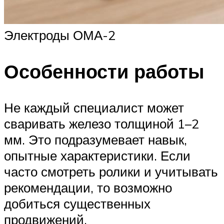
Электроды ОМА-2
Особенности работы
Не каждый специалист может
сваривать железо толщиной 1–2
мм. Это подразумевает навык,
опытные характеристики. Если
часто смотреть ролики и учитывать
рекомендации, то возможно
добиться существенных
продвижений.