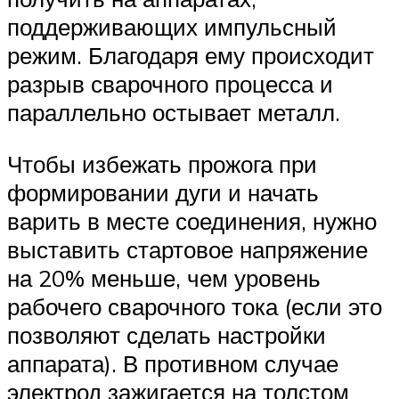
поддерживающих импульсный
режим. Благодаря ему происходит
разрыв сварочного процесса и
параллельно остывает металл.
Чтобы избежать прожога при
формировании дуги и начать
варить в месте соединения, нужно
выставить стартовое напряжение
на 20% меньше, чем уровень
рабочего сварочного тока (если это
позволяют сделать настройки
аппарата). В противном случае
электрод зажигается на толстом