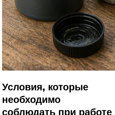
Условия, которые
необходимо
соблюдать при работе