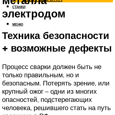
металла
СТАНКИ
электродом
МЕНЮ
Техника безопасности
+ возможные дефекты
Процесс сварки должен быть не
только правильным, но и
безопасным. Потерять зрение, или
крупный ожог – одни из многих
опасностей, подстерегающих
человека, решившего стать на путь