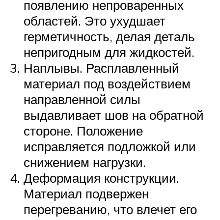
появлению непроваренных
областей. Это ухудшает
герметичность, делая деталь
непригодным для жидкостей.
Наплывы. Расплавленный
материал под воздействием
направленной силы
выдавливает шов на обратной
стороне. Положение
исправляется подложкой или
снижением нагрузки.
Деформация конструкции.
Материал подвержен
перегреванию, что влечет его