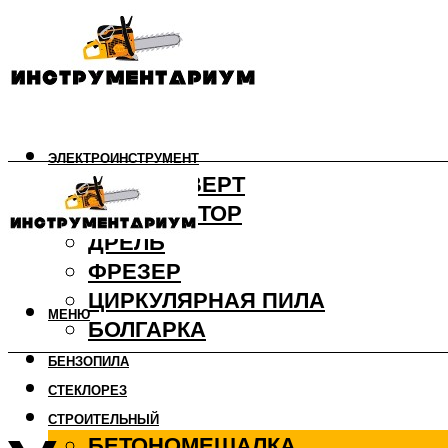
ЭЛЕКТРОИНСТРУМЕНТ
ШУРУПОВЕРТ
ПЕРФОРАТОР
ДРЕЛЬ
ФРЕЗЕР
ЦИРКУЛЯРНАЯ ПИЛА
МЕНЮ
БОЛГАРКА
БЕНЗОПИЛА
СТЕКЛОРЕЗ
СТРОИТЕЛЬНЫЙ
БЕТОНОМЕШАЛКА