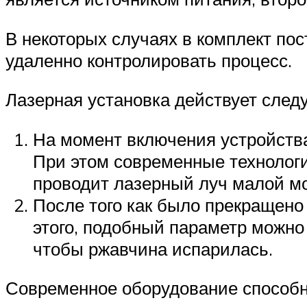
В некоторых случаях в комплект по
удаленно контролировать процесс.
Лазерная установка действует сле
На момент включения устройства
При этом современные технологи
проводит лазерный луч малой м
После того как было прекращено
этого, подобный параметр можно 
чтобы ржавчина испарилась.
Современное оборудование способн