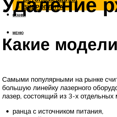
Удаление 
ВИБРОПЛИТА
СТАНКИ
МЕНЮ
Какие модели
Самыми популярными на рынке счита
большую линейку лазерного оборуд
лазер, состоящий из 3-х отдельных
ранца с источником питания,