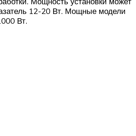
работки. Мощность установки может
казатель 12-20 Вт. Мощные модели
000 Вт.