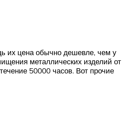
дь их цена обычно дешевле, чем у
очищения металлических изделий от
 течение 50000 часов. Вот прочие