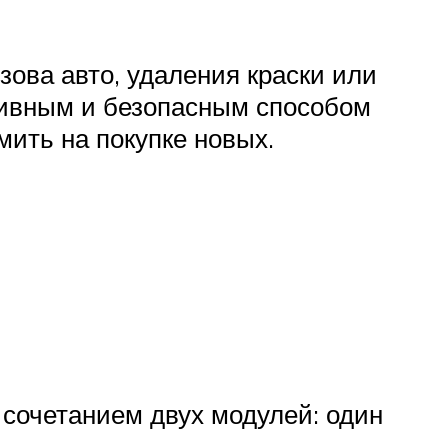
ова авто, удаления краски или
тивным и безопасным способом
мить на покупке новых.
сочетанием двух модулей: один