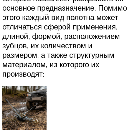
основное предназначение. Помимо
этого каждый вид полотна может
отличаться сферой применения,
длиной, формой, расположением
зубцов, их количеством и
размером, а также структурным
материалом, из которого их
производят: