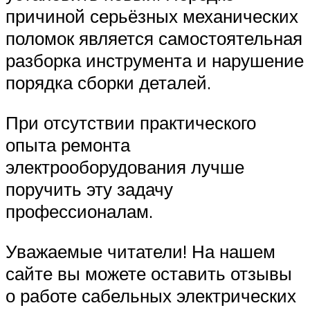
причиной серьёзных механических
поломок является самостоятельная
разборка инструмента и нарушение
порядка сборки деталей.
При отсутствии практического
опыта ремонта
электрооборудования лучше
поручить эту задачу
профессионалам.
Уважаемые читатели! На нашем
сайте вы можете оставить отзывы
о работе сабельных электрических