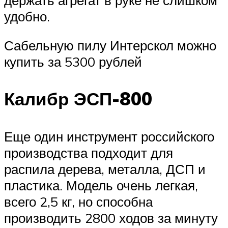
удобно.
Сабельную пилу Интерскол можно
купить за 5300 рублей
Калибр ЭСП-800
Еще один инструмент российского
производства подходит для
распила дерева, металла, ДСП и
пластика. Модель очень легкая,
всего 2,5 кг, но способна
производить 2800 ходов за минуту