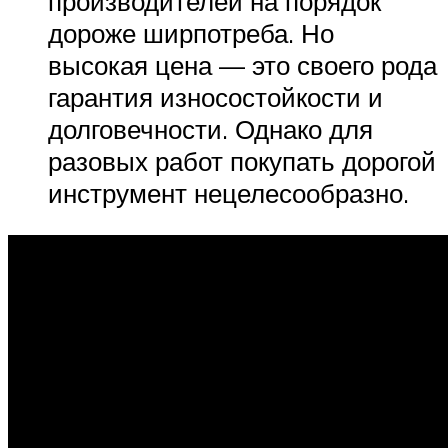
производителей на порядок
дороже ширпотреба. Но
высокая цена — это своего рода
гарантия износостойкости и
долговечности. Однако для
разовых работ покупать дорогой
инструмент нецелесообразно.