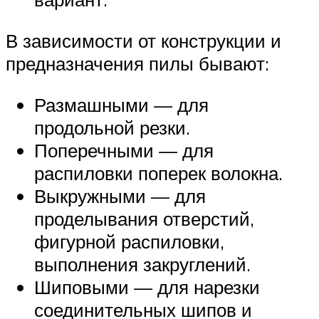
В зависимости от конструкции и
предназначения пилы бывают:
Размашными — для
продольной резки.
Поперечными — для
распиловки поперек волокна.
Выкружными — для
проделывания отверстий,
фигурной распиловки,
выполнения закруглений.
Шиповыми — для нарезки
соединительных шипов и