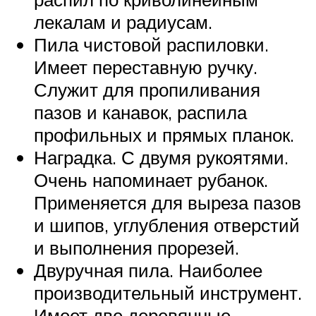
лекалам и радиусам.
Пила чистовой распиловки.
Имеет переставную ручку.
Служит для пропиливания
пазов и канавок, распила
профильных и прямых планок.
Наградка. С двумя рукоятями.
Очень напоминает рубанок.
Применяется для выреза пазов
и шипов, углубления отверстий
и выполнения прорезей.
Двуручная пила. Наиболее
производительный инструмент.
Имеет две деревянные