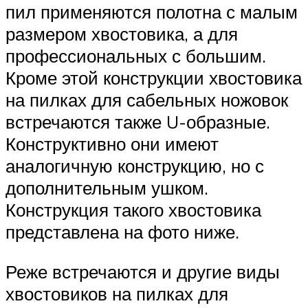
пил применяются полотна с малым
размером хвостовика, а для
профессиональных с большим.
Кроме этой конструкции хвостовика
на пилках для сабельных ножовок
встречаются также U-образные.
Конструктивно они имеют
аналогичную конструкцию, но с
дополнительным ушком.
Конструкция такого хвостовика
представлена на фото ниже.
Реже встречаются и другие виды
хвостовиков на пилках для