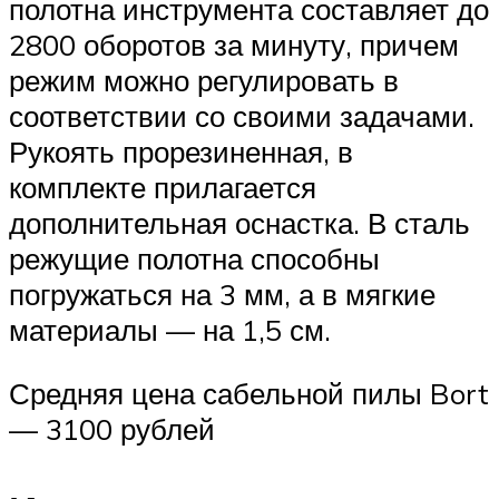
полотна инструмента составляет до
2800 оборотов за минуту, причем
режим можно регулировать в
соответствии со своими задачами.
Рукоять прорезиненная, в
комплекте прилагается
дополнительная оснастка. В сталь
режущие полотна способны
погружаться на 3 мм, а в мягкие
материалы — на 1,5 см.
Средняя цена сабельной пилы Bort
— 3100 рублей