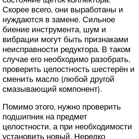
Скорее всего, они выработаны и
нуждаются в замене. Сильное
биение инструмента, шум и
вибрации могут быть признаками
неисправности редуктора. В таком
случае его необходимо разобрать,
проверить целостность шестерён и
сменить масло (любой другой
смазывающий компонент).
Помимо этого, нужно проверить
подшипник на предмет
целостности, а при необходимости
установить новый. Нередко