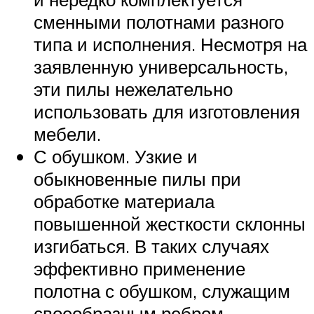
сменными полотнами разного
типа и исполнения. Несмотря на
заявленную универсальность,
эти пилы нежелательно
использовать для изготовления
мебели.
С обушком. Узкие и
обыкновенные пилы при
обработке материала
повышенной жесткости склонны
изгибаться. В таких случаях
эффективно применение
полотна с обушком, служащим
своеобразным ребром