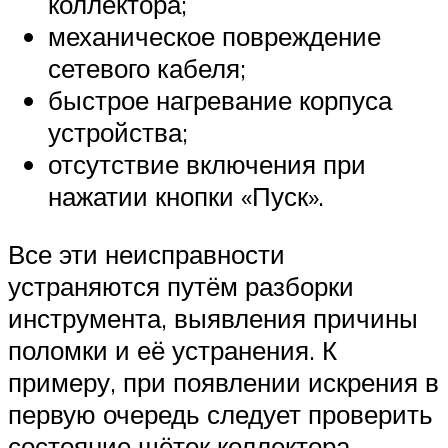
коллектора;
механическое повреждение
сетевого кабеля;
быстрое нагревание корпуса
устройства;
отсутствие включения при
нажатии кнопки «Пуск».
Все эти неисправности
устраняются путём разборки
инструмента, выявления причины
поломки и её устранения. К
примеру, при появлении искрения в
первую очередь следует проверить
состояние щёток коллектора.