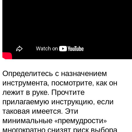
Определитесь с назначением
инструмента, посмотрите, как он
лежит в руке. Прочтите
прилагаемую инструкцию, если
таковая имеется. Эти
минимальные «премудрости»
многократно снизят риск выбора