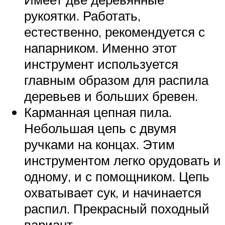
рукоятки. Работать,
естественно, рекомендуется с
напарником. Именно этот
инструмент используется
главным образом для распила
деревьев и больших бревен.
Карманная цепная пила.
Небольшая цепь с двумя
ручками на концах. Этим
инструментом легко орудовать и
одному, и с помощником. Цепь
охватывает сук, и начинается
распил. Прекрасный походный
вариант.