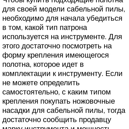
для своей модели сабельной пилы,
необходимо для начала убедиться
в том, какой тип патрона
используется на инструменте. Для
этого достаточно посмотреть на
форму крепления имеющегося
полотна, которое идет в
комплектации к инструменту. Если
не можете определить
самостоятельно, с каким типом
крепления покупать ножовочные
насадки для сабельной пилы, тогда
достаточно сообщить продавцу
марку инструмента и мощность