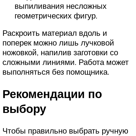
выпиливания несложных
геометрических фигур.
Раскроить материал вдоль и
поперек можно лишь лучковой
ножовкой, напилив заготовки со
сложными линиями. Работа может
выполняться без помощника.
Рекомендации по
выбору
Чтобы правильно выбрать ручную