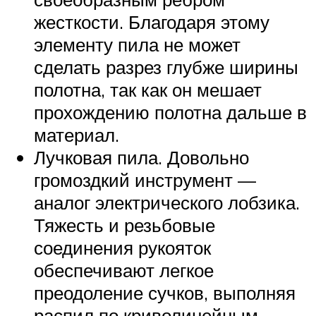
жесткости. Благодаря этому
элементу пила не может
сделать разрез глубже ширины
полотна, так как он мешает
прохождению полотна дальше в
материал.
Лучковая пила. Довольно
громоздкий инструмент —
аналог электрического лобзика.
Тяжесть и резьбовые
соединения рукояток
обеспечивают легкое
преодоление сучков, выполняя
распил по криволинейным