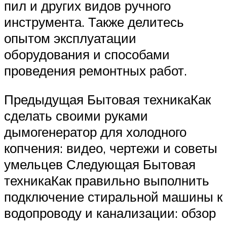
пил и других видов ручного
инструмента. Также делитесь
опытом эксплуатации
оборудования и способами
проведения ремонтных работ.
Предыдущая Бытовая техникаКак
сделать своими руками
дымогенератор для холодного
копчения: видео, чертежи и советы
умельцев Следующая Бытовая
техникаКак правильно выполнить
подключение стиральной машины к
водопроводу и канализации: обзор