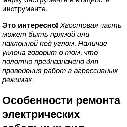
инструмента.
Это интересно!
Хвостовая часть
может быть прямой или
наклонной под углом. Наличие
уклона говорит о том, что
полотно предназначено для
проведения работ в агрессивных
режимах.
Особенности ремонта
электрических