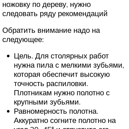
ножовку по дереву, нужно
следовать ряду рекомендаций
Обратить внимание надо на
следующее:
Цель. Для столярных работ
нужна пила с мелкими зубьями,
которая обеспечит высокую
точность распиловки.
Плотникам нужно полотно с
крупными зубьями.
Равномерность полотна.
Аккуратно согните полотно на