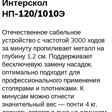
Интерскол
НП-120/1010Э
Отечественное сабельное
устройство с частотой 3000 ходов
за минуту пропиливает металл на
глубину 1,2 см. Поддерживает
бесключевую замену насадок,
оптимально подходит для
профессионального применения
столярами и плотниками. К
минусам можно отнести
значительный вес — почти 4 кг,
держать агрегат в руке не слишком