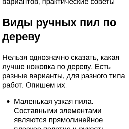
вариантов, практические советы
Виды ручных пил по
дереву
Нельзя однозначно сказать, какая
лучше ножовка по дереву. Есть
разные варианты, для разного типа
работ. Опишем их.
Маленькая узкая пила.
Составными элементами
являются прямолинейное
плоское полотно и рукоять.