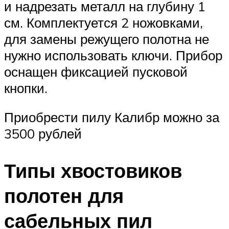
и надрезать металл на глубину 1
см. Комплектуется 2 ножовками,
для замены режущего полотна не
нужно использовать ключи. Прибор
оснащен фиксацией пусковой
кнопки.
Приобрести пилу Калибр можно за
3500 рублей
Типы хвостовиков
полотен для
сабельных пил