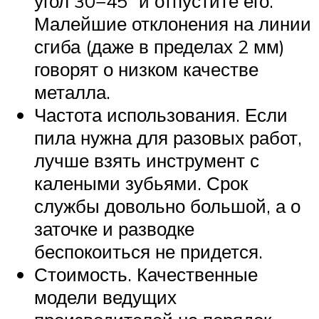
угол 30−45° и отпустите его.
Малейшие отклонения на линии
сгиба (даже в пределах 2 мм)
говорят о низком качестве
металла.
Частота использования. Если
пила нужна для разовых работ,
лучше взять инструмент с
калеными зубьями. Срок
службы довольно большой, а о
заточке и разводке
беспокоиться не придется.
Стоимость. Качественные
модели ведущих