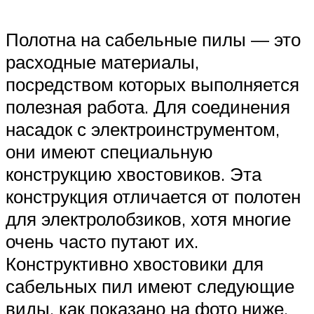
Полотна на сабельные пилы — это
расходные материалы,
посредством которых выполняется
полезная работа. Для соединения
насадок с электроинструментом,
они имеют специальную
конструкцию хвостовиков. Эта
конструкция отличается от полотен
для электролобзиков, хотя многие
очень часто путают их.
Конструктивно хвостовики для
сабельных пил имеют следующие
виды, как показано на фото ниже.