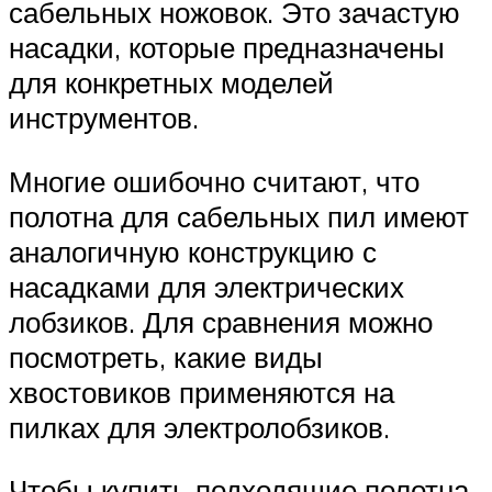
сабельных ножовок. Это зачастую
насадки, которые предназначены
для конкретных моделей
инструментов.
Многие ошибочно считают, что
полотна для сабельных пил имеют
аналогичную конструкцию с
насадками для электрических
лобзиков. Для сравнения можно
посмотреть, какие виды
хвостовиков применяются на
пилках для электролобзиков.
Чтобы купить подходящие полотна