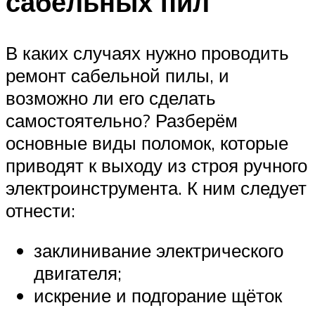
сабельных пил
В каких случаях нужно проводить
ремонт сабельной пилы, и
возможно ли его сделать
самостоятельно? Разберём
основные виды поломок, которые
приводят к выходу из строя ручного
электроинструмента. К ним следует
отнести:
заклинивание электрического
двигателя;
искрение и подгорание щёток