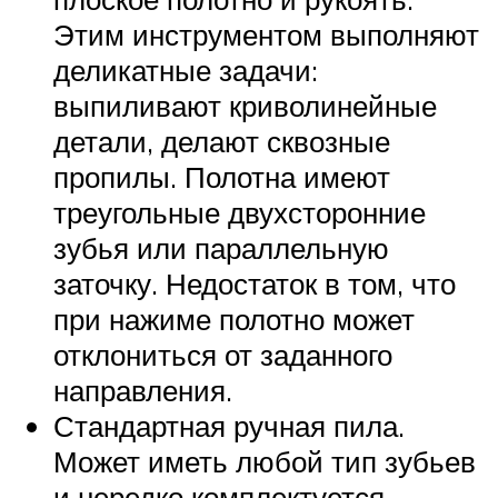
Этим инструментом выполняют
деликатные задачи:
выпиливают криволинейные
детали, делают сквозные
пропилы. Полотна имеют
треугольные двухсторонние
зубья или параллельную
заточку. Недостаток в том, что
при нажиме полотно может
отклониться от заданного
направления.
Стандартная ручная пила.
Может иметь любой тип зубьев
и нередко комплектуется