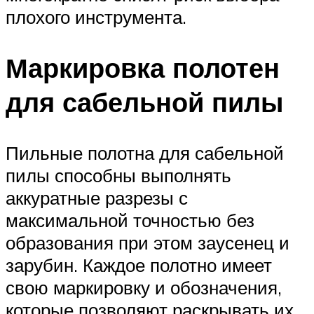
плохого инструмента.
Маркировка полотен
для сабельной пилы
Пильные полотна для сабельной
пилы способны выполнять
аккуратные разрезы с
максимальной точностью без
образования при этом заусенец и
зарубин. Каждое полотно имеет
свою маркировку и обозначения,
которые позволяют раскрывать их