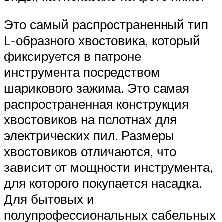
Это самый распространенный тип
L-образного хвостовика, который
фиксируется в патроне
инструмента посредством
шарикового зажима. Это самая
распространенная конструкция
хвостовиков на полотнах для
электрических пил. Размеры
хвостовиков отличаются, что
зависит от мощности инструмента,
для которого покупается насадка.
Для бытовых и
полупрофессиональных сабельных