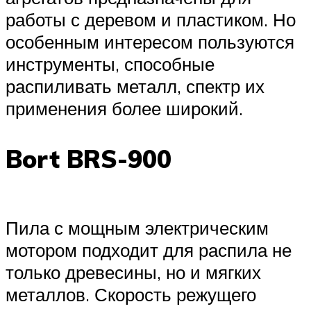
работы с деревом и пластиком. Но
особенным интересом пользуются
инструменты, способные
распиливать металл, спектр их
применения более широкий.
Bort BRS-900
Пила с мощным электрическим
мотором подходит для распила не
только древесины, но и мягких
металлов. Скорость режущего