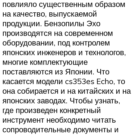
повлияло существенным образом
на качество, выпускаемой
продукции. Бензопилы Эхо
производятся на современном
оборудовании, под контролем
японских инженеров и технологов,
многие комплектующие
поставляются из Японии. Что
касается модели cs353es Echo, то
она собирается и на китайских и на
японских заводах. Чтобы узнать,
где произведен конкретный
инструмент необходимо читать
сопроводительные документы и