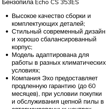
Бензопила Echo CS 353ES
Высокое качество сборки и
комплектующих деталей;
Стильный современный дизайн
и хорошо сбалансированный
корпус;
Модель адаптирована для
работы в разных климатических
условиях;
Компания Эхо предоставляет
продленную гарантию (до 60
месяцев), при условии покупки
и обслуживания цепной пилы в