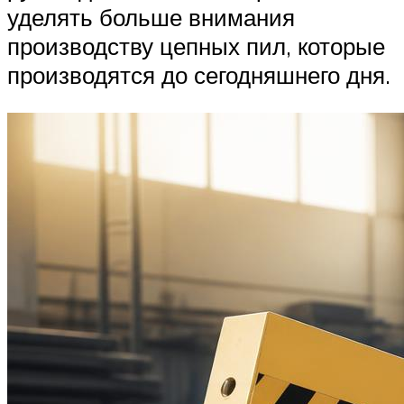
уделять больше внимания
производству цепных пил, которые
производятся до сегодняшнего дня.