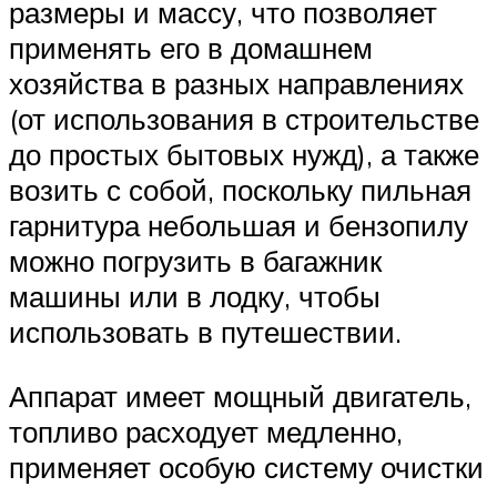
размеры и массу, что позволяет
применять его в домашнем
хозяйства в разных направлениях
(от использования в строительстве
до простых бытовых нужд), а также
возить с собой, поскольку пильная
гарнитура небольшая и бензопилу
можно погрузить в багажник
машины или в лодку, чтобы
использовать в путешествии.
Аппарат имеет мощный двигатель,
топливо расходует медленно,
применяет особую систему очистки