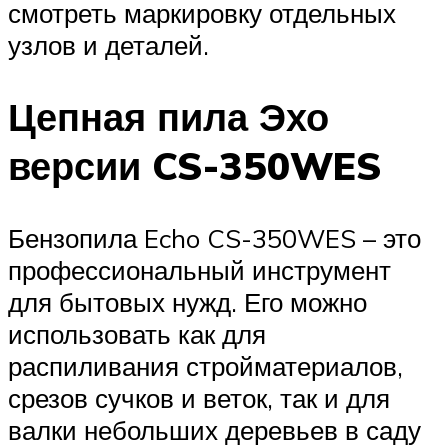
смотреть маркировку отдельных
узлов и деталей.
Цепная пила Эхо
версии CS-350WES
Бензопила Echo CS-350WES – это
профессиональный инструмент
для бытовых нужд. Его можно
использовать как для
распиливания стройматериалов,
срезов сучков и веток, так и для
валки небольших деревьев в саду