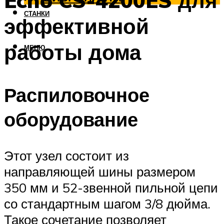
Echo CS-4200ES для
СТАНКИ
эффективной
работы дома
МЕНЮ
Распиловочное
оборудование
Этот узел состоит из
направляющей шины размером
350 мм и 52-звенной пильной цепи
со стандартным шагом 3/8 дюйма.
Такое сочетание позволяет