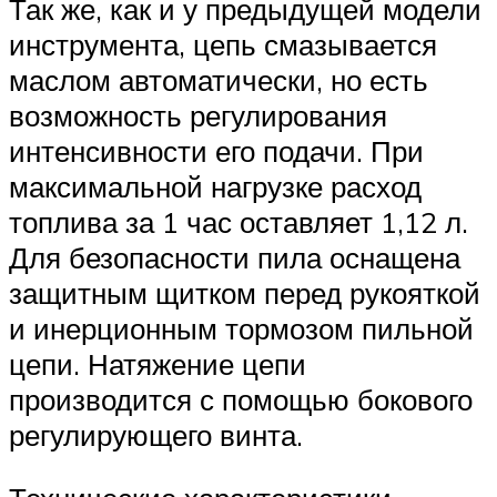
Так же, как и у предыдущей модели
инструмента, цепь смазывается
маслом автоматически, но есть
возможность регулирования
интенсивности его подачи. При
максимальной нагрузке расход
топлива за 1 час оставляет 1,12 л.
Для безопасности пила оснащена
защитным щитком перед рукояткой
и инерционным тормозом пильной
цепи. Натяжение цепи
производится с помощью бокового
регулирующего винта.