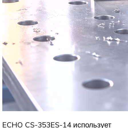
ECHO CS-353ES-14 использует