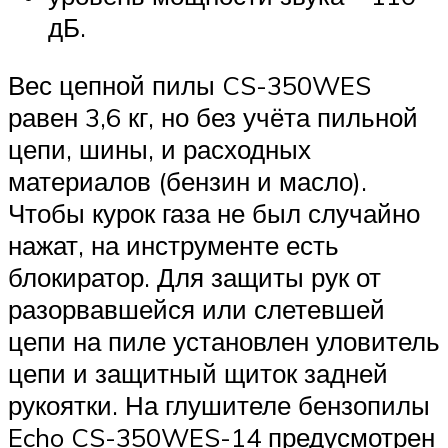
дБ.
Вес цепной пилы CS-350WES
равен 3,6 кг, но без учёта пильной
цепи, шины, и расходных
материалов (бензин и масло).
Чтобы курок газа не был случайно
нажат, на инструменте есть
блокиратор. Для защиты рук от
разорвавшейся или слетевшей
цепи на пиле установлен уловитель
цепи и защитный щиток задней
рукоятки. На глушителе бензопилы
Echo CS-350WES-14 предусмотрен