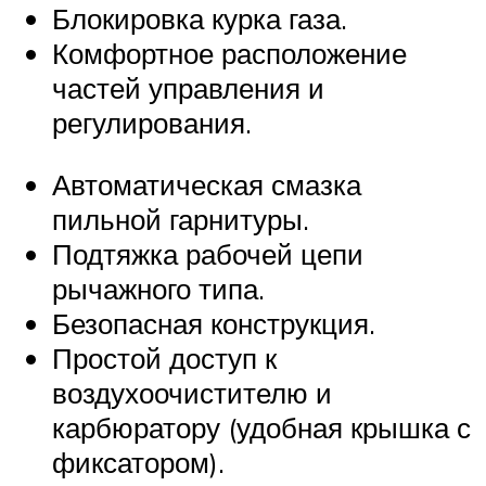
Блокировка курка газа.
Комфортное расположение
частей управления и
регулирования.
Автоматическая смазка
пильной гарнитуры.
Подтяжка рабочей цепи
рычажного типа.
Безопасная конструкция.
Простой доступ к
воздухоочистителю и
карбюратору (удобная крышка с
фиксатором).