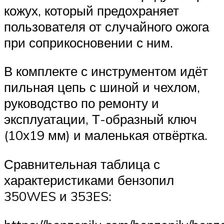
кожух, который предохраняет
пользователя от случайного ожога
при соприкосновении с ним.
В комплекте с инструментом идёт
пильная цепь с шиной и чехлом,
руководство по ремонту и
эксплуатации, Т-образный ключ
(10х19 мм) и маленькая отвёртка.
Сравнительная таблица с
характеристиками бензопил
350WES и 353ES: