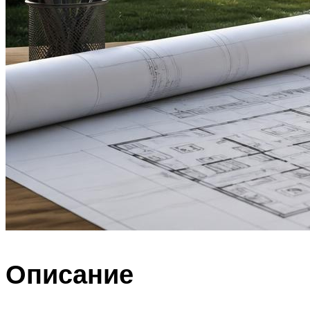
Описание