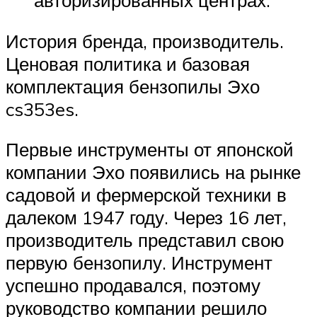
авторизированных центрах.
История бренда, производитель.
Ценовая политика и базовая
комплектация бензопилы Эхо
cs353es.
Первые инструменты от японской
компании Эхо появились на рынке
садовой и фермерской техники в
далеком 1947 году. Через 16 лет,
производитель представил свою
первую бензопилу. Инструмент
успешно продавался, поэтому
руководство компании решило