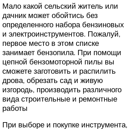
Мало какой сельский житель или
дачник может обойтись без
определенного набора бензиновых
и электроинструментов. Пожалуй,
первое место в этом списке
занимает бензопила. При помощи
цепной бензомоторной пилы вы
сможете заготовить и распилить
дрова, обрезать сад и живую
изгородь, производить различного
вида строительные и ремонтные
работы
При выборе и покупке инструмента,