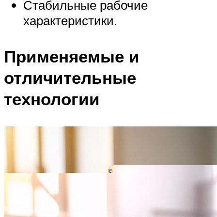
Стабильные рабочие
характеристики.
Применяемые и
отличительные
технологии