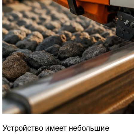
Устройство имеет небольшие