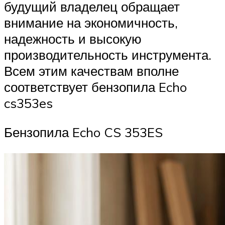
будущий владелец обращает
внимание на экономичность,
надежность и высокую
производительность инструмента.
Всем этим качествам вполне
соответствует бензопила Echo
cs353es
Бензопила Echo CS 353ES