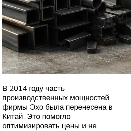
В 2014 году часть
производственных мощностей
фирмы Эхо была перенесена в
Китай. Это помогло
оптимизировать цены и не