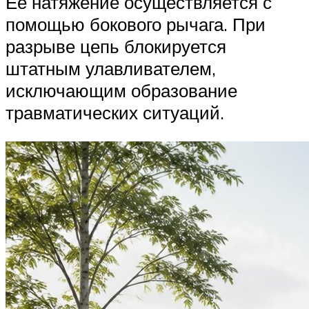
Ее натяжение осуществляется с
помощью бокового рычага. При
разрыве цепь блокируется
штатным улавливателем,
исключающим образование
травматических ситуаций.