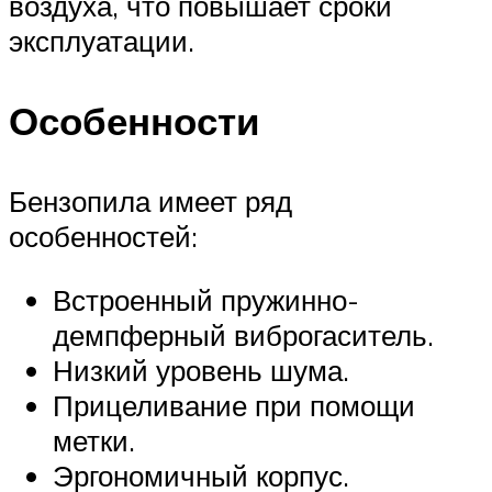
воздуха, что повышает сроки
эксплуатации.
Особенности
Бензопила имеет ряд
особенностей:
Встроенный пружинно-
демпферный виброгаситель.
Низкий уровень шума.
Прицеливание при помощи
метки.
Эргономичный корпус.