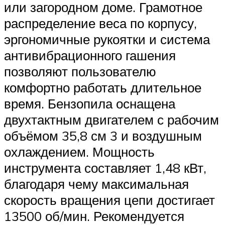
или загородном доме. Грамотное
распределение веса по корпусу,
эргономичные рукоятки и система
антивибрационного гашения
позволяют пользователю
комфортно работать длительное
время. Бензопила оснащена
двухтактным двигателем с рабочим
объёмом 35,8 см 3 и воздушным
охлаждением. Мощность
инструмента составляет 1,48 кВт,
благодаря чему максимальная
скорость вращения цепи достигает
13500 об/мин. Рекомендуется