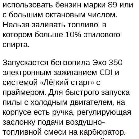
использовать бензин марки 89 или
с большим октановым числом.
Нельзя заливать топливо, в
котором больше 10% этилового
спирта.
Запускается бензопила Эхо 350
электронным зажиганием CDI и
системой «Лёгкий старт» с
праймером. Для быстрого запуска
пилы с холодным двигателем, на
корпусе есть ручка, регулирующая
заслонку подачи воздушно-
топливной смеси на карбюратор.