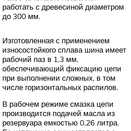
работать с древесиной диаметром
до 300 мм.
Изготовленная с применением
износостойкого сплава шина имеет
рабочий паз в 1,3 мм,
обеспечивающий фиксацию цепи
при выполнении сложных, в том
числе горизонтальных распилов.
В рабочем режиме смазка цепи
производится подачей масла из
резервуара емкостью 0,26 литра.