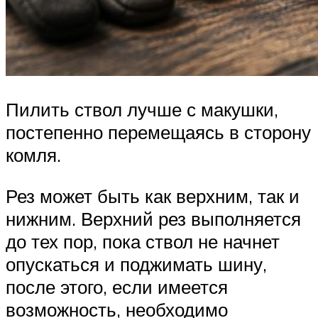
Пилить ствол лучше с макушки,
постепенно перемещаясь в сторону
комля.
Рез может быть как верхним, так и
нижним. Верхний рез выполняется
до тех пор, пока ствол не начнет
опускаться и поджимать шину,
после этого, если имеется
возможность, необходимо