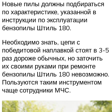
Новые пилы должны подбираться
по характеристике, указанной в
инструкции по эксплуатации
бензопилы Штиль 180.
Необходимо знать, цепи с
победитовой наплавкой стоят в 3-5
раз дороже обычных, но заточить
их своими руками при ремонте
бензопилы Штиль 180 невозможно.
Пользуются таким инструментом
чаще сотрудники МЧС.