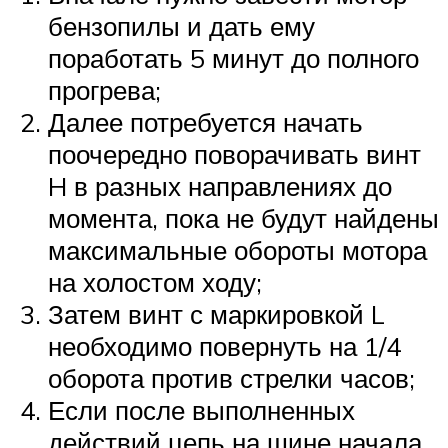
бензопилы и дать ему
поработать 5 минут до полного
прогрева;
Далее потребуется начать
поочередно поворачивать винт
H в разных направлениях до
момента, пока не будут найдены
максимальные обороты мотора
на холостом ходу;
Затем винт с маркировкой L
необходимо повернуть на 1/4
оборота против стрелки часов;
Если после выполненных
действий цепь на шине начала