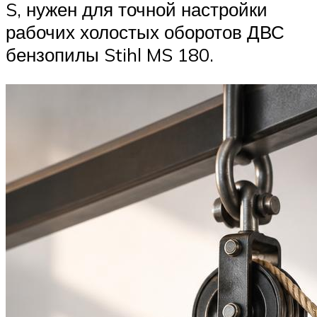
S, нужен для точной настройки
рабочих холостых оборотов ДВС
бензопилы Stihl MS 180.