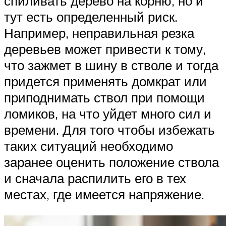
спиливать дерево на корню, но и
тут есть определенный риск.
Например, неправильная резка
деревьев может привести к тому,
что зажмет в шину в стволе и тогда
придется применять домкрат или
приподнимать ствол при помощи
ломиков, на что уйдет много сил и
времени. Для того чтобы избежать
таких ситуаций необходимо
заранее оценить положение ствола
и сначала распилить его в тех
местах, где имеется напряжение.