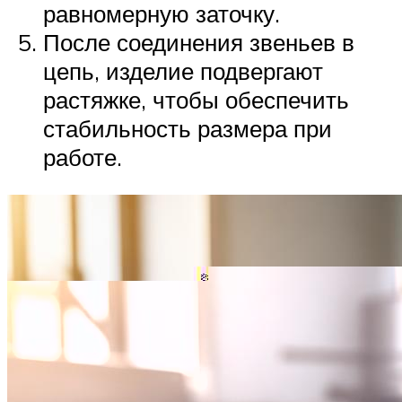
равномерную заточку.
После соединения звеньев в
цепь, изделие подвергают
растяжке, чтобы обеспечить
стабильность размера при
работе.