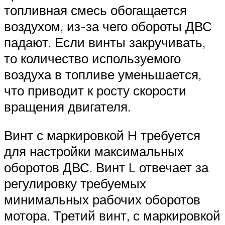
топливная смесь обогащается
воздухом, из-за чего обороты ДВС
падают. Если винты закручивать,
то количество используемого
воздуха в топливе уменьшается,
что приводит к росту скорости
вращения двигателя.
Винт с маркировкой H требуется
для настройки максимальных
оборотов ДВС. Винт L отвечает за
регулировку требуемых
минимальных рабочих оборотов
мотора. Третий винт, с маркировкой