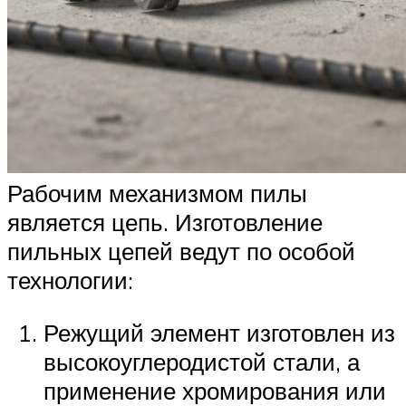
Рабочим механизмом пилы
является цепь. Изготовление
пильных цепей ведут по особой
технологии:
Режущий элемент изготовлен из
высокоуглеродистой стали, а
применение хромирования или