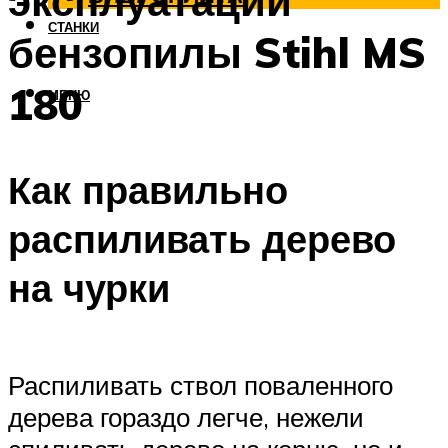
эксплуатации
СТАНКИ
бензопилы Stihl MS
180
МЕНЮ
Как правильно
распиливать дерево
на чурки
Распиливать ствол поваленного
дерева гораздо легче, нежели