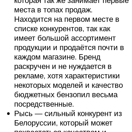
которая так же занимает первые
места в топах продаж.
Находится на первом месте в
списке конкурентов, так как
имеет большой ассортимент
продукции и продаётся почти в
каждом магазине. Бренд
раскручен и не нуждается в
рекламе, хотя характеристики
некоторых моделей и качество
бюджетных бензопил весьма
посредственные.
Рысь — сильный конкурент из
Белоруссии, который может