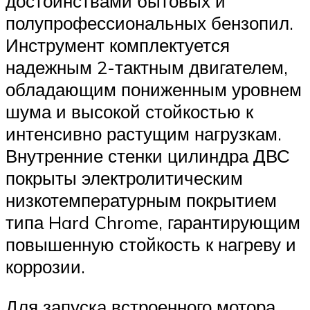
достоинствами бытовых и
полупрофессиональных бензопил.
Инструмент комплектуется
надежным 2-тактным двигателем,
обладающим пониженным уровнем
шума и высокой стойкостью к
интенсивно растущим нагрузкам.
Внутренние стенки цилиндра ДВС
покрыты электролитическим
низкотемпературным покрытием
типа Hard Chrome, гарантирующим
повышенную стойкость к нагреву и
коррозии.
Для запуска встроенного мотора