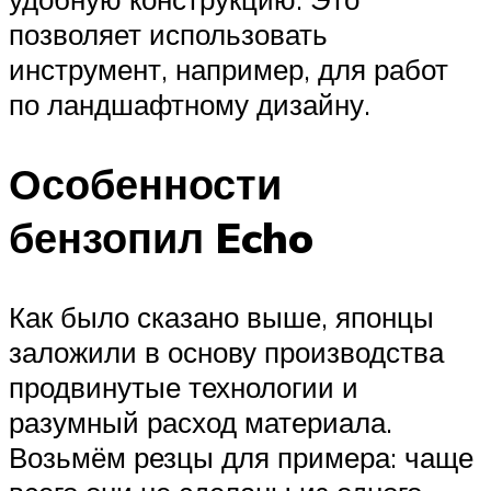
позволяет использовать
инструмент, например, для работ
по ландшафтному дизайну.
Особенности
бензопил Echo
Как было сказано выше, японцы
заложили в основу производства
продвинутые технологии и
разумный расход материала.
Возьмём резцы для примера: чаще