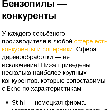
Бензопилы —
конкуренты
У каждого серьёзного
производителя в любой
сфере есть
конкуренты и соперники
. Сфера
деревообработки — не
исключение! Ниже приведены
несколько наиболее крупных
конкурентов, которые сопоставимы
с Echo по характеристикам:
Stihl — немецкая фирма,