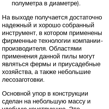
полуметра в диаметре).
На выходе получается достаточно
надежный и хорошо собранный
инструмент, в котором применены
фирменные технологии компании-
производителя. Областями
применения данной пилы могут
являться фермы и приусадебные
хозяйства, а также небольшие
лесозаготовки.
Основной упор в конструкции
сделан на небольшую массу и
удобную конструкцию. Это