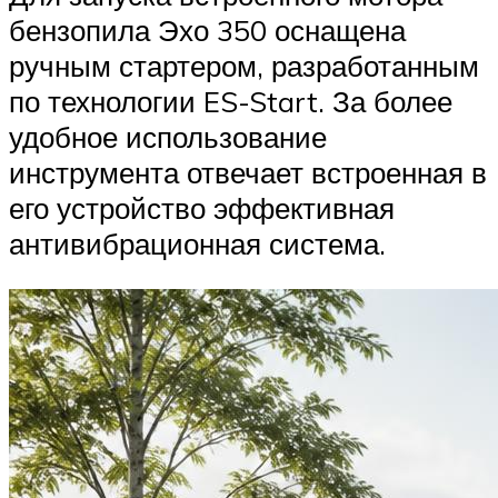
бензопила Эхо 350 оснащена
ручным стартером, разработанным
по технологии ES-Start. За более
удобное использование
инструмента отвечает встроенная в
его устройство эффективная
антивибрационная система.