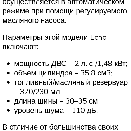
осуществляется в автоматическом
режиме при помощи регулируемого
масляного насоса.
Параметры этой модели Echo
включают:
мощность ДВС – 2 л. с./1,48 кВт;
объем цилиндра – 35,8 см3;
топливный/масляный резервуар
– 370/230 мл;
длина шины – 30–35 см;
уровень шума – 110 дБ.
В отличие от большинства своих