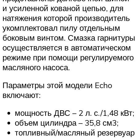
и усиленной кованой цепью, для
натяжения которой производитель
укомплектовал пилу отдельным
боковым винтом. Смазка гарнитуры
осуществляется в автоматическом
режиме при помощи регулируемого
масляного насоса.
Параметры этой модели Echo
включают:
мощность ДВС – 2 л. с./1,48 кВт;
объем цилиндра – 35,8 см3;
топливный/масляный резервуар