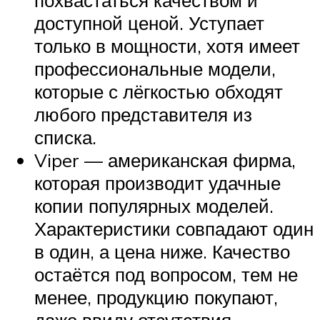
похвастаться качеством и
доступной ценой. Уступает
только в мощности, хотя имеет
профессиональные модели,
которые с лёгкостью обходят
любого представителя из
списка.
Viper — американская фирма,
которая производит удачные
копии популярных моделей.
Характеристики совпадают один
в один, а цена ниже. Качество
остаётся под вопросом, тем не
менее, продукцию покупают,