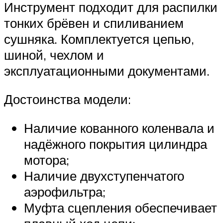
Инструмент подходит для распилки
тонких брёвен и спиливанием
сушняка. Комплектуется цепью,
шиной, чехлом и
эксплуатационными документами.
Достоинства модели:
Наличие кованного коленвала и
надёжного покрытия цилиндра
мотора;
Наличие двухступенчатого
аэрофильтра;
Муфта сцепления обеспечивает