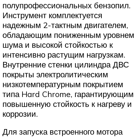
полупрофессиональных бензопил.
Инструмент комплектуется
надежным 2-тактным двигателем,
обладающим пониженным уровнем
шума и высокой стойкостью к
интенсивно растущим нагрузкам.
Внутренние стенки цилиндра ДВС
покрыты электролитическим
низкотемпературным покрытием
типа Hard Chrome, гарантирующим
повышенную стойкость к нагреву и
коррозии.
Для запуска встроенного мотора