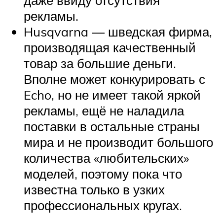
даже ввиду отсутствия
рекламы.
Husqvarna — шведская фирма,
производящая качественный
товар за большие деньги.
Вполне может конкурировать с
Echo, но не имеет такой яркой
рекламы, ещё не наладила
поставки в остальные страны
мира и не производит большого
количества «любительских»
моделей, поэтому пока что
известна только в узких
профессиональных кругах.