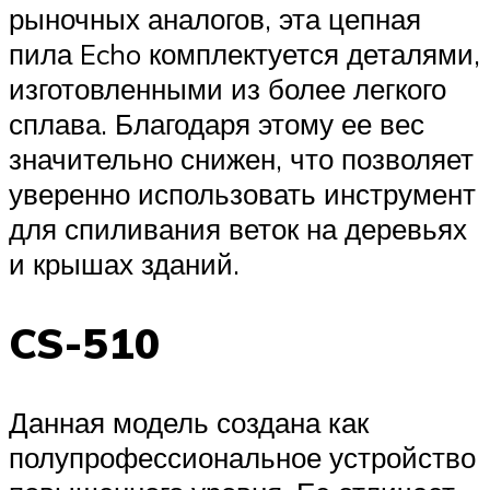
рыночных аналогов, эта цепная
пила Echo комплектуется деталями,
изготовленными из более легкого
сплава. Благодаря этому ее вес
значительно снижен, что позволяет
уверенно использовать инструмент
для спиливания веток на деревьях
и крышах зданий.
CS-510
Данная модель создана как
полупрофессиональное устройство