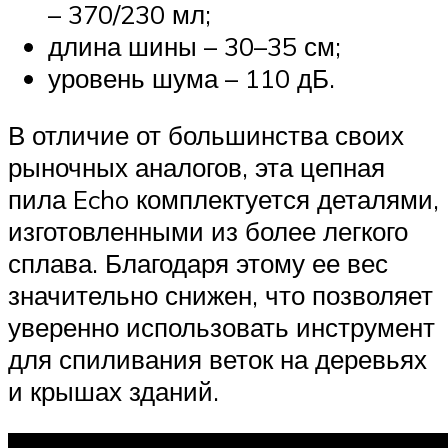
– 370/230 мл;
длина шины – 30–35 см;
уровень шума – 110 дБ.
В отличие от большинства своих
рыночных аналогов, эта цепная
пила Echo комплектуется деталями,
изготовленными из более легкого
сплава. Благодаря этому ее вес
значительно снижен, что позволяет
уверенно использовать инструмент
для спиливания веток на деревьях
и крышах зданий.