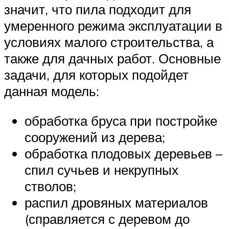
значит, что пила подходит для
умеренного режима эксплуатации в
условиях малого строительства, а
также для дачных работ. Основные
задачи, для которых подойдет
данная модель:
обработка бруса при постройке
сооружений из дерева;
обработка плодовых деревьев –
спил сучьев и некрупных
стволов;
распил дровяных материалов
(справляется с деревом до