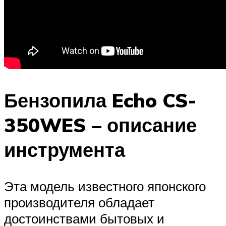
Бензопила Echo CS-
350WES – описание
инструмента
Эта модель известного японского
производителя обладает
достоинствами бытовых и