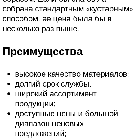
собрана стандартным «кустарным»
способом, её цена была бы в
несколько раз выше.
Преимущества
высокое качество материалов;
долгий срок службы;
широкий ассортимент
продукции;
доступные цены и большой
диапазон ценовых
предложений;