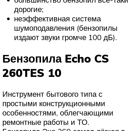
дорогие;
неэффективная система
шумоподавления (бензопилы
издают звуки громче 100 дБ).
Бензопила Echo CS
260TES 10
Инструмент бытового типа с
простыми конструкционными
особенностями, облегчающими
ремонтные работы и ТО.