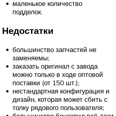
маленькое количество
подделок.
Недостатки
большинство запчастей не
заменяемы;
заказать оригинал с завода
можно только в ходе оптовой
поставки (от 150 шт.);
нестандартная конфигурация и
дизайн, которая может сбить с
толку рядового пользователя;
большинство бензопил всё-таки