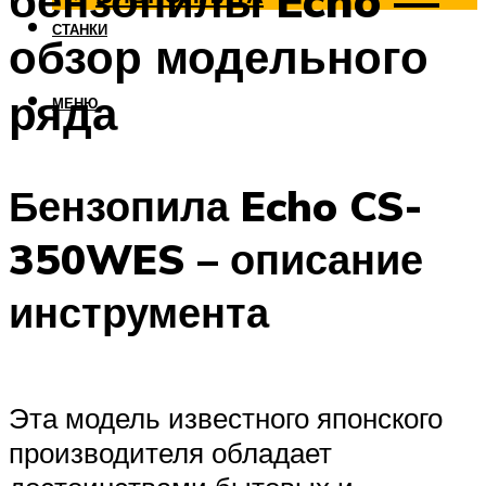
бензопилы Echo —
СТАНКИ
обзор модельного
ряда
МЕНЮ
Бензопила Echo CS-
350WES – описание
инструмента
Эта модель известного японского
производителя обладает