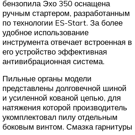
бензопила Эхо 350 оснащена
ручным стартером, разработанным
по технологии ES-Start. За более
удобное использование
инструмента отвечает встроенная в
его устройство эффективная
антивибрационная система.
Пильные органы модели
представлены долговечной шиной
и усиленной кованой цепью, для
натяжения которой производитель
укомплектовал пилу отдельным
боковым винтом. Смазка гарнитуры