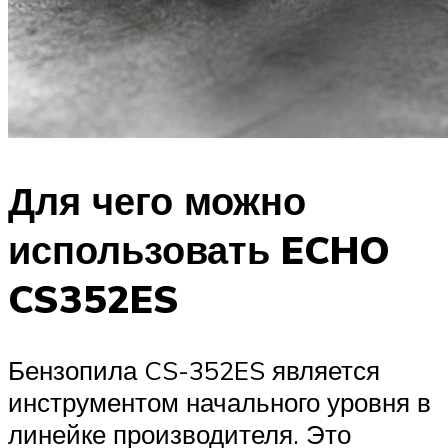
Для чего можно
использовать ECHO
CS352ES
Бензопила CS-352ES является
инструментом начального уровня в
линейке производителя. Это