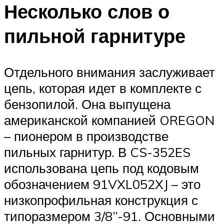
Несколько слов о
пильной гарнитуре
Отдельного внимания заслуживает
цепь, которая идет в комплекте с
бензопилой. Она выпущена
американской компанией OREGON
– пионером в производстве
пильных гарнитур. В CS-352ES
использована цепь под кодовым
обозначением 91VXL052XJ – это
низкопрофильная конструкция с
типоразмером 3/8”-91. Основными