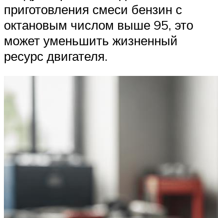
приготовления смеси бензин с
октановым числом выше 95, это
может уменьшить жизненный
ресурс двигателя.