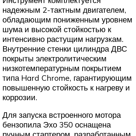
Инструмент комплектуется
надежным 2-тактным двигателем,
обладающим пониженным уровнем
шума и высокой стойкостью к
интенсивно растущим нагрузкам.
Внутренние стенки цилиндра ДВС
покрыты электролитическим
низкотемпературным покрытием
типа Hard Chrome, гарантирующим
повышенную стойкость к нагреву и
коррозии.
Для запуска встроенного мотора
бензопила Эхо 350 оснащена
ручным стартером, разработанным