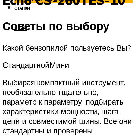
Echo CS-260TES-10
СТАНКИ
Советы по выбору
МЕНЮ
Какой бензопилой пользуетесь Вы?
СтандартнойМини
Выбирая компактный инструмент,
необязательно тщательно,
параметр к параметру, подбирать
характеристики мощности, шага
цепи и совместимой шины. Все они
стандартны и проверены