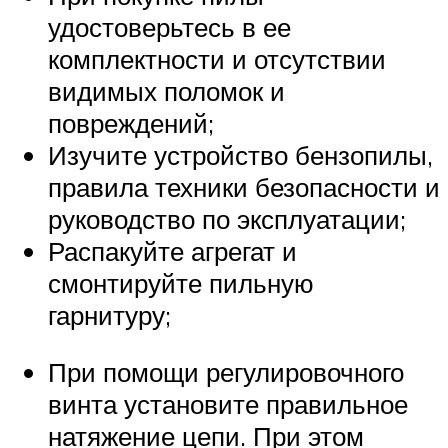
удостоверьтесь в ее
комплектности и отсутствии
видимых поломок и
повреждений;
Изучите устройство бензопилы,
правила техники безопасности и
руководство по эксплуатации;
Распакуйте агрегат и
смонтируйте пильную
гарнитуру;
При помощи регулировочного
винта установите правильное
натяжение цепи. При этом