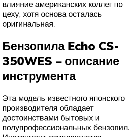
влияние американских коллег по
цеху, хотя основа осталась
оригинальная.
Бензопила Echo CS-
350WES – описание
инструмента
Эта модель известного японского
производителя обладает
достоинствами бытовых и
полупрофессиональных бензопил.