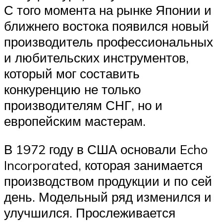
С того момента на рынке Японии и
ближнего востока появился новый
производитель профессиональных
и любительских инструментов,
который мог составить
конкуренцию не только
производителям СНГ, но и
европейским мастерам.
В 1972 году в США основали Echo
Incorporated, которая занимается
производством продукции и по сей
день. Модельный ряд изменился и
улучшился. Прослеживается