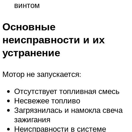
винтом
Основные
неисправности и их
устранение
Мотор не запускается:
Отсутствует топливная смесь
Несвежее топливо
Загрязнилась и намокла свеча
зажигания
Неисправности в системе