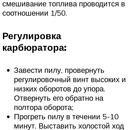
смешивание топлива проводится в
соотношении 1/50.
Регулировка
карбюратора:
Завести пилу, провернуть
регулировочный винт высоких и
низких оборотов до упора.
Отвернуть его обратно на
полтора оборота;
Прогреть пилу в течении 5-10
минут. Выставить холостой ход