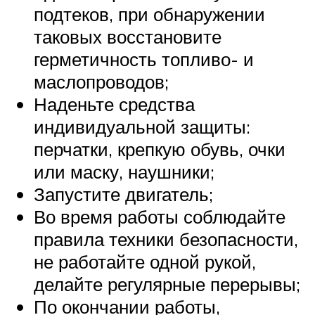
подтеков, при обнаружении
таковых восстановите
герметичность топливо- и
маслопроводов;
Наденьте средства
индивидуальной защиты:
перчатки, крепкую обувь, очки
или маску, наушники;
Запустите двигатель;
Во время работы соблюдайте
правила техники безопасности,
не работайте одной рукой,
делайте регулярные перерывы;
По окончании работы,