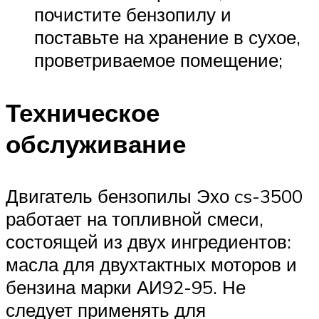
почистите бензопилу и
поставьте на хранение в сухое,
проветриваемое помещение;
Техническое
обслуживание
Двигатель бензопилы Эхо cs-3500
работает на топливной смеси,
состоящей из двух ингредиентов:
масла для двухтактных моторов и
бензина марки АИ92-95. Не
следует применять для