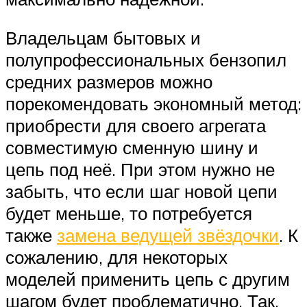
Владельцам бытовых и
полупрофессиональных бензопил
средних размеров можно
порекомендовать экономный метод:
приобрести для своего агрегата
совместимую сменную шину и
цепь под неё. При этом нужно не
забыть, что если шаг новой цепи
будет меньше, то потребуется
также
замена ведущей звёздочки
. К
сожалению, для некоторых
моделей применить цепь с другим
шагом будет проблематично. Так,