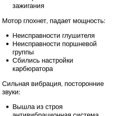
зажигания
Мотор глохнет, падает мощность:
Неисправности глушителя
Неисправности поршневой
группы
Сбились настройки
карбюратора
Сильная вибрация, посторонние
звуки:
Вышла из строя
антивибрационная система