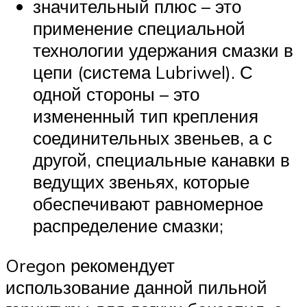
значительный плюс – это
применение специальной
технологии удержания смазки в
цепи (система Lubriwel). С
одной стороны – это
измененный тип крепления
соединительных звеньев, а с
другой, специальные канавки в
ведущих звеньях, которые
обеспечивают равномерное
распределение смазки;
Oregon рекомендует
использование данной пильной