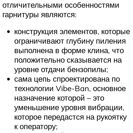
отличительными особенностями
гарнитуры являются:
конструкция элементов, которые
ограничивают глубину пиления
выполнена в форме клина, что
положительно сказывается на
уровне отдачи бензопилы;
сама цепь спроектирована по
технологии Vibe-Ban, основное
назначение которой – это
уменьшение уровня вибрации,
которое передастся на рукоятку
к оператору;