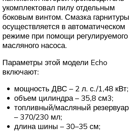
укомплектовал пилу отдельным
боковым винтом. Смазка гарнитуры
осуществляется в автоматическом
режиме при помощи регулируемого
масляного насоса.
Параметры этой модели Echo
включают:
мощность ДВС – 2 л. с./1,48 кВт;
объем цилиндра – 35,8 см3;
топливный/масляный резервуар
– 370/230 мл;
длина шины – 30–35 см;