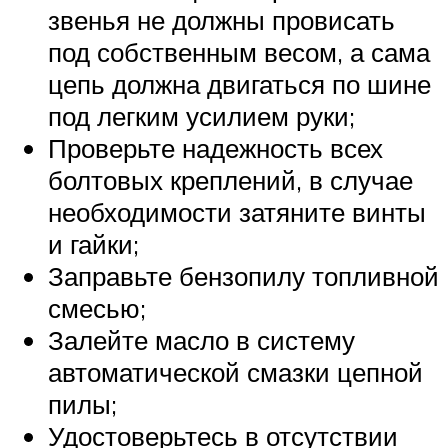
звенья не должны провисать
под собственным весом, а сама
цепь должна двигаться по шине
под легким усилием руки;
Проверьте надежность всех
болтовых креплений, в случае
необходимости затяните винты
и гайки;
Заправьте бензопилу топливной
смесью;
Залейте масло в систему
автоматической смазки цепной
пилы;
Удостоверьтесь в отсутствии