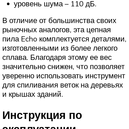
уровень шума – 110 дБ.
В отличие от большинства своих
рыночных аналогов, эта цепная
пила Echo комплектуется деталями,
изготовленными из более легкого
сплава. Благодаря этому ее вес
значительно снижен, что позволяет
уверенно использовать инструмент
для спиливания веток на деревьях
и крышах зданий.
Инструкция по
эксплуатации