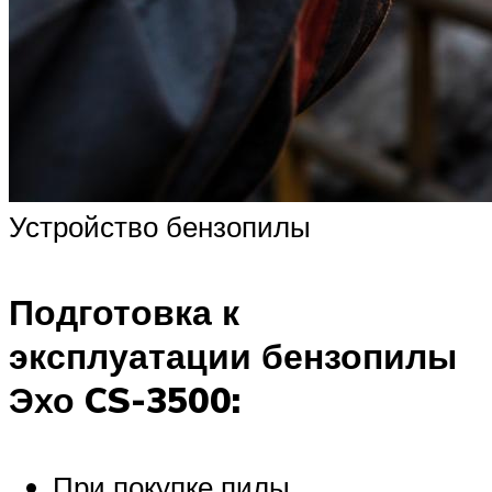
Устройство бензопилы
Подготовка к
эксплуатации бензопилы
Эхо CS-3500:
При покупке пилы