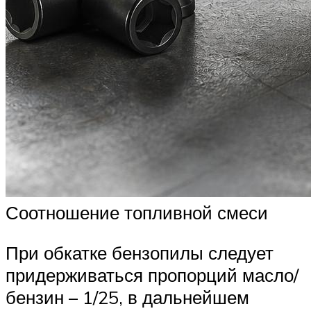
Соотношение топливной смеси
При обкатке бензопилы следует
придерживаться пропорций масло/
бензин – 1/25, в дальнейшем