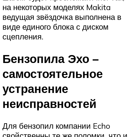
на некоторых моделях Makita
ведущая звёздочка выполнена в
виде единого блока с диском
сцепления.
Бензопила Эхо –
самостоятельное
устранение
неисправностей
Для бензопил компании Echo
свойственны те же поломки, что и