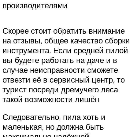
производителями
Скорее стоит обратить внимание
на отзывы, общее качество сборки
инструмента. Если средней пилой
вы будете работать на даче и в
случае неисправности сможете
отвезти её в сервисный центр, то
турист посреди дремучего леса
такой возможности лишён
Следовательно, пила хоть и
маленькая, но должна быть
максимально надёжной.