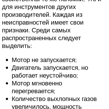
для инструментов других
производителей. Каждая из
неисправностей имеет свои
признаки. Среди самых
распространенных следует
выделить:
Мотор не запускается;
Двигатель запускается, но
работает неустойчиво;
Мотор мгновенно
перегревается;
Количество выхлопных газов
увеличилось, мощность