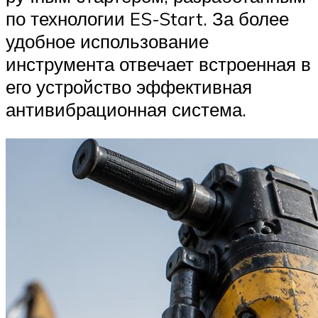
по технологии ES-Start. За более
удобное использование
инструмента отвечает встроенная в
его устройство эффективная
антивибрационная система.