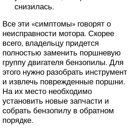
снизилась.
Все эти «симптомы» говорят о
неисправности мотора. Скорее
всего, владельцу придется
полностью заменить поршневую
группу двигателя бензопилы. Для
этого нужно разобрать инструмент
и извлечь поврежденные поршни.
На их место необходимо
установить новые запчасти и
собрать бензопилу в обратном
порядке.