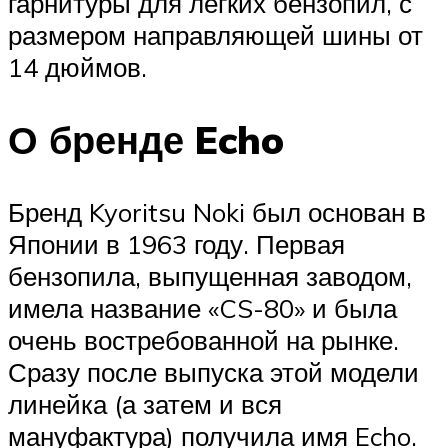
гарнитуры для легких бензопил, с
размером направляющей шины от
14 дюймов.
О бренде Echo
Бренд Kyoritsu Noki был основан в
Японии в 1963 году. Первая
бензопила, выпущенная заводом,
имела название «CS-80» и была
очень востребованной на рынке.
Сразу после выпуска этой модели
линейка (а затем и вся
мануфактура) получила имя Echo.