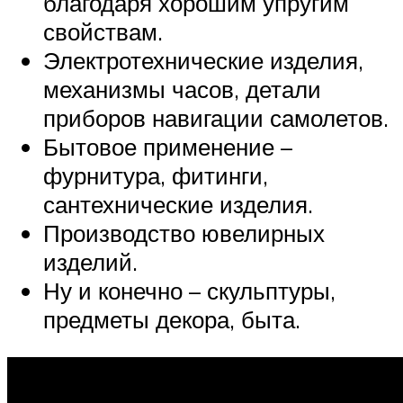
благодаря хорошим упругим
свойствам.
Электротехнические изделия,
механизмы часов, детали
приборов навигации самолетов.
Бытовое применение –
фурнитура, фитинги,
сантехнические изделия.
Производство ювелирных
изделий.
Ну и конечно – скульптуры,
предметы декора, быта.