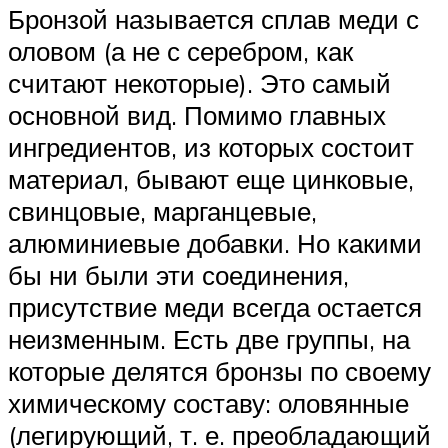
Бронзой называется сплав меди с
оловом (а не с серебром, как
считают некоторые). Это самый
основной вид. Помимо главных
ингредиентов, из которых состоит
материал, бывают еще цинковые,
свинцовые, марганцевые,
алюминиевые добавки. Но какими
бы ни были эти соединения,
присутствие меди всегда остается
неизменным. Есть две группы, на
которые делятся бронзы по своему
химическому составу: оловянные
(легирующий, т. е. преобладающий