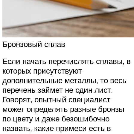
Бронзовый сплав
Если начать перечислять сплавы, в
которых присутствуют
дополнительные металлы, то весь
перечень займет не один лист.
Говорят, опытный специалист
может определять разные бронзы
по цвету и даже безошибочно
назвать, какие примеси есть в