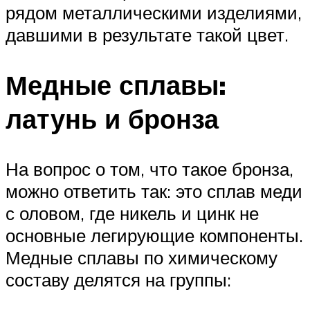
рядом металлическими изделиями,
давшими в результате такой цвет.
Медные сплавы:
латунь и бронза
На вопрос о том, что такое бронза,
можно ответить так: это сплав меди
с оловом, где никель и цинк не
основные легирующие компоненты.
Медные сплавы по химическому
составу делятся на группы: