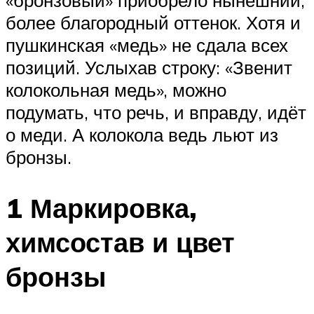
«бронзовый» приобрело нынешний,
более благородный оттенок. Хотя и
пушкинская «медь» не сдала всех
позиций. Услыхав строку: «Звенит
колокольная медь», можно
подумать, что речь, и вправду, идёт
о меди. А колокола ведь льют из
бронзы.
1 Маркировка,
химсостав и цвет
бронзы