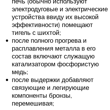
печь (обычно используют
электродуговые и электрические
устройства ввиду их высокой
эффективности) помещают
тигель с шихтой;
после полного прогрева и
расплавления металла в его
состав включают служащую
катализатором фосфористую
медь;
после выдержки добавляют
связующие и легирующие
компоненты бронзы,
перемешивая;