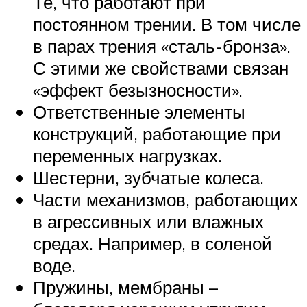
Те, что работают при
постоянном трении. В том числе
в парах трения «сталь-бронза».
С этими же свойствами связан
«эффект безызносности».
Ответственные элементы
конструкций, работающие при
переменных нагрузках.
Шестерни, зубчатые колеса.
Части механизмов, работающих
в агрессивных или влажных
средах. Например, в соленой
воде.
Пружины, мембраны –