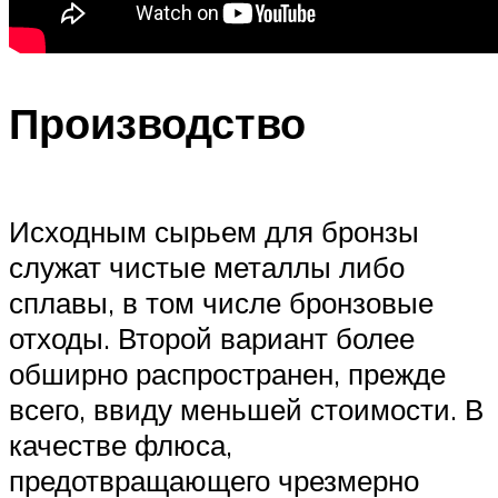
Производство
Исходным сырьем для бронзы
служат чистые металлы либо
сплавы, в том числе бронзовые
отходы. Второй вариант более
обширно распространен, прежде
всего, ввиду меньшей стоимости. В
качестве флюса,
предотвращающего чрезмерно