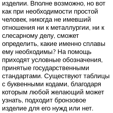
изделии. Вполне возможно, но вот
как при необходимости простой
человек, никогда не имевший
отношения ни к металлургии, ни к
слесарному делу, сможет
определить, какие именно сплавы
ему необходимы? На помощь
приходят условные обозначения,
принятые государственными
стандартами. Существуют таблицы
с буквенными кодами, благодаря
которым любой желающий может
узнать, подходит бронзовое
изделие для его нужд или нет.