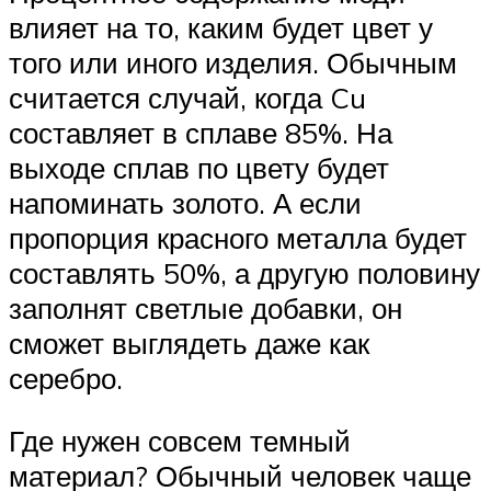
влияет на то, каким будет цвет у
того или иного изделия. Обычным
считается случай, когда Cu
составляет в сплаве 85%. На
выходе сплав по цвету будет
напоминать золото. А если
пропорция красного металла будет
составлять 50%, а другую половину
заполнят светлые добавки, он
сможет выглядеть даже как
серебро.
Где нужен совсем темный
материал? Обычный человек чаще