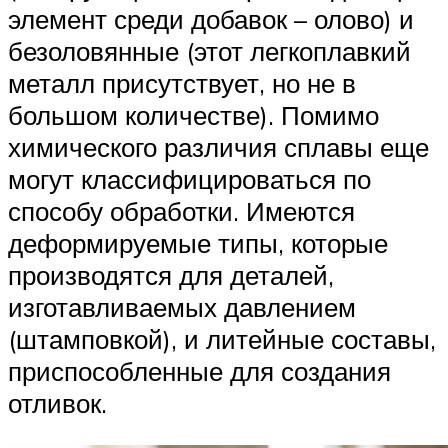
элемент среди добавок – олово) и
безоловянные (этот легкоплавкий
металл присутствует, но не в
большом количестве). Помимо
химического различия сплавы еще
могут классифицироваться по
способу обработки. Имеются
деформируемые типы, которые
производятся для деталей,
изготавливаемых давлением
(штамповкой), и литейные составы,
приспособленные для создания
отливок.