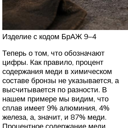
Изделие с кодом БрАЖ 9–4
Теперь о том, что обозначают
цифры. Как правило, процент
содержания меди в химическом
составе бронзы не указывается, а
высчитывается по разности. В
нашем примере мы видим, что
сплав имеет 9% алюминия, 4%
железа, а, значит, и 87% меди.
Процентное содержание меди