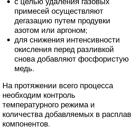
с целью удаления газовых
примесей осуществляют
дегазацию путем продувки
азотом или аргоном;
для снижения интенсивности
окисления перед разливкой
снова добавляют фосфористую
медь.
На протяжении всего процесса
необходим контроль
температурного режима и
количества добавляемых в расплав
компонентов.