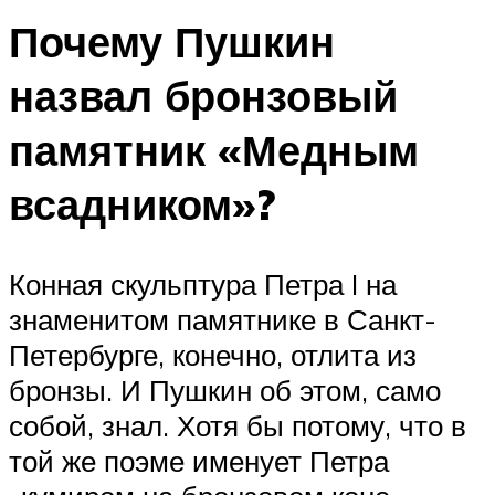
Почему Пушкин
назвал бронзовый
памятник «Медным
всадником»?
Конная скульптура Петра I на
знаменитом памятнике в Санкт-
Петербурге, конечно, отлита из
бронзы. И Пушкин об этом, само
собой, знал. Хотя бы потому, что в
той же поэме именует Петра