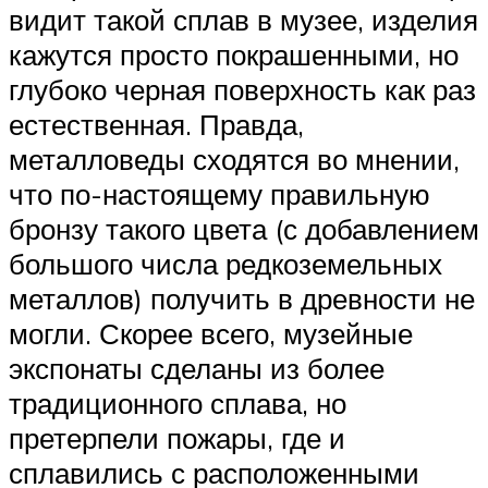
видит такой сплав в музее, изделия
кажутся просто покрашенными, но
глубоко черная поверхность как раз
естественная. Правда,
металловеды сходятся во мнении,
что по-настоящему правильную
бронзу такого цвета (с добавлением
большого числа редкоземельных
металлов) получить в древности не
могли. Скорее всего, музейные
экспонаты сделаны из более
традиционного сплава, но
претерпели пожары, где и
сплавились с расположенными