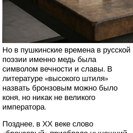
Но в пушкинские времена в русской
поэзии именно медь была
символом вечности и славы. В
литературе «высокого штиля»
назвать бронзовым можно было
коня, но никак не великого
императора.
Позднее, в XX веке слово