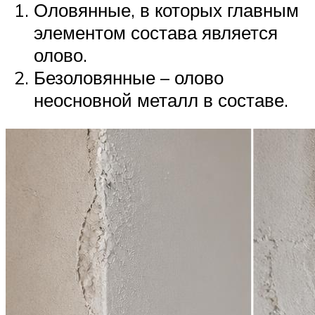
Оловянные, в которых главным
элементом состава является
олово.
Безоловянные – олово
неосновной металл в составе.