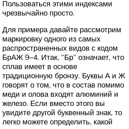
Пользоваться этими индексами
чрезвычайно просто.
Для примера давайте рассмотрим
маркировку одного из самых
распространенных видов с кодом
БрАЖ 9–4. Итак, “Бр” означает, что
сплав имеет в основе
традиционную бронзу. Буквы А и Ж
говорят о том, что в состав помимо
меди и олова входят алюминий и
железо. Если вместо этого вы
увидите другой буквенный знак, то
легко можете определить, какой