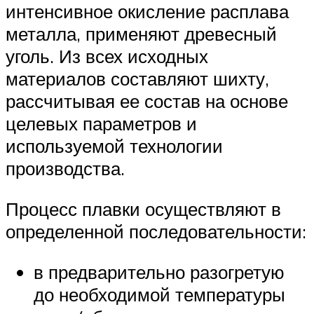
интенсивное окисление расплава
металла, применяют древесный
уголь. Из всех исходных
материалов составляют шихту,
рассчитывая ее состав на основе
целевых параметров и
используемой технологии
производства.
Процесс плавки осуществляют в
определенной последовательности:
в предварительно разогретую
до необходимой температуры