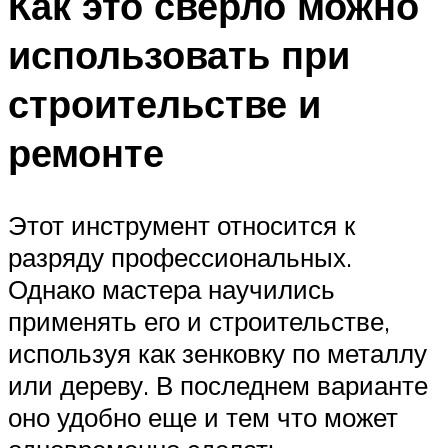
Как это сверло можно
использовать при
строительстве и
ремонте
Этот инструмент относится к
разряду профессиональных.
Однако мастера научились
применять его и строительстве,
используя как зенковку по металлу
или дереву. В последнем варианте
оно удобно еще и тем что может