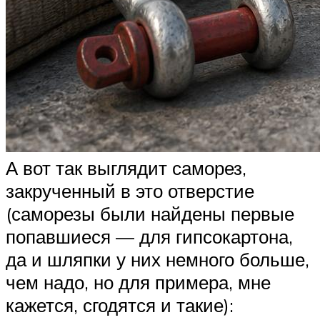
А вот так выглядит саморез,
закрученный в это отверстие
(саморезы были найдены первые
попавшиеся — для гипсокартона,
да и шляпки у них немного больше,
чем надо, но для примера, мне
кажется, сгодятся и такие):