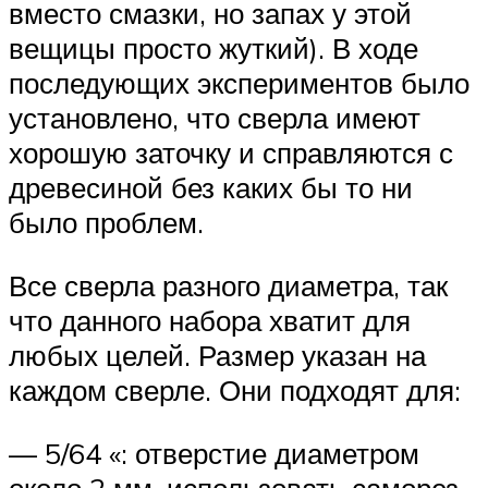
вместо смазки, но запах у этой
вещицы просто жуткий). В ходе
последующих экспериментов было
установлено, что сверла имеют
хорошую заточку и справляются с
древесиной без каких бы то ни
было проблем.
Все сверла разного диаметра, так
что данного набора хватит для
любых целей. Размер указан на
каждом сверле. Они подходят для:
— 5/64 «: отверстие диаметром
около 2 мм, использовать саморез