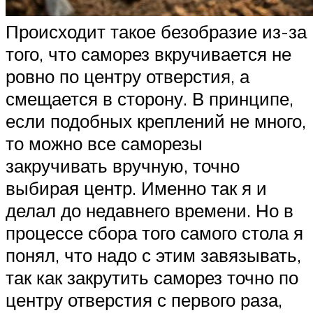
Происходит такое безобразие из-за
того, что саморез вкручивается не
ровно по центру отверстия, а
смещается в сторону. В принципе,
если подобных креплений не много,
то можно все саморезы
закручивать вручную, точно
выбирая центр. Именно так я и
делал до недавнего времени. Но в
процессе сбора того самого стола я
понял, что надо с этим завязывать,
так как закрутить саморез точно по
центру отверстия с первого раза,