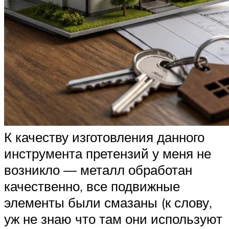
К качеству изготовления данного
инструмента претензий у меня не
возникло — металл обработан
качественно, все подвижные
элементы были смазаны (к слову,
уж не знаю что там они используют