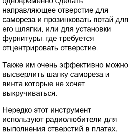
одновременно сделать
направляющее отверстие для
самореза и прозинковать потай для
его шляпки, или для установки
фурнитуры, где требуется
отцентрировать отверстие.
Также им очень эффективно можно
высверлить шапку самореза и
винта которые не хочет
выкручиваться.
Нередко этот инструмент
используют радиолюбители для
выполнения отверстий в платах.