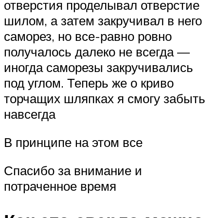
отверстия проделывал отверстие
шилом, а затем закручивал в него
саморез, но все-равно ровно
получалось далеко не всегда —
иногда саморезы закручивались
под углом. Теперь же о криво
торчащих шляпках я смогу забыть
навсегда
В принципе на этом все
Спасибо за внимание и
потраченное время