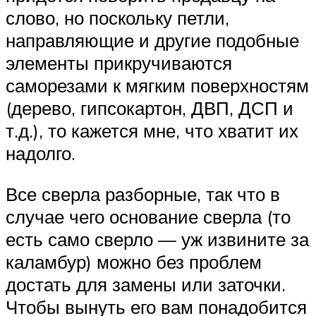
слово, но поскольку петли,
направляющие и другие подобные
элементы прикручиваются
саморезами к мягким поверхностям
(дерево, гипсокартон, ДВП, ДСП и
т.д.), то кажется мне, что хватит их
надолго.
Все сверла разборные, так что в
случае чего основание сверла (то
есть само сверло — уж извините за
каламбур) можно без проблем
достать для замены или заточки.
Чтобы вынуть его вам понадобится