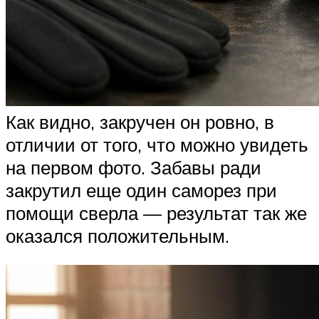
Как видно, закручен он ровно, в
отличии от того, что можно увидеть
на первом фото. Забавы ради
закрутил еще один саморез при
помощи сверла — результат так же
оказался положительным.