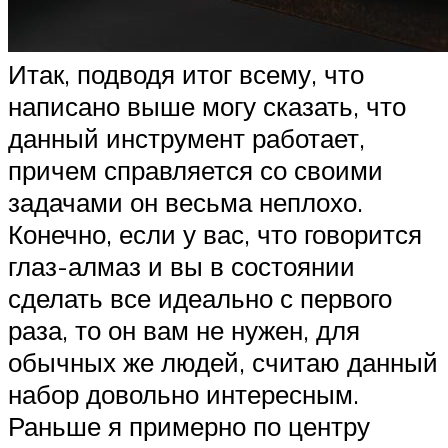
Итак, подводя итог всему, что
написано выше могу сказать, что
данный инструмент работает,
причем справляется со своими
задачами он весьма неплохо.
Конечно, если у вас, что говорится
глаз-алмаз и вы в состоянии
сделать все идеально с первого
раза, то он вам не нужен, для
обычных же людей, считаю данный
набор довольно интересным.
Раньше я примерно по центру