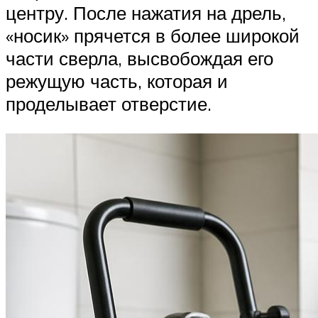
центру. После нажатия на дрель,
«носик» прячется в более широкой
части сверла, высвобождая его
режущую часть, которая и
проделывает отверстие.