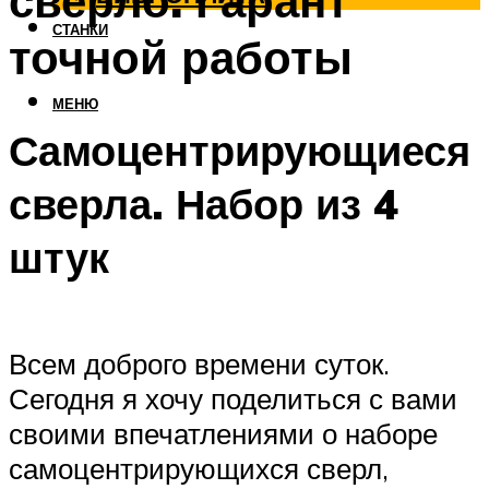
сверло. Гарант
СТАНКИ
точной работы
МЕНЮ
Самоцентрирующиеся
сверла. Набор из 4
штук
Всем доброго времени суток.
Сегодня я хочу поделиться с вами
своими впечатлениями о наборе
самоцентрирующихся сверл,