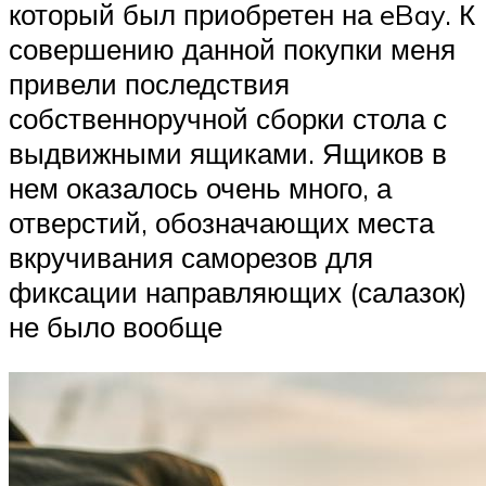
который был приобретен на eBay. К
совершению данной покупки меня
привели последствия
собственноручной сборки стола с
выдвижными ящиками. Ящиков в
нем оказалось очень много, а
отверстий, обозначающих места
вкручивания саморезов для
фиксации направляющих (салазок)
не было вообще