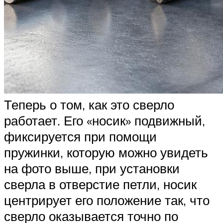
Теперь о том, как это сверло
работает. Его «носик» подвижный,
фиксируется при помощи
пружинки, которую можно увидеть
на фото выше, при установки
сверла в отверстие петли, носик
центрирует его положение так, что
сверло оказывается точно по