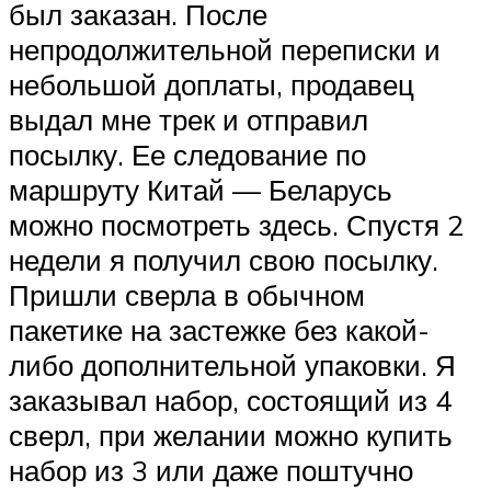
был заказан. После
непродолжительной переписки и
небольшой доплаты, продавец
выдал мне трек и отправил
посылку. Ее следование по
маршруту Китай — Беларусь
можно посмотреть здесь. Спустя 2
недели я получил свою посылку.
Пришли сверла в обычном
пакетике на застежке без какой-
либо дополнительной упаковки. Я
заказывал набор, состоящий из 4
сверл, при желании можно купить
набор из 3 или даже поштучно