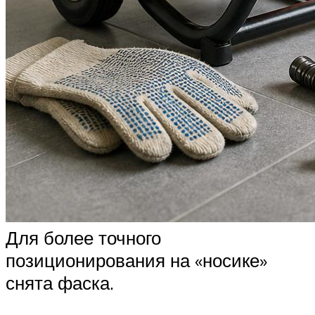
Для более точного
позиционирования на «носике»
снята фаска.