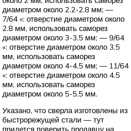
диаметром около 2.2-2.8 мм; —
7/64 «: отверстие диаметром около
2.8 мм, использовать саморез
диаметром около 3-3.5 мм; — 9/64
«: отверстие диаметром около 3.5
мм, использовать саморез
диаметром около 4-4.5 мм; — 11/64
«: отверстие диаметром около 4.5
мм, использовать саморез
диаметром около 5-5.5 мм.
Указано, что сверла изготовлены из
быстрорежущей стали — тут
придется поверить продавцу на