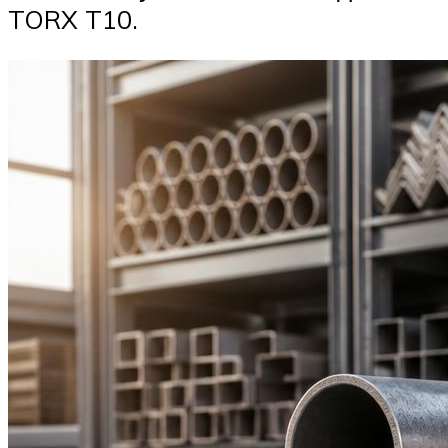
TORX T10.