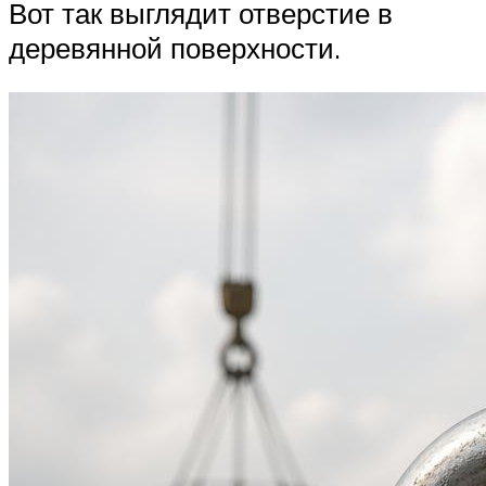
Вот так выглядит отверстие в
деревянной поверхности.