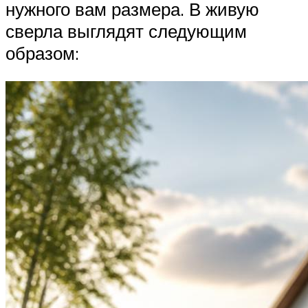
нужного вам размера. В живую
сверла выглядят следующим
образом: