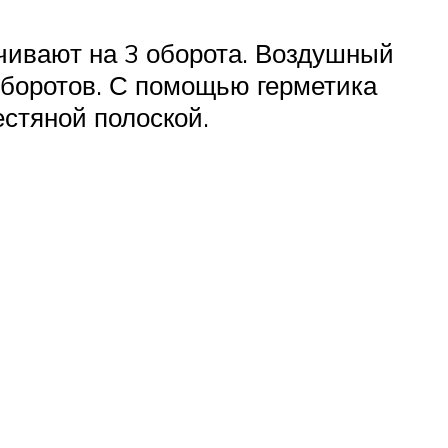
нчивают на 3 оборота. Воздушный
оборотов. С помощью герметика
стяной полоской.