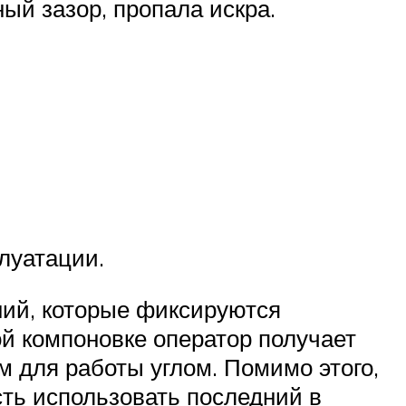
ый зазор, пропала искра.
луатации.
ий, которые фиксируются
й компоновке оператор получает
 для работы углом. Помимо этого,
ть использовать последний в