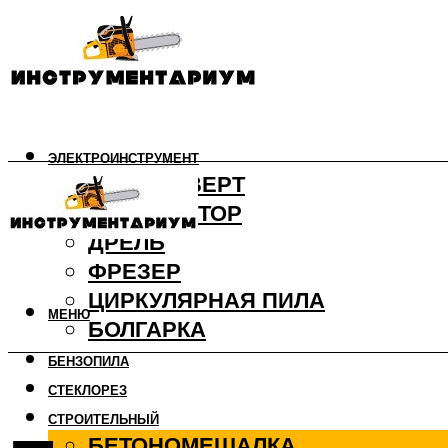
ЭЛЕКТРОИНСТРУМЕНТ
ШУРУПОВЕРТ
ПЕРФОРАТОР
ДРЕЛЬ
ФРЕЗЕР
ЦИРКУЛЯРНАЯ ПИЛА
МЕНЮ
БОЛГАРКА
БЕНЗОПИЛА
СТЕКЛОРЕЗ
СТРОИТЕЛЬНЫЙ
БЕТОНОМЕШАЛКА