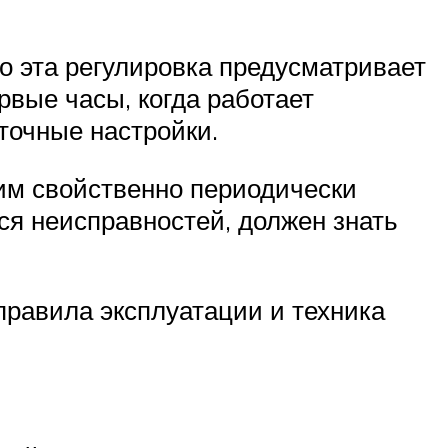
о эта регулировка предусматривает
рвые часы, когда работает
точные настройки.
 им свойственно периодически
ся неисправностей, должен знать
 правила эксплуатации и техника