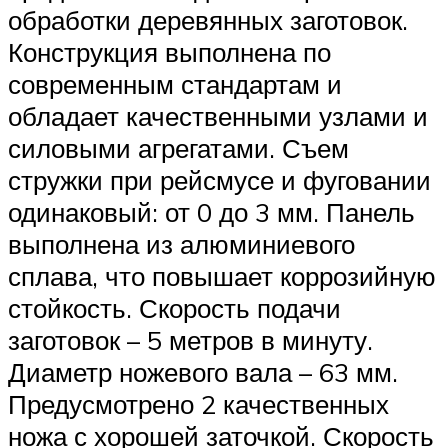
обработки деревянных заготовок.
Конструкция выполнена по
современным стандартам и
обладает качественными узлами и
силовыми агрегатами. Съем
стружки при рейсмусе и фуговании
одинаковый: от 0 до 3 мм. Панель
выполнена из алюминиевого
сплава, что повышает коррозийную
стойкость. Скорость подачи
заготовок – 5 метров в минуту.
Диаметр ножевого вала – 63 мм.
Предусмотрено 2 качественных
ножа с хорошей заточкой. Скорость