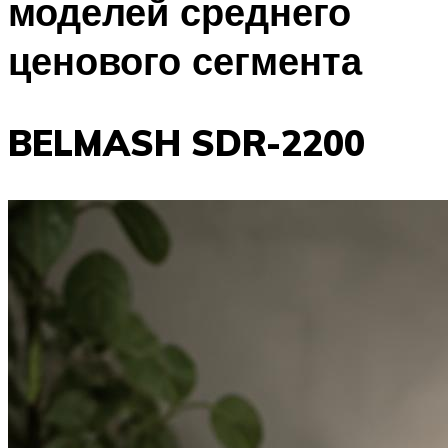
моделей среднего
ценового сегмента
BELMASH SDR-2200