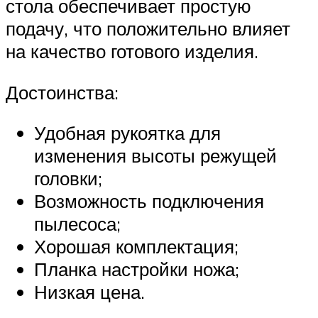
стола обеспечивает простую
подачу, что положительно влияет
на качество готового изделия.
Достоинства:
Удобная рукоятка для
изменения высоты режущей
головки;
Возможность подключения
пылесоса;
Хорошая комплектация;
Планка настройки ножа;
Низкая цена.