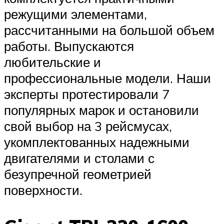
режущими элементами,
рассчитанными на большой объем
работы. Выпускаются
любительские и
профессиональные модели. Наши
эксперты протестировали 7
популярных марок и остановили
свой выбор на 3 рейсмусах,
укомплектованных надежными
двигателями и столами с
безупречной геометрией
поверхности.