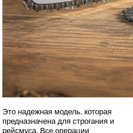
Это надежная модель, которая
предназначена для строгания и
рейсмуса. Все операции