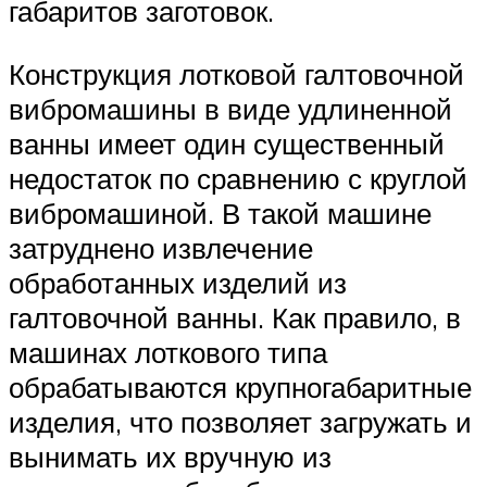
габаритов заготовок.
Конструкция лотковой галтовочной
вибромашины в виде удлиненной
ванны имеет один существенный
недостаток по сравнению с круглой
вибромашиной. В такой машине
затруднено извлечение
обработанных изделий из
галтовочной ванны. Как правило, в
машинах лоткового типа
обрабатываются крупногабаритные
изделия, что позволяет загружать и
вынимать их вручную из