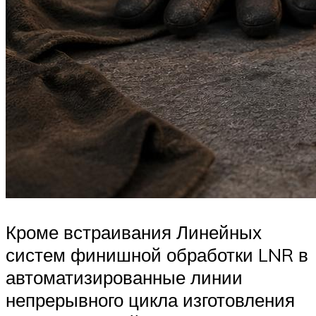
Кроме встраивания Линейных
систем финишной обработки LNR в
автоматизированные линии
непрерывного цикла изготовления