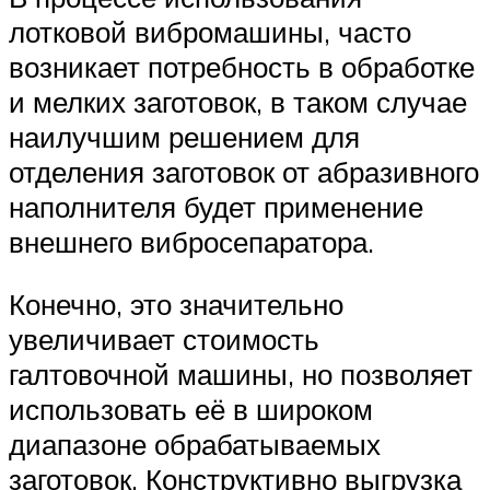
лотковой вибромашины, часто
возникает потребность в обработке
и мелких заготовок, в таком случае
наилучшим решением для
отделения заготовок от абразивного
наполнителя будет применение
внешнего вибросепаратора.
Конечно, это значительно
увеличивает стоимость
галтовочной машины, но позволяет
использовать её в широком
диапазоне обрабатываемых
заготовок. Конструктивно выгрузка