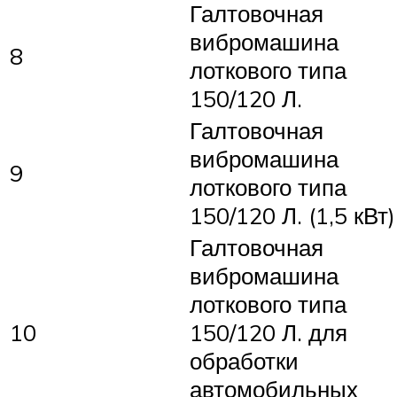
Галтовочная
вибромашина
8
лоткового типа
150/120 Л.
Галтовочная
вибромашина
9
лоткового типа
150/120 Л. (1,5 кВт)
Галтовочная
вибромашина
лоткового типа
10
150/120 Л. для
обработки
автомобильных