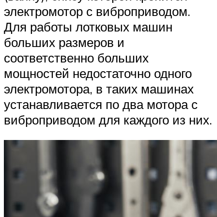
электромотор с виброприводом.
Для работы лотковых машин
больших размеров и
соответственно больших
мощностей недостаточно одного
электромотора, в таких машинах
устанавливается по два мотора с
виброприводом для каждого из них.