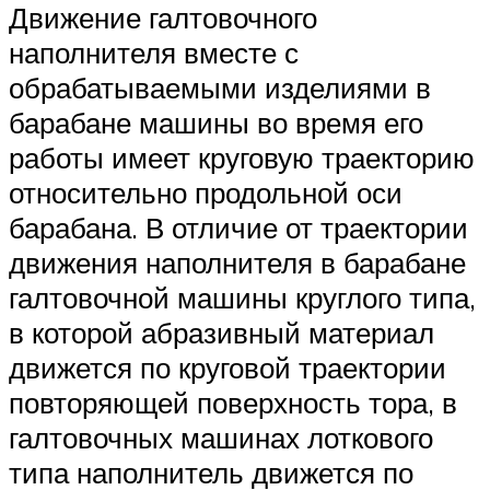
Движение галтовочного
наполнителя вместе с
обрабатываемыми изделиями в
барабане машины во время его
работы имеет круговую траекторию
относительно продольной оси
барабана. В отличие от траектории
движения наполнителя в барабане
галтовочной машины круглого типа,
в которой абразивный материал
движется по круговой траектории
повторяющей поверхность тора, в
галтовочных машинах лоткового
типа наполнитель движется по