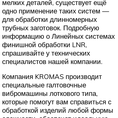
мелких деталей, существует ещё
одно применение таких систем —
для обработки длинномерных
трубных заготовок. Подробную
информацию о Линейных системах
финишной обработки LNR,
спрашивайте у технических
специалистов нашей компании.
Компания KROMAS производит
специальные галтовочные
вибромашины лоткового типа,
которые помогут вам справиться с
обработкой изделий любой формы