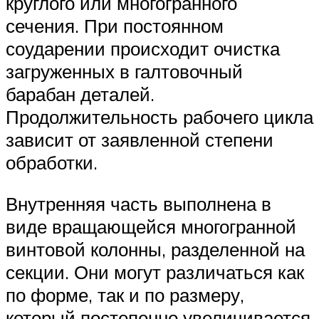
круглого или многогранного
сечения. При постоянном
соударении происходит очистка
загруженных в галтовочный
барабан деталей.
Продолжительность рабочего цикла
зависит от заявленной степени
обработки.
Внутренняя часть выполнена в
виде вращающейся многогранной
винтовой колонны, разделенной на
секции. Они могут различаться как
по форме, так и по размеру,
который постепенно увеличивается