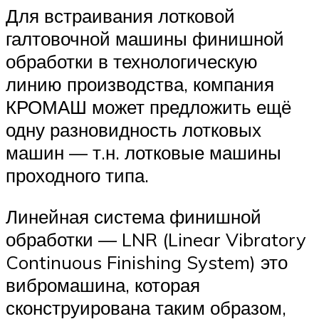
Для встраивания лотковой
галтовочной машины финишной
обработки в технологическую
линию производства, компания
КРОМАШ может предложить ещё
одну разновидность лотковых
машин — т.н. лотковые машины
проходного типа.
Линейная система финишной
обработки — LNR (Linear Vibratory
Continuous Finishing System) это
вибромашина, которая
сконструирована таким образом,