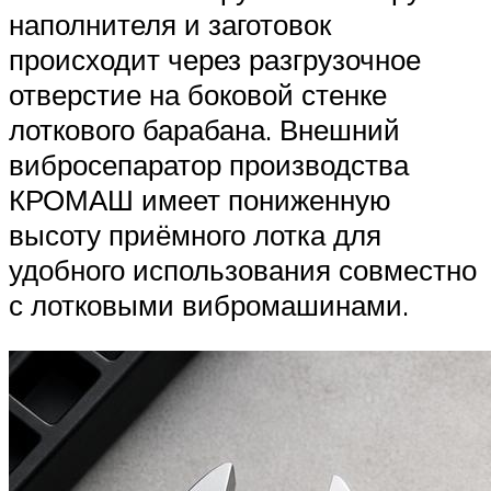
наполнителя и заготовок
происходит через разгрузочное
отверстие на боковой стенке
лоткового барабана. Внешний
вибросепаратор производства
КРОМАШ имеет пониженную
высоту приёмного лотка для
удобного использования совместно
с лотковыми вибромашинами.