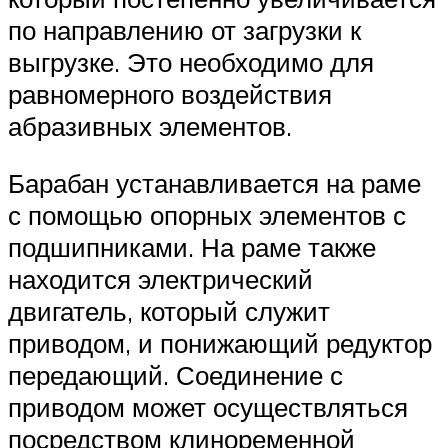
по направлению от загрузки к
выгрузке. Это необходимо для
равномерного воздействия
абразивных элементов.
Барабан устанавливается на раме
с помощью опорных элементов с
подшипниками. На раме также
находится электрический
двигатель, который служит
приводом, и понижающий редуктор
передающий. Соединение с
приводом может осуществляться
посредством клиноременной