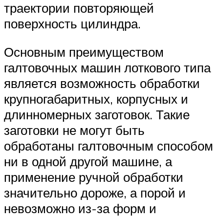
траектории повторяющей
поверхность цилиндра.
Основным преимуществом
галтовочных машин лоткового типа
является возможность обработки
крупногабаритных, корпусных и
длинномерных заготовок. Такие
заготовки не могут быть
обработаны галтовочным способом
ни в одной другой машине, а
применение ручной обработки
значительно дороже, а порой и
невозможно из-за форм и