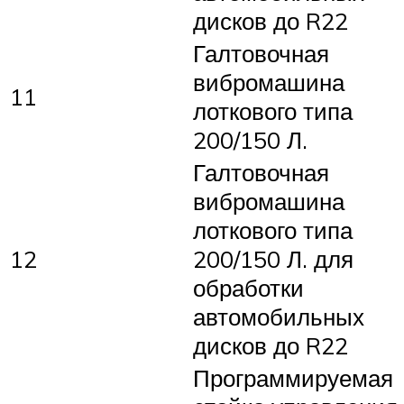
дисков до R22
Галтовочная
вибромашина
11
лоткового типа
200/150 Л.
Галтовочная
вибромашина
лоткового типа
12
200/150 Л. для
обработки
автомобильных
дисков до R22
Программируемая