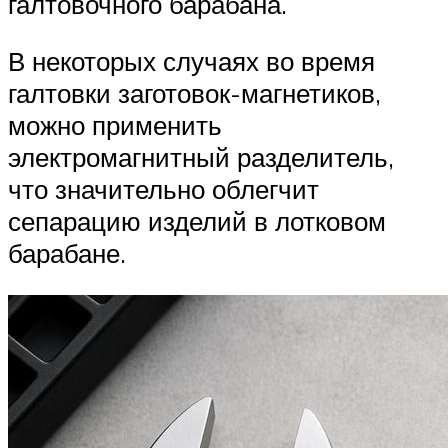
галтовочного барабана.
В некоторых случаях во время
галтовки заготовок-магнетиков,
можно применить
электромагнитный разделитель,
что значительно облегчит
сепарацию изделий в лотковом
барабане.