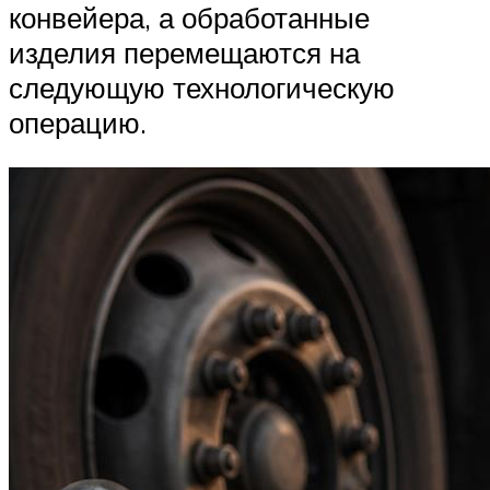
конвейера, а обработанные
изделия перемещаются на
следующую технологическую
операцию.