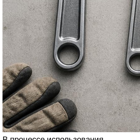
В процессе использования