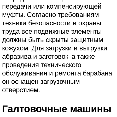
передачи или компенсирующей
муфты. Согласно требованиям
техники безопасности и охраны
труда все подвижные элементы
должны быть скрыты защитным
кожухом. Для загрузки и выгрузки
абразива и заготовок, а также
проведения технического
обслуживания и ремонта барабана
он оснащен загрузочным
отверстием.
Галтовочные машины