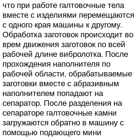
что при работе галтовочные тела
вместе с изделиями перемещаются
с одного края машины к другому.
Обработка заготовок происходит во
врем движения заготовок по всей
рабочей длине вибролотка. После
прохождения наполнителя по
рабочей области, обрабатываемые
заготовки вместе с абразивным
наполнителем попадают на
сепаратор. После разделения на
сепараторе галтовочные камни
загружаются обратно в машину с
помощью подающего мини