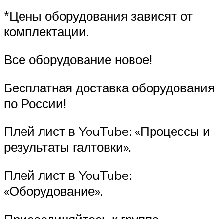
*Цены оборудования зависят от
комплектации.
Все оборудование новое!
Бесплатная доставка оборудования
по России!
Плей лист в YouTube: «Процессы и
результаты галтовки».
Плей лист в YouTube:
«Оборудование».
Присоединяйтесь к группе