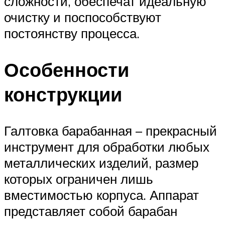
сложности, обеспечат идеальную
очистку и поспособствуют
постоянству процесса.
Особенности
конструкции
Галтовка барабанная – прекрасный
инструмент для обработки любых
металлических изделий, размер
которых ограничен лишь
вместимостью корпуса. Аппарат
представляет собой барабан