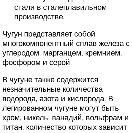
стали в сталеплавильном
производстве.
Чугун представляет собой
многокомпонентный сплав железа с
углеродом, марганцем, кремнием,
фосфором и серой.
В чугуне также содержится
незначительные количества
водорода, азота и кислорода. В
легированном чугуне могут быть
хром, никель, ванадий, вольфрам и
титан, количество которых зависит