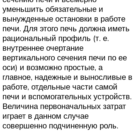
уменьшить обязательные и
вынужденные остановки в работе
печи. Для этого печь должна иметь
рациональный профиль (т. е.
внутреннее очертание
вертикального сечения печи по ее
оси) и возможно простые, а
главное, надежные и выносливые в
работе, отдельные части самой
печи и вспомогательных устройств.
Величина первоначальных затрат
играет в данном случае
совершенно подчиненную роль.