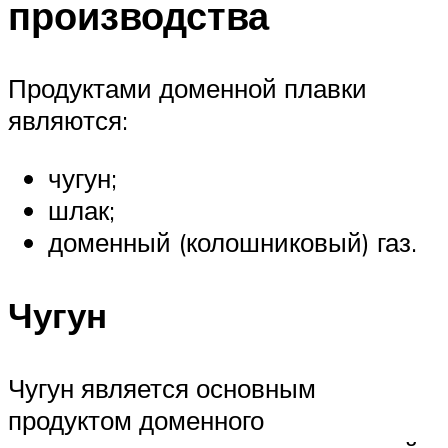
производства
Продуктами доменной плавки
являются:
чугун;
шлак;
доменный (колошниковый) газ.
Чугун
Чугун является основным
продуктом доменного