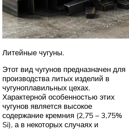
Литейные чугуны.
Этот вид чугунов предназначен для
производства литых изделий в
чугуноплавильных цехах.
Характерной особенностью этих
чугунов является высокое
содержание кремния (2,75 – 3,75%
Si), а в некоторых случаях и