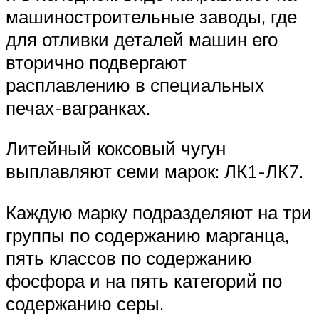
машиностроительные заводы, где
для отливки деталей машин его
вторично подвергают
расплавлению в специальных
печах-вагранках.
Литейный коксовый чугун
выплавляют семи марок: ЛК1-ЛК7.
Каждую марку подразделяют на три
группы по содержанию марганца,
пять классов по содержанию
фосфора и на пять категорий по
содержанию серы.