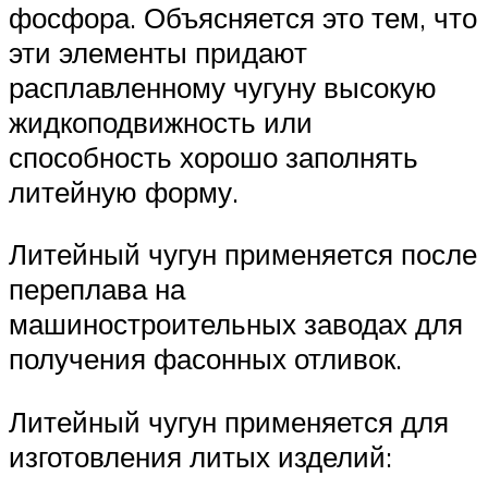
фосфора. Объясняется это тем, что
эти элементы придают
расплавленному чугуну высокую
жидкоподвижность или
способность хорошо заполнять
литейную форму.
Литейный чугун применяется после
переплава на
машиностроительных заводах для
получения фасонных отливок.
Литейный чугун применяется для
изготовления литых изделий: