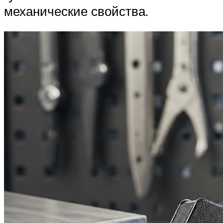
механические свойства.