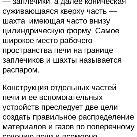
— заплечики, а далее коническая
суживающаяся кверху часть —
шахта, имеющая часто внизу
цилиндрическую форму. Самое
широкое место рабочего
пространства печи на границе
заплечиков и шахты называется
распаром.
Конструкция отдельных частей
печи и ее вспомогательных
устройств преследует две цели:
создать правильное распределение
материалов и газов по поперечному
сечению печи и всемерно