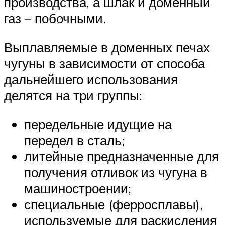
производства, а шлак и доменный
газ – побочными.
Выплавляемые в доменных печах
чугуны в зависимости от способа
дальнейшего использования
делятся на три группы:
передельные идущие на
передел в сталь;
литейные предназначенные для
получения отливок из чугуна в
машиностроении;
специальные (ферросплавы),
используемые для раскисления