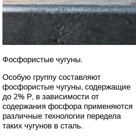
Фосфористые чугуны.
Особую группу составляют
фосфористые чугуны, содержащие
до 2% Р, в зависимости от
содержания фосфора применяются
различные технологии передела
таких чугунов в сталь.