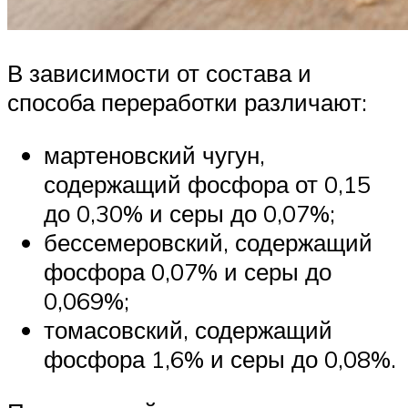
В зависимости от состава и
способа переработки различают:
мартеновский чугун,
содержащий фосфора от 0,15
до 0,30% и серы до 0,07%;
бессемеровский, содержащий
фосфора 0,07% и серы до
0,069%;
томасовский, содержащий
фосфора 1,6% и серы до 0,08%.