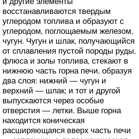
и другие элементы
восстанавливаются твердым
углеродом топлива и образуют с
углеродом, поглощаемым железом,
чугун. Чугун и шлак, получающийся
от сплавления пустой породы руды,
флюса и золы топлива, стекают в
нижнюю часть горна печи, образуя
два слоя: нижний — чугун и
верхний — шлак; и тот и другой
выпускаются через особые
отверстия — летки. Выше горна
находится коническая
расширяющаяся вверх часть печи