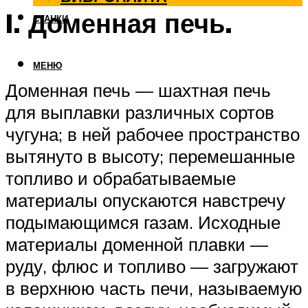
I. Доменная печь.
СТАНКИ
МЕНЮ
Доменная печь — шахтная печь
для выплавки различных сортов
чугуна; в ней рабочее пространство
вытянуто в высоту; перемешанные
топливо и обрабатываемые
материалы опускаются навстречу
подымающимся газам. Исходные
материалы доменной плавки —
руду, флюс и топливо — загружают
в верхнюю часть печи, называемую