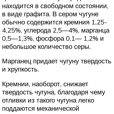
находится в свободном состоянии,
в виде графита. В сером чугуне
обычно содержится кремния 1,25-
4,25%, углерода 2,5—4%, марганца
0,5—1,3%, фосфора 0,1— 1,2% и
небольшое количество серы.
Марганец придает чугуну твердость
и хрупкость.
Кремнии, наоборот, снижает
твердость чугуна, благодаря чему
отливки из такого чугуна легко
поддаются механической