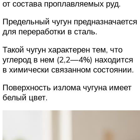
от состава проплавляемых руд.
Предельный чугун предназначается
для переработки в сталь.
Такой чугун характерен тем, что
углерод в нем (2,2—4%) находится
в химически связанном состоянии.
Поверхность излома чугуна имеет
белый цвет.