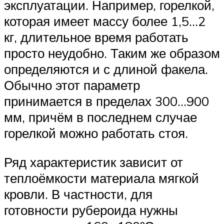
эксплуатации. Например, горелкой,
которая имеет массу более 1,5…2
кг, длительное время работать
просто неудобно. Таким же образом
определяются и с длиной факела.
Обычно этот параметр
принимается в пределах 300…900
мм, причём в последнем случае
горелкой можно работать стоя.
Ряд характеристик зависит от
теплоёмкости материала мягкой
кровли. В частности, для
готовности рубероида нужны