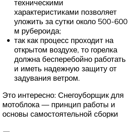
техническими
характеристиками позволяет
уложить за сутки около 500-600
м рубероида;
так как процесс проходит на
открытом воздухе, то горелка
должна бесперебойно работать
и иметь надежную защиту от
задувания ветром.
Это интересно: Снегоуборщик для
мотоблока — принцип работы и
основы самостоятельной сборки