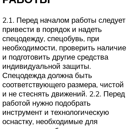
2.1. Перед началом работы следует
привести в порядок и надеть
спецодежду, спецобувь, при
необходимости, проверить наличие
и подготовить другие средства
индивидуальной защиты.
Спецодежда должна быть
соответствующего размера, чистой
и не стеснять движений. 2.2. Перед
работой нужно подобрать
инструмент и технологическую
оснастку, необходимые для