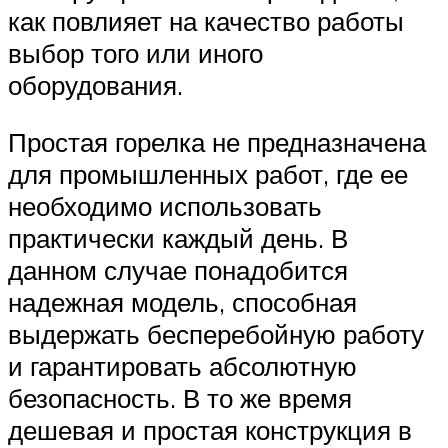
как повлияет на качество работы
выбор того или иного
оборудования.
Простая горелка не предназначена
для промышленных работ, где ее
необходимо использовать
практически каждый день. В
данном случае понадобится
надежная модель, способная
выдержать бесперебойную работу
и гарантировать абсолютную
безопасность. В то же время
дешевая и простая конструкция в