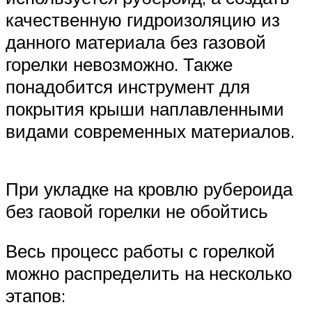
качественную гидроизоляцию из
данного материала без газовой
горелки невозможно. Также
понадобится инструмент для
покрытия крыши наплавленными
видами современных материалов.
При укладке на кровлю рубероида
без гаовой горелки не обойтись
Весь процесс работы с горелкой
можно распределить на несколько
этапов: