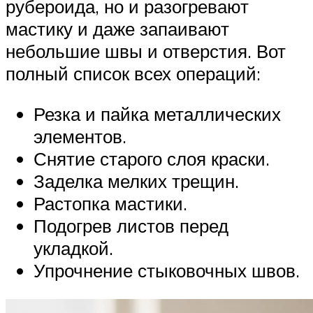
рубероида, но и разогревают
мастику и даже запаивают
небольшие швы и отверстия. Вот
полный список всех операций:
Резка и пайка металлических
элементов.
Снятие старого слоя краски.
Заделка мелких трещин.
Растопка мастики.
Подогрев листов перед
укладкой.
Упрочнение стыковочных швов.