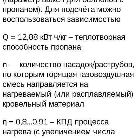
пропаном). Для подсчёта можно
воспользоваться зависимостью
Q = 12,88 кВт·ч/кг – теплотворная
способность пропана;
n — количество насадок/раструбов,
по которым горящая газовоздушная
смесь направляется на
нагреваемый (или расплавляемый)
кровельный материал;
η = 0,8…0,91 – КПД процесса
нагрева (с увеличением числа