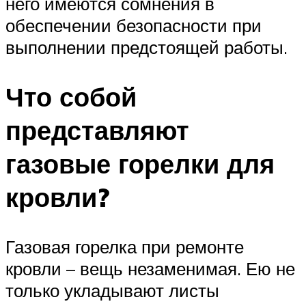
него имеются сомнения в
обеспечении безопасности при
выполнении предстоящей работы.
Что собой
представляют
газовые горелки для
кровли?
Газовая горелка при ремонте
кровли – вещь незаменимая. Ею не
только укладывают листы