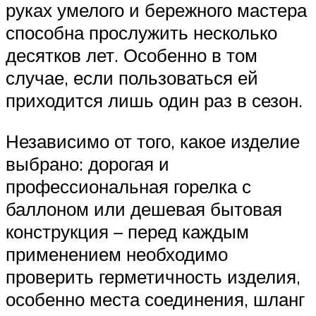
руках умелого и бережного мастера
способна прослужить несколько
десятков лет. Особенно в том
случае, если пользоваться ей
приходится лишь один раз в сезон.
Независимо от того, какое изделие
выбрано: дорогая и
профессиональная горелка с
баллоном или дешевая бытовая
конструкция – перед каждым
применением необходимо
проверить герметичность изделия,
особенно места соединения, шланг