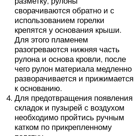
разметку, рулоны
сворачиваются обратно и с
использованием горелки
крепятся у основания крыши.
Для этого пламенем
разогреваются нижняя часть
рулона и основа кровли, после
чего рулон материала медленно
разворачивается и прижимается
к основанию.
Для предотвращения появления
складок и пузырей с воздухом
необходимо пройтись ручным
катком по прикрепленному