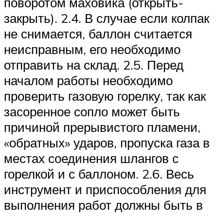
поворотом маховика (открыть-
закрыть). 2.4. В случае если колпак
не снимается, баллон считается
неисправным, его необходимо
отправить на склад. 2.5. Перед
началом работы необходимо
проверить газовую горелку, так как
засоренное сопло может быть
причиной прерывистого пламени,
«обратных» ударов, пропуска газа в
местах соединения шлангов с
горелкой и с баллоном. 2.6. Весь
инструмент и приспособления для
выполнения работ должны быть в