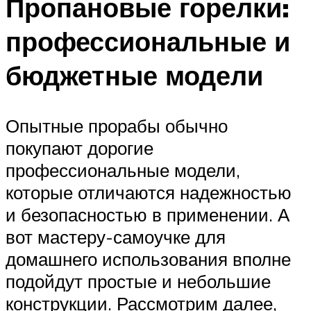
Пропановые горелки:
профессиональные и
бюджетные модели
Опытные прорабы обычно
покупают дорогие
профессиональные модели,
которые отличаются надежностью
и безопасностью в применении. А
вот мастеру-самоучке для
домашнего использования вполне
подойдут простые и небольшие
конструкции. Рассмотрим далее,