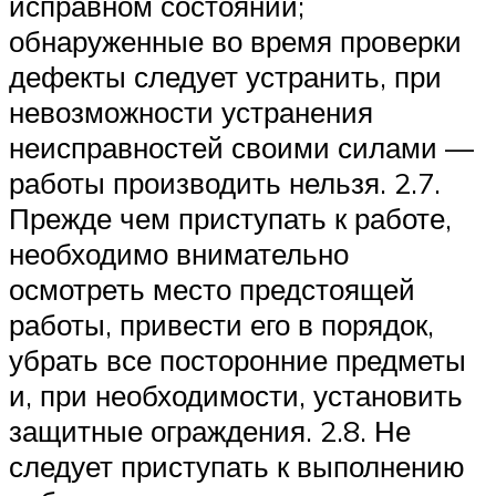
исправном состоянии;
обнаруженные во время проверки
дефекты следует устранить, при
невозможности устранения
неисправностей своими силами —
работы производить нельзя. 2.7.
Прежде чем приступать к работе,
необходимо внимательно
осмотреть место предстоящей
работы, привести его в порядок,
убрать все посторонние предметы
и, при необходимости, установить
защитные ограждения. 2.8. Не
следует приступать к выполнению