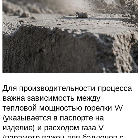
Для производительности процесса
важна зависимость между
тепловой мощностью горелки W
(указывается в паспорте на
изделие) и расходом газа V
(параметр важен для баллонов с