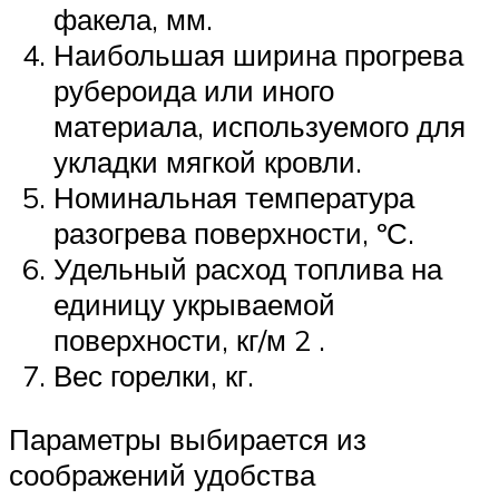
факела, мм.
Наибольшая ширина прогрева
рубероида или иного
материала, используемого для
укладки мягкой кровли.
Номинальная температура
разогрева поверхности, ºС.
Удельный расход топлива на
единицу укрываемой
поверхности, кг/м 2 .
Вес горелки, кг.
Параметры выбирается из
соображений удобства