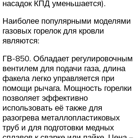
насадок КПД уменьшается).
Наиболее популярными моделями
газовых горелок для кровли
являются:
ГВ-850. Обладает регулировочным
вентилем для подачи газа, длина
факела легко управляется при
помощи рычага. Мощность горелки
позволяет эффективно
использовать её также для
разогрева металлопластиковых
труб и для подготовки медных
сплавов к сварке или пайке. Цена –