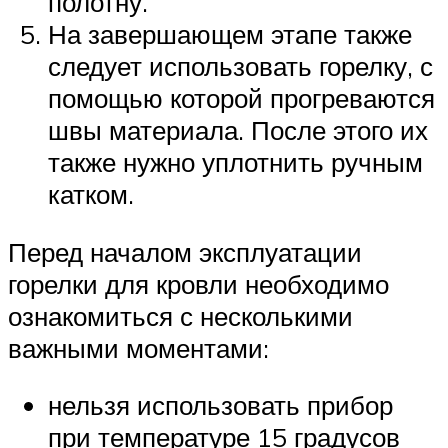
полотну.
На завершающем этапе также
следует использовать горелку, с
помощью которой прогреваются
швы материала. После этого их
также нужно уплотнить ручным
катком.
Перед началом эксплуатации
горелки для кровли необходимо
ознакомиться с несколькими
важными моментами:
нельзя использовать прибор
при температуре 15 градусов