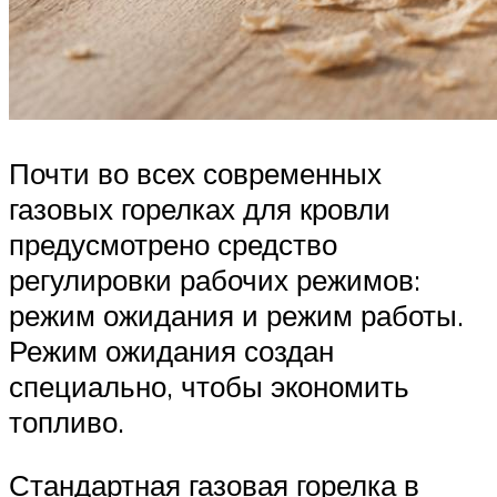
Почти во всех современных
газовых горелках для кровли
предусмотрено средство
регулировки рабочих режимов:
режим ожидания и режим работы.
Режим ожидания создан
специально, чтобы экономить
топливо.
Стандартная газовая горелка в