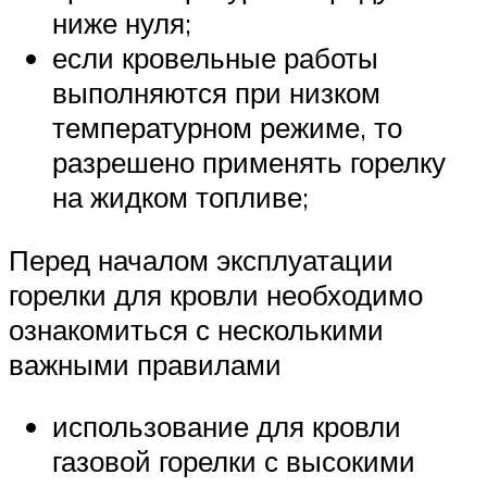
ниже нуля;
если кровельные работы
выполняются при низком
температурном режиме, то
разрешено применять горелку
на жидком топливе;
Перед началом эксплуатации
горелки для кровли необходимо
ознакомиться с несколькими
важными правилами
использование для кровли
газовой горелки с высокими