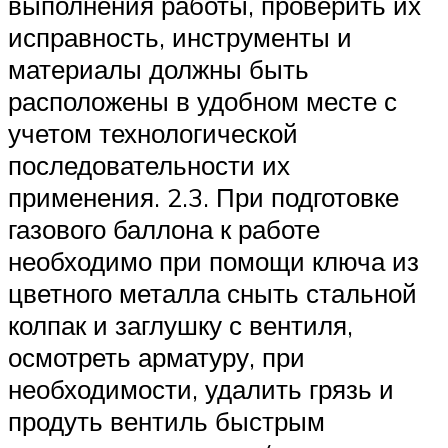
выполнения работы, проверить их
исправность, инструменты и
материалы должны быть
расположены в удобном месте с
учетом технологической
последовательности их
применения. 2.3. При подготовке
газового баллона к работе
необходимо при помощи ключа из
цветного металла сныть стальной
колпак и заглушку с вентиля,
осмотреть арматуру, при
необходимости, удалить грязь и
продуть вентиль быстрым