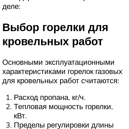
деле:
Выбор горелки для
кровельных работ
Основными эксплуатационными
характеристиками горелок газовых
для кровельных работ считаются:
Расход пропана, кг/ч.
Тепловая мощность горелки,
кВт.
Пределы регулировки длины