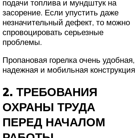
подачи топлива и мундштук на
засорение. Если упустить даже
незначительный дефект, то можно
спровоцировать серьезные
проблемы.
Пропановая горелка очень удобная,
надежная и мобильная конструкция
2. ТРЕБОВАНИЯ
ОХРАНЫ ТРУДА
ПЕРЕД НАЧАЛОМ
РАБОТЫ