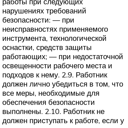
работы при следующих
нарушениях требований
безопасности: — при
неисправностях применяемого
инструмента, технологической
оснастки, средств защиты
работающих; — при недостаточной
освещенности рабочего места и
подходов к нему. 2.9. Работник
должен лично убедиться в том, что
все меры, необходимые для
обеспечения безопасности
выполнены. 2.10. Работник не
должен приступать к работе, если у