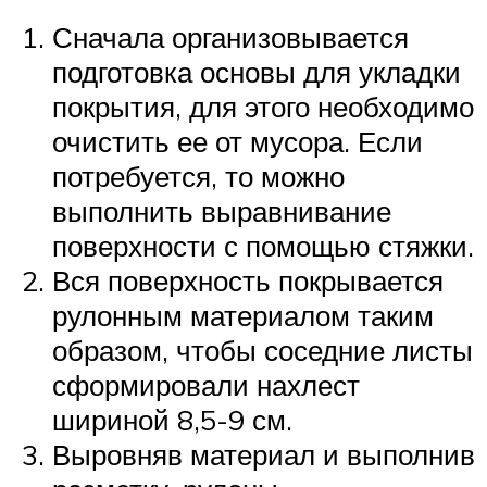
Сначала организовывается
подготовка основы для укладки
покрытия, для этого необходимо
очистить ее от мусора. Если
потребуется, то можно
выполнить выравнивание
поверхности с помощью стяжки.
Вся поверхность покрывается
рулонным материалом таким
образом, чтобы соседние листы
сформировали нахлест
шириной 8,5-9 см.
Выровняв материал и выполнив