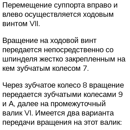
Перемещение суппорта вправо и
влево осуществляется ходовым
винтом VII.
Вращение на ходовой винт
передается непосредственно со
шпинделя жестко закрепленным на
кем зубчатым колесом 7.
Через зубчатое колесо 8 вращение
передается зубчатыми колесами 9
и А, далее на промежуточный
валик VI. Имеется два варианта
передачи вращения на этот валик: