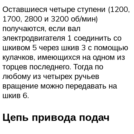
Оставшиеся четыре ступени (1200,
1700, 2800 и 3200 об/мин)
получаются, если вал
электродвигателя 1 соединить со
шкивом 5 через шкив 3 с помощью
кулачков, имеющихся на одном из
торцев последнего. Тогда по
любому из четырех ручьев
вращение можно передавать на
шкив 6.
Цепь привода подач