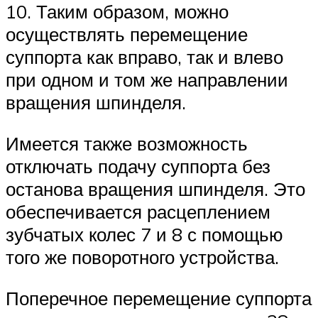
10. Таким образом, можно
осуществлять перемещение
суппорта как вправо, так и влево
при одном и том же направлении
вращения шпинделя.
Имеется также возможность
отключать подачу суппорта без
останова вращения шпинделя. Это
обеспечивается расцеплением
зубчатых колес 7 и 8 с помощью
того же поворотного устройства.
Поперечное перемещение суппорта