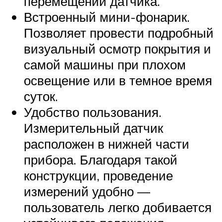
перемещении датчика.
Встроенный мини-фонарик.
Позволяет провести подробный
визуальный осмотр покрытия и
самой машины при плохом
освещение или в темное время
суток.
Удобство пользования.
Измерительный датчик
расположен в нижней части
прибора. Благодаря такой
конструкции, проведение
измерений удобно —
пользователь легко добивается