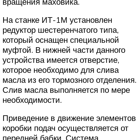
вращения маховика.
На станке ИТ-1М установлен
редуктор шестеренчатого типа,
который оснащен специальной
муфтой. В нижней части данного
устройства имеется отверстие,
которое необходимо для слива
масла из его тормозного отделения.
Слив масла выполняется по мере
необходимости.
Приведение в движение элементов
коробки подач осуществляется от
передней бабки. Система