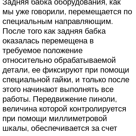
Задняя бабка оборудования, как
мы уже говорили, перемещается по
специальным направляющим.
После того как задняя бабка
оказалась перемещена в
требуемое положение
относительно обрабатываемой
детали, ее фиксируют при помощи
специальной гайки, и только после
этого начинают выполнять все
работы. Передвижение пиноли,
величина которой контролируется
при помощи миллиметровой
шкалы, обеспечивается за счет