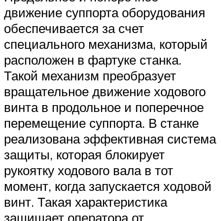
движение суппорта оборудования
обеспечивается за счет
специального механизма, который
расположен в фартуке станка.
Такой механизм преобразует
вращательное движение ходового
винта в продольное и поперечное
перемещение суппорта. В станке
реализована эффективная система
защиты, которая блокирует
рукоятку ходового вала в тот
момент, когда запускается ходовой
винт. Такая характеристика
защищает оператора от