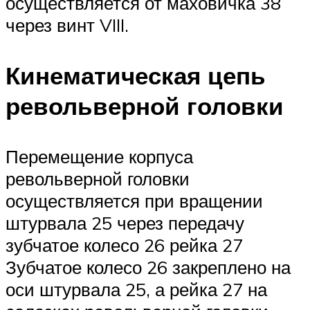
осуществляется от маховичка 38
через винт VIII.
Кинематическая цепь
револьверной головки
Перемещение корпуса
револьверной головки
осуществляется при вращении
штурвала 25 через передачу
зубчатое колесо 26 рейка 27
Зубчатое колесо 26 закреплено на
оси штурвала 25, а рейка 27 на