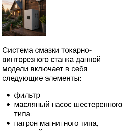
Система смазки токарно-
винторезного станка данной
модели включает в себя
следующие элементы:
фильтр;
масляный насос шестеренного
типа;
патрон магнитного типа,