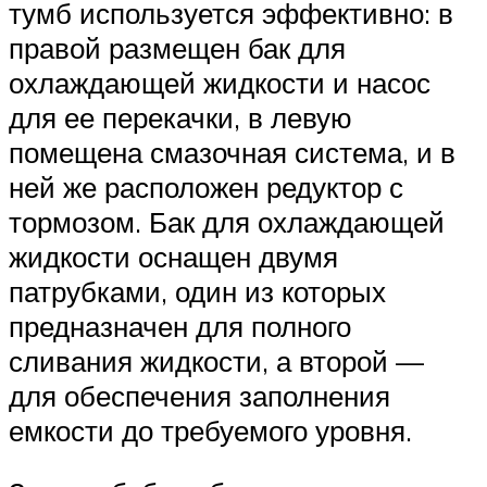
тумб используется эффективно: в
правой размещен бак для
охлаждающей жидкости и насос
для ее перекачки, в левую
помещена смазочная система, и в
ней же расположен редуктор с
тормозом. Бак для охлаждающей
жидкости оснащен двумя
патрубками, один из которых
предназначен для полного
сливания жидкости, а второй —
для обеспечения заполнения
емкости до требуемого уровня.