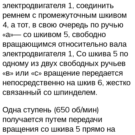
электродвигателя 1, соединить
ремнем с промежуточным шкивом
4, а тот, в свою очередь по ручью
«а»— со шкивом 5, свободно
вращающимся относительно вала
электродвигателя 1, Со шкива 5 по
одному из двух свободных ручьев
«в» или «с» вращение передается
непосредственно на шкив 6, жестко
связанный со шпинделем.
Одна ступень (650 об/мин)
получается путем передачи
вращения со шкива 5 прямо на