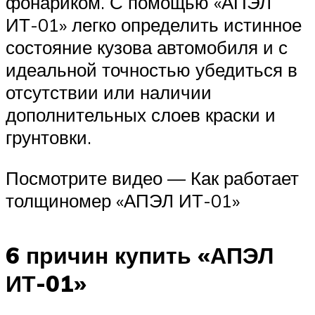
фонариком. С помощью «АПЭЛ
ИТ-01» легко определить истинное
состояние кузова автомобиля и с
идеальной точностью убедиться в
отсутствии или наличии
дополнительных слоев краски и
грунтовки.
Посмотрите видео — Как работает
толщиномер «АПЭЛ ИТ-01»
6 причин купить «АПЭЛ
ИТ-01»