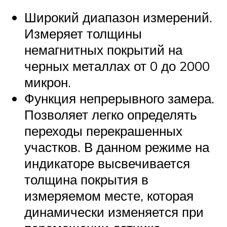
Широкий диапазон измерений.
Измеряет толщины
немагнитных покрытий на
черных металлах от 0 до 2000
микрон.
Функция непрерывного замера.
Позволяет легко определять
переходы перекрашенных
участков. В данном режиме на
индикаторе высвечивается
толщина покрытия в
измеряемом месте, которая
динамически изменяется при