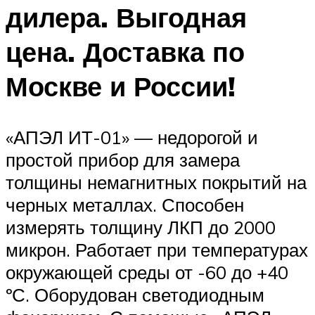
дилера. Выгодная
цена. Доставка по
Москве и России!
«АПЭЛ ИТ-01» — недорогой и
простой прибор для замера
толщины немагнитных покрытий на
черных металлах. Способен
измерять толщину ЛКП до 2000
микрон. Работает при температурах
окружающей среды от -60 до +40
ºС. Оборудован светодиодным