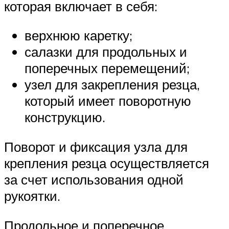
которая включает в себя:
верхнюю каретку;
салазки для продольных и
поперечных перемещений;
узел для закрепления резца,
который имеет поворотную
конструкцию.
Поворот и фиксация узла для
крепления резца осуществляется
за счет использования одной
рукоятки.
Продольное и поперечное