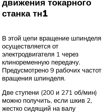
движения токарного
станка тн1
В этой цепи вращение шпинделя
осуществляется от
электродвигателя 1 через
клиноременную передачу.
Предусмотрено 9 рабочих частот
вращения шпинделя.
Две ступени (200 и 271 об/мин)
можно получить, если шкив 2,
жестко сидящий на валу