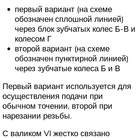
первый вариант (на схеме
обозначен сплошной линией)
через блок зубчатых колес Б-В и
колесом Г
второй вариант (на схеме
обозначен пунктирной линией)
через зубчатые колеса Б и В
Первый вариант используется для
осуществления подачи при
обычном точении, второй при
нарезании резьбы.
С валиком VI жестко связано