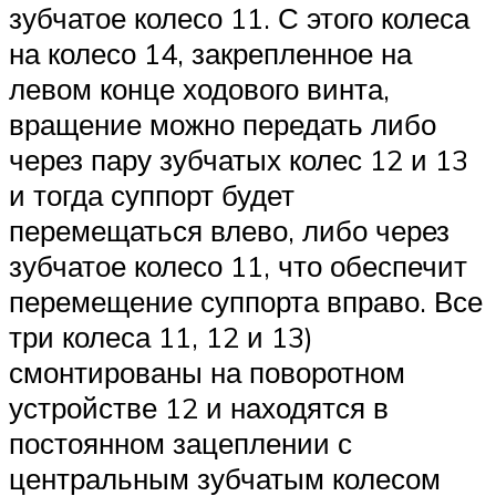
зубчатое колесо 11. С этого колеса
на колесо 14, закрепленное на
левом конце ходового винта,
вращение можно передать либо
через пару зубчатых колес 12 и 13
и тогда суппорт будет
перемещаться влево, либо через
зубчатое колесо 11, что обеспечит
перемещение суппорта вправо. Все
три колеса 11, 12 и 13)
смонтированы на поворотном
устройстве 12 и находятся в
постоянном зацеплении с
центральным зубчатым колесом