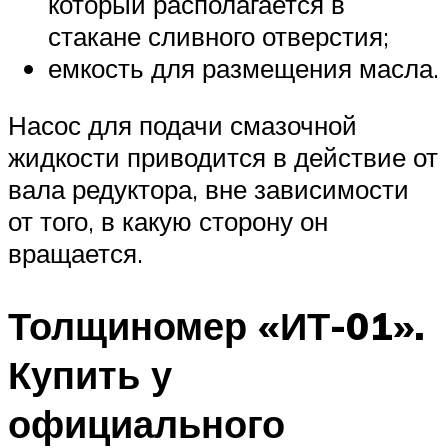
который располагается в
стакане сливного отверстия;
емкость для размещения масла.
Насос для подачи смазочной
жидкости приводится в действие от
вала редуктора, вне зависимости
от того, в какую сторону он
вращается.
Толщиномер «ИТ-01».
Купить у
официального