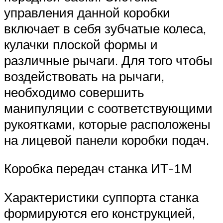
управления данной коробки
включает в себя зубчатые колеса,
кулачки плоской формы и
различные рычаги. Для того чтобы
воздействовать на рычаги,
необходимо совершить
манипуляции с соответствующими
рукоятками, которые расположены
на лицевой панели коробки подач.
Коробка передач станка ИТ-1М
Характеристики суппорта станка
формируются его конструкцией,