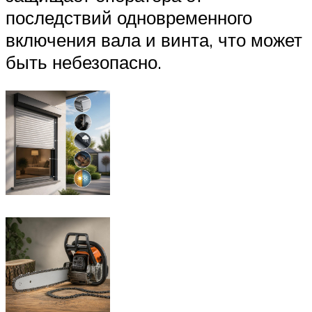
последствий одновременного
включения вала и винта, что может
быть небезопасно.