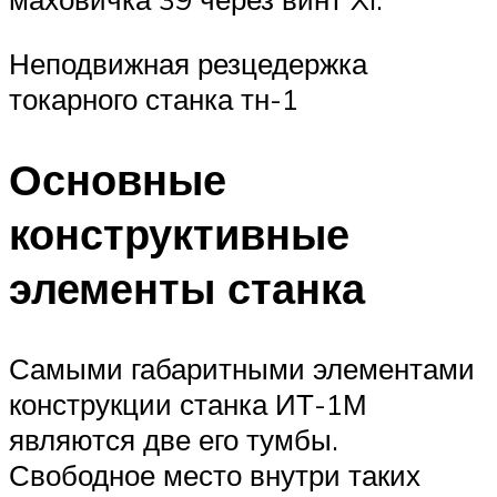
Неподвижная резцедержка
токарного станка тн-1
Основные
конструктивные
элементы станка
Самыми габаритными элементами
конструкции станка ИТ-1М
являются две его тумбы.
Свободное место внутри таких