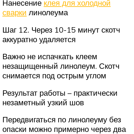
Нанесение
клея для холодной
сварки
линолеума
Шаг 12. Через 10-15 минут скотч
аккуратно удаляется
Важно не испачкать клеем
незащищенный линолеум. Скотч
снимается под острым углом
Результат работы – практически
незаметный узкий шов
Передвигаться по линолеуму без
опаски можно примерно через два