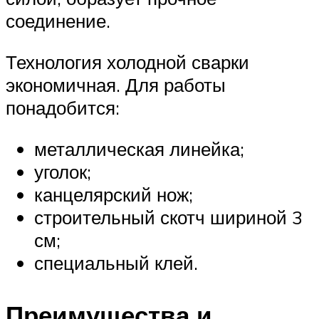
соединение.
Технология холодной сварки
экономичная. Для работы
понадобится:
металлическая линейка;
уголок;
канцелярский нож;
строительный скотч шириной 3
см;
специальный клей.
Преимущества и