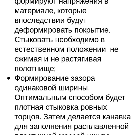
формируют напряжения в
материале, которые
впоследствии будут
деформировать покрытие.
Стыковать необходимо в
естественном положении, не
сжимая и не растягивая
полотнище;
Формирование зазора
одинаковой ширины.
Оптимальным способом будет
плотная стыковка ровных
торцов. Затем делается канавка
для заполнения расплавленной