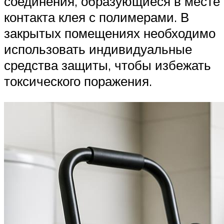
соединения, образующиеся в месте
контакта клея с полимерами. В
закрытых помещениях необходимо
использовать индивидуальные
средства защиты, чтобы избежать
токсического поражения.