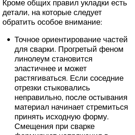
Кроме общих правил укладки есть
детали, на которые следует
обратить особое внимание:
Точное ориентирование частей
для сварки. Прогретый феном
линолеум становится
эластичнее и может
растягиваться. Если соседние
отрезки стыковались
неправильно, после остывания
материал начинает стремиться
принять исходную форму.
Смещения при сварке