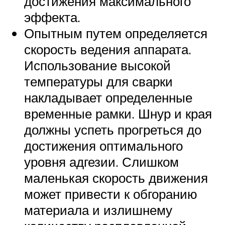
достижения максимального
эффекта.
Опытным путем определяется
скорость ведения аппарата.
Использование высокой
температуры для сварки
накладывает определенные
временные рамки. Шнур и края
должны успеть прогреться до
достижения оптимального
уровня адгезии. Слишком
маленькая скорость движения
может привести к обгоранию
материала и излишнему