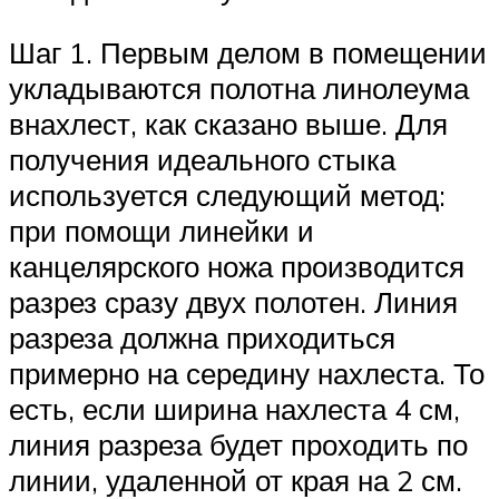
Шаг 1. Первым делом в помещении
укладываются полотна линолеума
внахлест, как сказано выше. Для
получения идеального стыка
используется следующий метод:
при помощи линейки и
канцелярского ножа производится
разрез сразу двух полотен. Линия
разреза должна приходиться
примерно на середину нахлеста. То
есть, если ширина нахлеста 4 см,
линия разреза будет проходить по
линии, удаленной от края на 2 см.