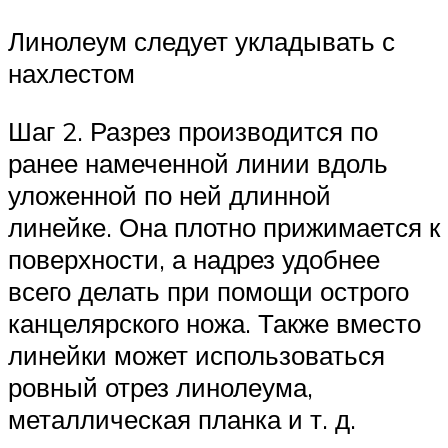
Линолеум следует укладывать с
нахлестом
Шаг 2. Разрез производится по
ранее намеченной линии вдоль
уложенной по ней длинной
линейке. Она плотно прижимается к
поверхности, а надрез удобнее
всего делать при помощи острого
канцелярского ножа. Также вместо
линейки может использоваться
ровный отрез линолеума,
металлическая планка и т. д.