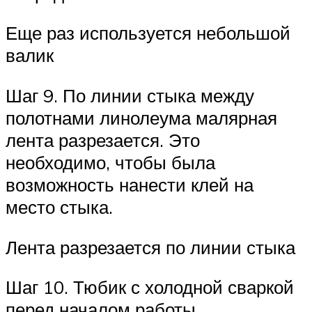
Еще раз используется небольшой
валик
Шаг 9. По линии стыка между
полотнами линолеума малярная
лента разрезается. Это
необходимо, чтобы была
возможность нанести клей на
место стыка.
Лента разрезается по линии стыка
Шаг 10. Тюбик с холодной сваркой
перед началом работы