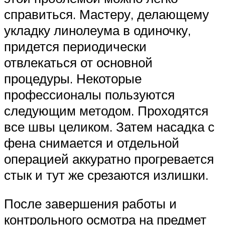
справиться. Мастеру, делающему
укладку линолеума в одиночку,
придется периодически
отвлекаться от основной
процедуры. Некоторые
профессионалы пользуются
следующим методом. Проходятся
все швы целиком. Затем насадка с
фена снимается и отдельной
операцией аккуратно прогревается
стык и тут же срезаются излишки.
После завершения работы и
контрольного осмотра на предмет