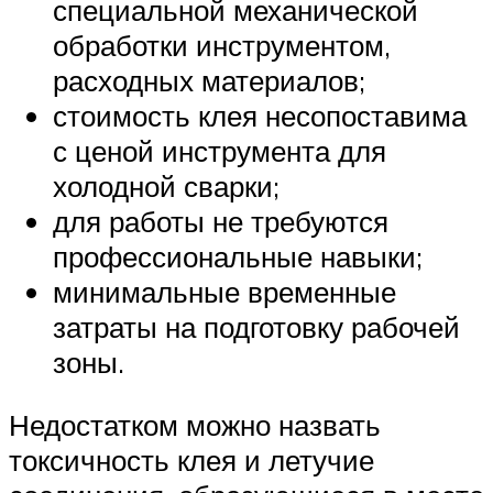
специальной механической
обработки инструментом,
расходных материалов;
стоимость клея несопоставима
с ценой инструмента для
холодной сварки;
для работы не требуются
профессиональные навыки;
минимальные временные
затраты на подготовку рабочей
зоны.
Недостатком можно назвать
токсичность клея и летучие