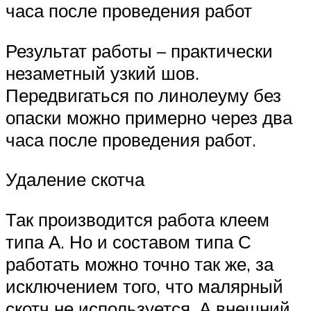
часа после проведения работ
Результат работы – практически
незаметный узкий шов.
Передвигаться по линолеуму без
опаски можно примерно через два
часа после проведения работ.
Удаление скотча
Так производится работа клеем
типа А. Но и составом типа С
работать можно точно так же, за
исключением того, что малярный
скотч не используется. А внешний