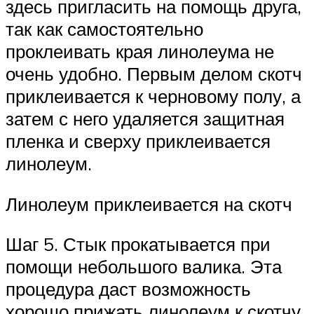
здесь пригласить на помощь друга,
так как самостоятельно
проклеивать края линолеума не
очень удобно. Первым делом скотч
приклеивается к черновому полу, а
затем с него удаляется защитная
пленка и сверху приклеивается
линолеум.
Линолеум приклеивается на скотч
Шаг 5. Стык прокатывается при
помощи небольшого валика. Эта
процедура даст возможность
хорошо прижать линолеум к скотчу