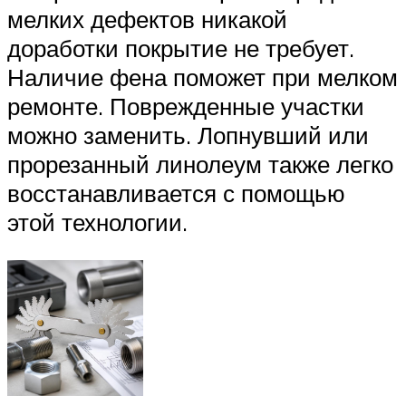
мелких дефектов никакой
доработки покрытие не требует.
Наличие фена поможет при мелком
ремонте. Поврежденные участки
можно заменить. Лопнувший или
прорезанный линолеум также легко
восстанавливается с помощью
этой технологии.