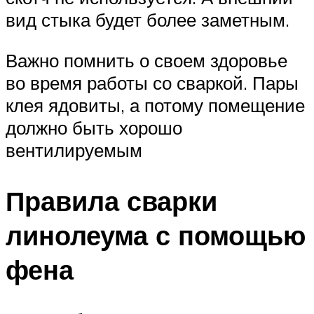
вид стыка будет более заметным.
Важно помнить о своем здоровье
во время работы со сваркой. Пары
клея ядовиты, а потому помещение
должно быть хорошо
вентилируемым
Правила сварки
линолеума с помощью
фена