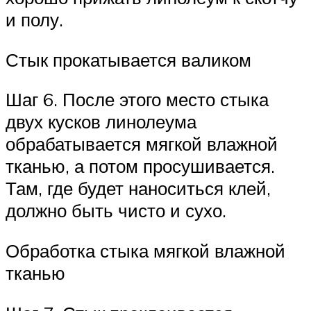
и полу.
Стык прокатывается валиком
Шаг 6. После этого место стыка
двух кусков линолеума
обрабатывается мягкой влажной
тканью, а потом просушивается.
Там, где будет наноситься клей,
должно быть чисто и сухо.
Обработка стыка мягкой влажной
тканью