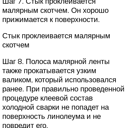
Шаг 7. Стык проклеивается
малярным скотчем. Он хорошо
прижимается к поверхности.
Стык проклеивается малярным
скотчем
Шаг 8. Полоса малярной ленты
также прокатывается узким
валиком, который использовался
ранее. При правильно проведенной
процедуре клеевой состав
холодной сварки не попадет на
поверхность линолеума и не
повредит его.