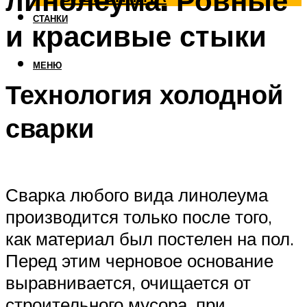
линолеума. Ровные
СТАНКИ
и красивые стыки
МЕНЮ
Технология холодной
сварки
Сварка любого вида линолеума
производится только после того,
как материал был постелен на пол.
Перед этим черновое основание
выравнивается, очищается от
строительного мусора, при