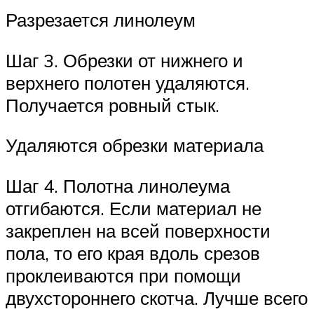
Разрезается линолеум
Шаг 3. Обрезки от нижнего и
верхнего полотен удаляются.
Получается ровный стык.
Удаляются обрезки материала
Шаг 4. Полотна линолеума
отгибаются. Если материал не
закреплен на всей поверхности
пола, то его края вдоль срезов
проклеиваются при помощи
двухстороннего скотча. Лучше всего