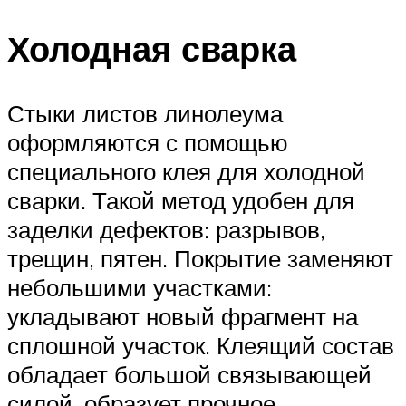
Холодная сварка
Стыки листов линолеума
оформляются с помощью
специального клея для холодной
сварки. Такой метод удобен для
заделки дефектов: разрывов,
трещин, пятен. Покрытие заменяют
небольшими участками:
укладывают новый фрагмент на
сплошной участок. Клеящий состав
обладает большой связывающей
силой, образует прочное