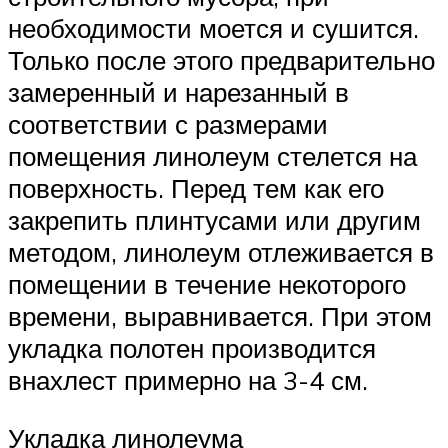
необходимости моется и сушится.
Только после этого предварительно
замеренный и нарезанный в
соответствии с размерами
помещения линолеум стелется на
поверхность. Перед тем как его
закрепить плинтусами или другим
методом, линолеум отлеживается в
помещении в течение некоторого
времени, выравнивается. При этом
укладка полотен производится
внахлест примерно на 3-4 см.
Укладка линолеума