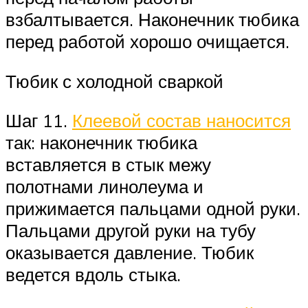
взбалтывается. Наконечник тюбика
перед работой хорошо очищается.
Тюбик с холодной сваркой
Шаг 11.
Клеевой состав наносится
так: наконечник тюбика
вставляется в стык межу
полотнами линолеума и
прижимается пальцами одной руки.
Пальцами другой руки на тубу
оказывается давление. Тюбик
ведется вдоль стыка.