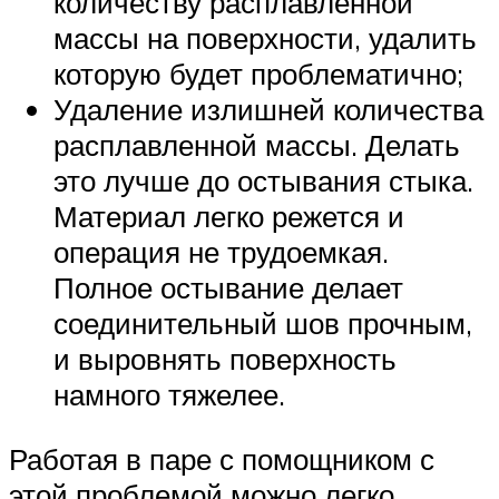
количеству расплавленной
массы на поверхности, удалить
которую будет проблематично;
Удаление излишней количества
расплавленной массы. Делать
это лучше до остывания стыка.
Материал легко режется и
операция не трудоемкая.
Полное остывание делает
соединительный шов прочным,
и выровнять поверхность
намного тяжелее.
Работая в паре с помощником с
этой проблемой можно легко