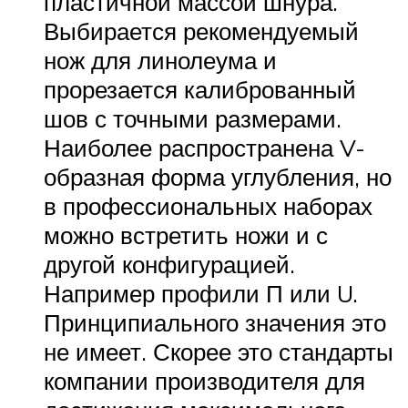
пластичной массой шнура.
Выбирается рекомендуемый
нож для линолеума и
прорезается калиброванный
шов с точными размерами.
Наиболее распространена V-
образная форма углубления, но
в профессиональных наборах
можно встретить ножи и с
другой конфигурацией.
Например профили П или U.
Принципиального значения это
не имеет. Скорее это стандарты
компании производителя для