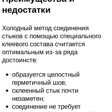
недостатки
Холодный метод соединения
стыков с помощью специального
клеевого состава считается
оптимальным из-за ряда
достоинств:
образуется целостный
герметичный шов;
склеенный стык почти
незаметен;
соединение не требует