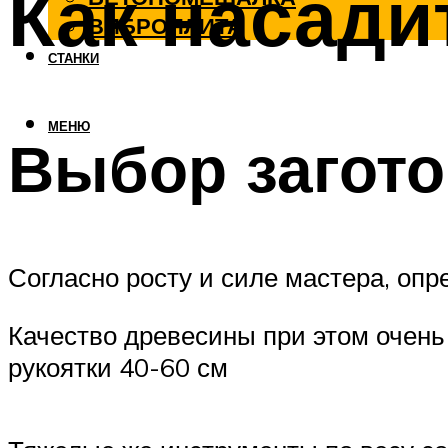
Как насади
ВИБРОПЛИТА
СТАНКИ
МЕНЮ
Выбор загото
Согласно росту и силе мастера, оп
Качество древесины при этом очень
рукоятки 40-60 см