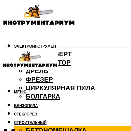
ЭЛЕКТРОИНСТРУМЕНТ
ШУРУПОВЕРТ
ПЕРФОРАТОР
ДРЕЛЬ
ФРЕЗЕР
ЦИРКУЛЯРНАЯ ПИЛА
МЕНЮ
БОЛГАРКА
БЕНЗОПИЛА
СТЕКЛОРЕЗ
СТРОИТЕЛЬНЫЙ
БЕТОНОМЕШАЛКА