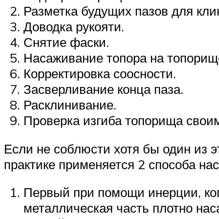
Разметка будущих пазов для кли
Доводка рукояти.
Снятие фаски.
Насаживание топора на топорищ
Корректировка соосности.
Засверливание конца паза.
Расклинивание.
Проверка изгиба топорища свои
Если не соблюсти хотя бы один из эт
практике применяется 2 способа нас
Первый при помощи инерции, ког
металлическая часть плотно нас