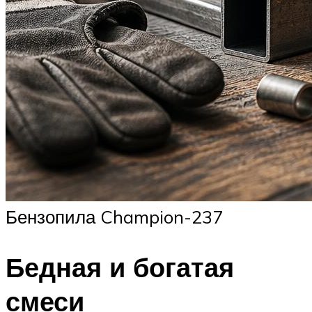
Бензопила Champion-237
Бедная и богатая
смеси