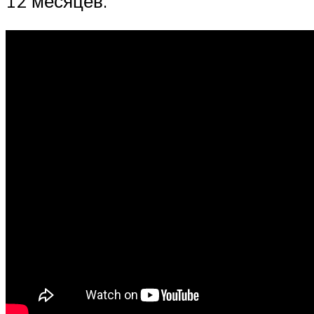
12 месяцев.