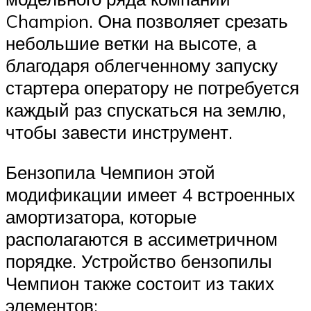
Champion. Она позволяет срезать
небольшие ветки на высоте, а
благодаря облегченному запуску
стартера оператору не потребуется
каждый раз спускаться на землю,
чтобы завести инструмент.
Бензопила Чемпион этой
модификации имеет 4 встроенных
амортизатора, которые
располагаются в ассиметричном
порядке. Устройство бензопилы
Чемпион также состоит из таких
элементов: