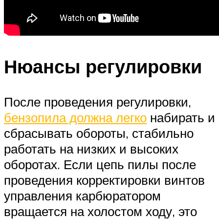
Нюансы регулировки
После проведения регулировки,
бензопила должна легко
набирать и
сбрасывать обороты, стабильно
работать на низких и высоких
оборотах. Если цепь пилы после
проведения корректировки винтов
управления карбюратором
вращается на холостом ходу, это