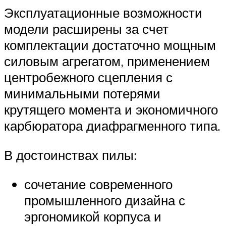
Эксплуатационные возможности
модели расширены за счет
комплектации достаточно мощным
силовым агрегатом, применением
центробежного сцепления с
минимальными потерями
крутящего момента и экономичного
карбюратора диафрагменного типа.
В достоинствах пилы:
сочетание современного
промышленного дизайна с
эргономикой корпуса и