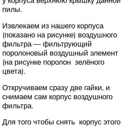
у корпуса верхнюю крышку данной
пилы.
Извлекаем из нашего корпуса
(показано на рисунке) воздушного
фильтра — фильтрующий
поролоновый воздушный элемент
(на рисунке поролон зелёного
цвета).
Откручиваем сразу две гайки, и
снимаем сам корпус воздушного
фильтра.
Для того чтобы снять корпус этого