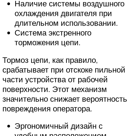
Наличие системы воздушного
охлаждения двигателя при
длительном использовании.
Система экстренного
торможения цепи.
Тормоз цепи, как правило,
срабатывает при отскоке пильной
части устройства от рабочей
поверхности. Этот механизм
значительно снижает вероятность
повреждения оператора.
Эргономичный дизайн с
удобным расположением