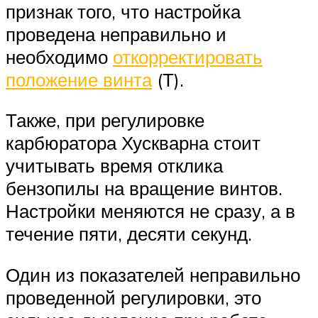
признак того, что настройка
проведена неправильно и
необходимо
откорректировать
положение винта
(Т).
Также, при регулировке
карбюратора Хускварна стоит
учитывать время отклика
бензопилы на вращение винтов.
Настройки меняются не сразу, а в
течение пяти, десяти секунд.
Один из показателей неправильно
проведенной регулировки, это