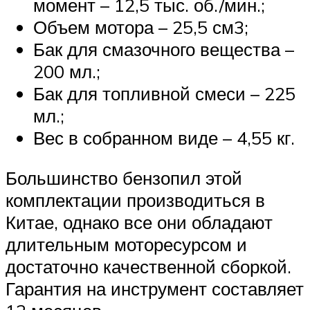
момент – 12,5 тыс. об./мин.;
Объем мотора – 25,5 см3;
Бак для смазочного вещества –
200 мл.;
Бак для топливной смеси – 225
мл.;
Вес в собранном виде – 4,55 кг.
Большинство бензопил этой
комплектации производиться в
Китае, однако все они обладают
длительным моторесурсом и
достаточно качественной сборкой.
Гарантия на инструмент составляет