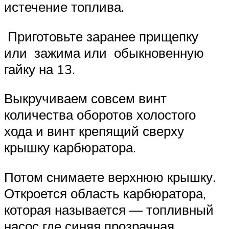
истечение топлива.
Приготовьте заранее прищепку
или зажима или обыкновенную
гайку на 13.
Выкручиваем совсем винт
количества оборотов холостого
хода и винт крепящий сверху
крышку карбюратора.
Потом снимаете верхнюю крышку.
Откроется область карбюратора,
которая называется — топливный
насос где синяя прозрачная