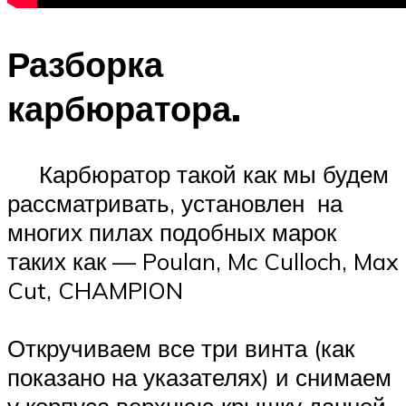
Разборка
карбюратора.
Карбюратор такой как мы будем
рассматривать, установлен на
многих пилах подобных марок
таких как — Poulan, Mc Culloch, Max
Cut, CHAMPION
Откручиваем все три винта (как
показано на указателях) и снимаем