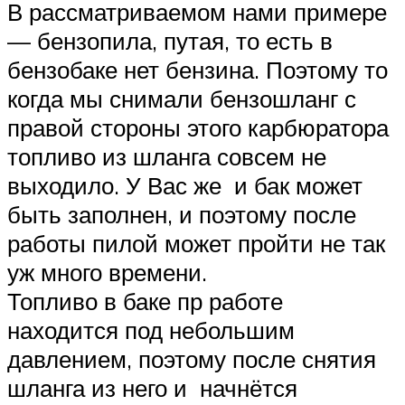
В рассматриваемом нами примере
— бензопила, путая, то есть в
бензобаке нет бензина. Поэтому то
когда мы снимали бензошланг с
правой стороны этого карбюратора
топливо из шланга совсем не
выходило. У Вас же и бак может
быть заполнен, и поэтому после
работы пилой может пройти не так
уж много времени.
Топливо в баке пр работе
находится под небольшим
давлением, поэтому после снятия
шланга из него и начнётся