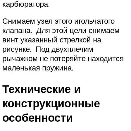
карбюратора.
Снимаем узел этого игольчатого
клапана. Для этой цели снимаем
винт указанный стрелкой на
рисунке. Под двухплечим
рычажком не потеряйте находится
маленькая пружина.
Технические и
конструкционные
особенности