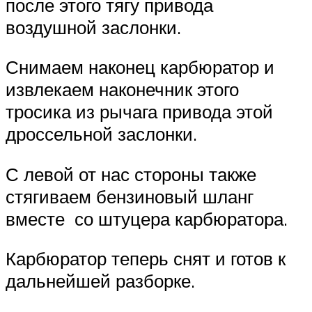
после этого тягу привода
воздушной заслонки.
Снимаем наконец карбюратор и
извлекаем наконечник этого
тросика из рычага привода этой
дроссельной заслонки.
С левой от нас стороны также
стягиваем бензиновый шланг
вместе со штуцера карбюратора.
Карбюратор теперь снят и готов к
дальнейшей разборке.