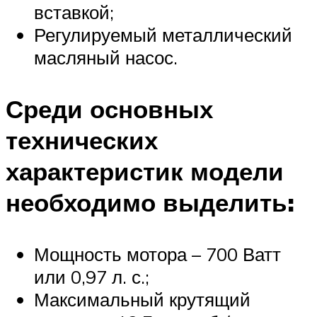
вставкой;
Регулируемый металлический
масляный насос.
Среди основных
технических
характеристик модели
необходимо выделить:
Мощность мотора – 700 Ватт
или 0,97 л. с.;
Максимальный крутящий