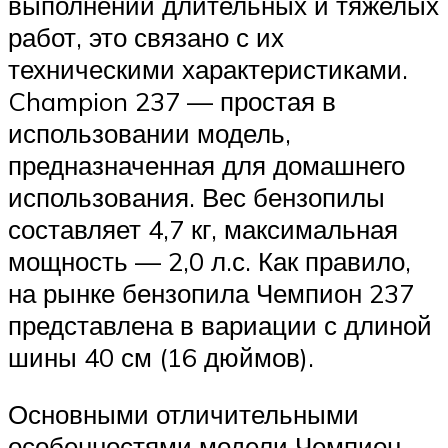
выполнении длительных и тяжелых
работ, это связано с их
техническими характеристиками.
Champion 237 — простая в
использовании модель,
предназначенная для домашнего
использования. Вес бензопилы
составляет 4,7 кг, максимальная
мощность — 2,0 л.с. Как правило,
на рынке бензопила Чемпион 237
представлена в вариации с длиной
шины 40 см (16 дюймов).
Основными отличительными
особенностями модели Чемпион