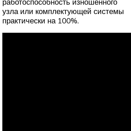
работоспособность изношенного
узла или комплектующей системы
практически на 100%.