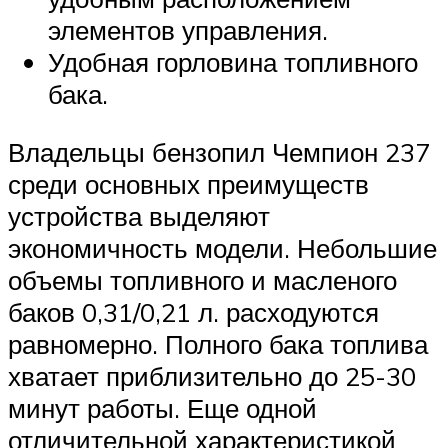
элементов управления.
Удобная горловина топливного
бака.
Владельцы бензопил Чемпион 237
среди основных преимуществ
устройства выделяют
экономичность модели. Небольшие
объемы топливного и масленого
баков 0,31/0,21 л. расходуются
равномерно. Полного бака топлива
хватает приблизительно до 25-30
минут работы. Еще одной
отличительной характеристикой