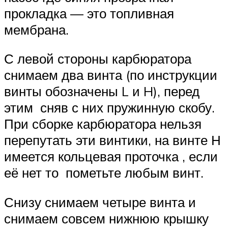
прокладка — это топливная
мембрана.
С левой стороны карбюратора
снимаем два винта (по инструкции
винты обозначены L и H), перед
этим сняв с них пружинную скобу.
При сборке карбюратора нельзя
перепутать эти винтики, на винте Н
имеется кольцевая проточка , если
её нет то пометьте любым винт.
Снизу снимаем четыре винта и
снимаем совсем нижнюю крышку