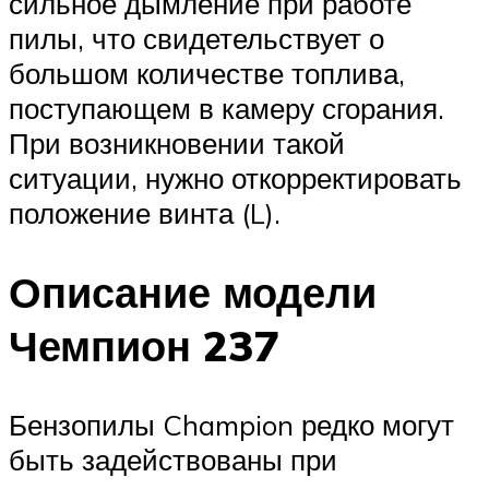
сильное дымление при работе
пилы, что свидетельствует о
большом количестве топлива,
поступающем в камеру сгорания.
При возникновении такой
ситуации, нужно откорректировать
положение винта (L).
Описание модели
Чемпион 237
Бензопилы Champion редко могут
быть задействованы при