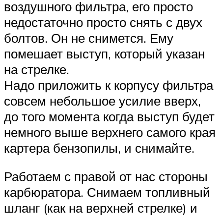
воздушного фильтра, его просто
недостаточно просто снять с двух
болтов. Он не снимется. Ему
помешает выступ, который указан
на стрелке.
Надо приложить к корпусу фильтра
совсем небольшое усилие вверх,
до того момента когда выступ будет
немного выше верхнего самого края
картера бензопилы, и снимайте.
Работаем с правой от нас стороны
карбюратора. Снимаем топливный
шланг (как на верхней стрелке) и