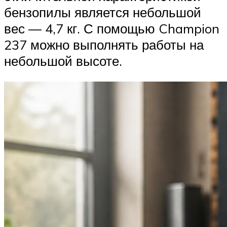
бензопилы является небольшой
вес — 4,7 кг. С помощью Champion
237 можно выполнять работы на
небольшой высоте.