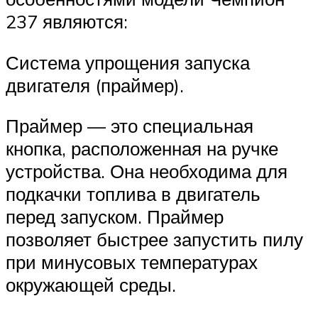
237 являются:
Система упрощения запуска
двигателя (праймер).
Праймер — это специальная
кнопка, расположенная на ручке
устройства. Она необходима для
подкачки топлива в двигатель
перед запуском. Праймер
позволяет быстрее запустить пилу
при минусовых температурах
окружающей среды.