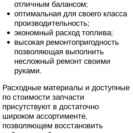
отличным балансом;
оптимальная для своего класса
производительность;
экономный расход топлива;
высокая ремонтопригодность
позволяющая выполнить
несложный ремонт своими
руками.
Расходные материалы и доступные
по стоимости запчасти
присутствуют в достаточно
широком ассортименте,
позволяющем восстановить