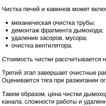
Чистка печей и каминов может вкл
механическая очистка трубы;
демонтаж фрагмента дымохода;
удаление засоров, мусора;
очистка вентилятора.
Стоимость чистки рассчитывается н
Третий этап завершает очистные ра
Оценивается тяга при разжигании ог
Таким образом, цена чистки дымохо
канала, сложности работы и удален