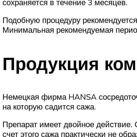
сохраняется в течение 3 месяцев.
Подобную процедуру рекомендуется
Минимальная рекомендуемая периоди
Продукция ко
Немецкая фирма HANSA сосредоточил
на которую садится сажа.
Препарат имеет двойное действие. 
счет этого сажа практически не обра