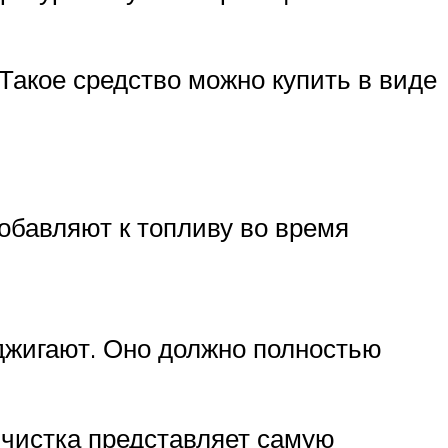
Такое средство можно купить в виде
добавляют к топливу во время
оджигают. Оно должно полностью
 чистка представляет самую