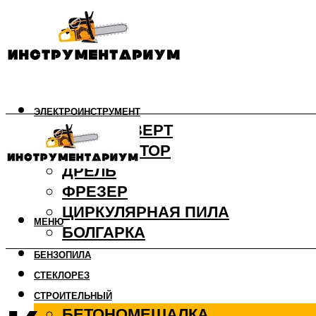
ЭЛЕКТРОИНСТРУМЕНТ
ШУРУПОВЕРТ
ПЕРФОРАТОР
ДРЕЛЬ
ФРЕЗЕР
ЦИРКУЛЯРНАЯ ПИЛА
МЕНЮ
БОЛГАРКА
БЕНЗОПИЛА
СТЕКЛОРЕЗ
СТРОИТЕЛЬНЫЙ
БЕТОНОМЕШАЛКА