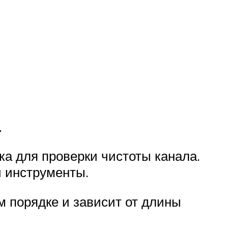
.
ка для проверки чистоты канала.
и инструменты.
 порядке и зависит от длины