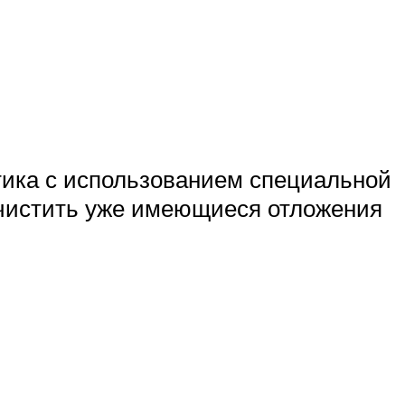
тика с использованием специальной
 очистить уже имеющиеся отложения