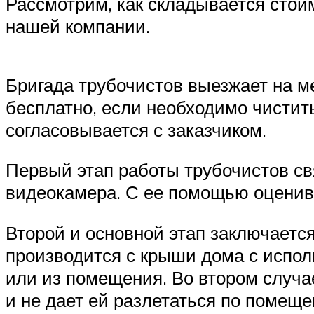
Рассмотрим, как складывается стои
нашей компании.
Бригада трубочистов выезжает на м
бесплатно, если необходимо чистит
согласовывается с заказчиком.
Первый этап работы трубочистов св
видеокамера. С ее помощью оценив
Второй и основной этап заключаетс
производится с крыши дома с испол
или из помещения. Во втором случ
и не дает ей разлетаться по помеще