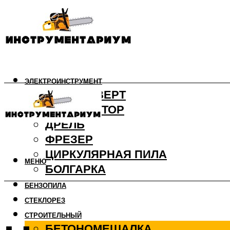
ЭЛЕКТРОИНСТРУМЕНТ
ШУРУПОВЕРТ
ПЕРФОРАТОР
ДРЕЛЬ
ФРЕЗЕР
ЦИРКУЛЯРНАЯ ПИЛА
МЕНЮ
БОЛГАРКА
БЕНЗОПИЛА
СТЕКЛОРЕЗ
СТРОИТЕЛЬНЫЙ
БЕТОНОМЕШАЛКА