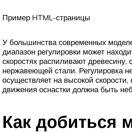
Пример HTML-страницы
У большинства современных моделей
диапазон регулировки может находит
скоростях распиливают древесину, 
нержавеющей стали. Регулировка не
осуществляет на высокой скорости, 
движения оснастки должна быть не
Как добиться 