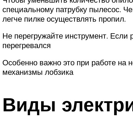
специальному патрубку пылесос. Чем
легче пилке осуществлять пропил.
Не перегружайте инструмент. Если 
перегревался
Особенно важно это при работе на н
механизмы лобзика
Виды электри