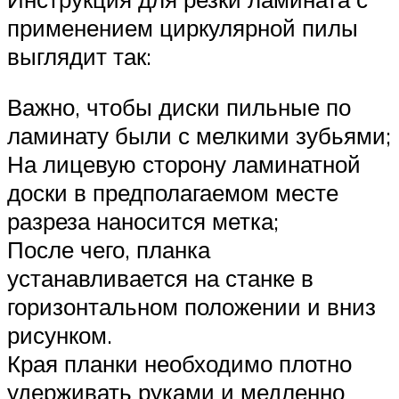
применением циркулярной пилы
выглядит так:
Важно, чтобы диски пильные по
ламинату были с мелкими зубьями;
На лицевую сторону ламинатной
доски в предполагаемом месте
разреза наносится метка;
После чего, планка
устанавливается на станке в
горизонтальном положении и вниз
рисунком.
Края планки необходимо плотно
удерживать руками и медленно