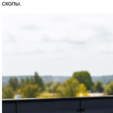
сколы.