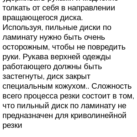
толкать от себя в направлении
вращающегося диска.
Используя, пильные диски по
ламинату нужно быть очень
осторожным, чтобы не повредить
руки. Рукава верхней одежды
работающего должны быть
застегнуты, диск закрыт
специальным кожухом.. Сложность
всего процесса резки состоит в том,
что пильный диск по ламинату не
предназначен для криволинейной
резки