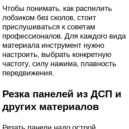
Чтобы понимать, как распилить
лобзиком без сколов, стоит
прислушиваться к советам
профессионалов. Для каждого вида
материала инструмент нужно
настроить, выбрать конкретную
частоту, силу нажима, плавность
передвижения.
Резка панелей из ДСП и
других материалов
Резать панели надо острой