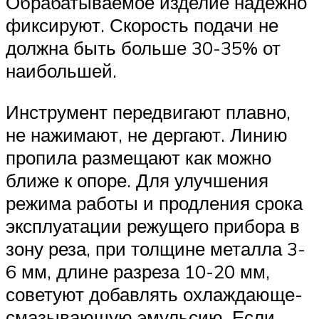
Обрабатываемое изделие надежно
фиксируют. Скорость подачи не
должна быть больше 30-35% от
наибольшей.
Инструмент передвигают плавно,
не нажимают, не дергают. Линию
пропила размещают как можно
ближе к опоре. Для улучшения
режима работы и продления срока
эксплуатации режущего прибора в
зону реза, при толщине металла 3-
6 мм, длине разреза 10-20 мм,
советуют добавлять охлаждающе-
смазывающую эмульсию. Если