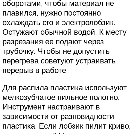
оборотами, чтобы материал не
плавился, нужно постоянно
охлаждать его и электролобзик.
Остужают обычной водой. К месту
разрезания ее подают через
трубочку. Чтобы не допустить
перегрева советуют устраивать
перерыв в работе.
Для распила пластика используют
мелкозубчатое пильное полотно.
Инструмент настраивают в
зависимости от разновидности
пластика. Если лобзик пилит криво,