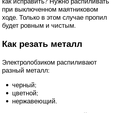
как исправить? Нужно распиливать
при выключенном маятниковом
ходе. Только в этом случае пропил
будет ровным и чистым.
Как резать металл
Электролобзиком распиливают
разный металл:
черный;
цветной;
нержавеющий.