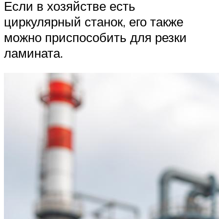
Если в хозяйстве есть
циркулярный станок, его также
можно приспособить для резки
ламината.