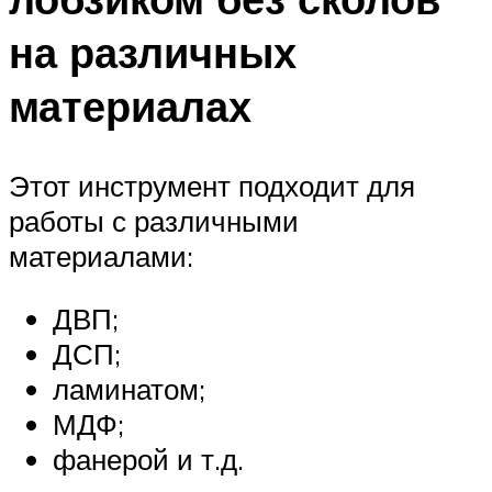
на различных
материалах
Этот инструмент подходит для
работы с различными
материалами:
ДВП;
ДСП;
ламинатом;
МДФ;
фанерой и т.д.