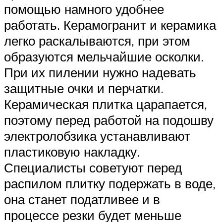
помощью намного удобнее
работать. Керамогранит и керамика
легко раскалываются, при этом
образуются мельчайшие осколки.
При их пилении нужно надевать
защитные очки и перчатки.
Керамическая плитка царапается,
поэтому перед работой на подошву
электролобзика устанавливают
пластиковую накладку.
Специалисты советуют перед
распилом плитку подержать в воде,
она станет податливее и в
процессе резки будет меньше