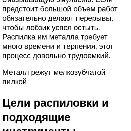
предстоит большой объем работ
обязательно делают перерывы,
чтобы лобзик успел остыть.
Распилка им металла требует
много времени и терпения, этот
процесс довольно трудоемкий.
Металл режут мелкозубчатой
пилкой
Цели распиловки и
подходящие