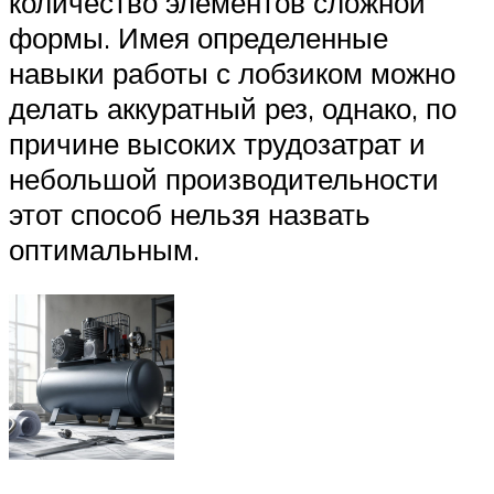
количество элементов сложной
формы. Имея определенные
навыки работы с лобзиком можно
делать аккуратный рез, однако, по
причине высоких трудозатрат и
небольшой производительности
этот способ нельзя назвать
оптимальным.