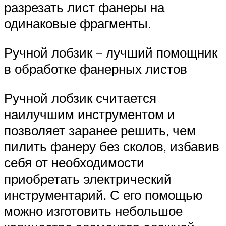
разрезать лист фанеры на
одинаковые фрагменты.
Ручной лобзик – лучший помощник
в обработке фанерных листов
Ручной лобзик считается
наилучшим инструментом и
позволяет заранее решить, чем
пилить фанеру без сколов, избавив
себя от необходимости
приобретать электрический
инструментарий. С его помощью
можно изготовить небольшое