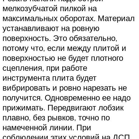
мелкозубчатой пилкой на
максимальных оборотах. Материал
устанавливают на ровную
поверхность. Это обязательно,
потому что, если между плитой и
поверхностью не будет плотного
сцепления, при работе
инструмента плита будет
вибрировать и ровно нарезать не
получится. Одновременно ее надо
прижимать. Передвигают лобзик
плавно, без рывков, точно по
намеченной линии. При
соблюдении этих условий на ДСП