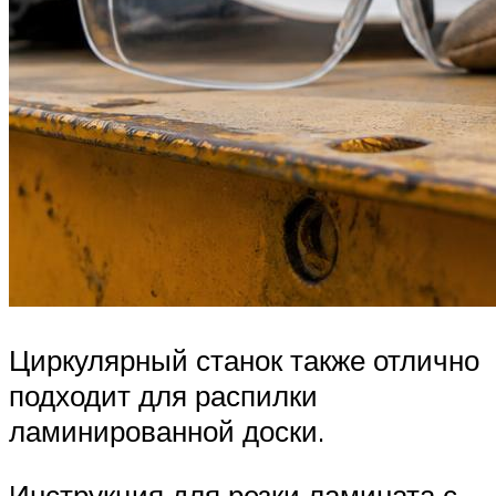
Циркулярный станок также отлично
подходит для распилки
ламинированной доски.
Инструкция для резки ламината с