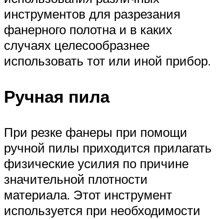
инструментов для разрезания
фанерного полотна и в каких
случаях целесообразнее
использовать тот или иной прибор.
Ручная пила
При резке фанеры при помощи
ручной пилы приходится прилагать
физические усилия по причине
значительной плотности
материала. Этот инструмент
используется при необходимости