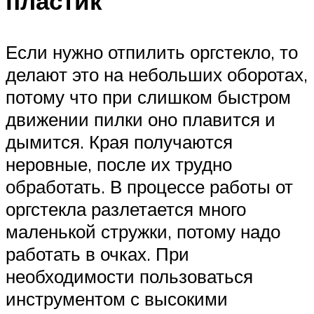
пластик
Если нужно отпилить оргстекло, то
делают это на небольших оборотах,
потому что при слишком быстром
движении пилки оно плавится и
дымится. Края получаются
неровные, после их трудно
обработать. В процессе работы от
оргстекла разлетается много
маленькой стружки, потому надо
работать в очках. При
необходимости пользоваться
инструментом с высокими