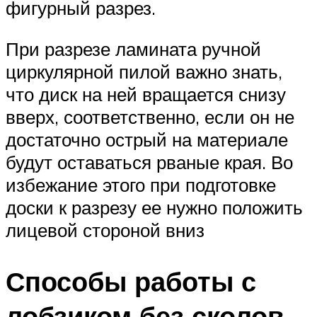
фигурный разрез.
При разрезе ламината ручной
циркулярной пилой важно знать,
что диск на ней вращается снизу
вверх, соответственно, если он не
достаточно острый на материале
будут оставаться рваные края. Во
избежание этого при подготовке
доски к разрезу ее нужно положить
лицевой стороной вниз
Способы работы с
лобзиком без сколов