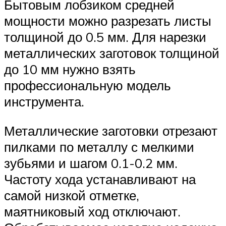
Бытовым лобзиком средней
мощности можно разрезать листы
толщиной до 0.5 мм. Для нарезки
металлических заготовок толщиной
до 10 мм нужно взять
профессиональную модель
инструмента.
Металлические заготовки отрезают
пилками по металлу с мелкими
зубьями и шагом 0.1-0.2 мм.
Частоту хода устанавливают на
самой низкой отметке,
маятниковый ход отключают.