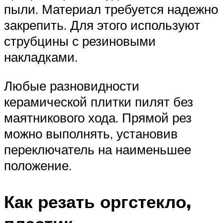
пыли. Материал требуется надежно
закрепить. Для этого используют
струбцины с резиновыми
накладками.
Любые разновидности
керамической плитки пилят без
маятникового хода. Прямой рез
можно выполнять, установив
переключатель на наименьшее
положение.
Как резать оргстекло,