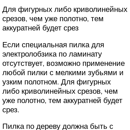
Для фигурных либо криволинейных
срезов, чем уже полотно, тем
аккуратней будет срез
Если специальная пилка для
электролобзика по ламинату
отсутствует, возможно применение
любой пилки с мелкими зубьями и
узким полотном. Для фигурных
либо криволинейных срезов, чем
уже полотно, тем аккуратней будет
срез.
Пилка по дереву должна быть с