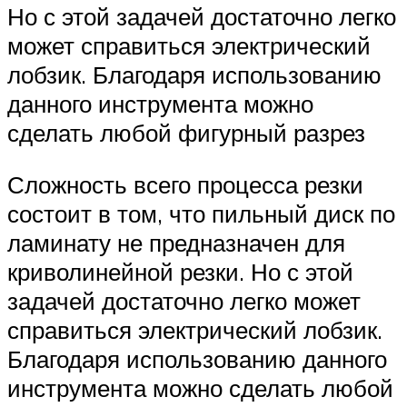
Но с этой задачей достаточно легко
может справиться электрический
лобзик. Благодаря использованию
данного инструмента можно
сделать любой фигурный разрез
Сложность всего процесса резки
состоит в том, что пильный диск по
ламинату не предназначен для
криволинейной резки. Но с этой
задачей достаточно легко может
справиться электрический лобзик.
Благодаря использованию данного
инструмента можно сделать любой