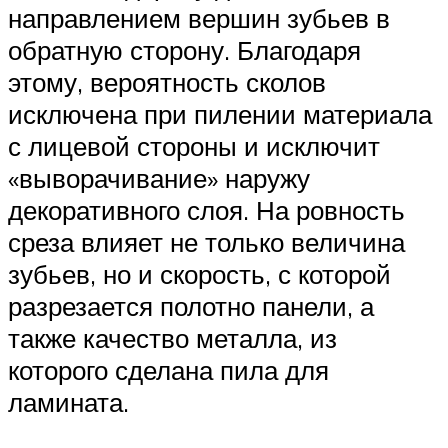
направлением вершин зубьев в
обратную сторону. Благодаря
этому, вероятность сколов
исключена при пилении материала
с лицевой стороны и исключит
«выворачивание» наружу
декоративного слоя. На ровность
среза влияет не только величина
зубьев, но и скорость, с которой
разрезается полотно панели, а
также качество металла, из
которого сделана пила для
ламината.