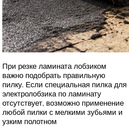
При резке ламината лобзиком
важно подобрать правильную
пилку. Если специальная пилка для
электролобзика по ламинату
отсутствует, возможно применение
любой пилки с мелкими зубьями и
узким полотном