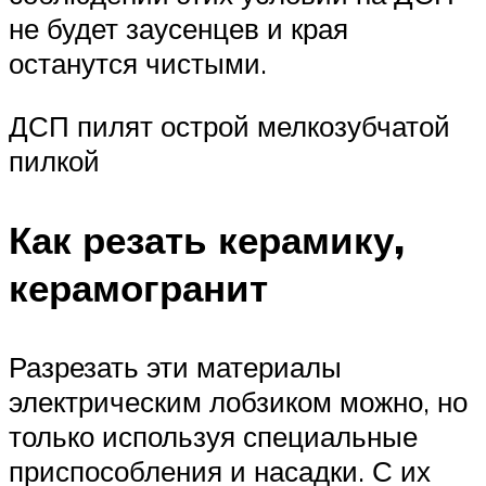
не будет заусенцев и края
останутся чистыми.
ДСП пилят острой мелкозубчатой
пилкой
Как резать керамику,
керамогранит
Разрезать эти материалы
электрическим лобзиком можно, но
только используя специальные
приспособления и насадки. С их