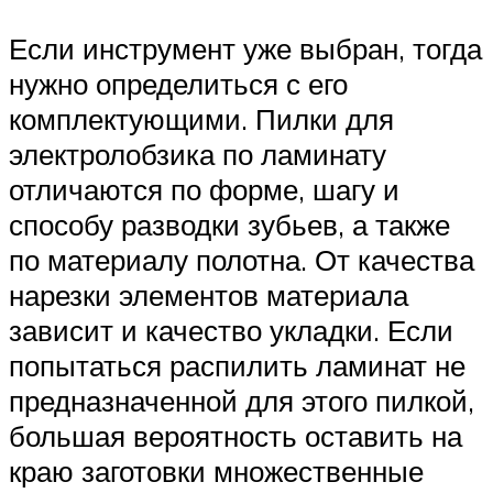
Если инструмент уже выбран, тогда
нужно определиться с его
комплектующими. Пилки для
электролобзика по ламинату
отличаются по форме, шагу и
способу разводки зубьев, а также
по материалу полотна. От качества
нарезки элементов материала
зависит и качество укладки. Если
попытаться распилить ламинат не
предназначенной для этого пилкой,
большая вероятность оставить на
краю заготовки множественные