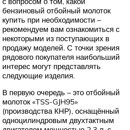
с вопросом о том, какой
бензиновый отбойный молоток
купить при необходимости –
рекомендуем вам ознакомиться с
некоторыми из поступающих в
продажу моделей. С точки зрения
рядового покупателя наибольший
интерес могут представлять
следующие изделия.
В первую очередь – это отбойный
молоток «TSS-GJH95»
(производства КНР), оснащённый
одноцилиндровым двухтактным
двигателем мощностью 2,3 л. с.