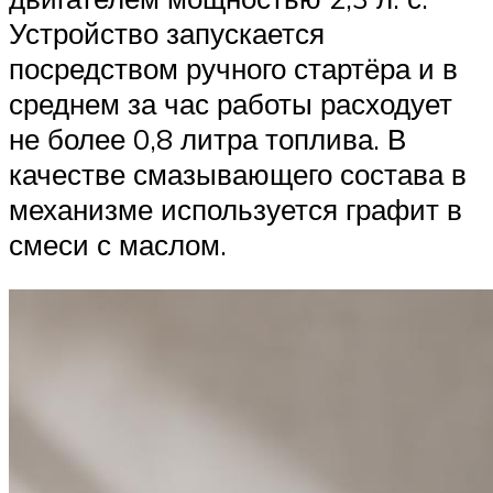
Устройство запускается
посредством ручного стартёра и в
среднем за час работы расходует
не более 0,8 литра топлива. В
качестве смазывающего состава в
механизме используется графит в
смеси с маслом.