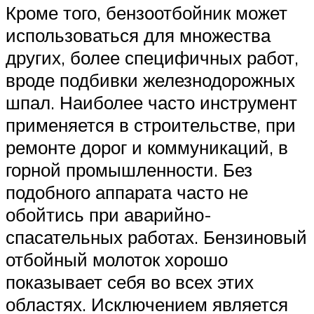
Кроме того, бензоотбойник может
использоваться для множества
других, более специфичных работ,
вроде подбивки железнодорожных
шпал. Наиболее часто инструмент
применяется в строительстве, при
ремонте дорог и коммуникаций, в
горной промышленности. Без
подобного аппарата часто не
обойтись при аварийно-
спасательных работах. Бензиновый
отбойный молоток хорошо
показывает себя во всех этих
областях. Исключением является