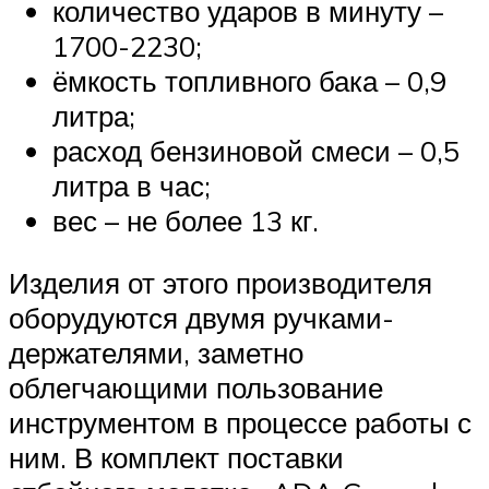
количество ударов в минуту –
1700-2230;
ёмкость топливного бака – 0,9
литра;
расход бензиновой смеси – 0,5
литра в час;
вес – не более 13 кг.
Изделия от этого производителя
оборудуются двумя ручками-
держателями, заметно
облегчающими пользование
инструментом в процессе работы с
ним. В комплект поставки