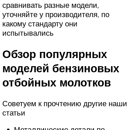
сравнивать разные модели,
уточняйте у производителя, по
какому стандарту они
испытывались
Обзор популярных
моделей бензиновых
отбойных молотков
Советуем к прочтению другие наши
статьи
Металлические детали по