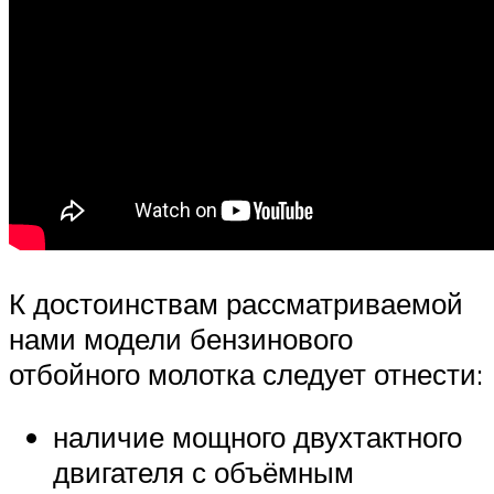
К достоинствам рассматриваемой
нами модели бензинового
отбойного молотка следует отнести:
наличие мощного двухтактного
двигателя с объёмным