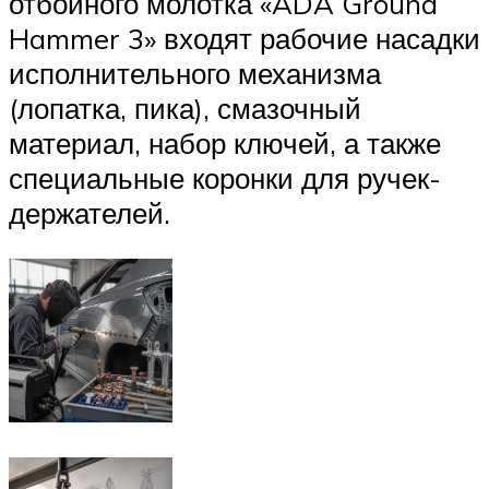
отбойного молотка «ADA Ground
Hammer 3» входят рабочие насадки
исполнительного механизма
(лопатка, пика), смазочный
материал, набор ключей, а также
специальные коронки для ручек-
держателей.