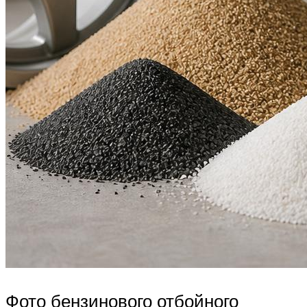
Фото бензинового отбойного