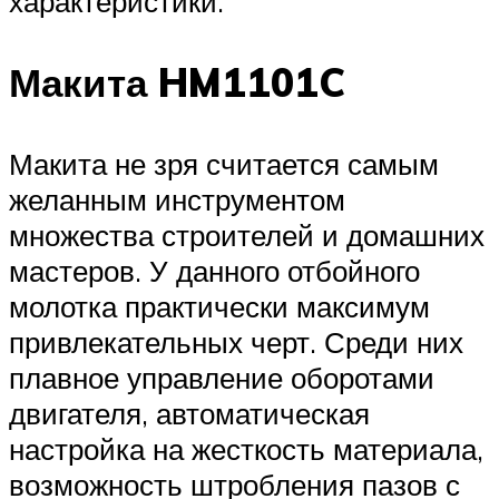
характеристики.
Макита HM1101C
Макита не зря считается самым
желанным инструментом
множества строителей и домашних
мастеров. У данного отбойного
молотка практически максимум
привлекательных черт. Среди них
плавное управление оборотами
двигателя, автоматическая
настройка на жесткость материала,
возможность штробления пазов с