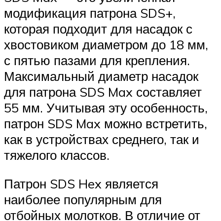
модификация патрона SDS+,
которая подходит для насадок с
хвостовиком диаметром до 18 мм,
с пятью пазами для крепления.
Максимальный диаметр насадок
для патрона SDS Max составляет
55 мм. Учитывая эту особенность,
патрон SDS Max можно встретить,
как в устройствах среднего, так и
тяжелого классов.
Патрон SDS Hex является
наиболее популярным для
отбойных молотков. В отличие от