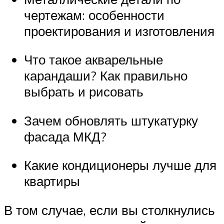
чертежам: особенности
проектирования и изготовления
Что такое акварельные
карандаши? Как правильно
выбрать и рисовать
Зачем обновлять штукатурку
фасада МКД?
Какие кондиционеры лучше для
квартиры
В том случае, если вы столкнулись