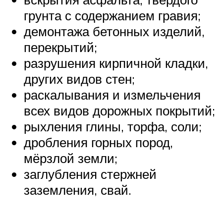
грунта с содержанием гравия;
демонтажа бетонных изделий,
перекрытий;
разрушения кирпичной кладки,
других видов стен;
раскалывания и измельчения
всех видов дорожных покрытий;
рыхления глины, торфа, соли;
дробления горных пород,
мёрзлой земли;
заглубления стержней
заземления, свай.