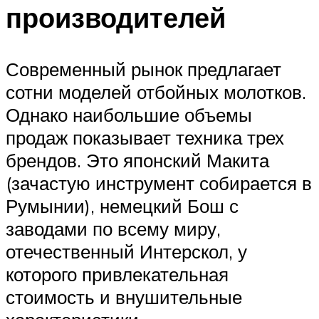
производителей
Современный рынок предлагает
сотни моделей отбойных молотков.
Однако наибольшие объемы
продаж показывает техника трех
брендов. Это японский Макита
(зачастую инструмент собирается в
Румынии), немецкий Бош с
заводами по всему миру,
отечественный Интерскол, у
которого привлекательная
стоимость и внушительные