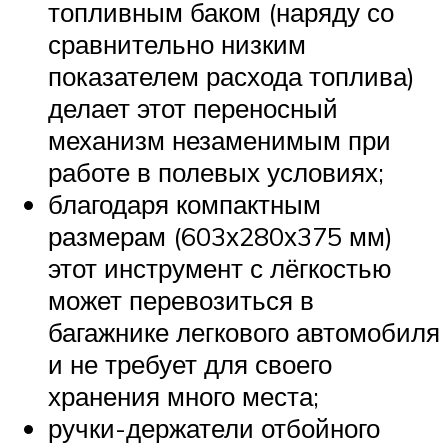
топливным баком (наряду со
сравнительно низким
показателем расхода топлива)
делает этот переносный
механизм незаменимым при
работе в полевых условиях;
благодаря компактным
размерам (603х280х375 мм)
этот инструмент с лёгкостью
может перевозиться в
багажнике легкового автомобиля
и не требует для своего
хранения много места;
ручки-держатели отбойного