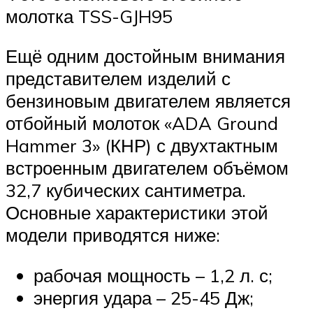
молотка TSS-GJH95
Ещё одним достойным внимания
представителем изделий с
бензиновым двигателем является
отбойный молоток «ADA Ground
Hammer 3» (КНР) с двухтактным
встроенным двигателем объёмом
32,7 кубических сантиметра.
Основные характеристики этой
модели приводятся ниже:
рабочая мощность – 1,2 л. с;
энергия удара – 25-45 Дж;