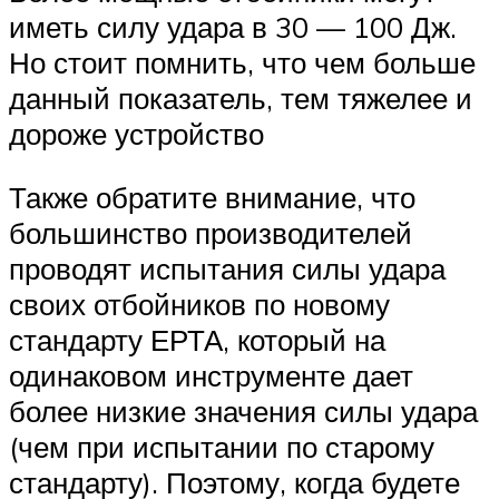
иметь силу удара в 30 — 100 Дж.
Но стоит помнить, что чем больше
данный показатель, тем тяжелее и
дороже устройство
Также обратите внимание, что
большинство производителей
проводят испытания силы удара
своих отбойников по новому
стандарту ЕРТА, который на
одинаковом инструменте дает
более низкие значения силы удара
(чем при испытании по старому
стандарту). Поэтому, когда будете