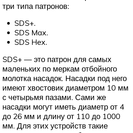
три типа патронов:
SDS+.
SDS Max.
SDS Hex.
SDS+ — это патрон для самых
маленьких по меркам отбойного
молотка насадок. Насадки под него
имеют хвостовик диаметром 10 мм
с четырьмя пазами. Сами же
насадки могут иметь диаметр от 4
до 26 мм и длину от 110 до 1000
мм. Для этих устройств такие