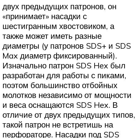
двух предыдущих патронов, он
«принимает» насадки с
шестигранным хвостовиком, а
также может иметь разные
диаметры (у патронов SDS+ и SDS
Max диаметр фиксированный).
Изначально патрон SDS Hex был
разработан для работы с пиками,
поэтом большинство отбойных
молотков независимо от мощности
и веса оснащаются SDS Hex. В
отличие от двух предыдущих типов,
такой патрон не встретишь на
перфораторе. Насадки под SDS