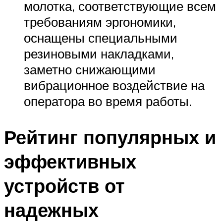
молотка, соответствующие всем
требованиям эргономики,
оснащены специальными
резиновыми накладками,
заметно снижающими
вибрационное воздействие на
оператора во время работы.
Рейтинг популярных и
эффективных
устройств от
надежных