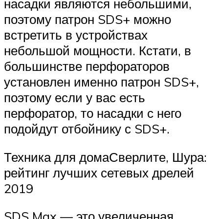
насадки являются небольшими,
поэтому патрон SDS+ можно
встретить в устройствах
небольшой мощности. Кстати, в
большинстве перфораторов
установлен именно патрон SDS+,
поэтому если у вас есть
перфоратор, то насадки с него
подойдут отбойнику с SDS+.
Техника для домаСверлите, Шура:
рейтинг лучших сетевых дрелей
2019
SDS Max — это увеличенная