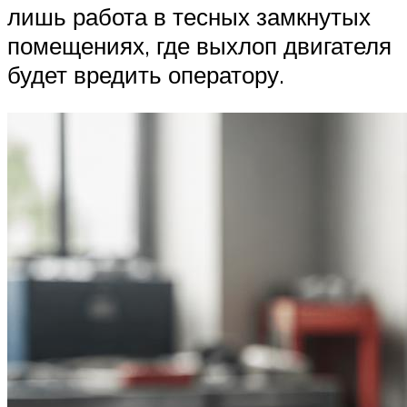
лишь работа в тесных замкнутых
помещениях, где выхлоп двигателя
будет вредить оператору.