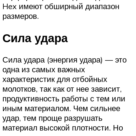
Hex имеют обширный диапазон
размеров.
Сила удара
Сила удара (энергия удара) — это
одна из самых важных
характеристик для отбойных
молотков, так как от нее зависит,
продуктивность работы с тем или
иным материалом. Чем сильнее
удар, тем проще разрушать
материал высокой плотности. Но