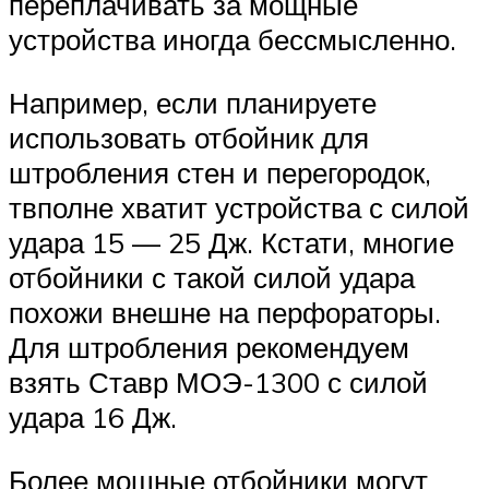
переплачивать за мощные
устройства иногда бессмысленно.
Например, если планируете
использовать отбойник для
штробления стен и перегородок,
твполне хватит устройства с силой
удара 15 — 25 Дж. Кстати, многие
отбойники с такой силой удара
похожи внешне на перфораторы.
Для штробления рекомендуем
взять Ставр МОЭ-1300 с силой
удара 16 Дж.
Более мощные отбойники могут