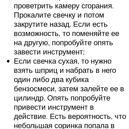
проветрить камеру сгорания.
Прокалите свечку и потом
закрутите назад. Если есть
возможность, то поменяйте ее
на другую, попробуйте опять
завести инструмент;
Если свечка сухая, то нужно
взять шприц и набрать в него
один либо два кубика
бензосмеси, затем залейте ее в
цилиндр. Опять попробуйте
привести инструмент в
действие. Есть вероятность, что
небольшая соринка попала в