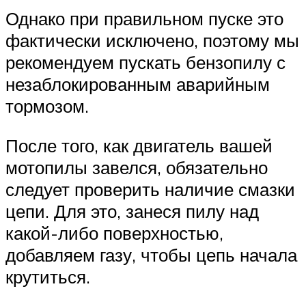
Однако при правильном пуске это
фактически исключено, поэтому мы
рекомендуем пускать бензопилу с
незаблокированным аварийным
тормозом.
После того, как двигатель вашей
мотопилы завелся, обязательно
следует проверить наличие смазки
цепи. Для это, занеся пилу над
какой-либо поверхностью,
добавляем газу, чтобы цепь начала
крутиться.