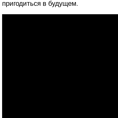
пригодиться в будущем.