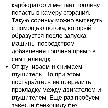
карбюратор и мешает топливу
попасть в камеру сгорания.
Такую соринку можно вытянуть
с помощью потока, который
образуется после запуска
машины посредством
добавления топлива прямо в
сам цилиндр;
Откручиваем и снимаем
глушитель. Но при этом
постарайтесь не повредить
прокладку между двигателем и
глушителем. Еще раз пробуем
завести бензопилу без