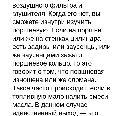
воздушного фильтра и
глушителя. Когда его нет, вы
сможете изнутри изучить
поршневую. Если на поршне
или же на стенках цилиндра
есть задиры или заусенцы, или
же заусенцами зажато
поршневое кольцо, то это
говорит о том, что поршневая
изношена или же сломана.
Такое часто происходит, если в
топливную мало налить смеси
масла. В данном случае
единственный выход — это