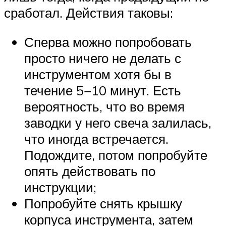
сработал. Действия таковы:
Сперва можно попробовать
просто ничего не делать с
инструментом хотя бы в
течение 5−10 минут. Есть
вероятность, что во время
заводки у него свеча залилась,
что иногда встречается.
Подождите, потом попробуйте
опять действовать по
инструкции;
Попробуйте снять крышку
корпуса инструмента, затем