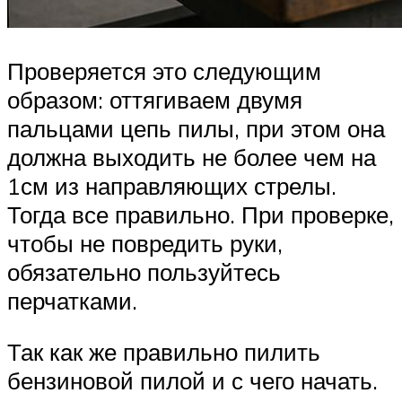
Проверяется это следующим
образом: оттягиваем двумя
пальцами цепь пилы, при этом она
должна выходить не более чем на
1см из направляющих стрелы.
Тогда все правильно. При проверке,
чтобы не повредить руки,
обязательно пользуйтесь
перчатками.
Так как же правильно пилить
бензиновой пилой и с чего начать.