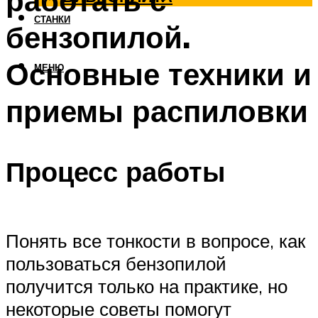
работать с
СТАНКИ
бензопилой.
Основные техники и
МЕНЮ
приемы распиловки
Процесс работы
Понять все тонкости в вопросе, как
пользоваться бензопилой
получится только на практике, но
некоторые советы помогут