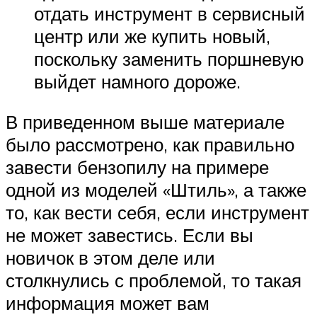
отдать инструмент в сервисный
центр или же купить новый,
поскольку заменить поршневую
выйдет намного дороже.
В приведенном выше материале
было рассмотрено, как правильно
завести бензопилу на примере
одной из моделей «Штиль», а также
то, как вести себя, если инструмент
не может завестись. Если вы
новичок в этом деле или
столкнулись с проблемой, то такая
информация может вам