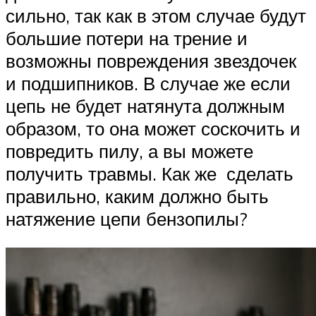
сильно, так как в этом случае будут
большие потери на трение и
возможны повреждения звездочек
и подшипников. В случае же если
цепь не будет натянута должным
образом, то она может соскочить и
повредить пилу, а вы можете
получить травмы. Как же сделать
правильно, каким должно быть
натяжение цепи бензопилы?