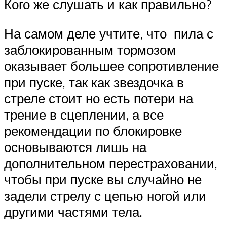
Кого же слушать и как правильно?
На самом деле учтите, что пила с
заблокированным тормозом
оказывает большее сопротивление
при пуске, так как звездочка в
стреле стоит но есть потери на
трение в сцеплении, а все
рекомендации по блокировке
основываются лишь на
дополнительном перестраховании,
чтобы при пуске вы случайно не
задели стрелу с цепью ногой или
другими частями тела.