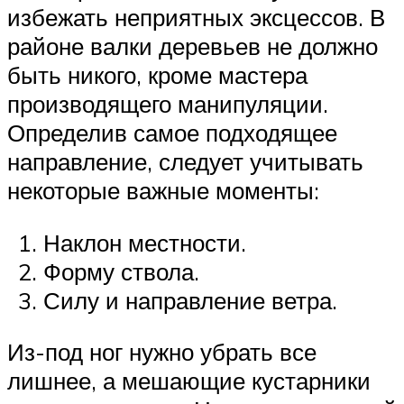
избежать неприятных эксцессов. В
районе валки деревьев не должно
быть никого, кроме мастера
производящего манипуляции.
Определив самое подходящее
направление, следует учитывать
некоторые важные моменты:
Наклон местности.
Форму ствола.
Силу и направление ветра.
Из-под ног нужно убрать все
лишнее, а мешающие кустарники