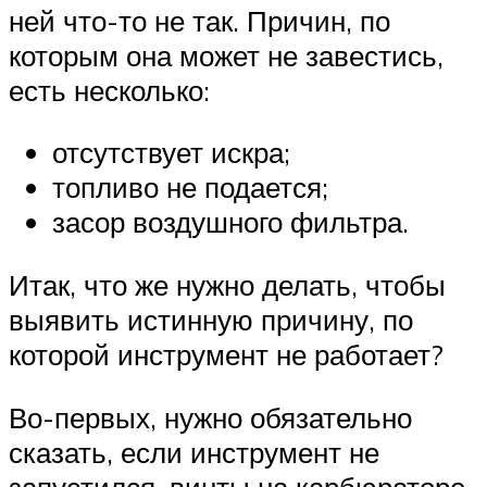
ней что-то не так. Причин, по
которым она может не завестись,
есть несколько:
отсутствует искра;
топливо не подается;
засор воздушного фильтра.
Итак, что же нужно делать, чтобы
выявить истинную причину, по
которой инструмент не работает?
Во-первых, нужно обязательно
сказать, если инструмент не
запустился, винты на карбюраторе