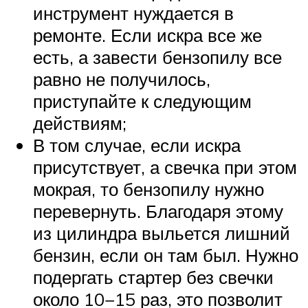
инструмент нуждается в
ремонте. Если искра все же
есть, а завести бензопилу все
равно не получилось,
приступайте к следующим
действиям;
В том случае, если искра
присутствует, а свечка при этом
мокрая, то бензопилу нужно
перевернуть. Благодаря этому
из цилиндра выльется лишний
бензин, если он там был. Нужно
подергать стартер без свечки
около 10−15 раз, это позволит