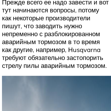
Прежде всего ее надо завести и вот
тут начинаются вопросы, потому
как некоторые производители
пишут, что заводить нужно
непременно с разблокированном
аварийным тормозом в то время
как другие, например, Нusqvarna
требуют обязательно застопорить
стрелу пилы аварийным тормозом.