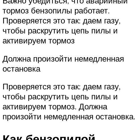
Важно убедиться, что аварийный
тормоз бензопилы работает.
Проверяется это так: даем газу,
чтобы раскрутить цепь пилы и
активируем тормоз
Должна произойти немедленная
остановка
Проверяется это так: даем газу,
чтобы раскрутить цепь пилы и
активируем тормоз. Должна
произойти немедленная остановка.
Как бензопилой