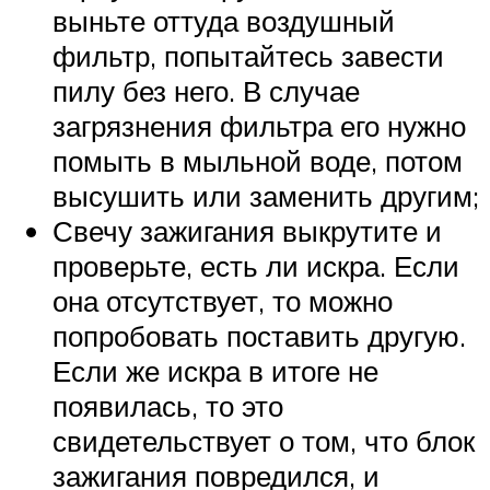
выньте оттуда воздушный
фильтр, попытайтесь завести
пилу без него. В случае
загрязнения фильтра его нужно
помыть в мыльной воде, потом
высушить или заменить другим;
Свечу зажигания выкрутите и
проверьте, есть ли искра. Если
она отсутствует, то можно
попробовать поставить другую.
Если же искра в итоге не
появилась, то это
свидетельствует о том, что блок
зажигания повредился, и