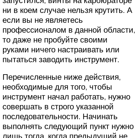
ни в коем случае нельзя крутить. А
если вы не являетесь
профессионалом в данной области,
то даже не пробуйте своими
руками ничего настраивать или
пытаться заводить инструмент.
Перечисленные ниже действия,
необходимые для того, чтобы
инструмент начал работать, нужно
совершать в строго указанной
последовательности. Начинать
выполнять следующий пункт нужно
лишь тогда, когда предыдущий не