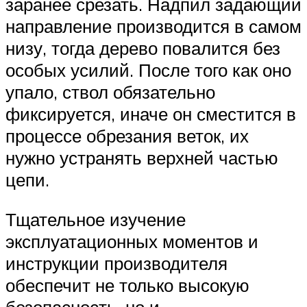
заранее срезать. Надпил задающий
направление производится в самом
низу, тогда дерево повалится без
особых усилий. После того как оно
упало, ствол обязательно
фиксируется, иначе он сместится в
процессе обрезания веток, их
нужно устранять верхней частью
цепи.
Тщательное изучение
эксплуатационных моментов и
инструкции производителя
обеспечит не только высокую