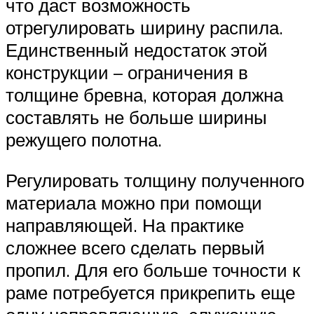
что даст возможность
отрегулировать ширину распила.
Единственный недостаток этой
конструкции – ограничения в
толщине бревна, которая должна
составлять не больше ширины
режущего полотна.
Регулировать толщину полученного
материала можно при помощи
направляющей. На практике
сложнее всего сделать первый
пропил. Для его больше точности к
раме потребуется прикрепить еще