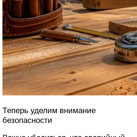
Теперь уделим внимание
безопасности