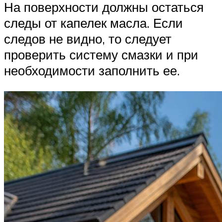
На поверхности должны остаться
следы от капелек масла. Если
следов не видно, то следует
проверить систему смазки и при
необходимости заполнить ее.