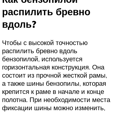
распилить бревно
вдоль?
Чтобы с высокой точностью
распилить бревно вдоль
бензопилой, используется
горизонтальная конструкция. Она
состоит из прочной жесткой рамы,
а также шины бензопилы, которая
крепится к раме в начале и конце
полотна. При необходимости места
фиксации шины можно изменить,