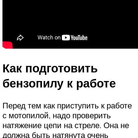
Как подготовить
бензопилу к работе
Перед тем как приступить к работе
с мотопилой, надо проверить
натяжение цепи на стреле. Она не
должна быть натянута очень