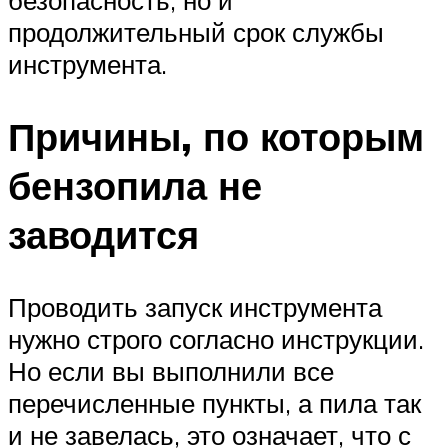
безопасность, но и
продолжительный срок службы
инструмента.
Причины, по которым
бензопила не
заводится
Проводить запуск инструмента
нужно строго согласно инструкции.
Но если вы выполнили все
перечисленные пункты, а пила так
и не завелась, это означает, что с