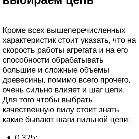
Кроме всех вышеперечисленных
характеристик стоит указать, что на
скорость работы агрегата и на его
способности обрабатывать
большие и сложные объемы
древесины, помимо всего прочего,
очень сильно влияет и шаг цепи.
Для того чтобы выбрать
качественную пилу стоит знать
какие бывают шаги пильной цепи:
0,325;