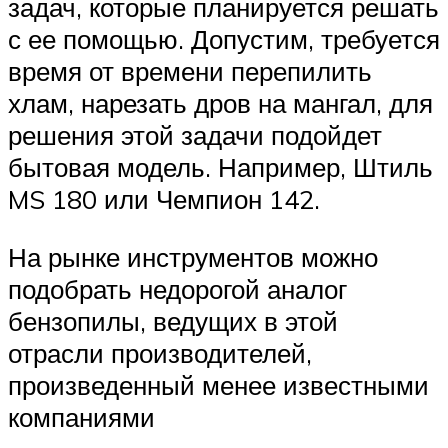
задач, которые планируется решать
с ее помощью. Допустим, требуется
время от времени перепилить
хлам, нарезать дров на мангал, для
решения этой задачи подойдет
бытовая модель. Например, Штиль
MS 180 или Чемпион 142.
На рынке инструментов можно
подобрать недорогой аналог
бензопилы, ведущих в этой
отрасли производителей,
произведенный менее известными
компаниями