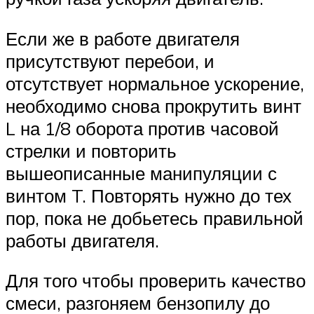
Если же в работе двигателя
присутствуют перебои, и
отсутствует нормальное ускорение,
необходимо снова прокрутить винт
L на 1/8 оборота против часовой
стрелки и повторить
вышеописанные манипуляции с
винтом T. Повторять нужно до тех
пор, пока не добьетесь правильной
работы двигателя.
Для того чтобы проверить качество
смеси, разгоняем бензопилу до