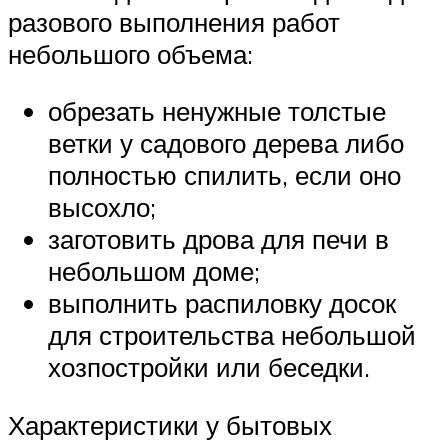
разового выполнения работ
небольшого объема:
обрезать ненужные толстые
ветки у садового дерева либо
полностью спилить, если оно
высохло;
заготовить дрова для печи в
небольшом доме;
выполнить распиловку досок
для строительства небольшой
хозпостройки или беседки.
Характеристики у бытовых