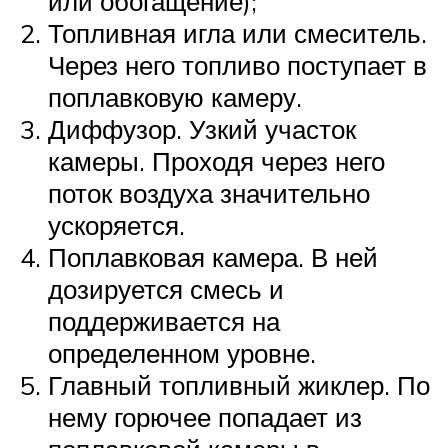
или обогащение);
Топливная игла или смеситель.
Через него топливо поступает в
поплавковую камеру.
Диффузор. Узкий участок
камеры. Проходя через него
поток воздуха значительно
ускоряется.
Поплавковая камера. В ней
дозируется смесь и
поддерживается на
определенном уровне.
Главный топливный жиклер. По
нему горючее попадает из