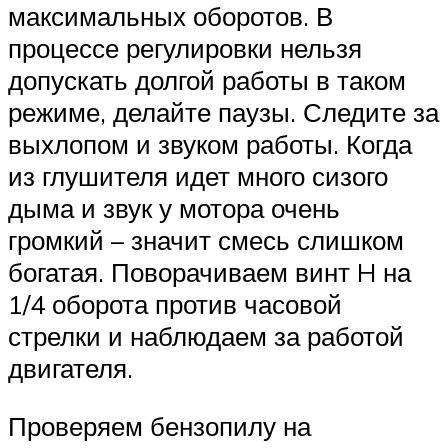
максимальных оборотов. В
процессе регулировки нельзя
допускать долгой работы в таком
режиме, делайте паузы. Следите за
выхлопом и звуком работы. Когда
из глушителя идет много сизого
дыма и звук у мотора очень
громкий – значит смесь слишком
богатая. Поворачиваем винт H на
1/4 оборота против часовой
стрелки и наблюдаем за работой
двигателя.
Проверяем бензопилу на