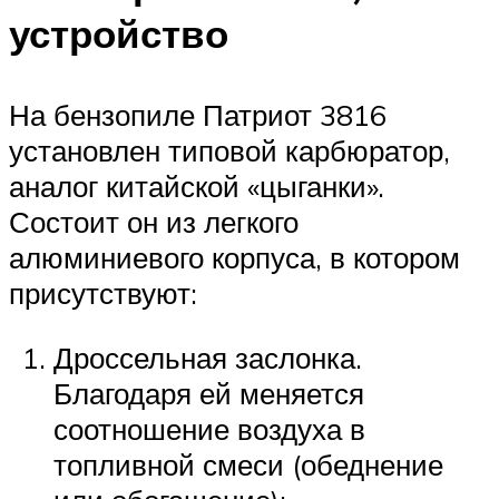
устройство
На бензопиле Патриот 3816
установлен типовой карбюратор,
аналог китайской «цыганки».
Состоит он из легкого
алюминиевого корпуса, в котором
присутствуют:
Дроссельная заслонка.
Благодаря ей меняется
соотношение воздуха в
топливной смеси (обеднение