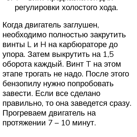
регулировки холостого хода.
Когда двигатель заглушен,
необходимо полностью закрутить
винты L и H на карбюраторе до
упора. Затем выкрутить на 1,5
оборота каждый. Винт T на этом
этапе трогать не надо. После этого
бензопилу нужно попробовать
завести. Если все сделано
правильно, то она заведется сразу.
Прогреваем двигатель на
протяжении 7 – 10 минут.