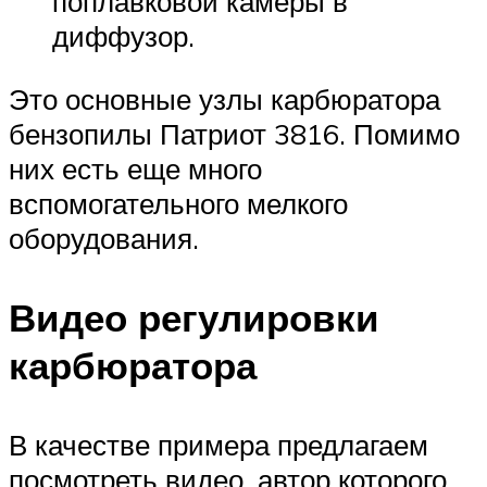
поплавковой камеры в
диффузор.
Это основные узлы карбюратора
бензопилы Патриот 3816. Помимо
них есть еще много
вспомогательного мелкого
оборудования.
Видео регулировки
карбюратора
В качестве примера предлагаем
посмотреть видео, автор которого