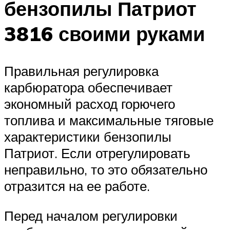
бензопилы Патриот
3816 своими руками
Правильная регулировка
карбюратора обеспечивает
экономный расход горючего
топлива и максимальные тяговые
характеристики бензопилы
Патриот. Если отрегулировать
неправильно, то это обязательно
отразится на ее работе.
Перед началом регулировки