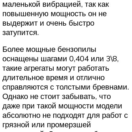
маленькой вибрацией, так как
повышенную мощность он не
выдержит и очень быстро
затупится.
Более мощные бензопилы
оснащены шагами 0,404 или 3\8,
такие агрегаты могут работать
длительное время и отлично
справляются с толстыми бревнами.
Однако не стоит забывать, что
даже при такой мощности модели
абсолютно не подходят для работ с
грязной или промерзшей