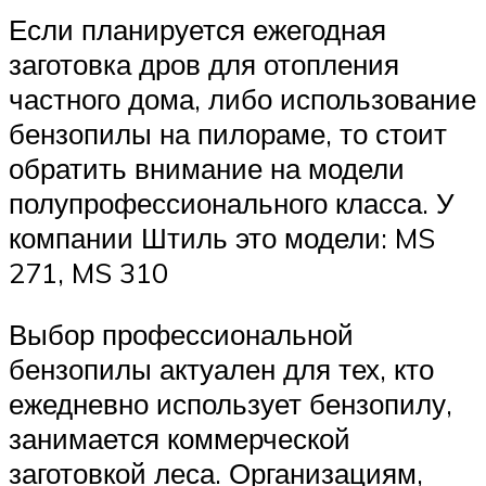
Если планируется ежегодная
заготовка дров для отопления
частного дома, либо использование
бензопилы на пилораме, то стоит
обратить внимание на модели
полупрофессионального класса. У
компании Штиль это модели: MS
271, MS 310
Выбор профессиональной
бензопилы актуален для тех, кто
ежедневно использует бензопилу,
занимается коммерческой
заготовкой леса. Организациям,