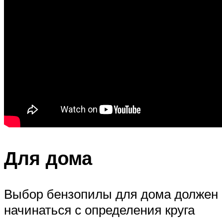
Для дома
Выбор бензопилы для дома должен
начинаться с определения круга