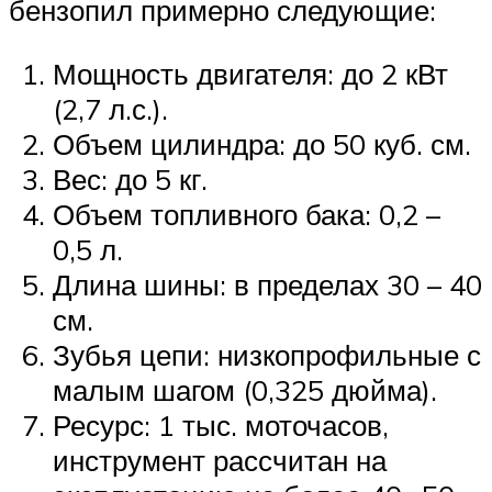
бензопил примерно следующие:
Мощность двигателя: до 2 кВт
(2,7 л.с.).
Объем цилиндра: до 50 куб. см.
Вес: до 5 кг.
Объем топливного бака: 0,2 –
0,5 л.
Длина шины: в пределах 30 – 40
см.
Зубья цепи: низкопрофильные с
малым шагом (0,325 дюйма).
Ресурс: 1 тыс. моточасов,
инструмент рассчитан на