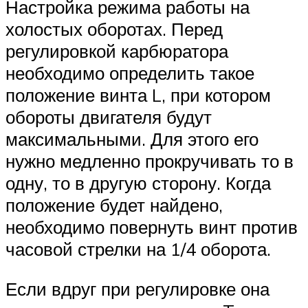
Настройка режима работы на
холостых оборотах. Перед
регулировкой карбюратора
необходимо определить такое
положение винта L, при котором
обороты двигателя будут
максимальными. Для этого его
нужно медленно прокручивать то в
одну, то в другую сторону. Когда
положение будет найдено,
необходимо повернуть винт против
часовой стрелки на 1/4 оборота.
Если вдруг при регулировке она