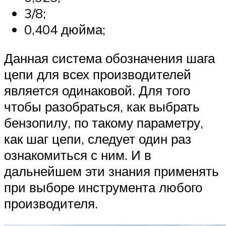
3/8;
0,404 дюйма;
Данная система обозначения шага
цепи для всех производителей
является одинаковой. Для того
чтобы разобраться, как выбрать
бензопилу, по такому параметру,
как шаг цепи, следует один раз
ознакомиться с ним. И в
дальнейшем эти знания применять
при выборе инструмента любого
производителя.