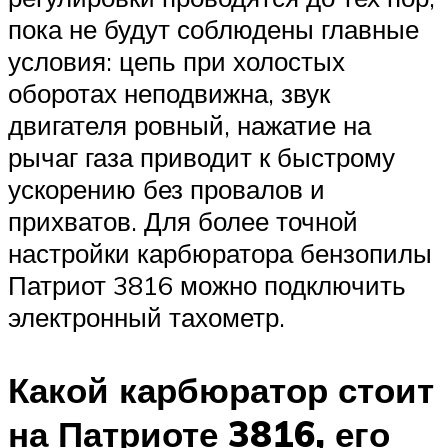
пока не будут соблюдены главные
условия: цепь при холостых
оборотах неподвижна, звук
двигателя ровный, нажатие на
рычаг газа приводит к быстрому
ускорению без провалов и
прихватов. Для более точной
настройки карбюратора бензопилы
Патриот 3816 можно подключить
электронный тахометр.
Какой карбюратор стоит
на Патриоте 3816, его