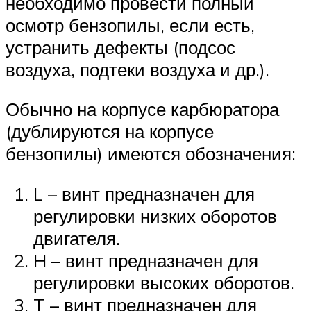
необходимо провести полный
осмотр бензопилы, если есть,
устранить дефекты (подсос
воздуха, подтеки воздуха и др.).
Обычно на корпусе карбюратора
(дублируются на корпусе
бензопилы) имеются обозначения:
L – винт предназначен для
регулировки низких оборотов
двигателя.
H – винт предназначен для
регулировки высоких оборотов.
T – винт предназначен для