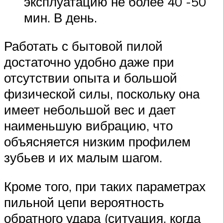
эксплуатацию не более 40 -50
мин. В день.
Работать с бытовой пилой
достаточно удобно даже при
отсутствии опыта и большой
физической силы, поскольку она
имеет небольшой вес и дает
наименьшую вибрацию, что
объясняется низким профилем
зубьев и их малым шагом.
Кроме того, при таких параметрах
пильной цепи вероятность
обратного удара (ситуация, когда