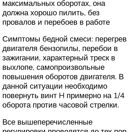
максимальных оборотах, она
должна хорошо пилить, без
провалов и перебоев в работе
Симптомы бедной смеси: перегрев
двигателя бензопилы, перебои в
зажигании, характерный треск в
выхлопе, самопроизвольные
повышения оборотов двигателя. В
данной ситуации необходимо
повернуть винт H примерно на 1/4
оборота против часовой стрелки.
Все вышеперечисленные
регулировки проводятся до тех пор,