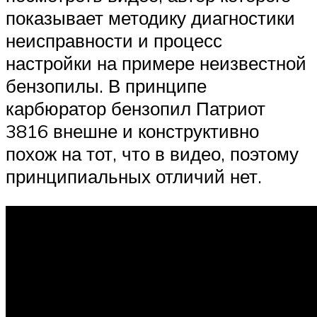
показывает методику диагностики
неисправности и процесс
настройки на примере неизвестной
бензопилы. В принципе
карбюратор бензопил Патриот
3816 внешне и конструктивно
похож на тот, что в видео, поэтому
принципиальных отличий нет.