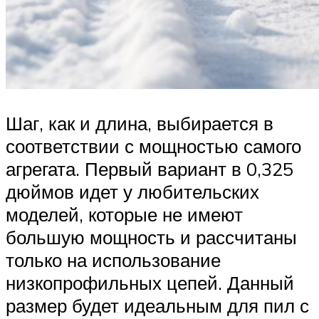
Шаг, как и длина, выбирается в
соответствии с мощностью самого
агрегата. Первый вариант в 0,325
дюймов идет у любительских
моделей, которые не имеют
большую мощность и рассчитаны
только на использование
низкопрофильных цепей. Данный
размер будет идеальным для пил с