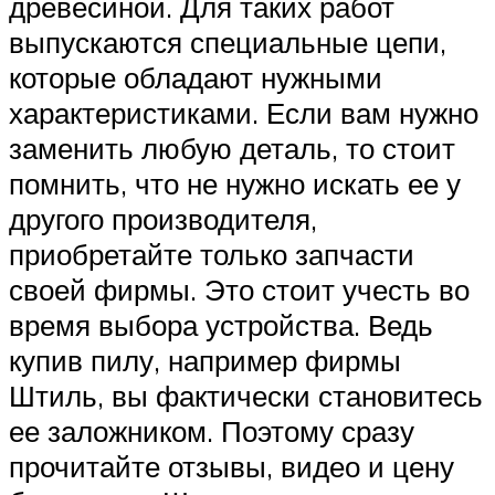
древесиной. Для таких работ
выпускаются специальные цепи,
которые обладают нужными
характеристиками. Если вам нужно
заменить любую деталь, то стоит
помнить, что не нужно искать ее у
другого производителя,
приобретайте только запчасти
своей фирмы. Это стоит учесть во
время выбора устройства. Ведь
купив пилу, например фирмы
Штиль, вы фактически становитесь
ее заложником. Поэтому сразу
прочитайте отзывы, видео и цену