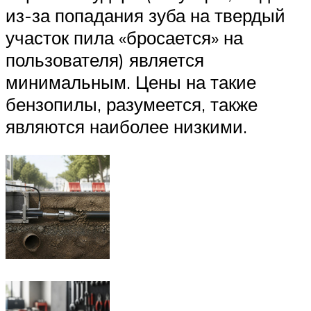
из-за попадания зуба на твердый
участок пила «бросается» на
пользователя) является
минимальным. Цены на такие
бензопилы, разумеется, также
являются наиболее низкими.