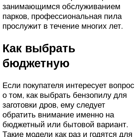
занимающимся обслуживанием
парков, профессиональная пила
прослужит в течение многих лет.
Как выбрать
бюджетную
Если покупателя интересует вопрос
о том, как выбрать бензопилу для
заготовки дров, ему следует
обратить внимание именно на
бюджетный или бытовой вариант.
Такие модели как раз и годятся для