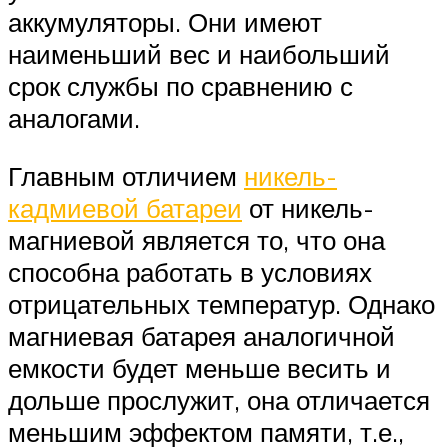
аккумуляторы. Они имеют
наименьший вес и наибольший
срок службы по сравнению с
аналогами.
Главным отличием
никель-
кадмиевой батареи
от никель-
магниевой является то, что она
способна работать в условиях
отрицательных температур. Однако
магниевая батарея аналогичной
емкости будет меньше весить и
дольше прослужит, она отличается
меньшим эффектом памяти, т.е.,