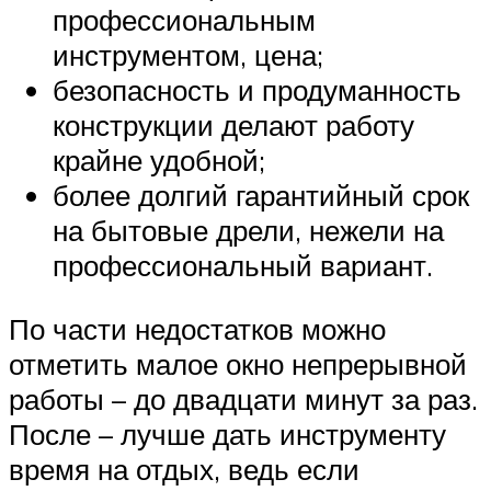
профессиональным
инструментом, цена;
безопасность и продуманность
конструкции делают работу
крайне удобной;
более долгий гарантийный срок
на бытовые дрели, нежели на
профессиональный вариант.
По части недостатков можно
отметить малое окно непрерывной
работы – до двадцати минут за раз.
После – лучше дать инструменту
время на отдых, ведь если