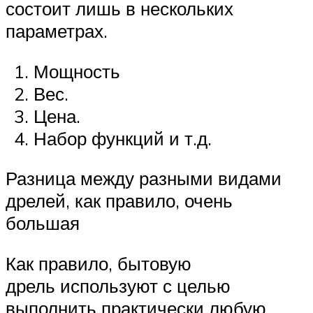
состоит лишь в нескольких
параметрах.
Мощность
Вес.
Цена.
Набор функций и т.д.
Разница между разными видами
дрелей, как правило, очень
большая
Как правило, бытовую
дрель используют с целью
выполнить практически любую