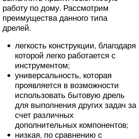
работу по дому. Рассмотрим
преимущества данного типа
дрелей.
легкость конструкции, благодаря
которой легко работается с
инструментом;
универсальность, которая
проявляется в возможности
использовать бытовую дрель
для выполнения других задач за
счет различных
дополнительных компонентов;
низкая, по сравнению с