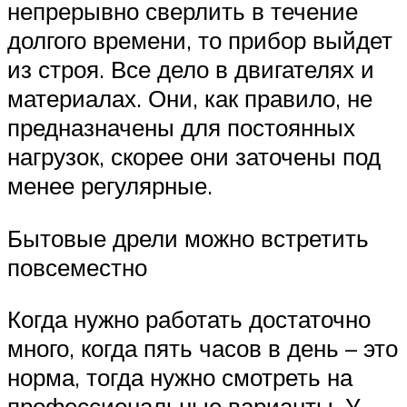
непрерывно сверлить в течение
долгого времени, то прибор выйдет
из строя. Все дело в двигателях и
материалах. Они, как правило, не
предназначены для постоянных
нагрузок, скорее они заточены под
менее регулярные.
Бытовые дрели можно встретить
повсеместно
Когда нужно работать достаточно
много, когда пять часов в день – это
норма, тогда нужно смотреть на
профессиональные варианты. У