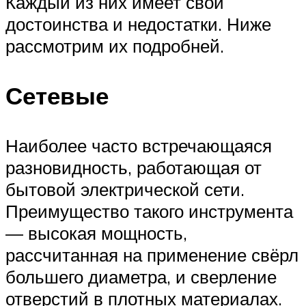
Каждый из них имеет свои
достоинства и недостатки. Ниже
рассмотрим их подробней.
Сетевые
Наиболее часто встречающаяся
разновидность, работающая от
бытовой электрической сети.
Преимущество такого инструмента
— высокая мощность,
рассчитанная на применение свёрл
большего диаметра, и сверление
отверстий в плотных материалах.