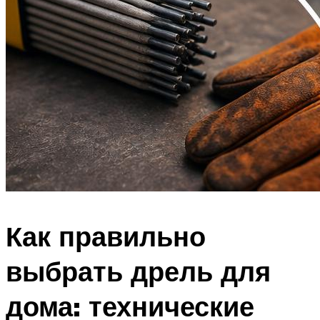
Как правильно
выбрать дрель для
дома: технические