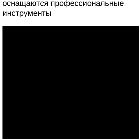
оснащаются профессиональные
инструменты