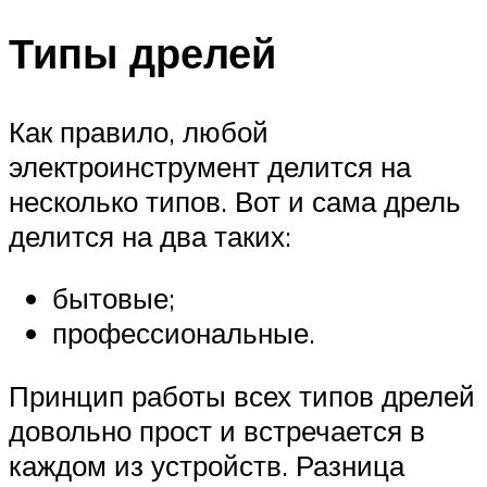
Типы дрелей
Как правило, любой
электроинструмент делится на
несколько типов. Вот и сама дрель
делится на два таких:
бытовые;
профессиональные.
Принцип работы всех типов дрелей
довольно прост и встречается в
каждом из устройств. Разница