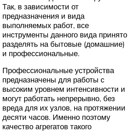
Так, в зависимости от
предназначения и вида
выполняемых работ, все
инструменты данного вида принято
разделять на бытовые (домашние)
и профессиональные.
Профессиональные устройства
предназначены для работы с
высоким уровнем интенсивности и
могут работать непрерывно, без
вреда для их узлов, на протяжении
десяти часов. Именно поэтому
качество агрегатов такого