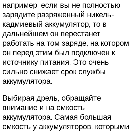
например, если вы не полностью
зарядите разряженный никель-
кадмиевый аккумулятор, то в
дальнейшем он перестанет
работать на том заряде, на котором
он перед этим был подключен к
источнику питания. Это очень
сильно снижает срок службы
аккумулятора.
Выбирая дрель, обращайте
внимание и на емкость
аккумулятора. Самая большая
емкость у аккумуляторов, которыми