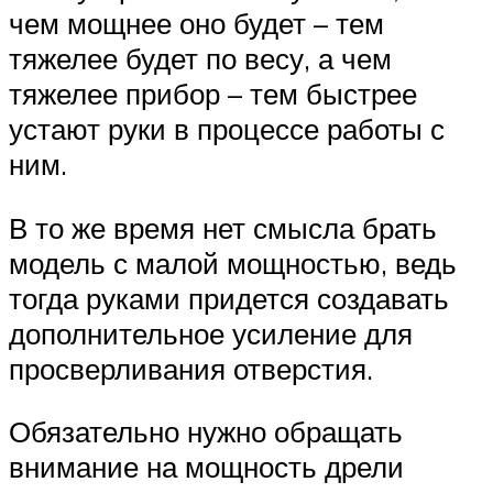
чем мощнее оно будет – тем
тяжелее будет по весу, а чем
тяжелее прибор – тем быстрее
устают руки в процессе работы с
ним.
В то же время нет смысла брать
модель с малой мощностью, ведь
тогда руками придется создавать
дополнительное усиление для
просверливания отверстия.
Обязательно нужно обращать
внимание на мощность дрели