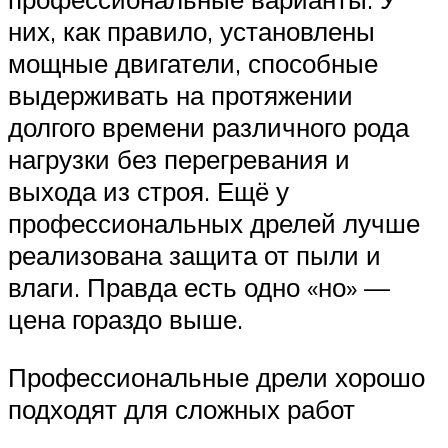
них, как правило, установлены
мощные двигатели, способные
выдерживать на протяжении
долгого времени различного рода
нагрузки без перегревания и
выхода из строя. Ещё у
профессиональных дрелей лучше
реализована защита от пыли и
влаги. Правда есть одно «но» —
цена гораздо выше.
Профессиональные дрели хорошо
подходят для сложных работ