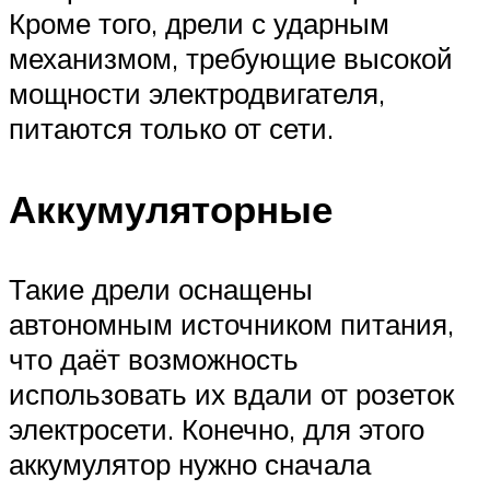
Кроме того, дрели с ударным
механизмом, требующие высокой
мощности электродвигателя,
питаются только от сети.
Аккумуляторные
Такие дрели оснащены
автономным источником питания,
что даёт возможность
использовать их вдали от розеток
электросети. Конечно, для этого
аккумулятор нужно сначала