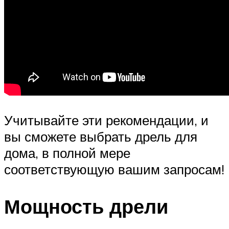
Учитывайте эти рекомендации, и
вы сможете выбрать дрель для
дома, в полной мере
соответствующую вашим запросам!
Мощность дрели