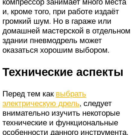
компрессор занимает много места
и, кроме того, при работе издаёт
громкий шум. Но в гараже или
домашней мастерской в отдельном
здании пневмодрель может
оказаться хорошим выбором.
Технические аспекты
Перед тем как
выбрать
электрическую дрель
, следует
внимательно изучить некоторые
технические и функциональные
особенности данного инструмента.