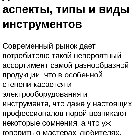
аспекты, типы и виды
инструментов
Современный рынок дает
потребителю такой невероятный
ассортимент самой разнообразной
продукции, что в особенной
степени касается и
электрооборудования и
инструмента, что даже у настоящих
профессионалов порой возникают
некоторые сомнения, а что уж
говорить о мастерах-любителях,