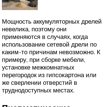
Мощность аккумуляторных дрелей
невелика, поэтому они
применяются в случаях, когда
использование сетевой дрели по
каким-то причинам невозможно. К
примеру, при сборке мебели,
установке межкомнатных
перегородок из гипсокартона или
же сверлении отверстий в
труднодоступных местах.