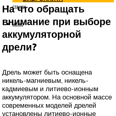
На что обращать
СТАНКИ
внимание при выборе
МЕНЮ
аккумуляторной
дрели?
Дрель может быть оснащена
никель-магниевым, никель-
кадмиевым и литиево-ионным
аккумулятором. На основной массе
современных моделей дрелей
установлены литиево-ионные