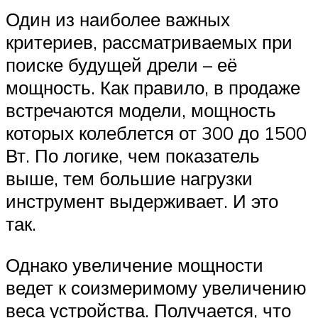
Один из наиболее важных
критериев, рассматриваемых при
поиске будущей дрели – её
мощность. Как правило, в продаже
встречаются модели, мощность
которых колеблется от 300 до 1500
Вт. По логике, чем показатель
выше, тем большие нагрузки
инструмент выдерживает. И это
так.
Однако увеличение мощности
ведет к соизмеримому увеличению
веса устройства. Получается, что