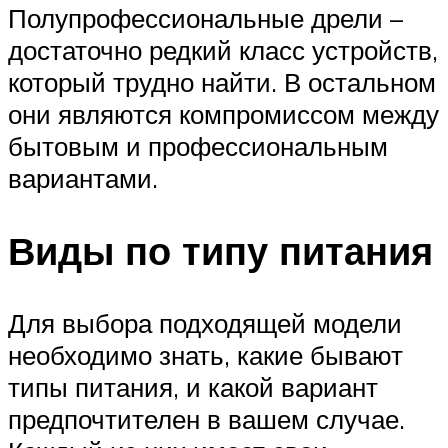
Полупрофессиональные дрели –
достаточно редкий класс устройств,
который трудно найти. В остальном
они являются компромиссом между
бытовым и профессиональным
вариантами.
Виды по типу питания
Для выбора подходящей модели
необходимо знать, какие бывают
типы питания, и какой вариант
предпочтителен в вашем случае.