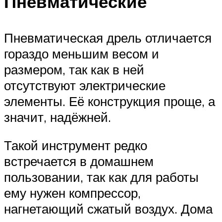
Пневматические
Пневматическая дрель отличается
гораздо меньшим весом и
размером, так как в ней
отсутствуют электрические
элементы. Её конструкция проще, а
значит, надёжней.
Такой инструмент редко
встречается в домашнем
пользовании, так как для работы
ему нужен компрессор,
нагнетающий сжатый воздух. Дома