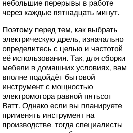
небольшие перерывы в работе
через каждые пятнадцать минут.
Поэтому перед тем, как выбрать
электрическую дрель, изначально
определитесь с целью и частотой
её использования. Так, для сборки
мебели в домашних условиях, вам
вполне подойдёт бытовой
инструмент с мощностью
электромотора равной пятьсот
Ватт. Однако если вы планируете
применять инструмент на
производстве, тогда специалисты