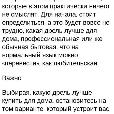
которые в этом практически ничего
не смыслят. Для начала, стоит
определиться, а это будет вовсе не
трудно, какая дрель лучше для
дома, профессиональная или же
обычная бытовая, что на
нормальный язык можно
«перевести», как любительская.
Важно
Выбирая, какую дрель лучше
купить для дома, остановитесь на
том варианте, который устроит вас