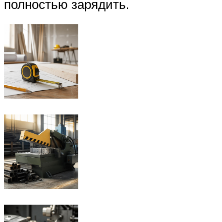
полностью зарядить.