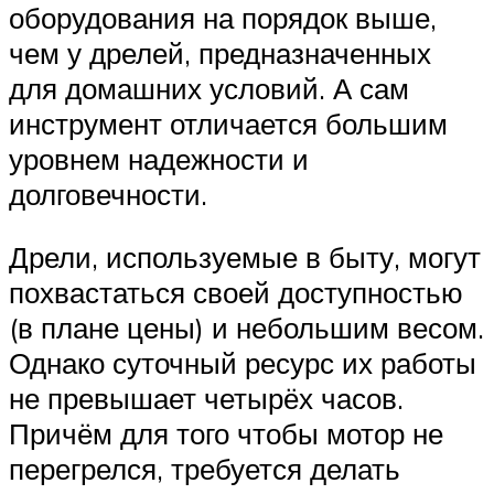
оборудования на порядок выше,
чем у дрелей, предназначенных
для домашних условий. А сам
инструмент отличается большим
уровнем надежности и
долговечности.
Дрели, используемые в быту, могут
похвастаться своей доступностью
(в плане цены) и небольшим весом.
Однако суточный ресурс их работы
не превышает четырёх часов.
Причём для того чтобы мотор не
перегрелся, требуется делать