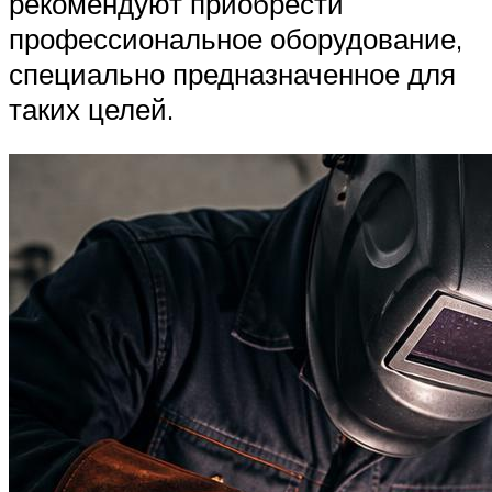
рекомендуют приобрести
профессиональное оборудование,
специально предназначенное для
таких целей.