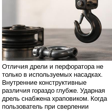
Отличия дрели и перфоратора не
только в используемых насадках.
Внутренние конструктивные
различия гораздо глубже. Ударная
дрель снабжена храповиком. Когда
пользователь при сверлении