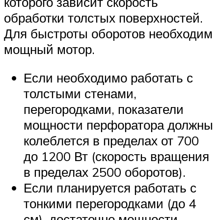
которого зависит скорость
обработки толстых поверхностей.
Для быстроты оборотов необходим
мощный мотор.
Если необходимо работать с
толстыми стенами,
перегородками, показатели
мощности перфоратора должны
колеблется в пределах от 700
до 1200 Вт (скорость вращения
в пределах 2500 оборотов).
Если планируется работать с
тонкими перегородками (до 4
см), достаточно мощности