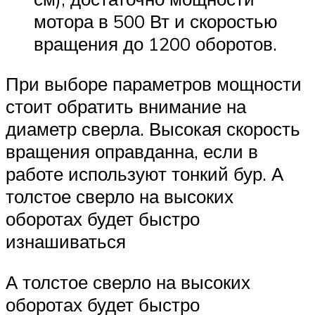
мотора в 500 Вт и скоростью
вращения до 1200 оборотов.
При выборе параметров мощности
стоит обратить внимание на
диаметр сверла. Высокая скорость
вращения оправданна, если в
работе используют тонкий бур. А
толстое сверло на высоких
оборотах будет быстро
изнашиваться
А толстое сверло на высоких
оборотах будет быстро