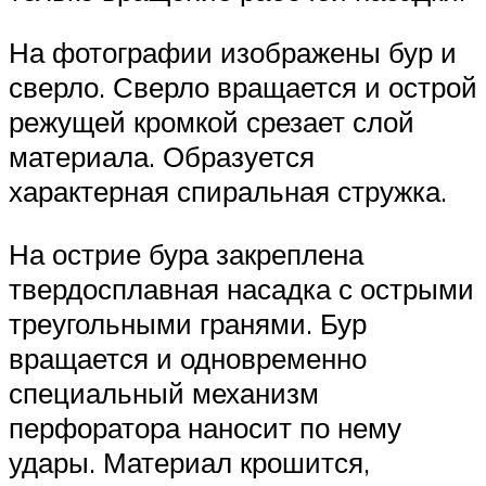
На фотографии изображены бур и
сверло. Сверло вращается и острой
режущей кромкой срезает слой
материала. Образуется
характерная спиральная стружка.
На острие бура закреплена
твердосплавная насадка с острыми
треугольными гранями. Бур
вращается и одновременно
специальный механизм
перфоратора наносит по нему
удары. Материал крошится,