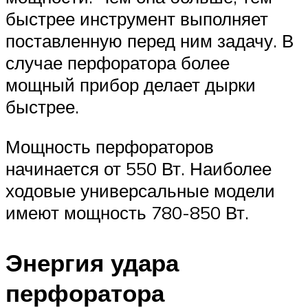
быстрее инструмент выполняет
поставленную перед ним задачу. В
случае перфоратора более
мощный прибор делает дырки
быстрее.
Мощность перфораторов
начинается от 550 Вт. Наиболее
ходовые универсальные модели
имеют мощность 780-850 Вт.
Энергия удара
перфоратора