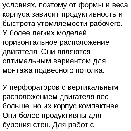
условиях, поэтому от формы и веса
корпуса зависит продуктивность и
быстрота утомляемости рабочего.
У более легких моделей
горизонтальное расположение
двигателя. Они являются
оптимальным вариантом для
монтажа подвесного потолка.
У перфораторов с вертикальным
расположением двигателя вес
больше, но их корпус компактнее.
Они более продуктивны для
бурения стен. Для работ с