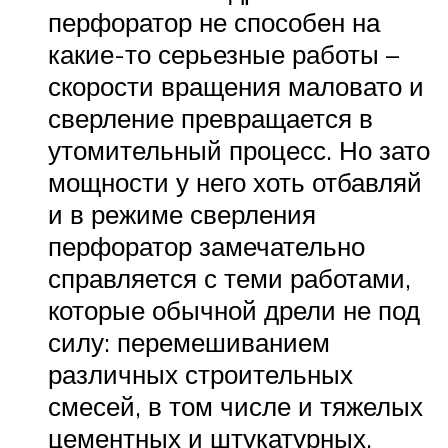
перфоратор не способен на
какие-то серьезные работы –
скорости вращения маловато и
сверление превращается в
утомительный процесс. Но зато
мощности у него хоть отбавляй
и в режиме сверления
перфоратор замечательно
справляется с теми работами,
которые обычной дрели не под
силу: перемешиванием
различных строительных
смесей, в том числе и тяжелых
цементных и штукатурных.