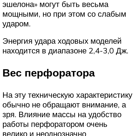
эшелона» могут быть весьма
мощными, но при этом со слабым
ударом.
Энергия удара ходовых моделей
находится в диапазоне 2,4-3,0 Дж.
Вес перфоратора
На эту техническую характеристику
обычно не обращают внимание, а
зря. Влияние массы на удобство
работы перфоратором очень
велико и неоднозначно