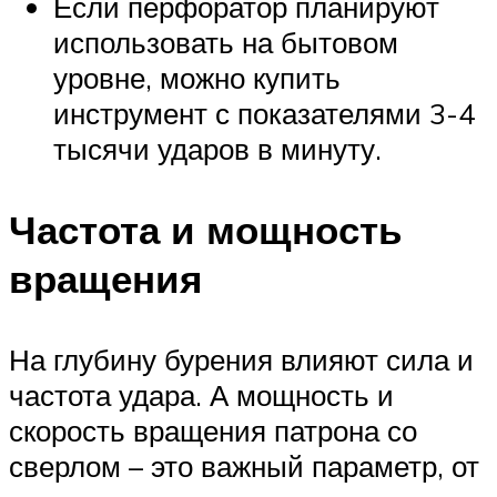
Если перфоратор планируют
использовать на бытовом
уровне, можно купить
инструмент с показателями 3-4
тысячи ударов в минуту.
Частота и мощность
вращения
На глубину бурения влияют сила и
частота удара. А мощность и
скорость вращения патрона со
сверлом – это важный параметр, от