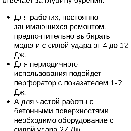
отвечает за глубину бурения.
Для рабочих, постоянно
занимающихся ремонтом,
предпочтительно выбирать
модели с силой удара от 4 до 12
Дж.
Для периодичного
использования подойдет
перфоратор с показателем 1-2
Дж.
А для частой работы с
бетонными поверхностями
необходимо оборудование с
силой удара 27 Дж.