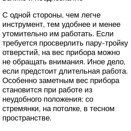
С одной стороны, чем легче
инструмент, тем удобнее и менее
утомительно им работать. Если
требуется просверлить пару-тройку
отверстий, на вес прибора можно
не обращать внимания. Иное дело,
если предстоит длительная работа.
Особенно заметным вес прибора
становится при работе из
неудобного положения: со
стремянки, на потолке, в тесном
пространстве.