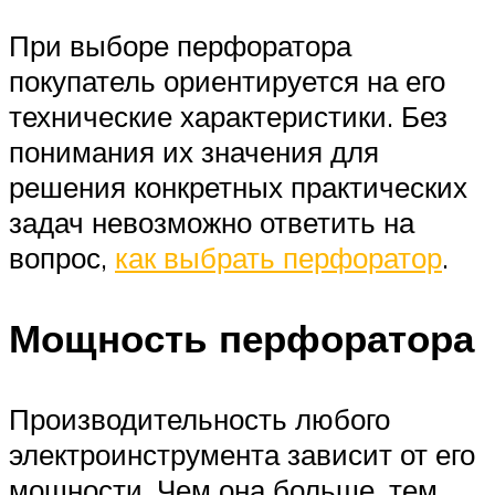
При выборе перфоратора
покупатель ориентируется на его
технические характеристики. Без
понимания их значения для
решения конкретных практических
задач невозможно ответить на
вопрос,
как выбрать перфоратор
.
Мощность перфоратора
Производительность любого
электроинструмента зависит от его
мощности. Чем она больше, тем