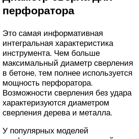
перфоратора
Это самая информативная
интегральная характеристика
инструмента. Чем больше
максимальный диаметр сверления
в бетоне, тем полнее используется
мощность перфоратора.
Возможности сверления без удара
характеризуются диаметром
сверления дерева и металла.
У популярных моделей