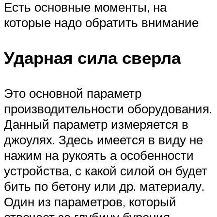
Есть основные моменты, на
которые надо обратить внимание
Ударная сила сверла
Это основной параметр
производительности оборудования.
Данный параметр измеряется в
джоулях. Здесь имеется в виду не
нажим на рукоять а особенности
устройства, с какой силой он будет
бить по бетону или др. материалу.
Один из параметров, который