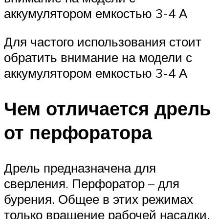
аккумулятором емкостью 3-4 А
Для частого использования стоит
обратить внимание на модели с
аккумулятором емкостью 3-4 А
Чем отличается дрель
от перфоратора
Дрель предназначена для
сверления. Перфоратор – для
бурения. Общее в этих режимах
только вращение рабочей насадки.