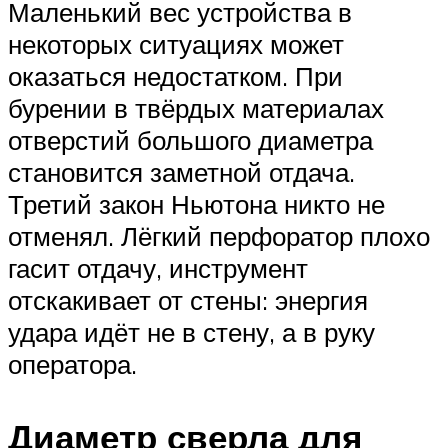
Маленький вес устройства в
некоторых ситуациях может
оказаться недостатком. При
бурении в твёрдых материалах
отверстий большого диаметра
становится заметной отдача.
Третий закон Ньютона никто не
отменял. Лёгкий перфоратор плохо
гасит отдачу, инструмент
отскакивает от стены: энергия
удара идёт не в стену, а в руку
оператора.
Диаметр сверла для