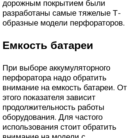
дорожным покрытием были
разработаны самые тяжелые Т-
образные модели перфораторов.
Емкость батареи
При выборе аккумуляторного
перфоратора надо обратить
внимание на емкость батареи. От
этого показателя зависит
продолжительность работы
оборудования. Для частого
использования стоит обратить
внимание на модели с