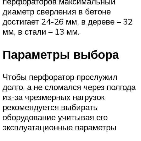
перфораторов максимальный
диаметр сверления в бетоне
достигает 24-26 мм, в дереве – 32
мм, в стали – 13 мм.
Параметры выбора
Чтобы перфоратор прослужил
долго, а не сломался через полгода
из-за чрезмерных нагрузок
рекомендуется выбирать
оборудование учитывая его
эксплуатационные параметры