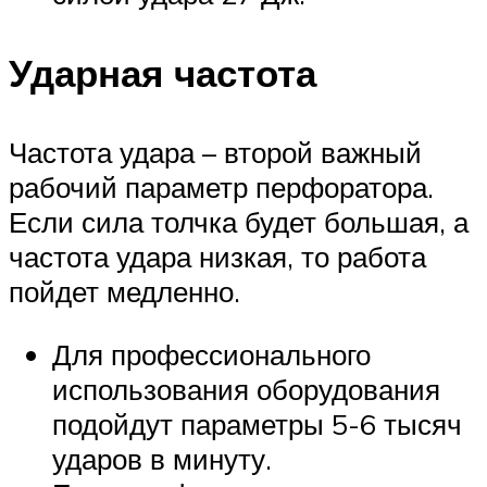
Ударная частота
Частота удара – второй важный
рабочий параметр перфоратора.
Если сила толчка будет большая, а
частота удара низкая, то работа
пойдет медленно.
Для профессионального
использования оборудования
подойдут параметры 5-6 тысяч
ударов в минуту.