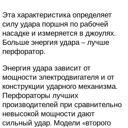
Эта характеристика определяет
силу удара поршня по рабочей
насадке и измеряется в джоулях.
Больше энергия удара – лучше
перфоратор.
Энергия удара зависит от
мощности электродвигателя и от
конструкции ударного механизма.
Перфораторы лучших
производителей при сравнительно
невысокой мощности дают
сильный удар. Модели «второго