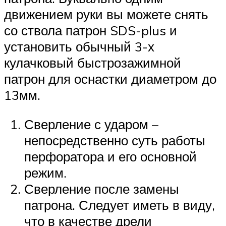
движением руки вы можете снять
со ствола патрон SDS-plus и
установить обычный 3-х
кулачковый быстрозажимной
патрон для оснастки диаметром до
13мм.
Сверление с ударом –
непосредственно суть работы
перфоратора и его основной
режим.
Сверление после замены
патрона. Следует иметь в виду,
что в качестве дрели