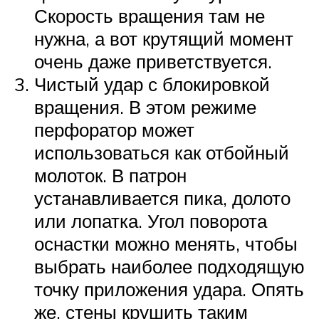
Скорость вращения там не
нужна, а вот крутящий момент
очень даже приветствуется.
Чистый удар с блокировкой
вращения. В этом режиме
перфоратор может
использоваться как отбойный
молоток. В патрон
устанавливается пика, долото
или лопатка. Угол поворота
оснастки можно менять, чтобы
выбрать наиболее подходящую
точку приложения удара. Опять
же, стены крушить таким