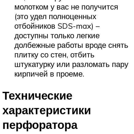
молотком у вас не получится
(это удел полноценных
отбойников SDS-max) –
доступны только легкие
долбежные работы вроде снять
плитку со стен, отбить
штукатурку или разломать пару
кирпичей в проеме.
Технические
характеристики
перфоратора