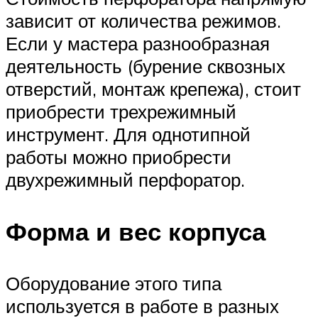
зависит от количества режимов.
Если у мастера разнообразная
деятельность (бурение сквозных
отверстий, монтаж крепежа), стоит
приобрести трехрежимный
инструмент. Для однотипной
работы можно приобрести
двухрежимный перфоратор.
Форма и вес корпуса
Оборудование этого типа
используется в работе в разных