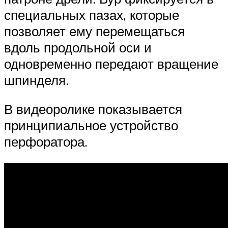
специальных пазах, которые
позволяет ему перемещаться
вдоль продольной оси и
одновременно передают вращение
шпинделя.
В видеоролике показывается
принципиальное устройство
перфоратора.