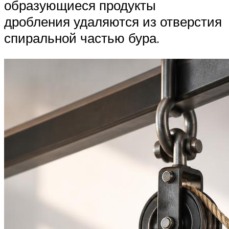
образующиеся продукты
дробления удаляются из отверстия
спиральной частью бура.