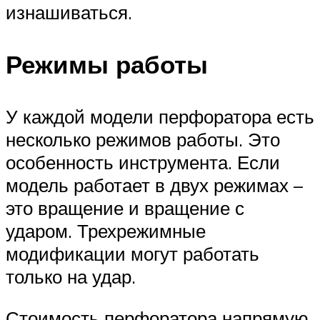
изнашиваться.
Режимы работы
У каждой модели перфоратора есть
несколько режимов работы. Это
особенность инструмента. Если
модель работает в двух режимах –
это вращение и вращение с
ударом. Трехрежимные
модификации могут работать
только на удар.
Стоимость перфоратора напрямую