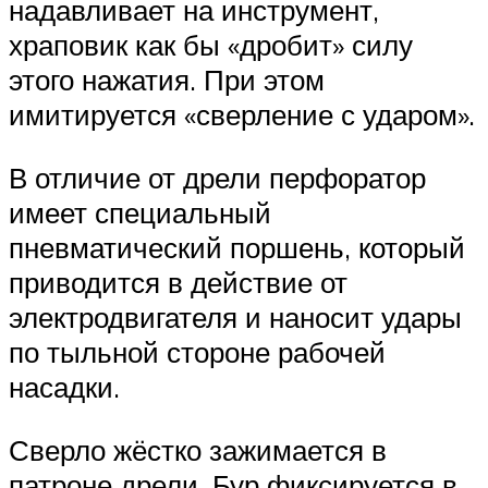
надавливает на инструмент,
храповик как бы «дробит» силу
этого нажатия. При этом
имитируется «сверление с ударом».
В отличие от дрели перфоратор
имеет специальный
пневматический поршень, который
приводится в действие от
электродвигателя и наносит удары
по тыльной стороне рабочей
насадки.
Сверло жёстко зажимается в
патроне дрели. Бур фиксируется в