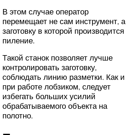
В этом случае оператор
перемещает не сам инструмент, а
заготовку в которой производится
пиление.
Такой станок позволяет лучше
контролировать заготовку,
соблюдать линию разметки. Как и
при работе лобзиком, следует
избегать больших усилий
обрабатываемого объекта на
полотно.