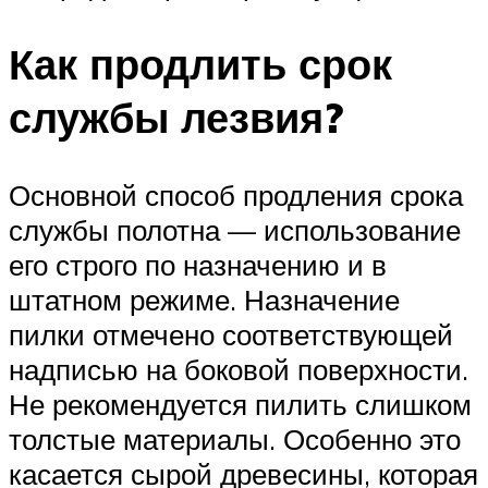
Как продлить срок
службы лезвия?
Основной способ продления срока
службы полотна — использование
его строго по назначению и в
штатном режиме. Назначение
пилки отмечено соответствующей
надписью на боковой поверхности.
Не рекомендуется пилить слишком
толстые материалы. Особенно это
касается сырой древесины, которая