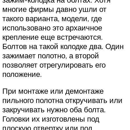
многие фирмы давно ушли от
такого варианта, модели, где
использовано это архаичное
крепление еще встречаются.
Болтов на такой колодке два. Один
зажимает полотно, а второй
позволяет отрегулировать его
положение.
При монтаже или демонтаже
пильного полотна откручивать или
закручивать нужно оба болта.
Головки их изготовлены под
плоскую отвертку или под