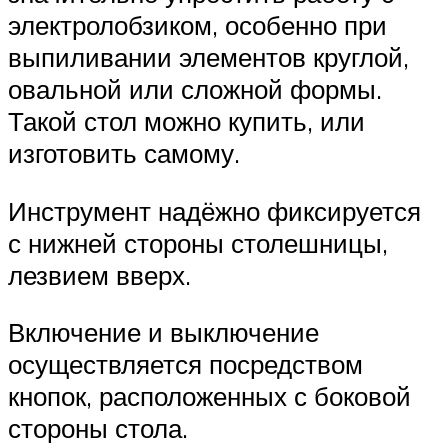
электролобзиком, особенно при
выпиливании элементов круглой,
овальной или сложной формы.
Такой стол можно купить, или
изготовить самому.
Инструмент надёжно фиксируется
с нижней стороны столешницы,
лезвием вверх.
Включение и выключение
осуществляется посредством
кнопок, расположенных с боковой
стороны стола.