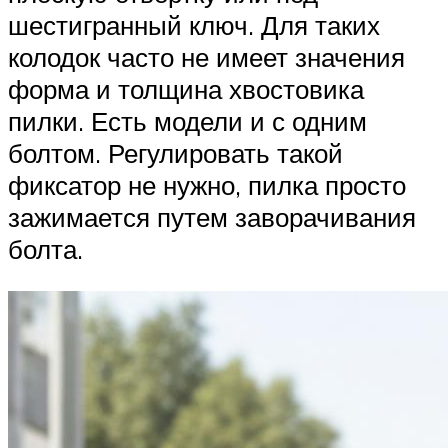
шестигранный ключ. Для таких
колодок часто не имеет значения
форма и толщина хвостовика
пилки. Есть модели и с одним
болтом. Регулировать такой
фиксатор не нужно, пилка просто
зажимается путем заворачивания
болта.