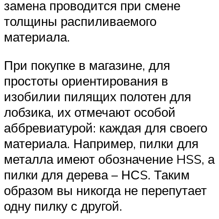
замена проводится при смене
толщины распиливаемого
материала.
При покупке в магазине, для
простоты ориентирования в
изобилии пилящих полотен для
лобзика, их отмечают особой
аббревиатурой: каждая для своего
материала. Например, пилки для
металла имеют обозначение HSS, а
пилки для дерева – НСS. Таким
образом вы никогда не перепутает
одну пилку с другой.