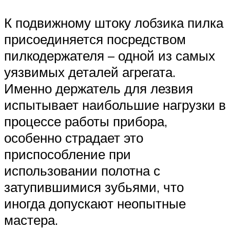
К подвижному штоку лобзика пилка
присоединяется посредством
пилкодержателя – одной из самых
уязвимых деталей агрегата.
Именно держатель для лезвия
испытывает наибольшие нагрузки в
процессе работы прибора,
особенно страдает это
приспособление при
использовании полотна с
затупившимися зубьями, что
иногда допускают неопытные
мастера.