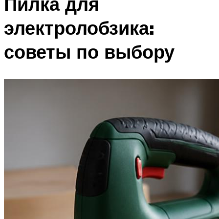
Пилка для
электролобзика:
советы по выбору