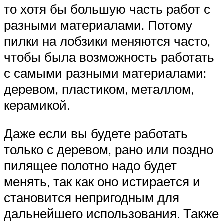
то хотя бы большую часть работ с
разными материалами. Потому
пилки на лобзики меняются часто,
чтобы была возможность работать
с самыми разными материалами:
деревом, пластиком, металлом,
керамикой.
Даже если вы будете работать
только с деревом, рано или поздно
пилящее полотно надо будет
менять, так как оно истирается и
становится непригодным для
дальнейшего использования. Также