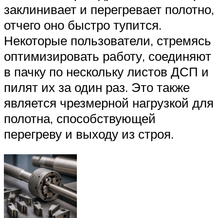
заклинивает и перегревает полотно,
отчего оно быстро тупится.
Некоторые пользователи, стремясь
оптимизировать работу, соединяют
в пачку по нескольку листов ДСП и
пилят их за один раз. Это также
является чрезмерной нагрузкой для
полотна, способствующей
перегреву и выходу из строя.