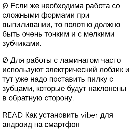
Ø Если же необходима работа со
сложными формами при
выпиливании, то полотно должно
быть очень тонким и с мелкими
зубчиками.
Ø Для работы с ламинатом часто
используют электрический лобзик и
тут уже надо поставить пилку с
зубцами, которые будут наклонены
в обратную сторону.
READ Как установить viber для
андроид на смартфон