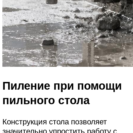
Пиление при помощи
пильного стола
Конструкция стола позволяет
значительно упростить работу с