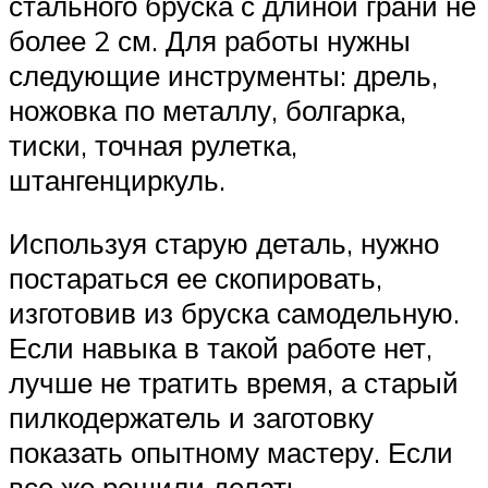
стального бруска с длиной грани не
более 2 см. Для работы нужны
следующие инструменты: дрель,
ножовка по металлу, болгарка,
тиски, точная рулетка,
штангенциркуль.
Используя старую деталь, нужно
постараться ее скопировать,
изготовив из бруска самодельную.
Если навыка в такой работе нет,
лучше не тратить время, а старый
пилкодержатель и заготовку
показать опытному мастеру. Если
все же решили делать