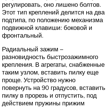
регулировать, оно лишено болтов.
Этот тип креплений делится на два
подтипа, по положению механизма
подвижной клавиши: боковой и
фронтальный.
Радиальный зажим –
разновидность быстрозажимного
крепления. В агрегаты, снабженные
таким узлом, вставить пилку еще
проще. Устройство нужно
повернуть на 90 градусов, вставить
пилку в прорезь и отпустить, под
действием пружины прижим