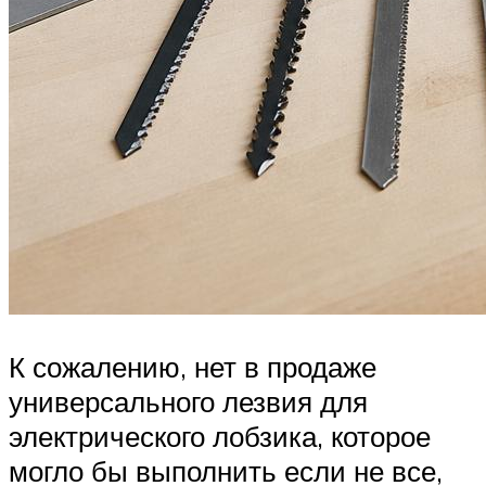
К сожалению, нет в продаже
универсального лезвия для
электрического лобзика, которое
могло бы выполнить если не все,