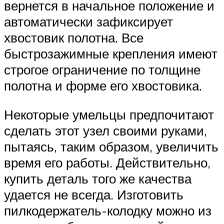
вернется в начальное положение и
автоматически зафиксирует
хвостовик полотна. Все
быстрозажимные крепления имеют
строгое ограничение по толщине
полотна и форме его хвостовика.
Некоторые умельцы предпочитают
сделать этот узел своими руками,
пытаясь, таким образом, увеличить
время его работы. Действительно,
купить деталь того же качества
удается не всегда. Изготовить
пилкодержатель-колодку можно из