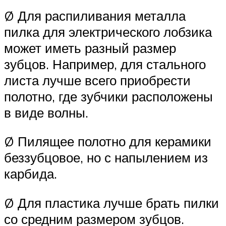
Ø Для распиливания металла
пилка для электрического лобзика
может иметь разный размер
зубцов. Например, для стального
листа лучше всего приобрести
полотно, где зубчики расположены
в виде волны.
Ø Пилящее полотно для керамики
беззубцовое, но с напылением из
карбида.
Ø Для пластика лучше брать пилки
со средним размером зубцов.