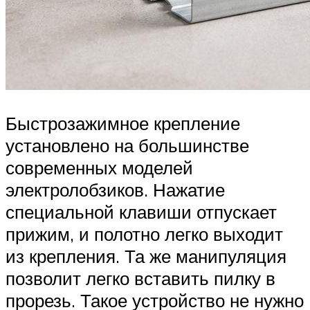
Быстрозажимное крепление
установлено на большинстве
современных моделей
электролобзиков. Нажатие
специальной клавиши отпускает
прижим, и полотно легко выходит
из крепления. Та же манипуляция
позволит легко вставить пилку в
прорезь. Такое устройство не нужно