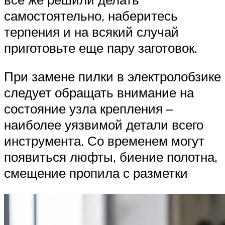
самостоятельно, наберитесь
терпения и на всякий случай
приготовьте еще пару заготовок.
При замене пилки в электролобзике
следует обращать внимание на
состояние узла крепления –
наиболее уязвимой детали всего
инструмента. Со временем могут
появиться люфты, биение полотна,
смещение пропила с разметки