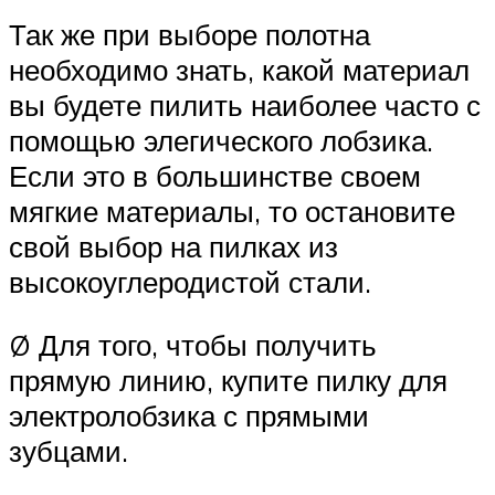
Так же при выборе полотна
необходимо знать, какой материал
вы будете пилить наиболее часто с
помощью элегического лобзика.
Если это в большинстве своем
мягкие материалы, то остановите
свой выбор на пилках из
высокоуглеродистой стали.
Ø Для того, чтобы получить
прямую линию, купите пилку для
электролобзика с прямыми
зубцами.