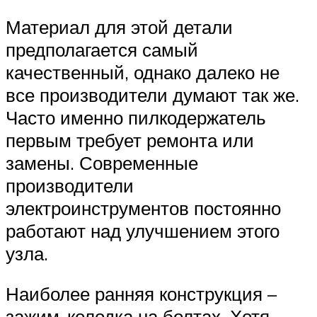
Материал для этой детали
предполагается самый
качественный, однако далеко не
все производители думают так же.
Часто именно пилкодержатель
первым требует ремонта или
замены. Современные
производители
электроинструментов постоянно
работают над улучшением этого
узла.
Наиболее ранняя конструкция –
зажим-колодка на болтах. Хотя