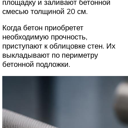
площадку и заливают бетонной
смесью толщиной 20 см.
Когда бетон приобретет
необходимую прочность,
приступают к облицовке стен. Их
выкладывают по периметру
бетонной подложки.