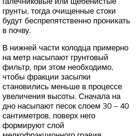
галечниковые или щебенистые
грунты, тогда очищенные стоки
будут беспрепятственно проникать
в почву.
В нижней части колодца примерно
на метр насыпают грунтовый
фильтр, при этом необходимо,
чтобы фракции засыпки
становились меньше в процессе
увеличения высоты. Сначала на
дно насыпают песок слоем 30 – 40
сантиметров, поверх него
формируют слой
мелкофракционного гравия