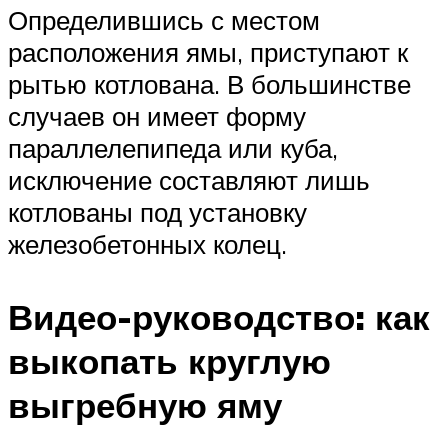
Определившись с местом
расположения ямы, приступают к
рытью котлована. В большинстве
случаев он имеет форму
параллелепипеда или куба,
исключение составляют лишь
котлованы под установку
железобетонных колец.
Видео-руководство: как
выкопать круглую
выгребную яму