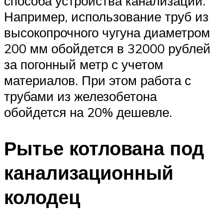
способа устройства канализации.
Например, использование труб из
высокопрочного чугуна диаметром
200 мм обойдется в 32000 рублей
за погонный метр с учетом
материалов. При этом работа с
трубами из железобетона
обойдется на 20% дешевле.
Рытье котлована под
канализационный
колодец