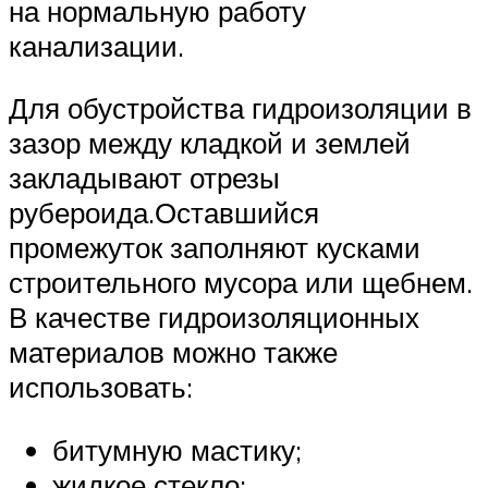
на нормальную работу
канализации.
Для обустройства гидроизоляции в
зазор между кладкой и землей
закладывают отрезы
рубероида.Оставшийся
промежуток заполняют кусками
строительного мусора или щебнем.
В качестве гидроизоляционных
материалов можно также
использовать:
битумную мастику;
жидкое стекло;