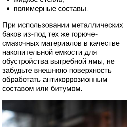
полимерные составы.
При использовании металлических
баков из-под тех же горюче-
смазочных материалов в качестве
накопительной емкости для
обустройства выгребной ямы, не
забудьте внешнюю поверхность
обработать антикоррозионным
составом или битумом.