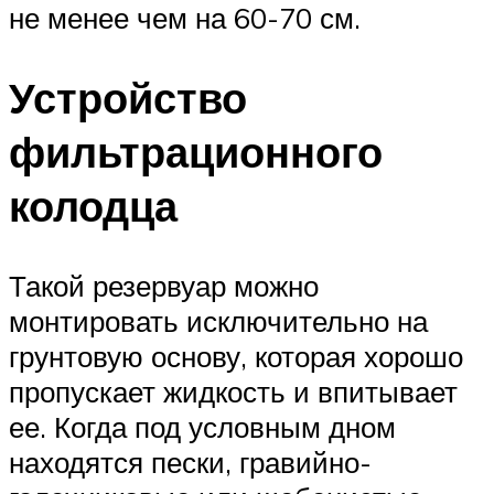
не менее чем на 60-70 см.
Устройство
фильтрационного
колодца
Такой резервуар можно
монтировать исключительно на
грунтовую основу, которая хорошо
пропускает жидкость и впитывает
ее. Когда под условным дном
находятся пески, гравийно-