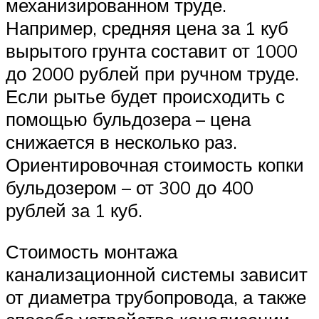
механизированном труде.
Например, средняя цена за 1 куб
вырытого грунта составит от 1000
до 2000 рублей при ручном труде.
Если рытье будет происходить с
помощью бульдозера – цена
снижается в несколько раз.
Ориентировочная стоимость копки
бульдозером – от 300 до 400
рублей за 1 куб.
Стоимость монтажа
канализационной системы зависит
от диаметра трубопровода, а также