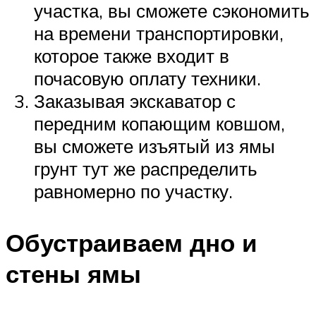
участка, вы сможете сэкономить
на времени транспортировки,
которое также входит в
почасовую оплату техники.
Заказывая экскаватор с
передним копающим ковшом,
вы сможете изъятый из ямы
грунт тут же распределить
равномерно по участку.
Обустраиваем дно и
стены ямы