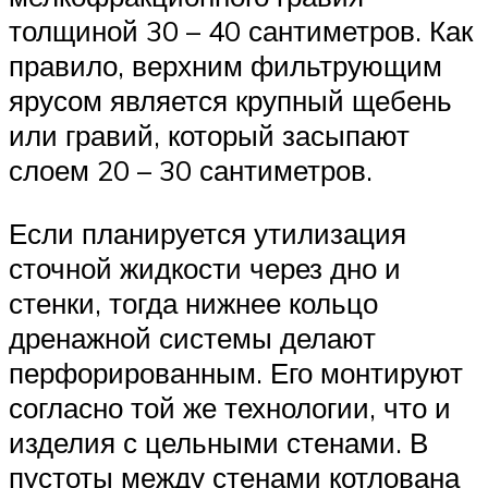
толщиной 30 – 40 сантиметров. Как
правило, верхним фильтрующим
ярусом является крупный щебень
или гравий, который засыпают
слоем 20 – 30 сантиметров.
Если планируется утилизация
сточной жидкости через дно и
стенки, тогда нижнее кольцо
дренажной системы делают
перфорированным. Его монтируют
согласно той же технологии, что и
изделия с цельными стенами. В
пустоты между стенами котлована