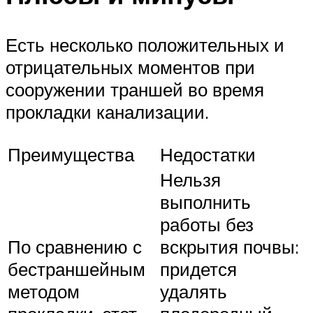
Есть несколько положительных и
отрицательных моментов при
сооружении траншей во время
прокладки канализации.
Преимущества
Недостатки
Нельзя
выполнить
работы без
По сравнению с
вскрытия почвы:
бестраншейным
придется
методом
удалять