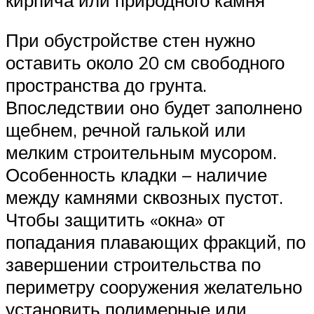
При обустройстве стен нужно
оставить около 20 см свободного
пространства до грунта.
Впоследствии оно будет заполнено
щебнем, речной галькой или
мелким строительным мусором.
Особенность кладки – наличие
между камнями сквозных пустот.
Чтобы защитить «окна» от
попадания плавающих фракций, по
завершении строительства по
периметру сооружения желательно
установить полимерные или