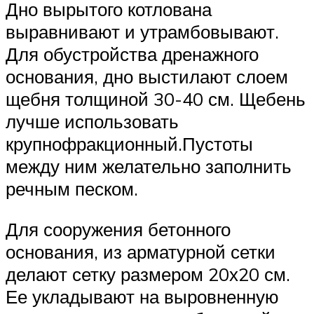
Дно вырытого котлована
выравнивают и утрамбовывают.
Для обустройства дренажного
основания, дно выстилают слоем
щебня толщиной 30-40 см. Щебень
лучше использовать
крупнофракционный.Пустоты
между ним желательно заполнить
речным песком.
Для сооружения бетонного
основания, из арматурной сетки
делают сетку размером 20х20 см.
Ее укладывают на выровненную