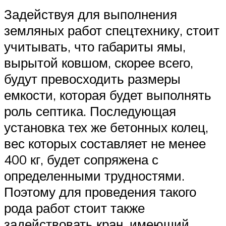
Задействуя для выполнения
земляных работ спецтехнику, стоит
учитывать, что габариты ямы,
вырытой ковшом, скорее всего,
будут превосходить размеры
емкости, которая будет выполнять
роль септика. Последующая
установка тех же бетонных колец,
вес которых составляет не менее
400 кг, будет сопряжена с
определенными трудностями.
Поэтому для проведения такого
рода работ стоит также
задействовать кран, имеющий