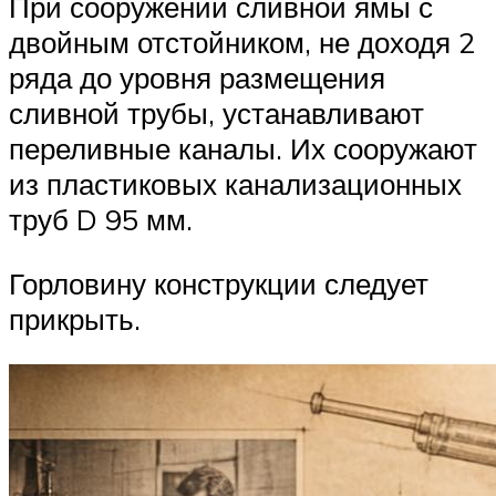
При сооружении сливной ямы с
двойным отстойником, не доходя 2
ряда до уровня размещения
сливной трубы, устанавливают
переливные каналы. Их сооружают
из пластиковых канализационных
труб D 95 мм.
Горловину конструкции следует
прикрыть.