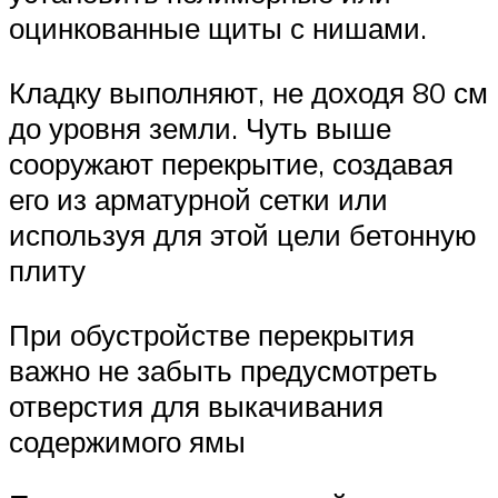
оцинкованные щиты с нишами.
Кладку выполняют, не доходя 80 см
до уровня земли. Чуть выше
сооружают перекрытие, создавая
его из арматурной сетки или
используя для этой цели бетонную
плиту
При обустройстве перекрытия
важно не забыть предусмотреть
отверстия для выкачивания
содержимого ямы