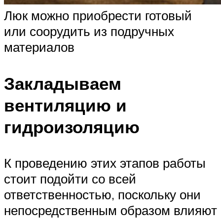
Люк можно приобрести готовый
или соорудить из подручных
материалов
Закладываем
вентиляцию и
гидроизоляцию
К проведению этих этапов работы
стоит подойти со всей
ответственностью, поскольку они
непосредственным образом влияют