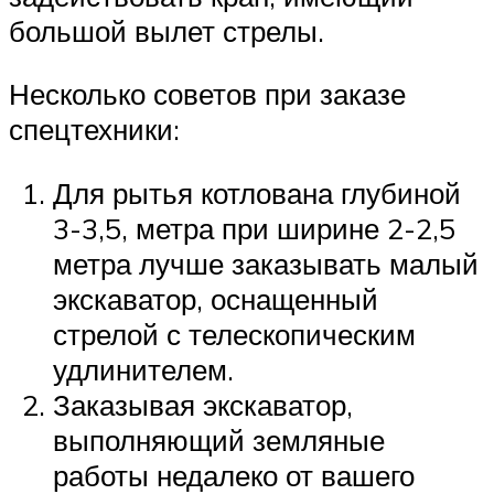
большой вылет стрелы.
Несколько советов при заказе
спецтехники:
Для рытья котлована глубиной
3-3,5, метра при ширине 2-2,5
метра лучше заказывать малый
экскаватор, оснащенный
стрелой с телескопическим
удлинителем.
Заказывая экскаватор,
выполняющий земляные
работы недалеко от вашего