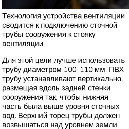
Технология устройства вентиляции
сводится к подключению сточной
трубы сооружения к стояку
вентиляции
Для этой цели лучше использовать
трубу диаметром 100-110 мм. ПВХ
трубу устанавливают вертикально,
размещая вдоль задней стенки
сооружения так, чтобы нижняя
часть была выше уровня сточных
вод. Верхний торец трубы должен
возвышаться над уровнем земли