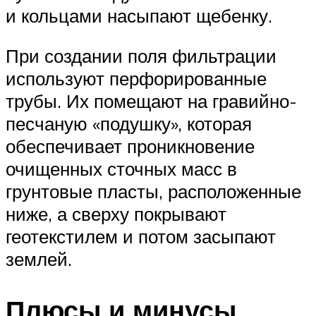
и кольцами насыпают щебенку.
При создании поля фильтрации
используют перфорированные
трубы. Их помещают на гравийно-
песчаную «подушку», которая
обеспечивает проникновение
очищенных сточных масс в
грунтовые пласты, расположенные
ниже, а сверху покрывают
геотекстилем и потом засыпают
землей.
Плюсы и минусы