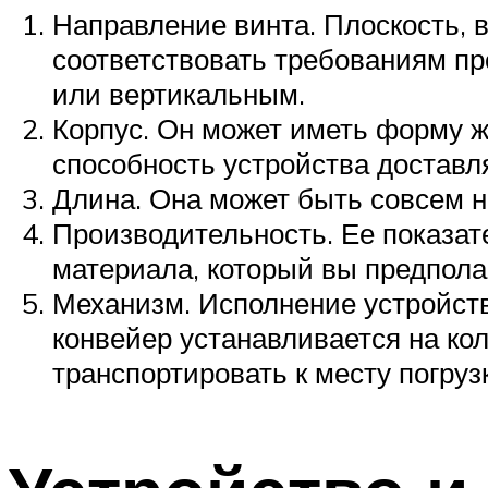
Направление винта. Плоскость, 
соответствовать требованиям пр
или вертикальным.
Корпус. Он может иметь форму ж
способность устройства доставл
Длина. Она может быть совсем не
Производительность. Ее показате
материала, который вы предпола
Механизм. Исполнение устройств
конвейер устанавливается на кол
транспортировать к месту погруз