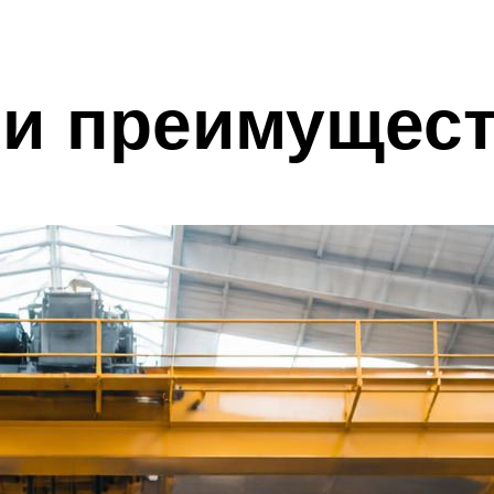
 и преимущес