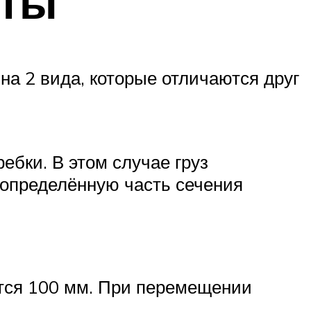
оты
на 2 вида, которые отличаются друг
ебки. В этом случае груз
 определённую часть сечения
тся 100 мм. При перемещении