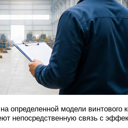
на определенной модели винтового к
еют непосредственную связь с эффек