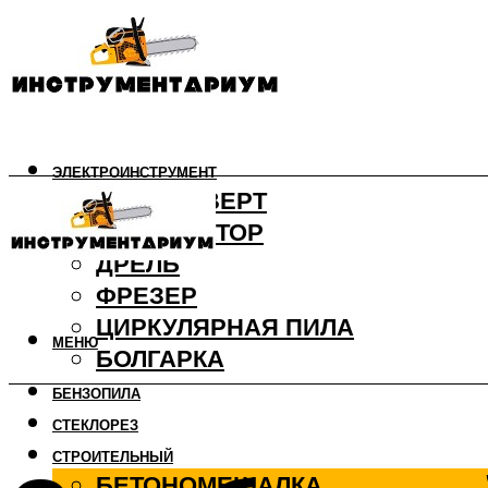
ЭЛЕКТРОИНСТРУМЕНТ
ШУРУПОВЕРТ
ПЕРФОРАТОР
ДРЕЛЬ
ФРЕЗЕР
ЦИРКУЛЯРНАЯ ПИЛА
МЕНЮ
БОЛГАРКА
БЕНЗОПИЛА
СТЕКЛОРЕЗ
СТРОИТЕЛЬНЫЙ
БЕТОНОМЕШАЛКА