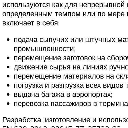
используются как для непрерывной 
определенным темпом или по мере 
включает в себя:
подача сыпучих или штучных мат
промышленности;
перемещение заготовок на сборо
движение сырья на линиях ручно
перемещение материалов на скла
погрузка и разгрузка всех видов 
выдача багажа в аэропортах;
перевозка пассажиров в термина
Разработка, изготовление и исполь