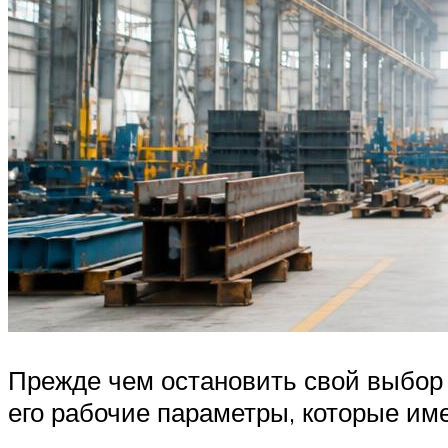
Прежде чем остановить свой выбор 
его рабочие параметры, которые им