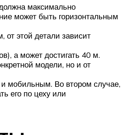
 должна максимально
ение может быть горизонтальным
, от этой детали зависит
в), а может достигать 40 м.
нкретной модели, но и от
 и мобильным. Во втором случае,
ть его по цеху или