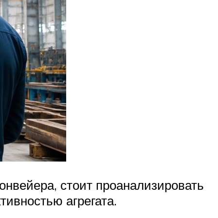
онвейера, стоит проанализировать
тивностью агрегата.