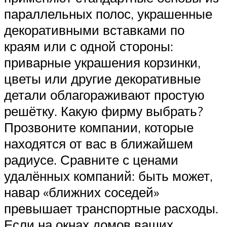
параллельных полос, украшенные
декоративными вставками по
краям или с одной стороны:
приварные украшения корзинки,
цветы или другие декоративные
детали облагораживают простую
решётку. Какую фирму выбрать?
Прозвоните компании, которые
находятся от вас в ближайшем
радиусе. Сравните с ценами
удалённых компаний: быть может,
навар «ближних соседей»
превышает транспортные расходы.
Если на окнах домов ваших