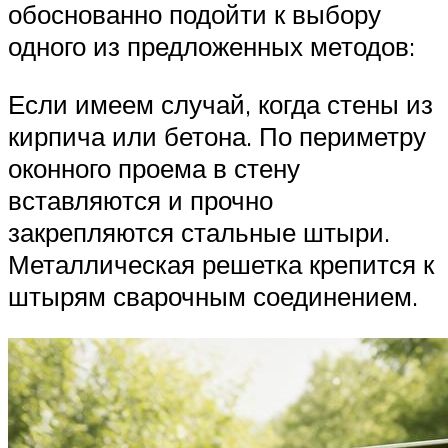
обоснованно подойти к выбору
одного из предложенных методов:
Если имеем случай, когда стены из
кирпича или бетона. По периметру
оконного проема в стену
вставляются и прочно
закрепляются стальные штыри.
Металлическая решетка крепится к
штырям сварочным соединением.