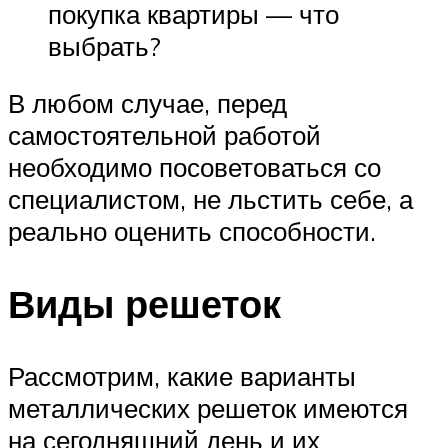
покупка квартиры — что
выбрать?
В любом случае, перед
самостоятельной работой
необходимо посоветоваться со
специалистом, не льстить себе, а
реально оценить способности.
Виды решеток
Рассмотрим, какие варианты
металлических решеток имеются
на сегодняшний день и их