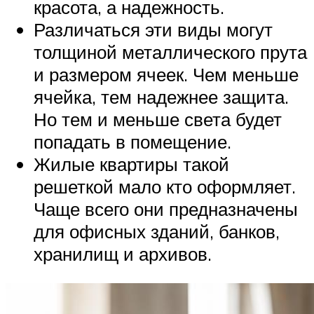
красота, а надежность.
Различаться эти виды могут
толщиной металлического прута
и размером ячеек. Чем меньше
ячейка, тем надежнее защита.
Но тем и меньше света будет
попадать в помещение.
Жилые квартиры такой
решеткой мало кто оформляет.
Чаще всего они предназначены
для офисных зданий, банков,
хранилищ и архивов.