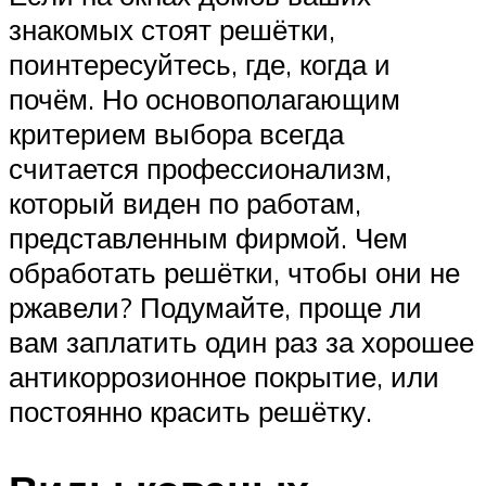
знакомых стоят решётки,
поинтересуйтесь, где, когда и
почём. Но основополагающим
критерием выбора всегда
считается профессионализм,
который виден по работам,
представленным фирмой. Чем
обработать решётки, чтобы они не
ржавели? Подумайте, проще ли
вам заплатить один раз за хорошее
антикоррозионное покрытие, или
постоянно красить решётку.