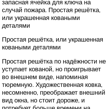
запасная ячейка для ключа на
случай пожара. Простая решётка,
или украшенная коваными
деталями
Простая решётка, или украшенная
коваными деталями
Простая решётка по надёжности не
уступает кованой, но проигрывает
во внешнем виде, напоминая
тюремную. Художественная ковка,
несомненно, преображает внешний
вид окна, но стоит дороже, и
потребует больше времени на