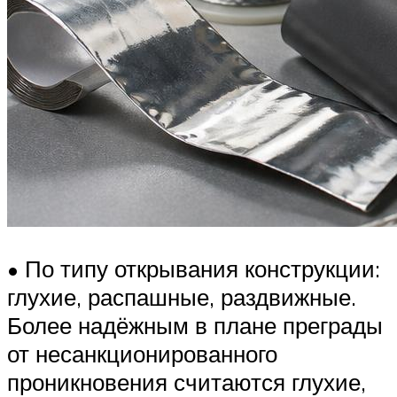
• По типу открывания конструкции:
глухие, распашные, раздвижные.
Более надёжным в плане преграды
от несанкционированного
проникновения считаются глухие,