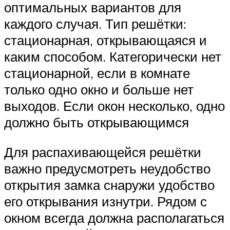
оптимальных вариантов для
каждого случая. Тип решётки:
стационарная, открывающаяся и
каким способом. Категорически нет
стационарной, если в комнате
только одно окно и больше нет
выходов. Если окон несколько, одно
должно быть открывающимся
Для распахивающейся решётки
важно предусмотреть неудобство
открытия замка снаружи удобство
его открывания изнутри. Рядом с
окном всегда должна располагаться