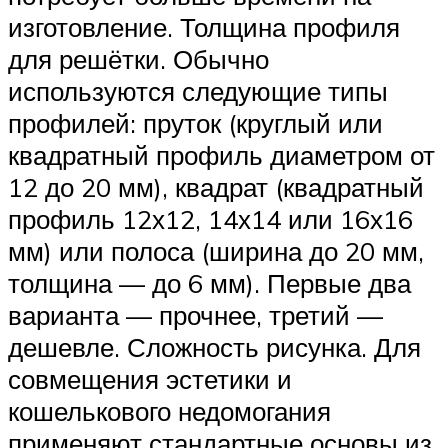
изготовление. Толщина профиля
для решётки. Обычно
используются следующие типы
профилей: пруток (круглый или
квадратный профиль диаметром от
12 до 20 мм), квадрат (квадратный
профиль 12х12, 14х14 или 16х16
мм) или полоса (ширина до 20 мм,
толщина — до 6 мм). Первые два
варианта — прочнее, третий —
дешевле. Сложность рисунка. Для
совмещения эстетики и
кошелькового недомогания
применяют стандартные основы из