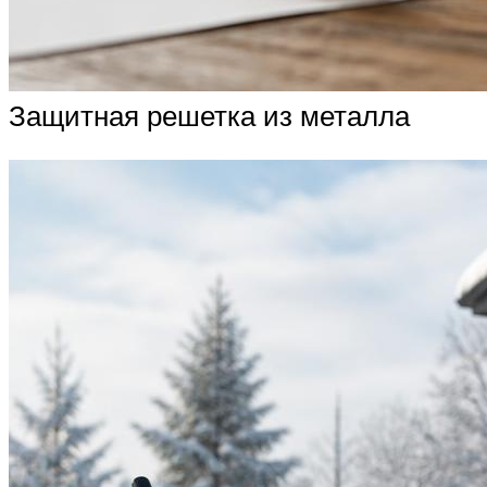
Защитная решетка из металла