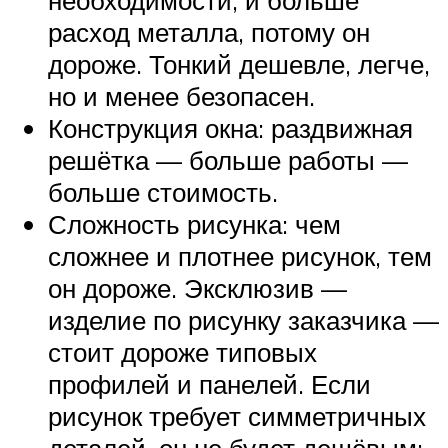
расход металла, потому он
дороже. Тонкий дешевле, легче,
но и менее безопасен.
Конструкция окна: раздвижная
решётка — больше работы —
больше стоимость.
Сложность рисунка: чем
сложнее и плотнее рисунок, тем
он дороже. Эксклюзив —
изделие по рисунку заказчика —
стоит дороже типовых
профилей и панелей. Если
рисунок требует симметричных
деталей, он не будет дешёвым: