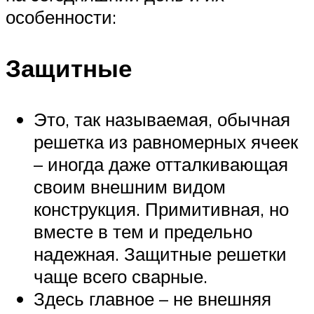
особенности:
Защитные
Это, так называемая, обычная
решетка из равномерных ячеек
– иногда даже отталкивающая
своим внешним видом
конструкция. Примитивная, но
вместе в тем и предельно
надежная. Защитные решетки
чаще всего сварные.
Здесь главное – не внешняя