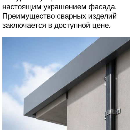
настоящим украшением фасада.
Преимущество сварных изделий
заключается в доступной цене.