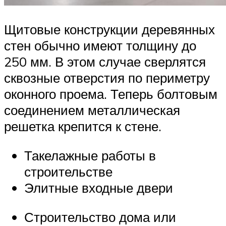
Щитовые конструкции деревянных
стен обычно имеют толщину до
250 мм. В этом случае сверлятся
сквозные отверстия по периметру
оконного проема. Теперь болтовым
соединением металлическая
решетка крепится к стене.
Такелажные работы в
строительстве
Элитные входные двери
Строительство дома или