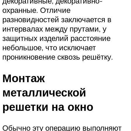
декоративные, декоративно-
охранные. Отличие
разновидностей заключается в
интервалах между прутами, у
защитных изделий расстояние
небольшое, что исключает
проникновение сквозь решётку.
Монтаж
металлической
решетки на окно
Обычно эту операцию выполняют