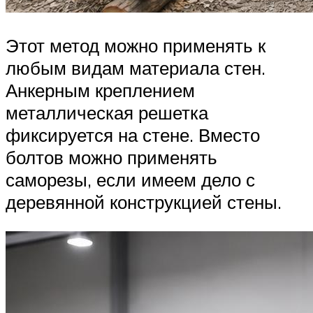
Этот метод можно применять к
любым видам материала стен.
Анкерным креплением
металлическая решетка
фиксируется на стене. Вместо
болтов можно применять
саморезы, если имеем дело с
деревянной конструкцией стены.