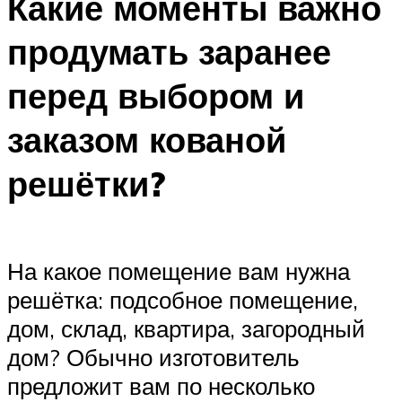
Какие моменты важно
продумать заранее
перед выбором и
заказом кованой
решётки?
На какое помещение вам нужна
решётка: подсобное помещение,
дом, склад, квартира, загородный
дом? Обычно изготовитель
предложит вам по несколько