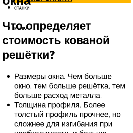
окна
СТАНКИ
Что определяет
МЕНЮ
стоимость кованой
решётки?
Размеры окна. Чем больше
окно, тем больше решётка, тем
больше расход металла.
Толщина профиля. Более
толстый профиль прочнее, но
сложнее для изгибания при
необходимости, и больше