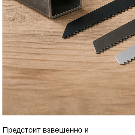
Предстоит взвешенно и