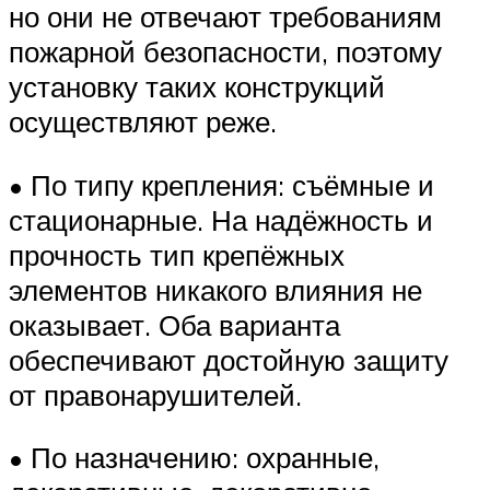
но они не отвечают требованиям
пожарной безопасности, поэтому
установку таких конструкций
осуществляют реже.
• По типу крепления: съёмные и
стационарные. На надёжность и
прочность тип крепёжных
элементов никакого влияния не
оказывает. Оба варианта
обеспечивают достойную защиту
от правонарушителей.
• По назначению: охранные,