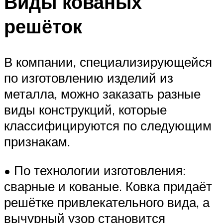
Виды кованых
решёток
В компании, специализирующейся
по изготовлению изделий из
металла, можно заказать разные
виды конструкций, которые
классифицируются по следующим
признакам.
• По технологии изготовления:
сварные и кованые. Ковка придаёт
решётке привлекательного вида, а
вычурный узор становится