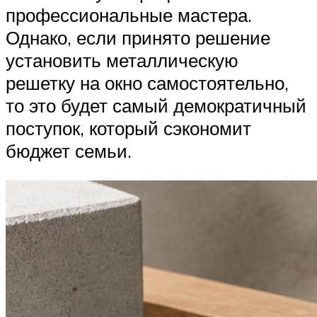
профессиональные мастера.
Однако, если принято решение
установить металлическую
решетку на окно самостоятельно,
то это будет самый демократичный
поступок, который сэкономит
бюджет семьи.