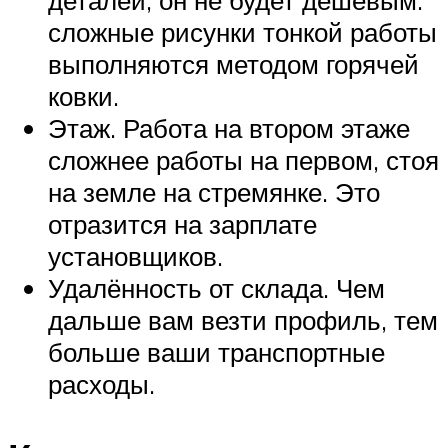
сложные рисунки тонкой работы
выполняются методом горячей
ковки.
Этаж. Работа на втором этаже
сложнее работы на первом, стоя
на земле на стремянке. Это
отразится на зарплате
установщиков.
Удалённость от склада. Чем
дальше вам везти профиль, тем
больше ваши транспортные
расходы.