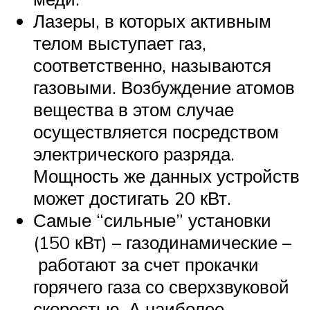
Лазеры, в которых активным
телом выступает газ,
соответственно, называются
газовыми. Возбуждение атомов
вещества в этом случае
осуществляется посредством
электрического разряда.
Мощность же данных устройств
может достигать 20 кВт.
Самые “сильные” установки
(150 кВт) – газодинамические –
работают за счет прокачки
горячего газа со сверхзвуковой
скоростью. А наиболее