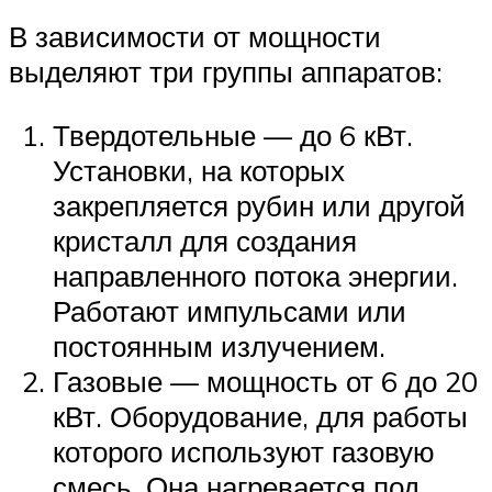
В зависимости от мощности
выделяют три группы аппаратов:
Твердотельные — до 6 кВт.
Установки, на которых
закрепляется рубин или другой
кристалл для создания
направленного потока энергии.
Работают импульсами или
постоянным излучением.
Газовые — мощность от 6 до 20
кВт. Оборудование, для работы
которого используют газовую
смесь. Она нагревается под