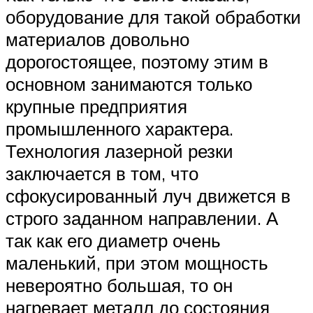
оборудование для такой обработки
материалов довольно
дорогостоящее, поэтому этим в
основном занимаются только
крупные предприятия
промышленного характера.
Технология лазерной резки
заключается в том, что
сфокусированный луч движется в
строго заданном направлении. А
так как его диаметр очень
маленький, при этом мощность
невероятно большая, то он
нагревает металл до состояния