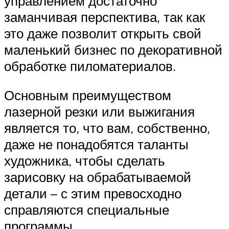
управлением достаточно
заманчивая перспектива, так как
это даже позволит открыть свой
маленький бизнес по декоративной
обработке пиломатериалов.
Основным преимуществом
лазерной резки или выжигания
является то, что вам, собственно,
даже не понадобятся таланты
художника, чтобы сделать
зарисовку на обрабатываемой
детали – с этим превосходно
справляются специальные
программы.