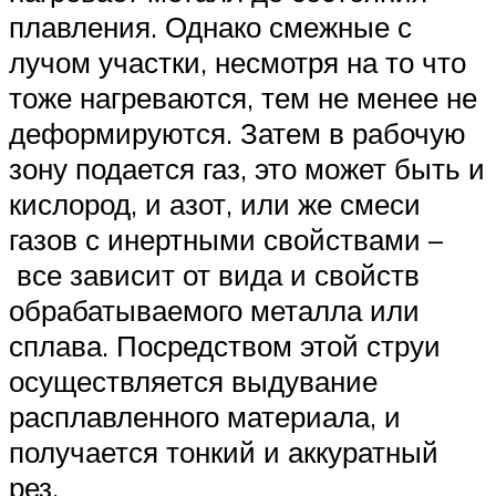
плавления. Однако смежные с
лучом участки, несмотря на то что
тоже нагреваются, тем не менее не
деформируются. Затем в рабочую
зону подается газ, это может быть и
кислород, и азот, или же смеси
газов с инертными свойствами –
все зависит от вида и свойств
обрабатываемого металла или
сплава. Посредством этой струи
осуществляется выдувание
расплавленного материала, и
получается тонкий и аккуратный
рез.