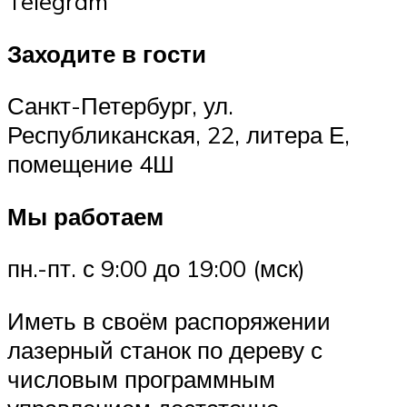
Telegram
Заходите в гости
Санкт-Петербург, ул.
Республиканская, 22, литера Е,
помещение 4Ш
Мы работаем
пн.-пт. с 9:00 до 19:00 (мск)
Иметь в своём распоряжении
лазерный станок по дереву с
числовым программным