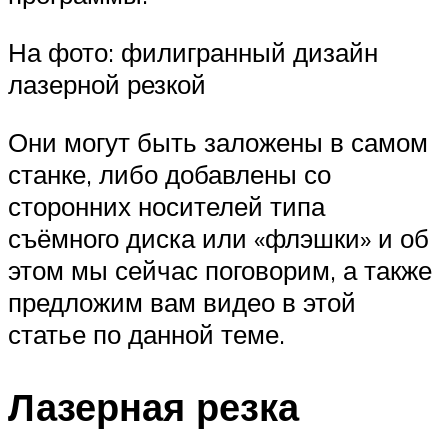
На фото: филигранный дизайн
лазерной резкой
Они могут быть заложены в самом
станке, либо добавлены со
сторонних носителей типа
съёмного диска или «флэшки» и об
этом мы сейчас поговорим, а также
предложим вам видео в этой
статье по данной теме.
Лазерная резка