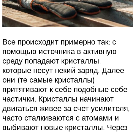
Все происходит примерно так: с
помощью источника в активную
среду попадают кристаллы,
которые несут некий заряд. Далее
они (те самые кристаллы)
притягивают к себе подобные себе
частички. Кристаллы начинают
двигаться живее за счет усилителя,
часто сталкиваются с атомами и
выбивают новые кристаллы. Через