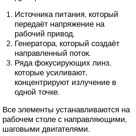
Источника питания, который
передаёт напряжение на
рабочий привод.
Генератора, который создаёт
направленный поток.
Ряда фокусирующих линз,
которые усиливают,
концентрируют излучение в
одной точке.
Все элементы устанавливаются на
рабочем столе с направляющими,
шаговыми двигателями.