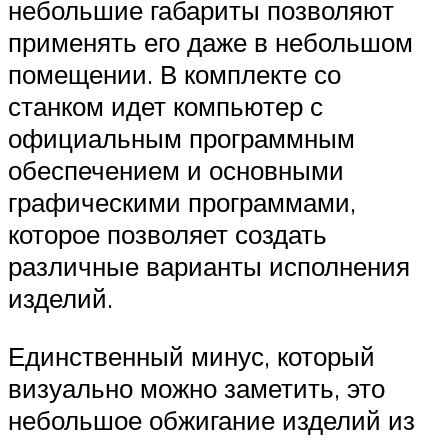
небольшие габариты позволяют
применять его даже в небольшом
помещении. В комплекте со
станком идет компьютер с
официальным программным
обеспечением и основными
графическими программами,
которое позволяет создать
различные варианты исполнения
изделий.
Единственный минус, который
визуально можно заметить, это
небольшое обжигание изделий из