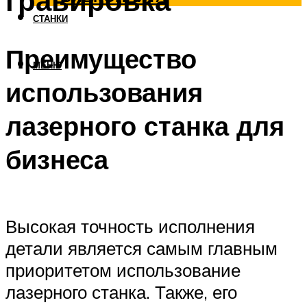
гравировка
СТАНКИ
Преимущество
МЕНЮ
использования
лазерного станка для
бизнеса
Высокая точность исполнения
детали является самым главным
приоритетом использование
лазерного станка. Также, его