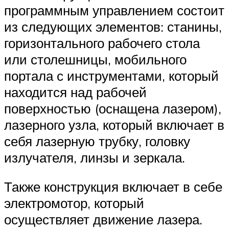
программным управлением состоит
из следующих элементов: станины,
горизонтального рабочего стола
или столешницы, мобильного
портала с инструментами, который
находится над рабочей
поверхностью (оснащена лазером),
лазерного узла, который включает в
себя лазерную трубку, головку
излучателя, линзы и зеркала.
Также конструкция включает в себе
электромотор, который
осуществляет движение лазера.