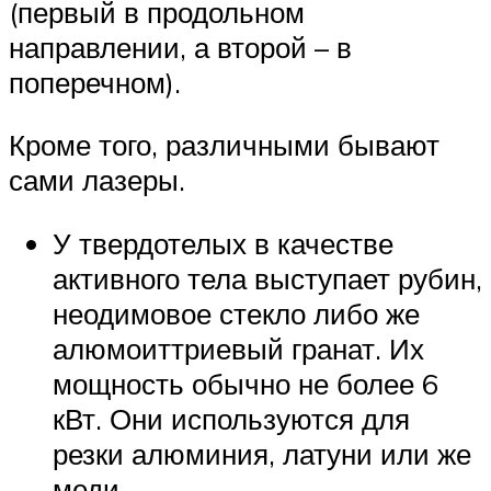
(первый в продольном
направлении, а второй – в
поперечном).
Кроме того, различными бывают
сами лазеры.
У твердотелых в качестве
активного тела выступает рубин,
неодимовое стекло либо же
алюмоиттриевый гранат. Их
мощность обычно не более 6
кВт. Они используются для
резки алюминия, латуни или же
меди.