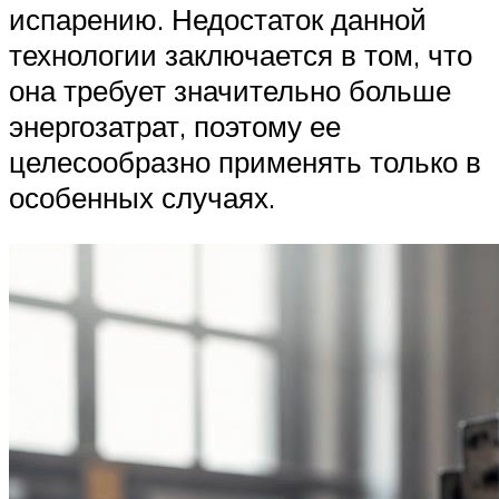
испарению. Недостаток данной
технологии заключается в том, что
она требует значительно больше
энергозатрат, поэтому ее
целесообразно применять только в
особенных случаях.