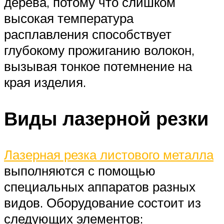
дерева, потому что слишком
высокая температура
расплавления способствует
глубокому прожиганию волокон,
вызывая тонкое потемнение на
края изделия.
Виды лазерной резки
Лазерная резка листового металла
выполняются с помощью
специальных аппаратов разных
видов. Оборудование состоит из
следующих элементов: