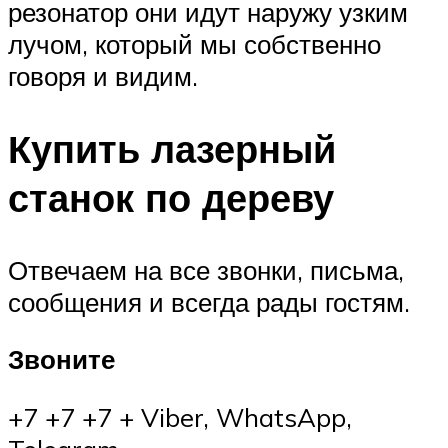
резонатор они идут наружу узким
лучом, который мы собственно
говоря и видим.
Купить лазерный
станок по дереву
Отвечаем на все звонки, письма,
сообщения и всегда рады гостям.
Звоните
+7 +7 +7 + Viber, WhatsApp,