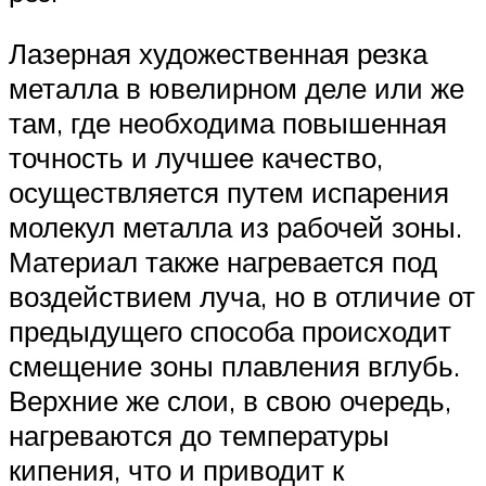
Лазерная художественная резка
металла в ювелирном деле или же
там, где необходима повышенная
точность и лучшее качество,
осуществляется путем испарения
молекул металла из рабочей зоны.
Материал также нагревается под
воздействием луча, но в отличие от
предыдущего способа происходит
смещение зоны плавления вглубь.
Верхние же слои, в свою очередь,
нагреваются до температуры
кипения, что и приводит к