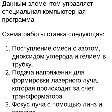
Данным элементом управляет
специальная компьютерная
программа.
Схема работы станка следующая:
Поступление смеси с азотом,
диоксидом углерода и гелием в
трубку.
Подача напряжения для
формировки лазерного луча,
которая происходит за счет
трансформатора.
Фокус луча с помощью линз и