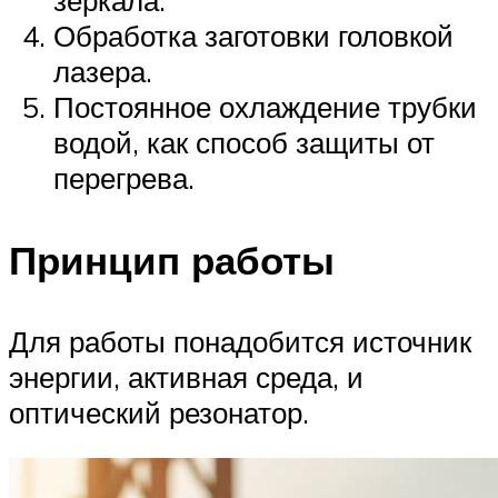
зеркала.
Обработка заготовки головкой
лазера.
Постоянное охлаждение трубки
водой, как способ защиты от
перегрева.
Принцип работы
Для работы понадобится источник
энергии, активная среда, и
оптический резонатор.