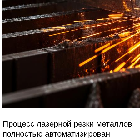
Процесс лазерной резки металлов
полностью автоматизирован