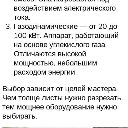
воздействием электрического
тока.
Газодинамические — от 20 до
100 кВт. Аппарат, работающий
на основе углекислого газа.
Отличаются высокой
мощностью, небольшим
расходом энергии.
Выбор зависит от целей мастера.
Чем толще листы нужно разрезать,
тем мощнее оборудование нужно
выбирать.