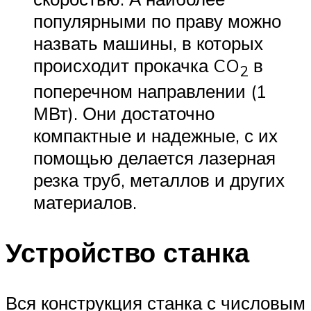
популярными по праву можно
назвать машины, в которых
происходит прокачка CO
в
2
поперечном направлении (1
МВт). Они достаточно
компактные и надежные, с их
помощью делается лазерная
резка труб, металлов и других
материалов.
Устройство станка
Вся конструкция станка с числовым