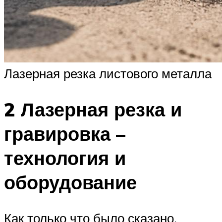
Лазерная резка листового металла
2 Лазерная резка и
гравировка –
технология и
оборудование
Как только что было сказано,