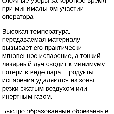
сложные узоры за короткое время
при минимальном участии
оператора
Высокая температура,
передаваемая материалу,
вызывает его практически
мгновенное испарение, а тонкий
лазерный луч сводит к минимуму
потери в виде пара. Продукты
испарения удаляются из зоны
резки сжатым воздухом или
инертным газом.
Быстро образованные обрезанные