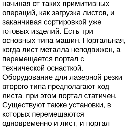
начиная от таких примитивных
операций, как загрузка листов, и
заканчивая сортировкой уже
готовых изделий. Есть три
основных типа машин. Портальная,
когда лист металла неподвижен, а
перемещается портал с
технической оснасткой.
Оборудование для лазерной резки
второго типа предполагают ход
листа, при этом портал статичен.
Существуют также установки, в
которых перемещаются
одновременно и лист, и портал