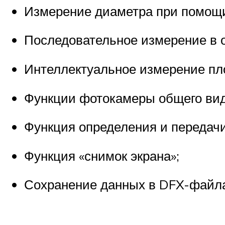
Измерение диаметра при помощи
Последовательное измерение в о
Интеллектуальное измерение пл
Функции фотокамеры общего вид
Функция определения и передачи
Функция «снимок экрана»;
Сохранение данных в DFX-файла