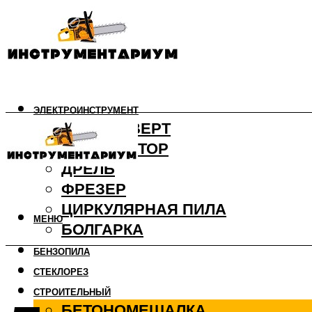
ЭЛЕКТРОИНСТРУМЕНТ
ШУРУПОВЕРТ
ПЕРФОРАТОР
ДРЕЛЬ
ФРЕЗЕР
ЦИРКУЛЯРНАЯ ПИЛА
МЕНЮ
БОЛГАРКА
БЕНЗОПИЛА
СТЕКЛОРЕЗ
СТРОИТЕЛЬНЫЙ
БЕТОНОМЕШАЛКА