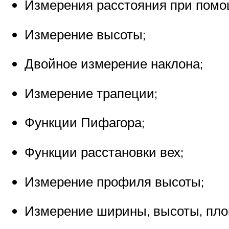
Измерения расстояния при помощ
Измерение высоты;
Двойное измерение наклона;
Измерение трапеции;
Функции Пифагора;
Функции расстановки вех;
Измерение профиля высоты;
Измерение ширины, высоты, пло