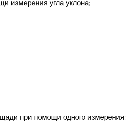
и измерения угла уклона;
щади при помощи одного измерения;