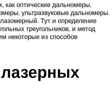
, как оптические дальномеры,
омеры, ультразвуковые дальномеры.
глазомерный. Тут и определение
гольных треугольников, и метод
им некоторые из способов
 лазерных