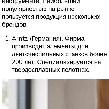
инструменте. Наибольшей
популярностью на рынке
пользуется продукция нескольких
брендов.
Arntz (Германия). Фирма
производит элементы для
ленточнопильных станков более
200 лет. Специализируется на
твердосплавных полотнах.