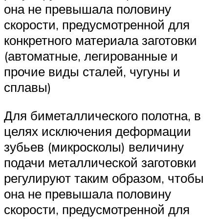
она не превышала половину
скорости, предусмотренной для
конкретного материала заготовки
(автоматные, легированные и
прочие виды сталей, чугуны и
сплавы)
Для биметаллического полотна, в
целях исключения деформации
зубьев (микросколы) величину
подачи металлической заготовки
регулируют таким образом, чтобы
она не превышала половину
скорости, предусмотренной для