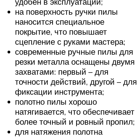
удобен в эксплуатации;
на поверхность ручки пилы
наносится специальное
покрытие, что повышает
сцепление с руками мастера;
современные ручные пилы для
резки металла оснащены двумя
захватами: первый – для
точности действий, другой – для
фиксации инструмента;
полотно пилы хорошо
натягивается, что обеспечивает
более точный и ровный пропил;
для натяжения полотна