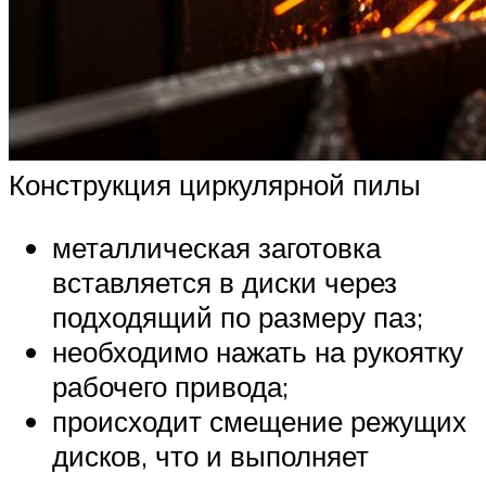
Конструкция циркулярной пилы
металлическая заготовка
вставляется в диски через
подходящий по размеру паз;
необходимо нажать на рукоятку
рабочего привода;
происходит смещение режущих
дисков, что и выполняет