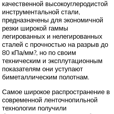
качественной высокоуглеродистой
инструментальной стали,
предназначены для экономичной
резки широкой гаммы
легированных и нелегированных
сталей с прочностью на разрыв до
80 кПа/мм?, но по своим
техническим и эксплутационным
показателям они уступают
биметаллическим полотнам.
Самое широкое распространение в
современной ленточнопильной
технологии получили