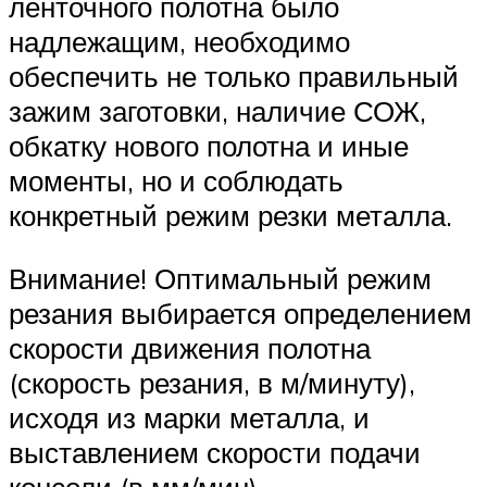
ленточного полотна было
надлежащим, необходимо
обеспечить не только правильный
зажим заготовки, наличие СОЖ,
обкатку нового полотна и иные
моменты, но и соблюдать
конкретный режим резки металла.
Внимание! Оптимальный режим
резания выбирается определением
скорости движения полотна
(скорость резания, в м/минуту),
исходя из марки металла, и
выставлением скорости подачи
консоли (в мм/мин)