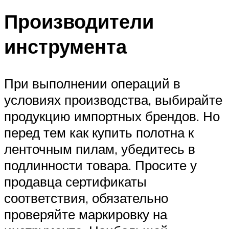
Производители
инструмента
При выполнении операций в
условиях производства, выбирайте
продукцию импортных брендов. Но
перед тем как купить полотна к
ленточным пилам, убедитесь в
подлинности товара. Просите у
продавца сертификаты
соответствия, обязательно
проверяйте маркировку на