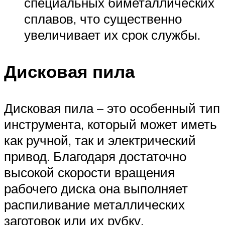
специальных биметаллических
сплавов, что существенно
увеличивает их срок службы.
Дисковая пила
Дисковая пила – это особенный тип
инструмента, который может иметь
как ручной, так и электрический
привод. Благодаря достаточно
высокой скорости вращения
рабочего диска она выполняет
распиливание металлических
заготовок или их рубку.