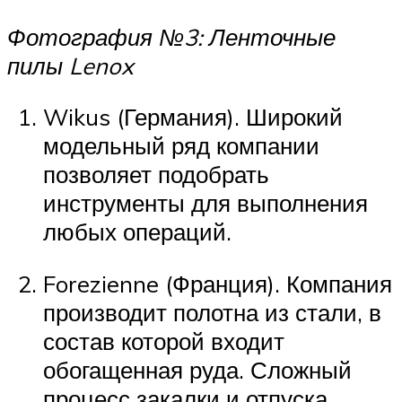
Фотография №3: Ленточные
пилы Lenox
Wikus (Германия). Широкий
модельный ряд компании
позволяет подобрать
инструменты для выполнения
любых операций.
Forezienne (Франция). Компания
производит полотна из стали, в
состав которой входит
обогащенная руда. Сложный
процесс закалки и отпуска