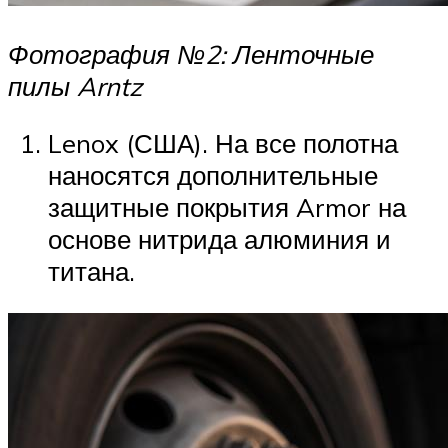
Фотография №2: Ленточные
пилы Arntz
Lenox (США). На все полотна
наносятся дополнительные
защитные покрытия Armor на
основе нитрида алюминия и
титана.