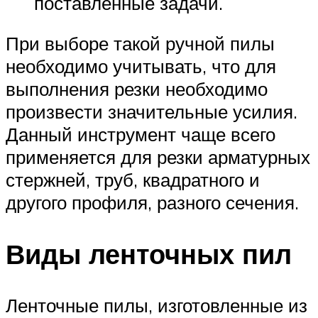
поставленные задачи.
При выборе такой ручной пилы
необходимо учитывать, что для
выполнения резки необходимо
произвести значительные усилия.
Данный инструмент чаще всего
применяется для резки арматурных
стержней, труб, квадратного и
другого профиля, разного сечения.
Виды ленточных пил
Ленточные пилы, изготовленные из