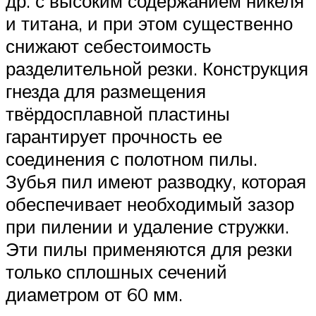
др. с высоким содержанием никеля
и титана, и при этом существенно
снижают себестоимость
разделительной резки. Конструкция
гнезда для размещения
твёрдосплавной пластины
гарантирует прочность ее
соединения с полотном пилы.
Зубья пил имеют разводку, которая
обеспечивает необходимый зазор
при пилении и удаление стружки.
Эти пилы применяются для резки
только сплошных сечений
диаметром от 60 мм.