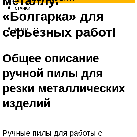
металлу.
СТАНКИ
«Болгарка» для
серьёзных работ!
МЕНЮ
Общее описание
ручной пилы для
резки металлических
изделий
Ручные пилы для работы с