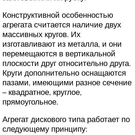
Конструктивной особенностью
агрегата считается наличие двух
массивных кругов. Их
изготавливают из металла, и они
перемещаются в вертикальной
плоскости друг относительно друга.
Круги дополнительно оснащаются
пазами, имеющими разное сечение
– квадратное, круглое,
прямоугольное.
Агрегат дискового типа работает по
следующему принципу: