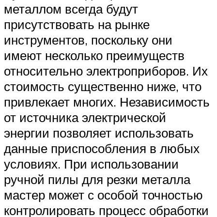
металлом всегда будут
присутствовать на рынке
инструментов, поскольку они
имеют несколько преимуществ
относительно электроприборов. Их
стоимость существенно ниже, что
привлекает многих. Независимость
от источника электрической
энергии позволяет использовать
данные приспособления в любых
условиях. При использовании
ручной пилы для резки металла
мастер может с особой точностью
контролировать процесс обработки