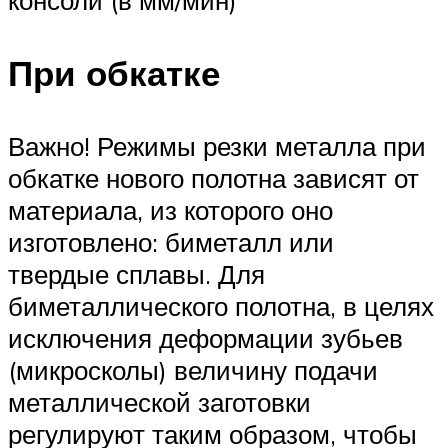
При обкатке
Важно! Режимы резки металла при
обкатке нового полотна зависят от
материала, из которого оно
изготовлено: биметалл или
твердые сплавы. Для
биметаллического полотна, в целях
исключения деформации зубьев
(микросколы) величину подачи
металлической заготовки
регулируют таким образом, чтобы