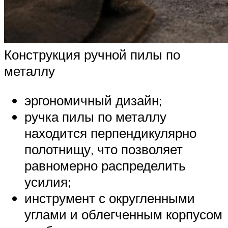
Конструкция ручной пилы по
металлу
эргономичный дизайн;
ручка пилы по металлу
находится перпендикулярно
полотнищу, что позволяет
равномерно распределить
усилия;
инструмент с округленными
углами и облегченным корпусом