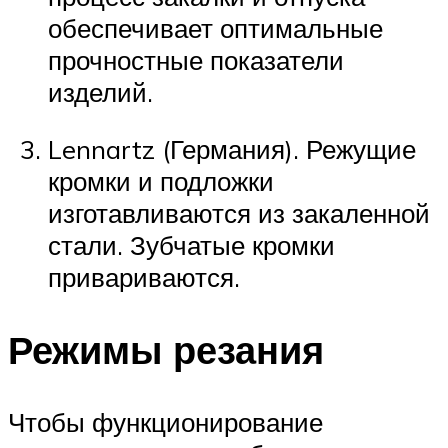
обеспечивает оптимальные
прочностные показатели
изделий.
Lennartz (Германия). Режущие
кромки и подложки
изготавливаются из закаленной
стали. Зубчатые кромки
привариваются.
Режимы резания
Чтобы функционирование