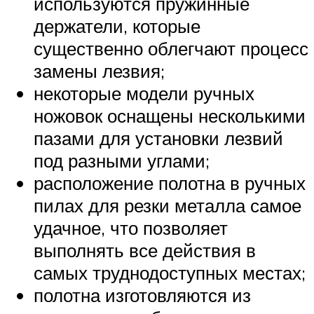
используются пружинные
держатели, которые
существенно облегчают процесс
замены лезвия;
некоторые модели ручных
ножовок оснащены несколькими
пазами для установки лезвий
под разными углами;
расположение полотна в ручных
пилах для резки металла самое
удачное, что позволяет
выполнять все действия в
самых труднодоступных местах;
полотна изготовляются из