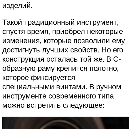
изделий.
Такой традиционный инструмент,
спустя время, приобрел некоторые
изменения, которые позволили ему
достигнуть лучших свойств. Но его
конструкция осталась той же. В С-
образную раму крепится полотно,
которое фиксируется
специальными винтами. В ручном
инструменте современного типа
можно встретить следующее: