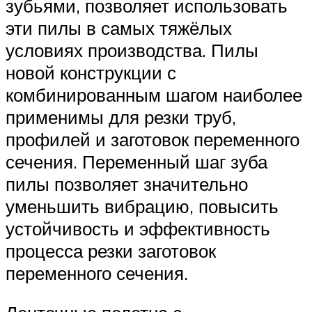
зубьями, позволяет использовать
эти пилы в самых тяжёлых
условиях производства. Пилы
новой конструкции с
комбинированным шагом наиболее
применимы для резки труб,
профилей и заготовок переменного
сечения. Переменный шаг зуба
пилы позволяет значительно
уменьшить вибрацию, повысить
устойчивость и эффективность
процесса резки заготовок
переменного сечения.