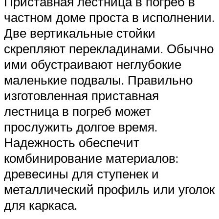
Приставная лестница в погреб в
частном доме проста в исполнении.
Две вертикальные стойки
скрепляют перекладинами. Обычно
ими обустраивают неглубокие
маленькие подвалы. Правильно
изготовленная приставная
лестница в погреб может
прослужить долгое время.
Надежность обеспечит
комбинирование материалов:
древесины для ступенек и
металлический профиль или уголок
для каркаса.