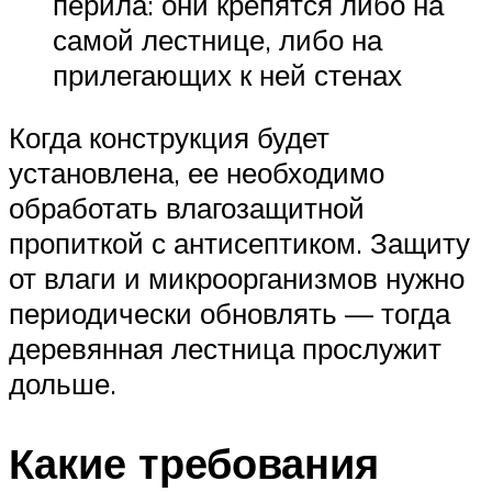
перила: они крепятся либо на
самой лестнице, либо на
прилегающих к ней стенах
Когда конструкция будет
установлена, ее необходимо
обработать влагозащитной
пропиткой с антисептиком. Защиту
от влаги и микроорганизмов нужно
периодически обновлять — тогда
деревянная лестница прослужит
дольше.
Какие требования