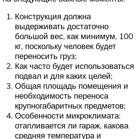
Конструкция должна
выдерживать достаточно
большой вес, как минимум, 100
кг, поскольку человек будет
переносить груз;
Как часто будет использоваться
подвал и для каких целей;
Общая площадь помещения и
необходимость переноса
крупногабаритных предметов;
Особенности микроклимата:
отапливается ли гараж, какова
средняя температура и