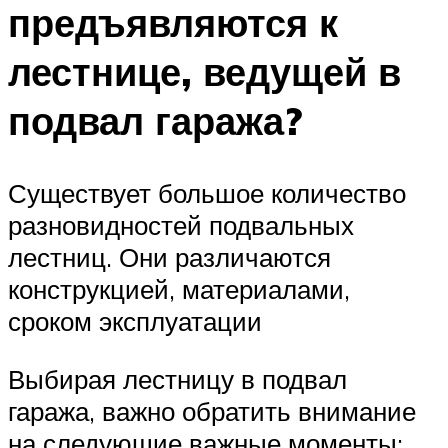
предъявляются к
лестнице, ведущей в
подвал гаража?
Существует большое количество
разновидностей подвальных
лестниц. Они различаются
конструкцией, материалами,
сроком эксплуатации
Выбирая лестницу в подвал
гаража, важно обратить внимание
на следующие важные моменты: