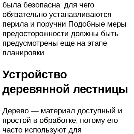
была безопасна, для чего
обязательно устанавливаются
перила и поручни Подобные меры
предосторожности должны быть
предусмотрены еще на этапе
планировки
Устройство
деревянной лестницы
Дерево — материал доступный и
простой в обработке, потому его
часто используют для