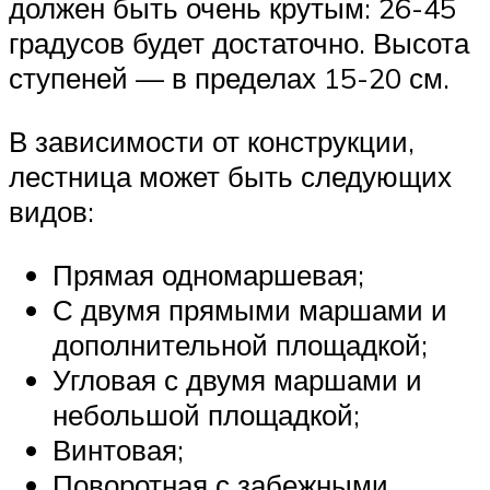
должен быть очень крутым: 26-45
градусов будет достаточно. Высота
ступеней — в пределах 15-20 см.
В зависимости от конструкции,
лестница может быть следующих
видов:
Прямая одномаршевая;
С двумя прямыми маршами и
дополнительной площадкой;
Угловая с двумя маршами и
небольшой площадкой;
Винтовая;
Поворотная с забежными