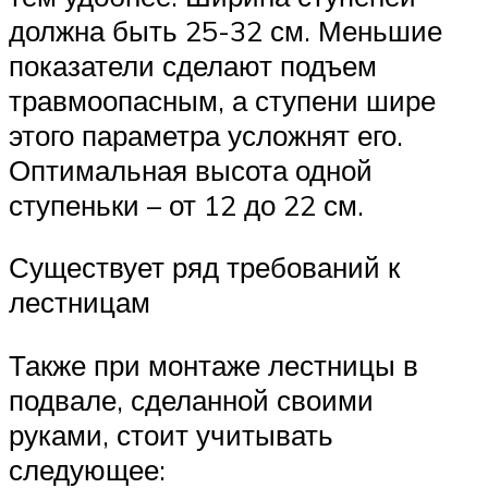
должна быть 25-32 см. Меньшие
показатели сделают подъем
травмоопасным, а ступени шире
этого параметра усложнят его.
Оптимальная высота одной
ступеньки – от 12 до 22 см.
Существует ряд требований к
лестницам
Также при монтаже лестницы в
подвале, сделанной своими
руками, стоит учитывать
следующее: