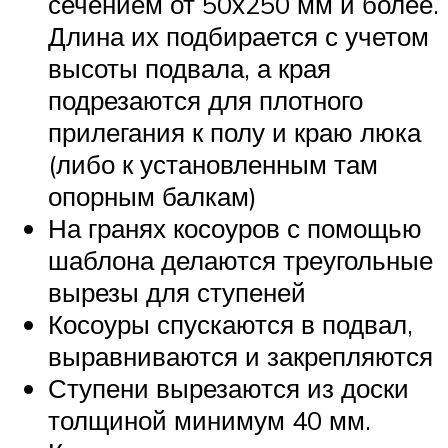
сечением от 50х250 мм и более.
Длина их подбирается с учетом
высоты подвала, а края
подрезаются для плотного
прилегания к полу и краю люка
(либо к установленным там
опорным балкам)
На гранях косоуров с помощью
шаблона делаются треугольные
вырезы для ступеней
Косоуры спускаются в подвал,
выравниваются и закрепляются
Ступени вырезаются из доски
толщиной минимум 40 мм.