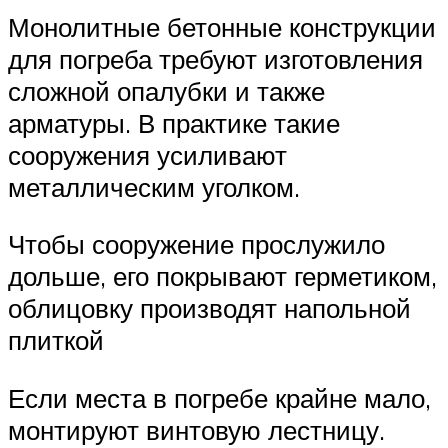
Монолитные бетонные конструкции
для погреба требуют изготовления
сложной опалубки и также
арматуры. В практике такие
сооружения усиливают
металлическим уголком.
Чтобы сооружение прослужило
дольше, его покрывают герметиком,
облицовку производят напольной
плиткой
Если места в погребе крайне мало,
монтируют винтовую лестницу.