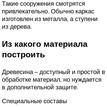
Такие сооружения смотрятся
привлекательно. Обычно каркас
изготовлен из металла, а ступени
из дерева.
Из какого материала
построить
Древесина – доступный и простой в
обработке материал, но нуждается
в дополнительной защите.
Специальные составы