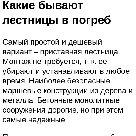
Какие бывают
лестницы в погреб
Самый простой и дешевый
вариант – приставная лестница.
Монтаж не требуется, т. к. ее
убирают и устанавливают в любое
время. Наиболее безопасные
маршевые конструкции из дерева и
металла. Бетонные монолитные
сооружения дорогие, но при этом
самые надежные.