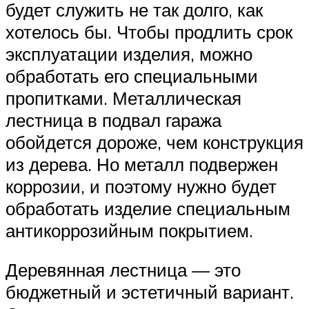
будет служить не так долго, как
хотелось бы. Чтобы продлить срок
эксплуатации изделия, можно
обработать его специальными
пропитками. Металлическая
лестница в подвал гаража
обойдется дороже, чем конструкция
из дерева. Но металл подвержен
коррозии, и поэтому нужно будет
обработать изделие специальным
антикоррозийным покрытием.
Деревянная лестница — это
бюджетный и эстетичный вариант.