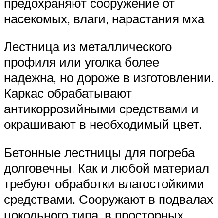
предохраняют сооружение от
насекомых, влаги, нарастания мха
Лестница из металлического
профиля или уголка более
надежна, но дороже в изготовлении.
Каркас обрабатывают
антикоррозийными средствами и
окрашивают в необходимый цвет.
Бетонные лестницы для погреба
долговечны. Как и любой материал
требуют обработки влагостойкими
средствами. Сооружают в подвалах
цокольного типа, в просторных