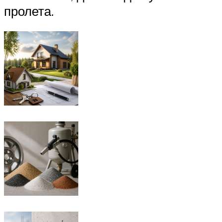
пролета.