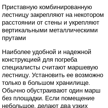
Приставную комбинированную
лестницу закрепляют на некотором
расстоянии от стены и укрепляют
вертикальными металлическими
прутами
Наиболее удобной и надежной
конструкцией для погреба
специалисты считают маршевую
лестницу. Установить ее возможно
только в большом хранилище.
Обычно обустраивают один марш
без площадки. Если помещение
небольшое, делают два узких