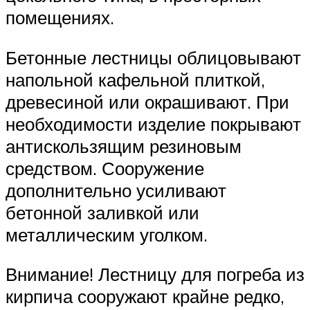
помещениях.
Бетонные лестницы облицовывают
напольной кафельной плиткой,
древесиной или окрашивают. При
необходимости изделие покрывают
антискользящим резиновым
средством. Сооружение
дополнительно усиливают
бетонной заливкой или
металлическим уголком.
Внимание! Лестницу для погреба из
кирпича сооружают крайне редко,