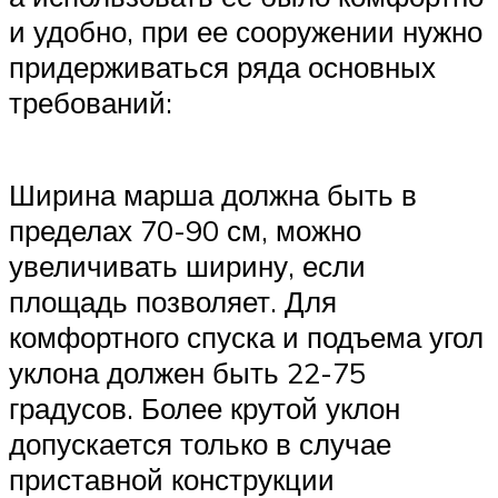
и удобно, при ее сооружении нужно
придерживаться ряда основных
требований:
Ширина марша должна быть в
пределах 70-90 см, можно
увеличивать ширину, если
площадь позволяет. Для
комфортного спуска и подъема угол
уклона должен быть 22-75
градусов. Более крутой уклон
допускается только в случае
приставной конструкции