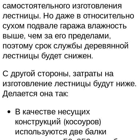
самостоятельного изготовления
лестницы. Но даже в относительно
сухом подвале гаража влажность
выше, чем за его пределами,
поэтому срок службы деревянной
лестницы будет снижен.
С другой стороны, затраты на
изготовление лестницы будут ниже.
Делается она так:
В качестве несущих
конструкций (косоуров)
используются две балки