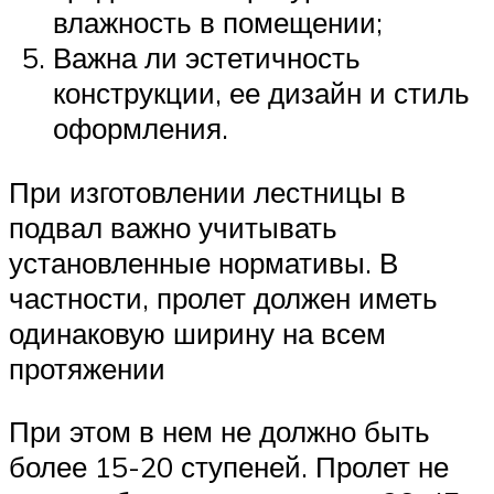
влажность в помещении;
Важна ли эстетичность
конструкции, ее дизайн и стиль
оформления.
При изготовлении лестницы в
подвал важно учитывать
установленные нормативы. В
частности, пролет должен иметь
одинаковую ширину на всем
протяжении
При этом в нем не должно быть
более 15-20 ступеней. Пролет не