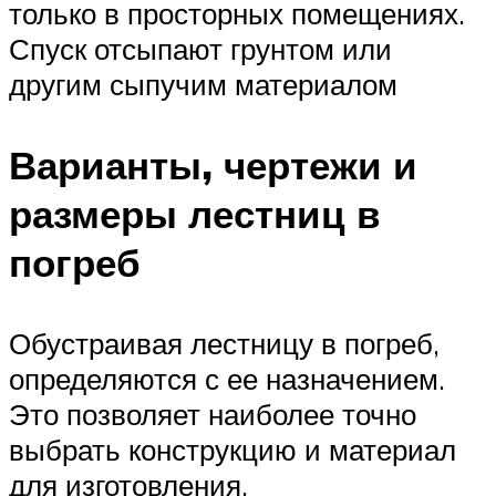
только в просторных помещениях.
Спуск отсыпают грунтом или
другим сыпучим материалом
Варианты, чертежи и
размеры лестниц в
погреб
Обустраивая лестницу в погреб,
определяются с ее назначением.
Это позволяет наиболее точно
выбрать конструкцию и материал
для изготовления.