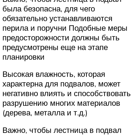
была безопасна, для чего
обязательно устанавливаются
перила и поручни Подобные меры
предосторожности должны быть
предусмотрены еще на этапе
планировки
Высокая влажность, которая
характерна для подвалов, может
негативно влиять и способствовать
разрушению многих материалов
(дерева, металла и т.д.)
Важно, чтобы лестница в подвал