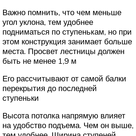
Важно помнить, что чем меньше
угол уклона, тем удобнее
подниматься по ступенькам, но при
этом конструкция занимает больше
места. Просвет лестницы должен
быть не менее 1,9 м
Его рассчитывают от самой балки
перекрытия до последней
ступеньки
Высота потолка напрямую влияет
на удобство подъема. Чем он выше,
тем удобнее. Ширина ступеней