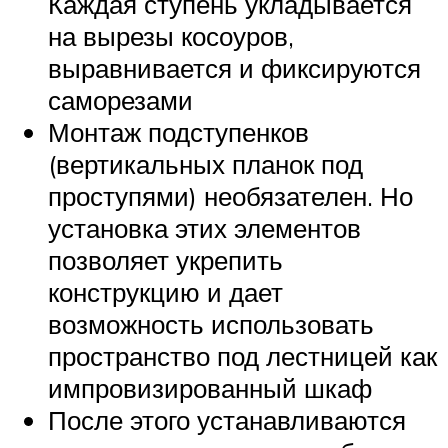
Каждая ступень укладывается
на вырезы косоуров,
выравнивается и фиксируются
саморезами
Монтаж подступенков
(вертикальных планок под
проступями) необязателен. Но
установка этих элементов
позволяет укрепить
конструкцию и дает
возможность использовать
пространство под лестницей как
импровизированный шкаф
После этого устанавливаются