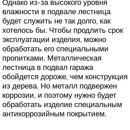
Однако из-за высокого уровня
влажности в подвале лестница
будет служить не так долго, как
хотелось бы. Чтобы продлить срок
эксплуатации изделия, можно
обработать его специальными
пропитками. Металлическая
лестница в подвал гаража
обойдется дороже, чем конструкция
из дерева. Но металл подвержен
коррозии, и поэтому нужно будет
обработать изделие специальным
антикоррозийным покрытием.