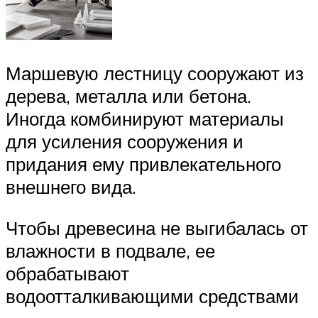
Маршевую лестницу сооружают из
дерева, металла или бетона.
Иногда комбинируют материалы
для усиления сооружения и
придания ему привлекательного
внешнего вида.
Чтобы древесина не выгибалась от
влажности в подвале, ее
обрабатывают
водоотталкивающими средствами