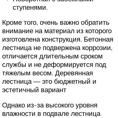
ступенями.
Кроме того, очень важно обратить
внимание на материал из которого
изготовлена конструкция. Бетонная
лестница не подвержена коррозии,
отличается длительным сроком
службы и не деформируется под
тяжелым весом. Деревянная
лестница — это бюджетный и
эстетичный вариант
Однако из-за высокого уровня
влажности в подвале лестница