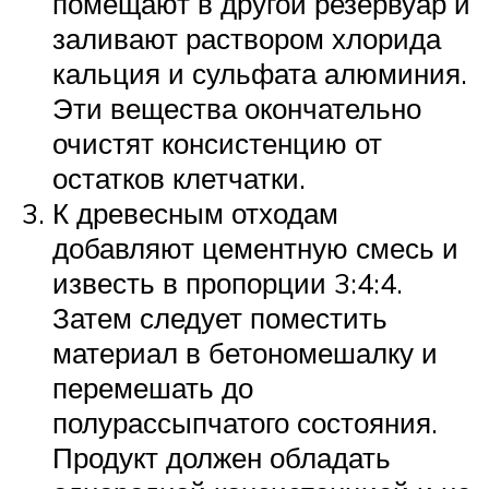
помещают в другой резервуар и
заливают раствором хлорида
кальция и сульфата алюминия.
Эти вещества окончательно
очистят консистенцию от
остатков клетчатки.
К древесным отходам
добавляют цементную смесь и
известь в пропорции 3:4:4.
Затем следует поместить
материал в бетономешалку и
перемешать до
полурассыпчатого состояния.
Продукт должен обладать