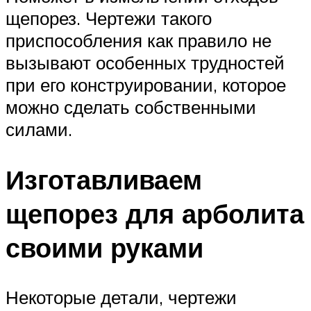
щепорез. Чертежи такого
приспособления как правило не
вызывают особенных трудностей
при его конструировании, которое
можно сделать собственными
силами.
Изготавливаем
щепорез для арболита
своими руками
Некоторые детали, чертежи