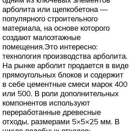
арболита или щепкобетона —
популярного строительного
материала, на основе которого
создают малоэтажные
помещения.Это интересно:
технология производства арболита.
На рынке арболит продается в виде
прямоугольных блоков и содержит
в себе цементные смеси марок 400
или 500. В роли дополнительных
компонентов используют
переработанные древесные
отходы, размерами 5×5×25 мм. В
числе подобных отходов: