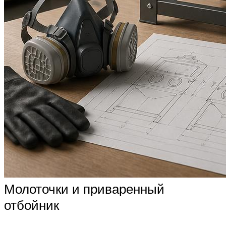
Молоточки и приваренный
отбойник