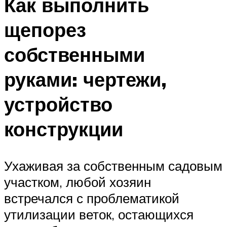
Как выполнить
щепорез
собственными
руками: чертежи,
устройство
конструкции
Ухаживая за собственным садовым
участком, любой хозяин
встречался с проблематикой
утилизации веток, остающихся