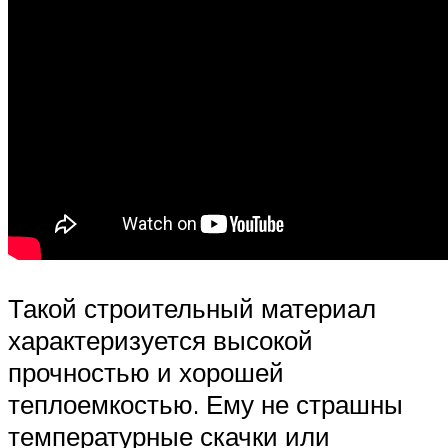
Такой строительный материал
характеризуется высокой
прочностью и хорошей
теплоемкостью. Ему не страшны
температурные скачки или