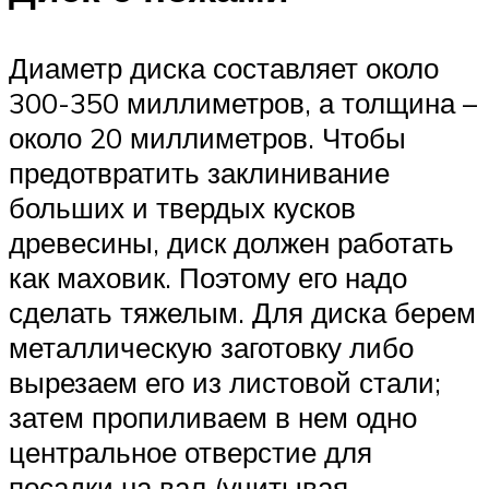
Диаметр диска составляет около
300-350 миллиметров, а толщина –
около 20 миллиметров. Чтобы
предотвратить заклинивание
больших и твердых кусков
древесины, диск должен работать
как маховик. Поэтому его надо
сделать тяжелым. Для диска берем
металлическую заготовку либо
вырезаем его из листовой стали;
затем пропиливаем в нем одно
центральное отверстие для
посадки на вал (учитывая