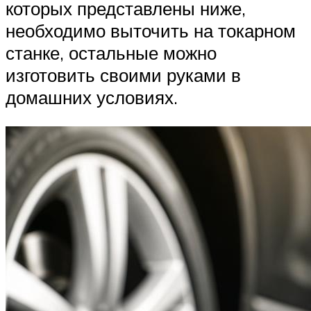
которых представлены ниже,
необходимо выточить на токарном
станке, остальные можно
изготовить своими руками в
домашних условиях.