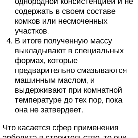
однородной консистенцией и не
содержать в своем составе
комков или несмоченных
участков.
В итоге полученную массу
выкладывают в специальных
формах, которые
предварительно смазываются
машинным маслом, и
выдерживают при комнатной
температуре до тех пор, пока
она не затвердеет.
Что касается сфер применения
арболита в строительстве, то они