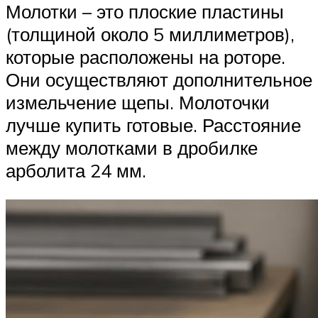
Молотки – это плоские пластины
(толщиной около 5 миллиметров),
которые расположены на роторе.
Они осуществляют дополнительное
измельчение щепы. Молоточки
лучше купить готовые. Расстояние
между молотками в дробилке
арболита 24 мм.