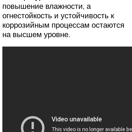
повышение влажности, а
огнестойкость и устойчивость к
коррозийным процессам остаются
на высшем уровне.