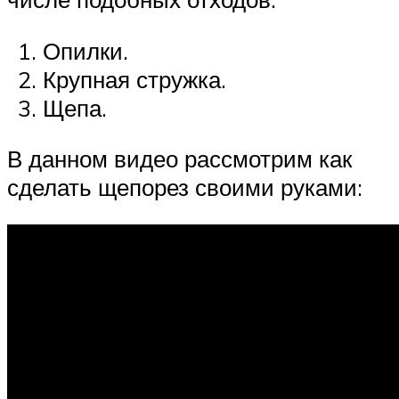
Опилки.
Крупная стружка.
Щепа.
В данном видео рассмотрим как
сделать щепорез своими руками: