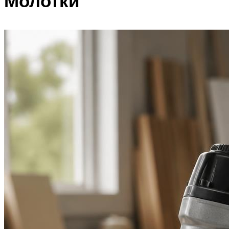
Молотки