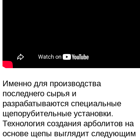
Именно для производства
последнего сырья и
разрабатываются специальные
щепорубительные установки.
Технология создания арболитов на
основе щепы выглядит следующим