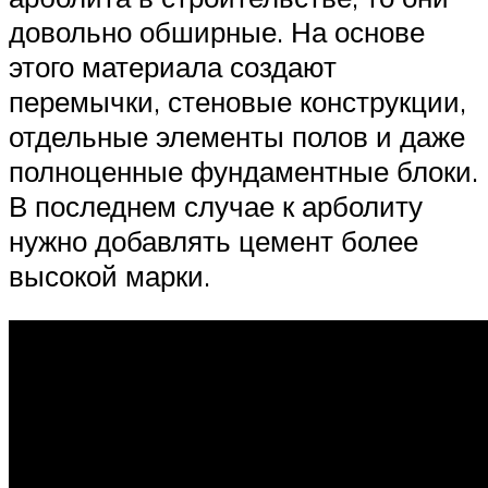
довольно обширные. На основе
этого материала создают
перемычки, стеновые конструкции,
отдельные элементы полов и даже
полноценные фундаментные блоки.
В последнем случае к арболиту
нужно добавлять цемент более
высокой марки.