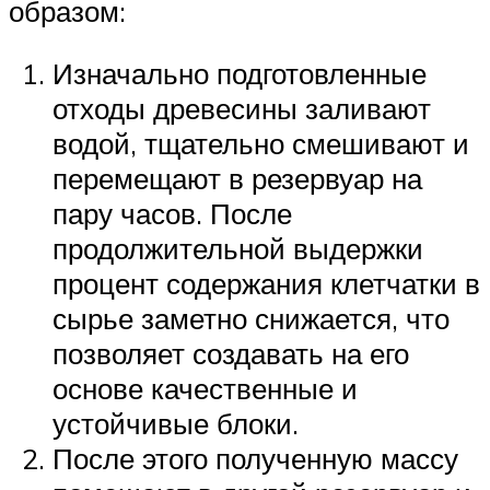
образом:
Изначально подготовленные
отходы древесины заливают
водой, тщательно смешивают и
перемещают в резервуар на
пару часов. После
продолжительной выдержки
процент содержания клетчатки в
сырье заметно снижается, что
позволяет создавать на его
основе качественные и
устойчивые блоки.
После этого полученную массу