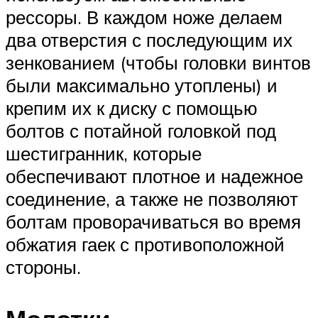
рессоры. В каждом ноже делаем
два отверстия с последующим их
зенкованием (чтобы головки винтов
были максимально утоплены) и
крепим их к диску с помощью
болтов с потайной головкой под
шестигранник, которые
обеспечивают плотное и надежное
соединение, а также не позволяют
болтам проворачиваться во время
обжатия гаек с противоположной
стороны.