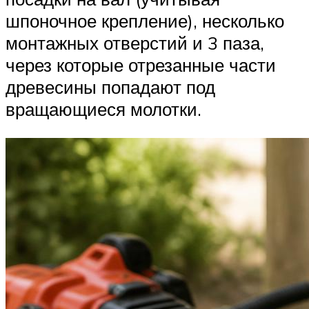
шпоночное крепление), несколько
монтажных отверстий и 3 паза,
через которые отрезанные части
древесины попадают под
вращающиеся молотки.