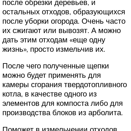
после обрезки деревьев, и
остальных отходов, образующихся
после уборки огорода. Очень часто
их сжигают или вывозят. А можно
дать этим отходам «еще одну
жизнь», просто измельчив их.
После чего полученные щепки
можно будет применять для
камеры сгорания твердотопливного
котла, в качестве одного из
элементов для компоста либо для
производства блоков из арболита.
Поможет в измельчении отходов