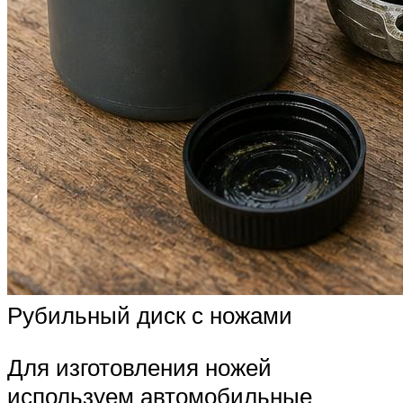
Рубильный диск с ножами
Для изготовления ножей
используем автомобильные