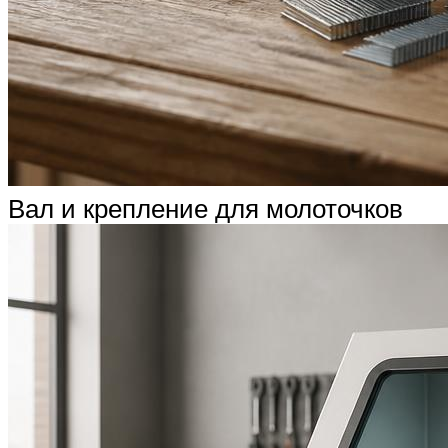
Вал и крепление для молоточков