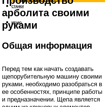
Производство
СТАНКИ
арболита своими
руками
МЕНЮ
Общая информация
Перед тем как начать создавать
щепорубительную машину своими
руками, необходимо разобраться в
ее особенностях, принципе работы
и предназначении. Щепа является
одним из ключевых элементов