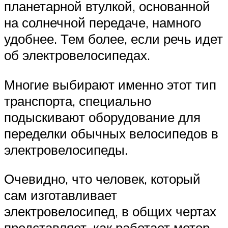
планетарной втулкой, основанной
на солнечной передаче, намного
удобнее. Тем более, если речь идет
об электровелосипедах.
Многие выбирают именно этот тип
транспорта, специально
подыскивают оборудование для
переделки обычных велосипедов в
электровелосипеды.
Очевидно, что человек, который
сам изготавливает
электровелосипед, в общих чертах
представляет, как работает мотор-