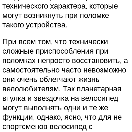
технического характера, которые
могут возникнуть при поломке
такого устройства.
При всем том, что технически
сложные приспособления при
поломках непросто восстановить, а
самостоятельно часто невозможно,
они очень облегчают жизнь
велолюбителям. Так планетарная
втулка и звездочка на велосипед
могут выполнять одни и те же
функции, однако, ясно, что для не
спортсменов велосипед с