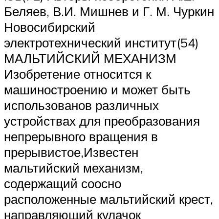
Беляев, В.И. Мишнев и Г. М. Чуркин
Новосибирский
электротехнический институт(54)
МАЛЬТИЙСКИЙ МЕХАНИЗМ
Изобретение относится к
машиностроению и может быть
использованов различных
устройствах для преобразования
непрерывного вращения в
прерывистое,Известен
мальтийский механизм,
содержащий соосно
расположенные мальтийский крест,
направляющий кулачок