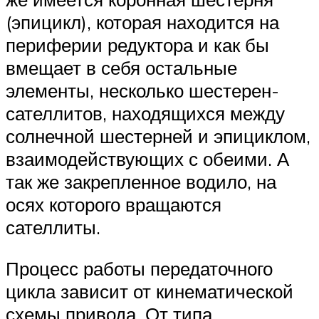
(эпицикл), которая находится на
периферии редуктора и как бы
вмещает в себя остальные
элементы, несколько шестерен-
сателлитов, находящихся между
солнечной шестерней и эпициклом,
взаимодействующих с обеими. А
так же закрепленное водило, на
осях которого вращаются
сателлиты.
Процесс работы передаточного
цикла зависит от кинематической
схемы привода. От типа