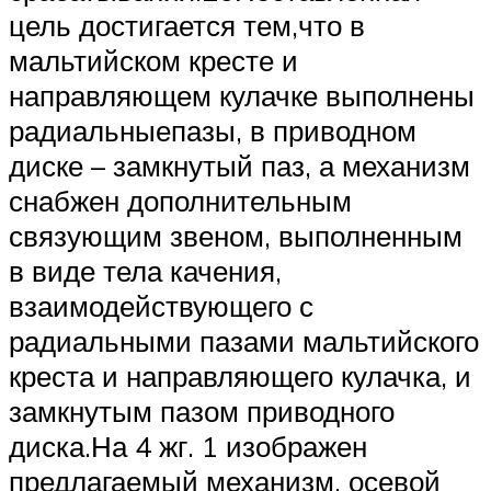
цель достигается тем,что в
мальтийском кресте и
направляющем кулачке выполнены
радиальныепазы, в приводном
диске – замкнутый паз, а механизм
снабжен дополнительным
связующим звеном, выполненным
в виде тела качения,
взаимодействующего с
радиальными пазами мальтийского
креста и направляющего кулачка, и
замкнутым пазом приводного
диска.На 4 жг. 1 изображен
предлагаемый механизм, осевой