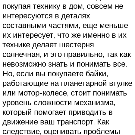
покупая технику в дом, совсем не
интересуются в деталях
составными частями, еще меньше
их интересует, что же именно в их
технике делает шестерня
солнечная, и это правильно, так как
невозможно знать и понимать все.
Но, если вы покупаете байки,
работающие на планетарной втулке
или мотор-колесе, стоит понимать
уровень сложности механизма,
который помогает приводить в
движение ваш транспорт. Как
следствие, оценивать проблемы