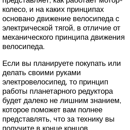
колесо, и на каких принципах
основано движение велосипеда с
электрической тягой, в отличие от
механического принципа движения
велосипеда.
Если вы планируете покупать или
делать своими руками
электровелосипед, то принцип
работы планетарного редуктора
будет далеко не лишним знанием,
которое поможет вам полнее
представлять, что за технику вы
получите в конце концов.