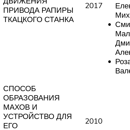
ДВИЖЕНИЯ
2017
Еле
ПРИВОДА РАПИРЫ
Мих
ТКАЦКОГО СТАНКА
Сми
Мал
Дми
Але
Роз
Вал
СПОСОБ
ОБРАЗОВАНИЯ
МАХОВ И
УСТРОЙСТВО ДЛЯ
2010
ЕГО