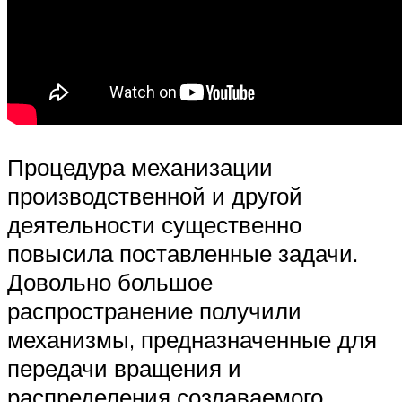
Процедура механизации
производственной и другой
деятельности существенно
повысила поставленные задачи.
Довольно большое
распространение получили
механизмы, предназначенные для
передачи вращения и
распределения создаваемого