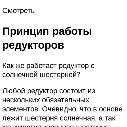
Смотреть
Принцип работы
редукторов
Как же работает редуктор с
солнечной шестерней?
Любой редуктор состоит из
нескольких обязательных
элементов. Очевидно, что в основе
лежит шестерня солнечная, а так
же имеется коронная шестерня