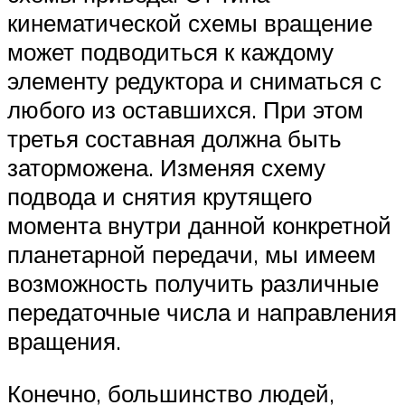
кинематической схемы вращение
может подводиться к каждому
элементу редуктора и сниматься с
любого из оставшихся. При этом
третья составная должна быть
заторможена. Изменяя схему
подвода и снятия крутящего
момента внутри данной конкретной
планетарной передачи, мы имеем
возможность получить различные
передаточные числа и направления
вращения.
Конечно, большинство людей,