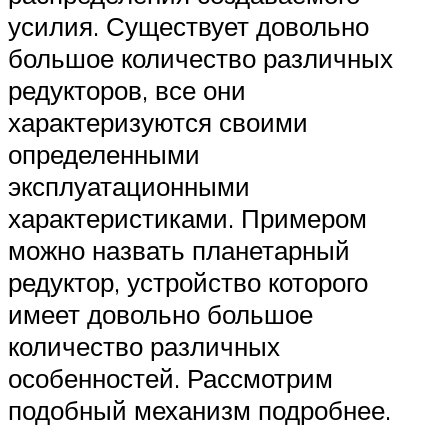
усилия. Существует довольно
большое количество различных
редукторов, все они
характеризуются своими
определенными
эксплуатационными
характеристиками. Примером
можно назвать планетарный
редуктор, устройство которого
имеет довольно большое
количество различных
особенностей. Рассмотрим
подобный механизм подробнее.